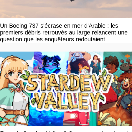
Un Boeing 737 s'écrase en mer d'Arabie : les
premiers débris retrouvés au large relancent une
question que les enquêteurs redoutaient