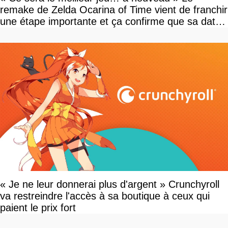
remake de Zelda Ocarina of Time vient de franchir
une étape importante et ça confirme que sa date
de sortie va bientôt être annoncée
« Je ne leur donnerai plus d'argent » Crunchyroll
va restreindre l'accès à sa boutique à ceux qui
paient le prix fort