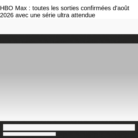
HBO Max : toutes les sorties confirmées d'août
2026 avec une série ultra attendue