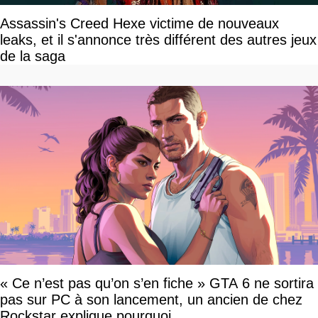
Assassin's Creed Hexe victime de nouveaux
leaks, et il s'annonce très différent des autres jeux
de la saga
« Ce n’est pas qu’on s’en fiche » GTA 6 ne sortira
pas sur PC à son lancement, un ancien de chez
Rockstar explique pourquoi