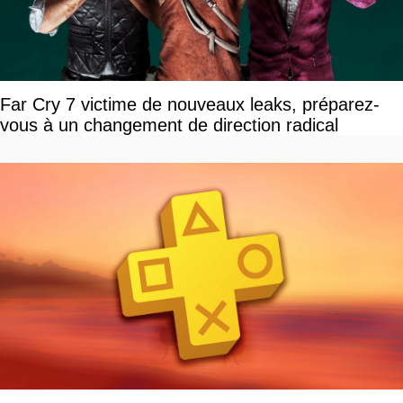
Far Cry 7 victime de nouveaux leaks, préparez-
vous à un changement de direction radical