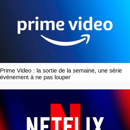
Prime Video : la sortie de la semaine, une série
événement à ne pas louper