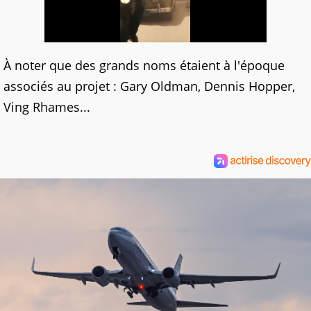
À noter que des grands noms étaient à l'époque
associés au projet : Gary Oldman, Dennis Hopper,
Ving Rhames...