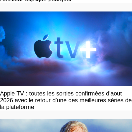
Apple TV : toutes les sorties confirmées d'aout
2026 avec le retour d'une des meilleures séries de
la plateforme