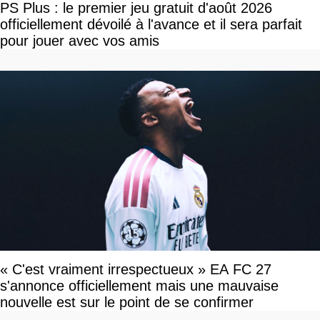
PS Plus : le premier jeu gratuit d'août 2026
officiellement dévoilé à l'avance et il sera parfait
pour jouer avec vos amis
« C'est vraiment irrespectueux » EA FC 27
s'annonce officiellement mais une mauvaise
nouvelle est sur le point de se confirmer