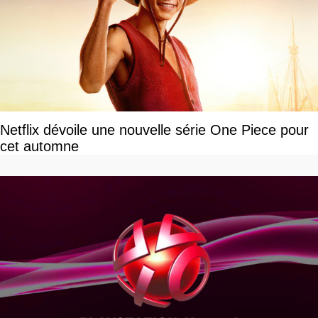
Netflix dévoile une nouvelle série One Piece pour
cet automne