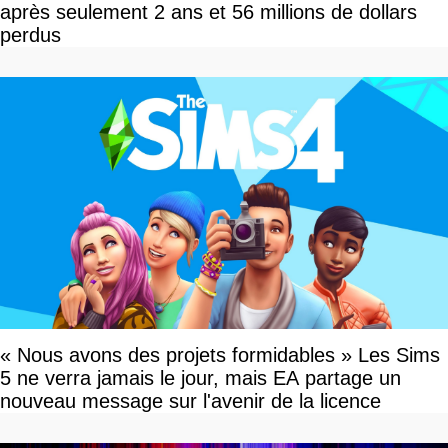
après seulement 2 ans et 56 millions de dollars
perdus
« Nous avons des projets formidables » Les Sims
5 ne verra jamais le jour, mais EA partage un
nouveau message sur l'avenir de la licence