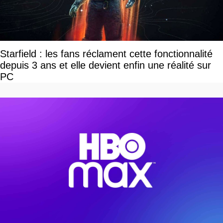
Starfield : les fans réclament cette fonctionnalité
depuis 3 ans et elle devient enfin une réalité sur
PC