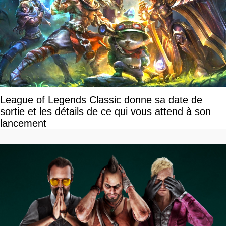
League of Legends Classic donne sa date de
sortie et les détails de ce qui vous attend à son
lancement