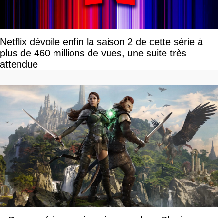
Netflix dévoile enfin la saison 2 de cette série à
plus de 460 millions de vues, une suite très
attendue