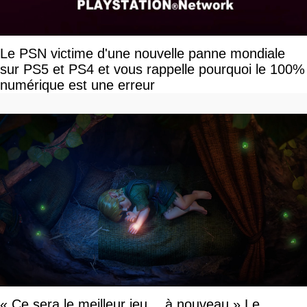
Le PSN victime d'une nouvelle panne mondiale
sur PS5 et PS4 et vous rappelle pourquoi le 100%
numérique est une erreur
« Ce sera le meilleur jeu… à nouveau » Le