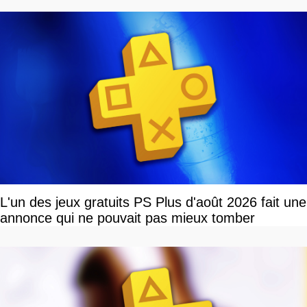
L'un des jeux gratuits PS Plus d'août 2026 fait une
annonce qui ne pouvait pas mieux tomber