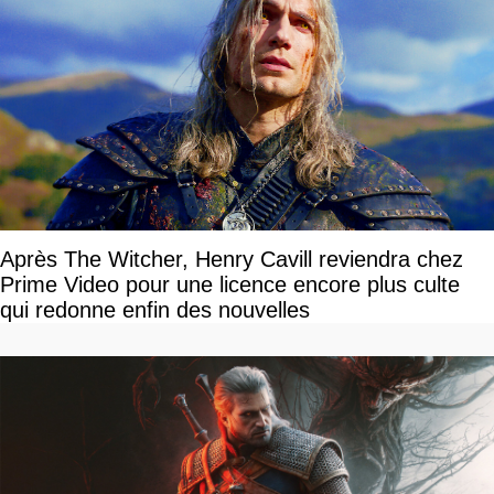
Après The Witcher, Henry Cavill reviendra chez
Prime Video pour une licence encore plus culte
qui redonne enfin des nouvelles