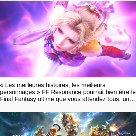
« Les meilleures histoires, les meilleurs
personnages » FF Resonance pourrait bien être le
Final Fantasy ultime que vous attendez tous, un
vrai retour aux sources qui s'annonce grandiose.
Notre interview exclusive