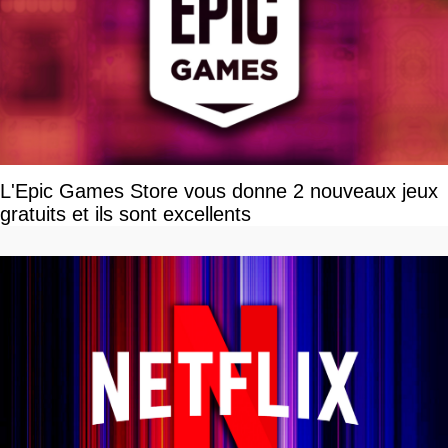
L'Epic Games Store vous donne 2 nouveaux jeux
gratuits et ils sont excellents