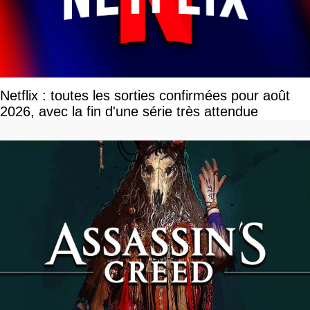
Netflix : toutes les sorties confirmées pour août
2026, avec la fin d'une série très attendue