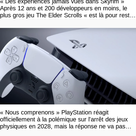
« Des expériences jamais vues dans Skyrim »
Après 12 ans et 200 développeurs en moins, le
plus gros jeu The Elder Scrolls « est là pour rester
»
« Nous comprenons » PlayStation réagit
officiellement à la polémique sur l'arrêt des jeux
physiques en 2028, mais la réponse ne va pas
vous plaire