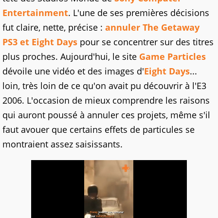
Entertainment
. L'une de ses premières décisions
fut claire, nette, précise :
annuler The Getaway
PS3 et Eight Days
pour se concentrer sur des titres
plus proches. Aujourd'hui, le site
Game Particles
dévoile une vidéo et des images d'
Eight Days
...
loin, très loin de ce qu'on avait pu découvrir à l'E3
2006. L'occasion de mieux comprendre les raisons
qui auront poussé à annuler ces projets, même s'il
faut avouer que certains effets de particules se
montraient assez saisissants.