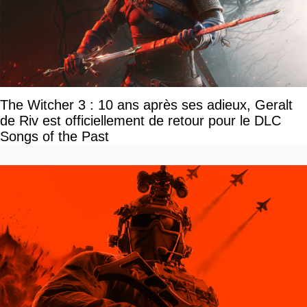
The Witcher 3 : 10 ans après ses adieux, Geralt
de Riv est officiellement de retour pour le DLC
Songs of the Past