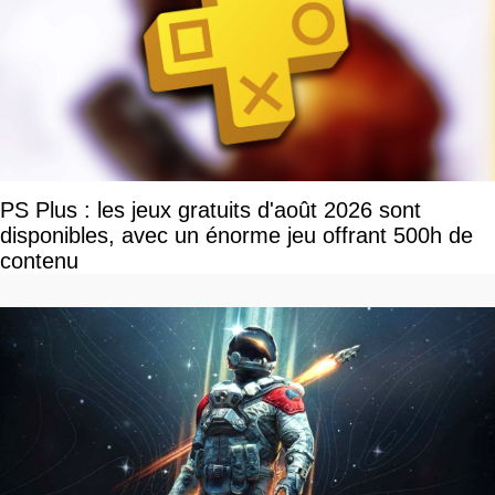
PS Plus : les jeux gratuits d'août 2026 sont
disponibles, avec un énorme jeu offrant 500h de
contenu