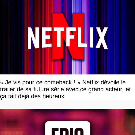
« Je vis pour ce comeback ! » Netflix dévoile le
trailer de sa future série avec ce grand acteur, et
ça fait déjà des heureux