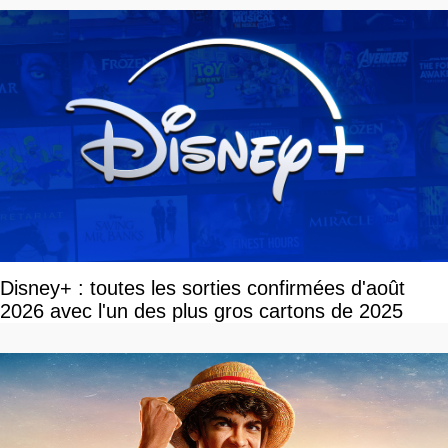
Disney+ : toutes les sorties confirmées d'août
2026 avec l'un des plus gros cartons de 2025