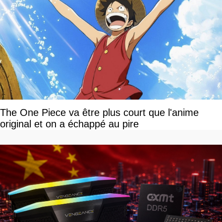
The One Piece va être plus court que l'anime
original et on a échappé au pire