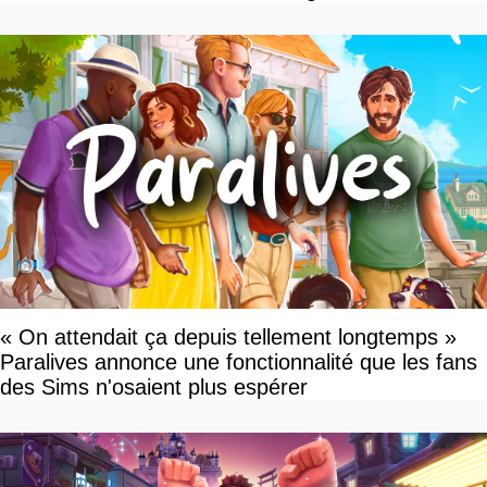
« On attendait ça depuis tellement longtemps »
Paralives annonce une fonctionnalité que les fans
des Sims n'osaient plus espérer