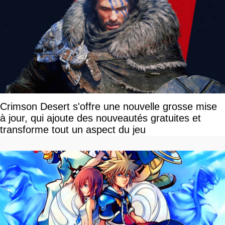
Crimson Desert s'offre une nouvelle grosse mise
à jour, qui ajoute des nouveautés gratuites et
transforme tout un aspect du jeu