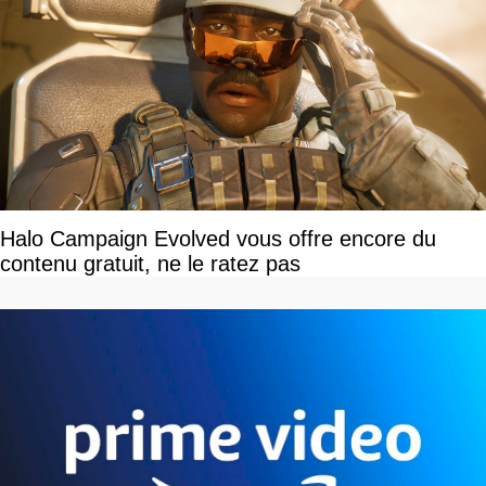
Halo Campaign Evolved vous offre encore du
contenu gratuit, ne le ratez pas