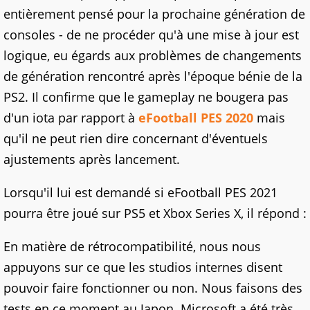
entièrement pensé pour la prochaine génération de
consoles - de ne procéder qu'à une mise à jour est
logique, eu égards aux problèmes de changements
de génération rencontré après l'époque bénie de la
PS2. Il confirme que le gameplay ne bougera pas
d'un iota par rapport à
eFootball PES 2020
mais
qu'il ne peut rien dire concernant d'éventuels
ajustements après lancement.
Lorsqu'il lui est demandé si eFootball PES 2021
pourra être joué sur PS5 et Xbox Series X, il répond :
En matière de rétrocompatibilité, nous nous
appuyons sur ce que les studios internes disent
pouvoir faire fonctionner ou non. Nous faisons des
tests en ce moment au Japon. Microsoft a été très