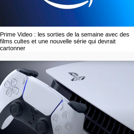
Prime Video : les sorties de la semaine avec des
films cultes et une nouvelle série qui devrait
cartonner