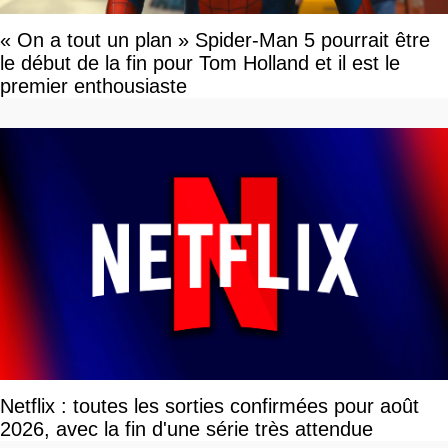
« On a tout un plan » Spider-Man 5 pourrait être
le début de la fin pour Tom Holland et il est le
premier enthousiaste
Netflix : toutes les sorties confirmées pour août
2026, avec la fin d'une série très attendue