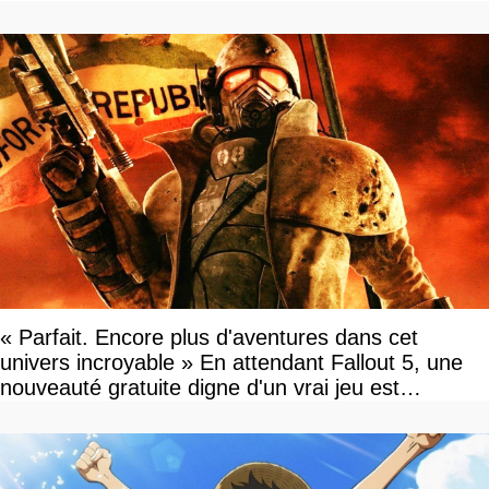
« Parfait. Encore plus d'aventures dans cet
univers incroyable » En attendant Fallout 5, une
nouveauté gratuite digne d'un vrai jeu est
disponible