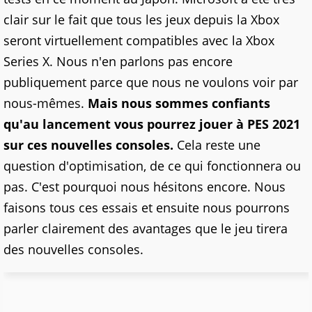
clair sur le fait que tous les jeux depuis la Xbox
seront virtuellement compatibles avec la Xbox
Series X. Nous n'en parlons pas encore
publiquement parce que nous ne voulons voir par
nous-mêmes.
Mais nous sommes confiants
qu'au lancement vous pourrez jouer à PES 2021
sur ces nouvelles consoles.
Cela reste une
question d'optimisation, de ce qui fonctionnera ou
pas. C'est pourquoi nous hésitons encore. Nous
faisons tous ces essais et ensuite nous pourrons
parler clairement des avantages que le jeu tirera
des nouvelles consoles.