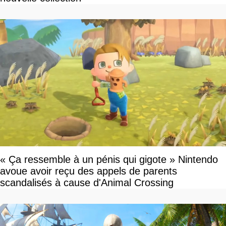
« Ça ressemble à un pénis qui gigote » Nintendo
avoue avoir reçu des appels de parents
scandalisés à cause d'Animal Crossing