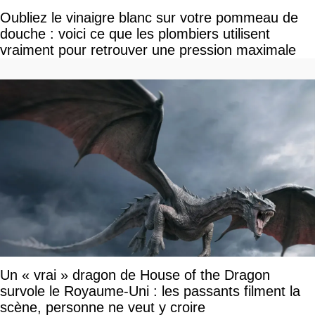
Oubliez le vinaigre blanc sur votre pommeau de
douche : voici ce que les plombiers utilisent
vraiment pour retrouver une pression maximale
Un « vrai » dragon de House of the Dragon
survole le Royaume-Uni : les passants filment la
scène, personne ne veut y croire