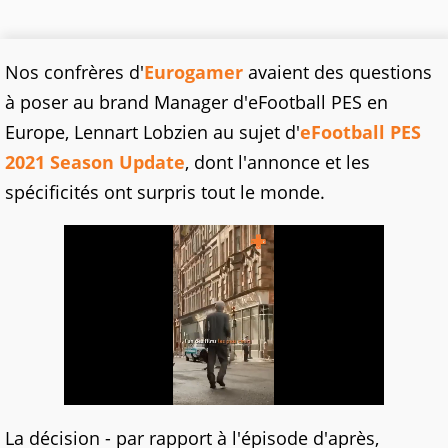
Nos confrères d'
Eurogamer
avaient des questions
à poser au brand Manager d'eFootball PES en
Europe, Lennart Lobzien au sujet d'
eFootball PES
2021 Season Update
, dont l'annonce et les
spécificités ont surpris tout le monde.
La décision - par rapport à l'épisode d'après,