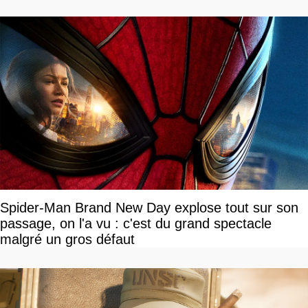
Spider-Man Brand New Day explose tout sur son
passage, on l'a vu : c'est du grand spectacle
malgré un gros défaut