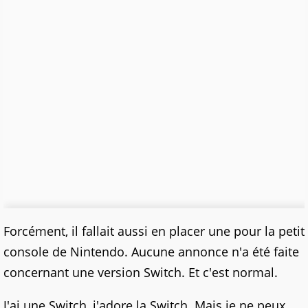
Forcément, il fallait aussi en placer une pour la petit
console de Nintendo. Aucune annonce n'a été faite
concernant une version Switch. Et c'est normal.
J'ai une Switch, j'adore la Switch. Mais je ne peux