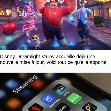
Disney Dreamlight Valley accueille déjà une
nouvelle mise à jour, voici tout ce qu'elle apporte