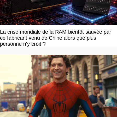
La crise mondiale de la RAM bientôt sauvée par
ce fabricant venu de Chine alors que plus
personne n'y croit ?