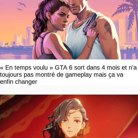
« En temps voulu » GTA 6 sort dans 4 mois et n'a
toujours pas montré de gameplay mais ça va
enfin changer