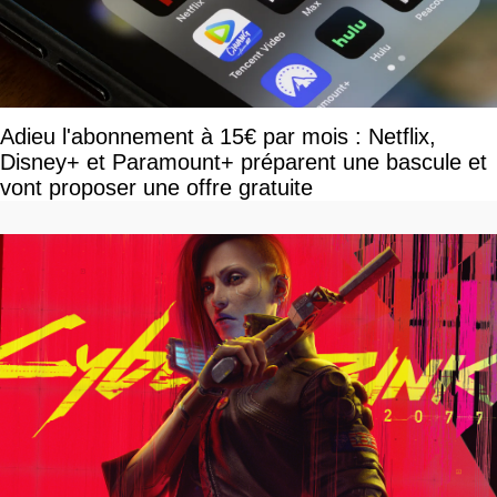
Adieu l'abonnement à 15€ par mois : Netflix,
Disney+ et Paramount+ préparent une bascule et
vont proposer une offre gratuite