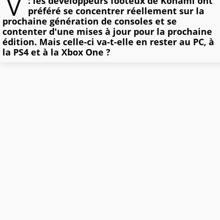
V
: les développeurs footeux de Konami ont
préféré se concentrer réellement sur la
prochaine génération de consoles et se
contenter d'une mises à jour pour la prochaine
édition. Mais celle-ci va-t-elle en rester au PC, à
la PS4 et à la Xbox One ?