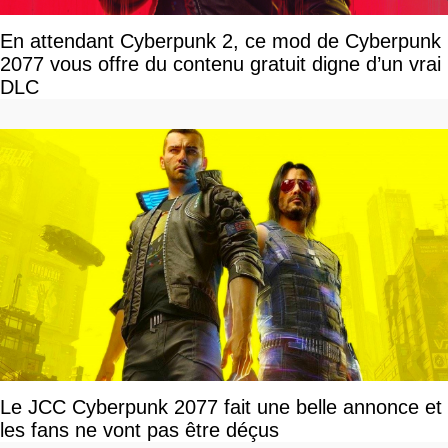
En attendant Cyberpunk 2, ce mod de Cyberpunk
2077 vous offre du contenu gratuit digne d’un vrai
DLC
Le JCC Cyberpunk 2077 fait une belle annonce et
les fans ne vont pas être déçus