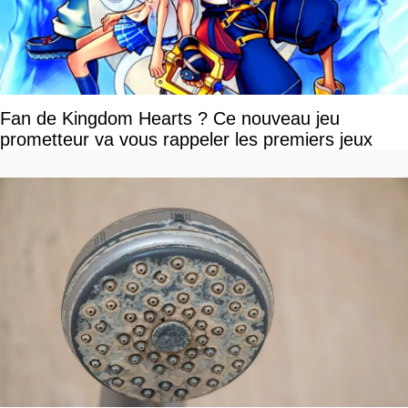
Fan de Kingdom Hearts ? Ce nouveau jeu
prometteur va vous rappeler les premiers jeux