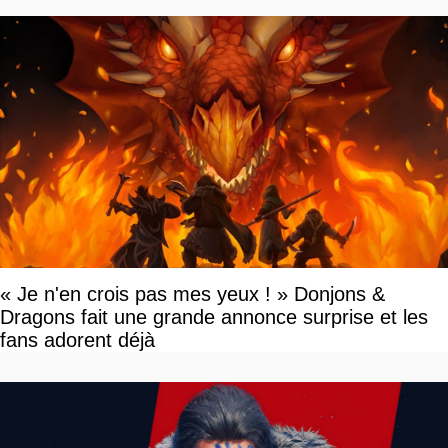
« Je n'en crois pas mes yeux ! » Donjons &
Dragons fait une grande annonce surprise et les
fans adorent déjà