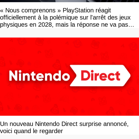
« Nous comprenons » PlayStation réagit
officiellement à la polémique sur l'arrêt des jeux
physiques en 2028, mais la réponse ne va pas
vous plaire
Un nouveau Nintendo Direct surprise annoncé,
voici quand le regarder