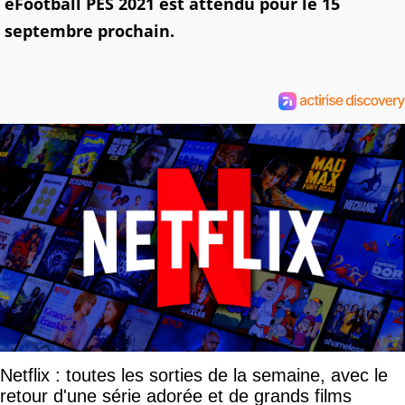
eFootball PES 2021 est attendu pour le 15
septembre prochain.
Netflix : toutes les sorties de la semaine, avec le
retour d'une série adorée et de grands films