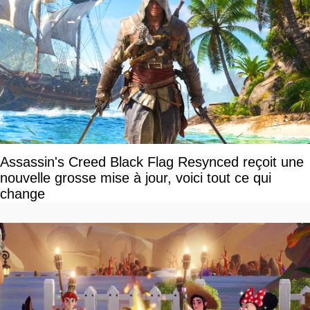
Assassin's Creed Black Flag Resynced reçoit une
nouvelle grosse mise à jour, voici tout ce qui
change