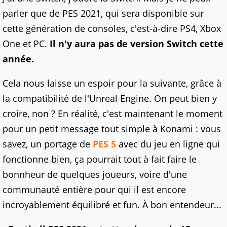
parler que de PES 2021, qui sera disponible sur
cette génération de consoles, c'est-à-dire PS4, Xbox
One et PC.
Il n'y aura pas de version Switch cette
année.
Cela nous laisse un espoir pour la suivante, grâce à
la compatibilité de l'Unreal Engine. On peut bien y
croire, non ? En réalité, c'est maintenant le moment
pour un petit message tout simple à Konami : vous
savez, un portage de
PES 5
avec du jeu en ligne qui
fonctionne bien, ça pourrait tout à fait faire le
bonnheur de quelques joueurs, voire d'une
communauté entière pour qui il est encore
incroyablement équilibré et fun. À bon entendeur...