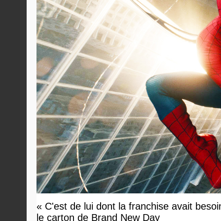
« C'est de lui dont la franchise avait bes
le carton de Brand New Day