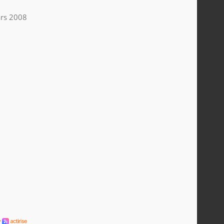
rs 2008