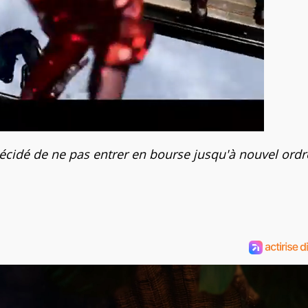
cidé de ne pas entrer en bourse jusqu'à nouvel ordr