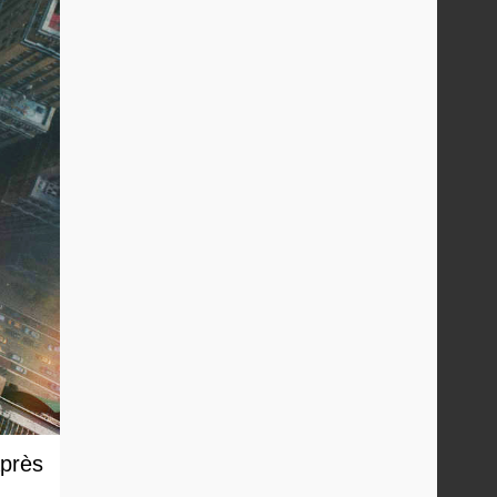
après