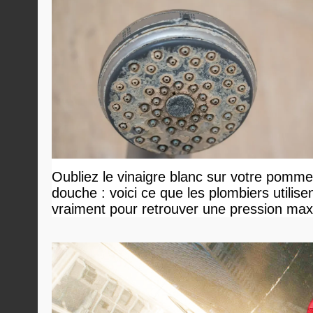
Oubliez le vinaigre blanc sur votre pomm
douche : voici ce que les plombiers utilise
vraiment pour retrouver une pression ma