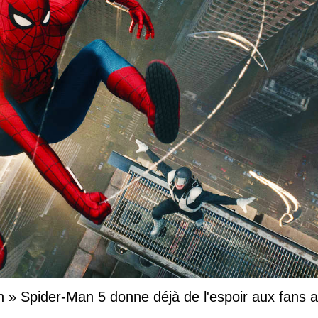
oin » Spider-Man 5 donne déjà de l'espoir aux fans 