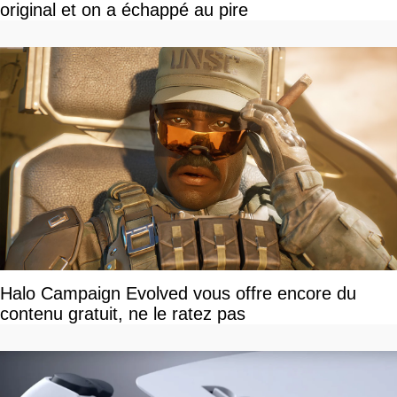
original et on a échappé au pire
Halo Campaign Evolved vous offre encore du
contenu gratuit, ne le ratez pas