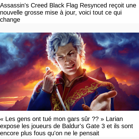
Assassin's Creed Black Flag Resynced reçoit une
nouvelle grosse mise à jour, voici tout ce qui
change
« Les gens ont tué mon gars sûr ?? » Larian
expose les joueurs de Baldur's Gate 3 et ils sont
encore plus fous qu'on ne le pensait