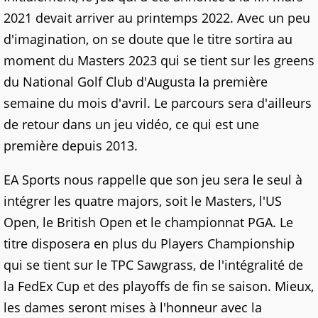
2021 devait arriver au printemps 2022. Avec un peu
d'imagination, on se doute que le titre sortira au
moment du Masters 2023 qui se tient sur les greens
du National Golf Club d'Augusta la première
semaine du mois d'avril. Le parcours sera d'ailleurs
de retour dans un jeu vidéo, ce qui est une
première depuis 2013.
EA Sports nous rappelle que son jeu sera le seul à
intégrer les quatre majors, soit le Masters, l'US
Open, le British Open et le championnat PGA. Le
titre disposera en plus du Players Championship
qui se tient sur le TPC Sawgrass, de l'intégralité de
la FedEx Cup et des playoffs de fin se saison. Mieux,
les dames seront mises à l'honneur avec la