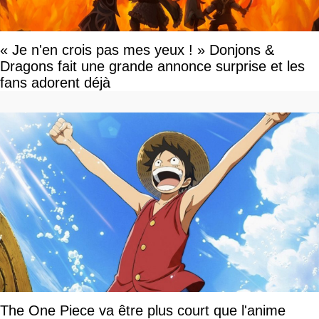
« Je n'en crois pas mes yeux ! » Donjons &
Dragons fait une grande annonce surprise et les
fans adorent déjà
The One Piece va être plus court que l'anime