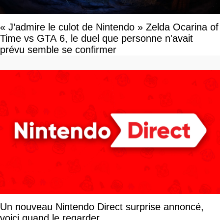
« J’admire le culot de Nintendo » Zelda Ocarina of
Time vs GTA 6, le duel que personne n'avait
prévu semble se confirmer
Un nouveau Nintendo Direct surprise annoncé,
voici quand le regarder