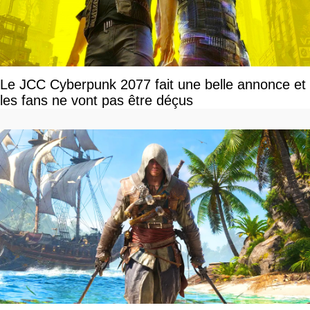
Le JCC Cyberpunk 2077 fait une belle annonce et
les fans ne vont pas être déçus