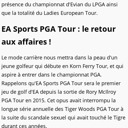
présence du championnat d'Evian du LPGA ainsi
que la totalité du Ladies European Tour.
EA Sports PGA Tour : le retour
aux affaires !
Le mode carrière nous mettra dans la peau d'un
jeune golfeur qui débute en Korn Ferry Tour, et qui
aspire à entrer dans le championnat PGA.
Rappelons qu'EA Sports PGA Tour sera le premier
jeu de golf d'EA depuis la sortie de Rory McIlroy
PGA Tour en 2015. Cet opus avait interrompu la
longue série annuelle des Tiger Woods PGA Tour à
la suite du scandale sexuel qui avait touché le Tigre
durant ces années.