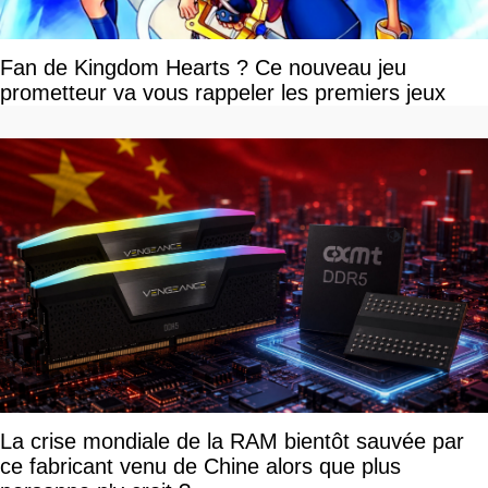
Fan de Kingdom Hearts ? Ce nouveau jeu
prometteur va vous rappeler les premiers jeux
La crise mondiale de la RAM bientôt sauvée par
ce fabricant venu de Chine alors que plus