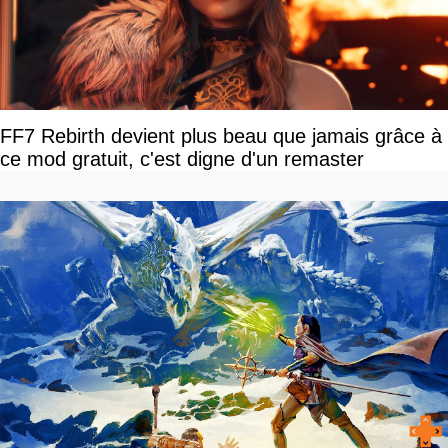
FF7 Rebirth devient plus beau que jamais grâce à
ce mod gratuit, c'est digne d'un remaster