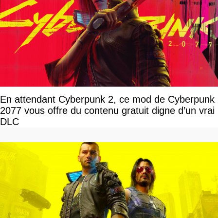
En attendant Cyberpunk 2, ce mod de Cyberpunk
2077 vous offre du contenu gratuit digne d’un vrai
DLC