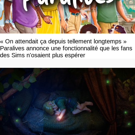
« On attendait ça depuis tellement longtemps »
Paralives annonce une fonctionnalité que les fans
des Sims n'osaient plus espérer