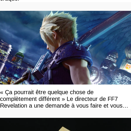
« Ça pourrait être quelque chose de
complètement différent » Le directeur de FF7
Revelation a une demande à vous faire et vous
devriez l'écouter