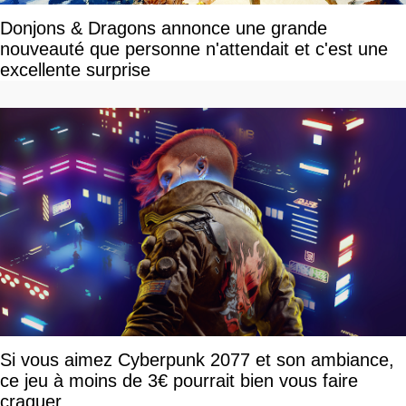
Donjons & Dragons annonce une grande
nouveauté que personne n'attendait et c'est une
excellente surprise
Si vous aimez Cyberpunk 2077 et son ambiance,
ce jeu à moins de 3€ pourrait bien vous faire
craquer