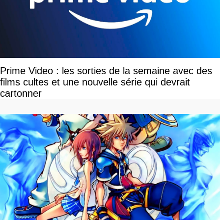
Prime Video : les sorties de la semaine avec des
films cultes et une nouvelle série qui devrait
cartonner