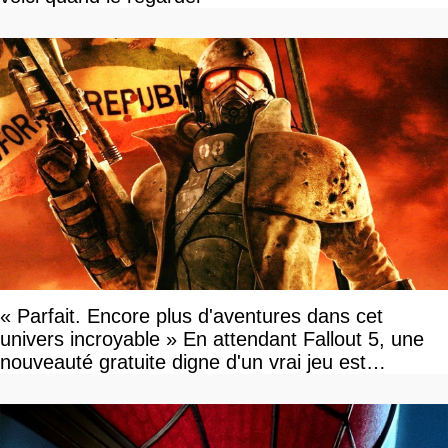
« Parfait. Encore plus d'aventures dans cet
univers incroyable » En attendant Fallout 5, une
nouveauté gratuite digne d'un vrai jeu est
disponible