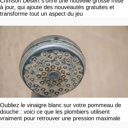
Crimson Desert s'offre une nouvelle grosse mise
à jour, qui ajoute des nouveautés gratuites et
transforme tout un aspect du jeu
Oubliez le vinaigre blanc sur votre pommeau de
douche : voici ce que les plombiers utilisent
vraiment pour retrouver une pression maximale