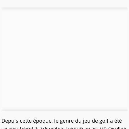
Depuis cette époque, le genre du jeu de golf a été