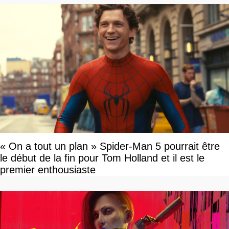
« On a tout un plan » Spider-Man 5 pourrait être
le début de la fin pour Tom Holland et il est le
premier enthousiaste