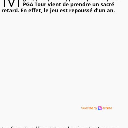
PGA Tour vient de prendre un sacré
retard. En effet, le jeu est repoussé d'un an.