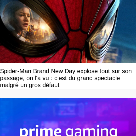
Spider-Man Brand New Day explose tout sur son
passage, on l'a vu : c'est du grand spectacle
malgré un gros défaut