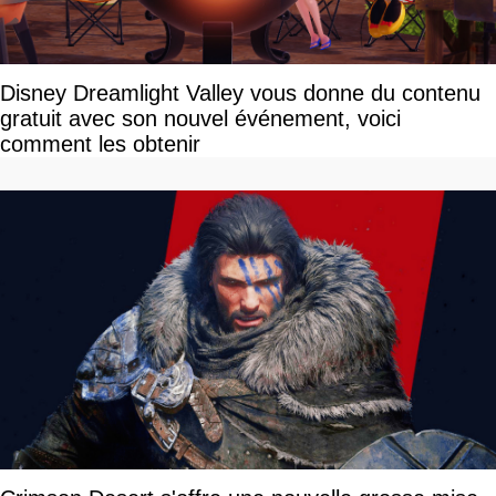
Disney Dreamlight Valley vous donne du contenu
gratuit avec son nouvel événement, voici
comment les obtenir