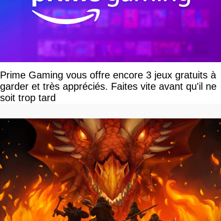
Prime Gaming vous offre encore 3 jeux gratuits à
garder et très appréciés. Faites vite avant qu'il ne
soit trop tard