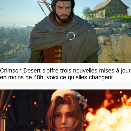
Crimson Desert s'offre trois nouvelles mises à jour
en moins de 48h, voici ce qu'elles changent