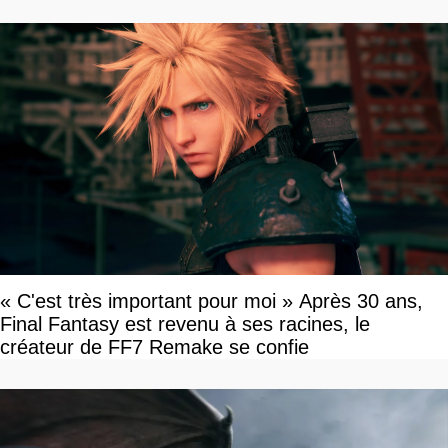
« C'est très important pour moi » Après 30 ans,
Final Fantasy est revenu à ses racines, le
créateur de FF7 Remake se confie