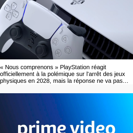
« Nous comprenons » PlayStation réagit
officiellement à la polémique sur l'arrêt des jeux
physiques en 2028, mais la réponse ne va pas
vous plaire