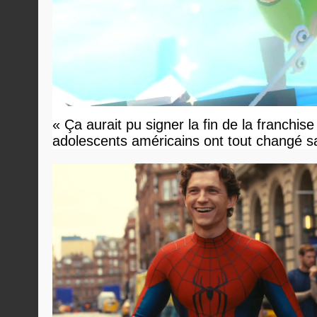
« Ça aurait pu signer la fin de la franchis
adolescents américains ont tout changé sa