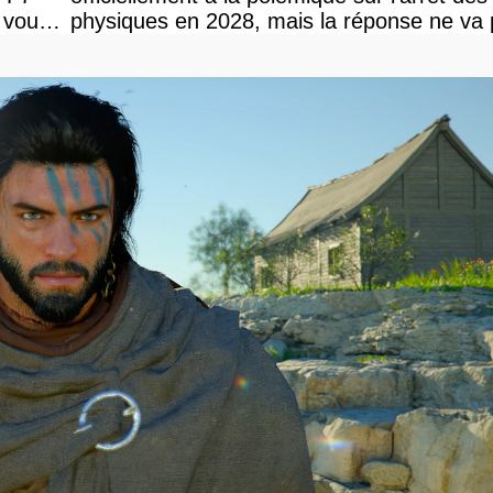
 vous
physiques en 2028, mais la réponse ne va
vous plaire