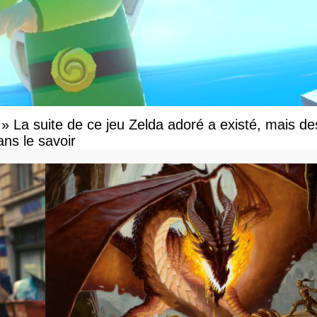
e » La suite de ce jeu Zelda adoré a existé, mais de
ns le savoir