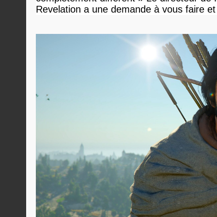
Revelation a une demande à vous faire et
devriez l'écouter