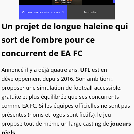
Un projet de longue haleine qui
sort de l’ombre pour ce
concurrent de EA FC
Annoncé il y a déjà quatre ans,
UFL
est en
développement depuis 2016. Son ambition :
proposer une simulation de football accessible,
gratuite et plus équilibrée que ses concurrents
comme EA FC. Si les équipes officielles ne sont pas
présentes (noms et logos sont fictifs), le jeu
propose tout de même un large casting de
joueurs
réels
.