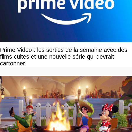
Prime Video : les sorties de la semaine avec des
films cultes et une nouvelle série qui devrait
cartonner