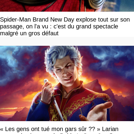
Spider-Man Brand New Day explose tout sur son
passage, on l'a vu : c'est du grand spectacle
malgré un gros défaut
« Les gens ont tué mon gars sûr ?? » Larian