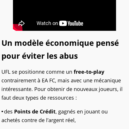
Un modèle économique pensé
pour éviter les abus
UFL se positionne comme un
free-to-play
contrairement à EA FC, mais avec une mécanique
intéressante. Pour obtenir de nouveaux joueurs, il
faut deux types de ressources :
des
Points de Crédit
, gagnés en jouant ou
achetés contre de l’argent réel,