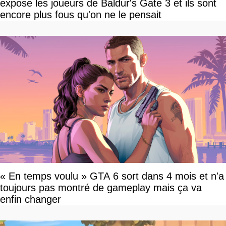
expose les joueurs de Baldur's Gate 3 et ils sont
encore plus fous qu'on ne le pensait
« En temps voulu » GTA 6 sort dans 4 mois et n'a
toujours pas montré de gameplay mais ça va
enfin changer