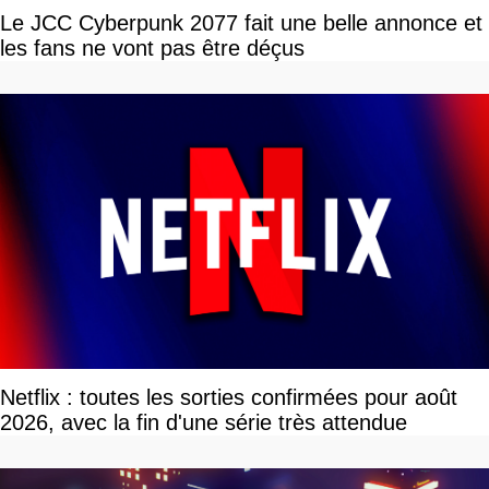
Le JCC Cyberpunk 2077 fait une belle annonce et
les fans ne vont pas être déçus
Netflix : toutes les sorties confirmées pour août
2026, avec la fin d'une série très attendue