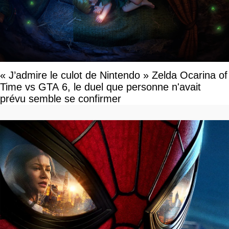
« J’admire le culot de Nintendo » Zelda Ocarina of
Time vs GTA 6, le duel que personne n'avait
prévu semble se confirmer