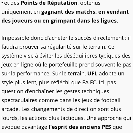
et des
Points de Réputation
, obtenus
uniquement en
gagnant des matchs, en vendant
des joueurs ou en grimpant dans les ligues
.
Impossible donc d’acheter le succès directement : il
faudra prouver sa régularité sur le terrain. Ce
système vise à éviter les déséquilibres typiques des
jeux en ligne où le portefeuille prend souvent le pas
sur la performance. Sur le terrain,
UFL
adopte un
style plus lent, plus réfléchi que EA FC. Ici, pas
question d’enchaîner les gestes techniques
spectaculaires comme dans les jeux de football
arcade. Les changements de direction sont plus
lourds, les actions plus tactiques. Une approche qui
évoque davantage
l’esprit des anciens PES
que