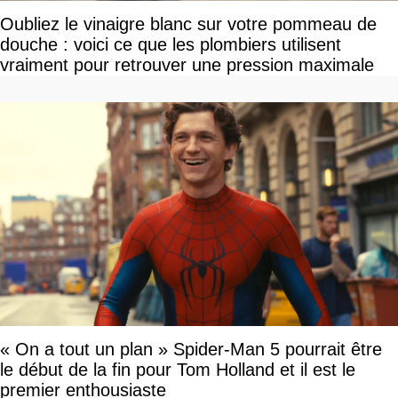
Oubliez le vinaigre blanc sur votre pommeau de
douche : voici ce que les plombiers utilisent
vraiment pour retrouver une pression maximale
« On a tout un plan » Spider-Man 5 pourrait être
le début de la fin pour Tom Holland et il est le
premier enthousiaste