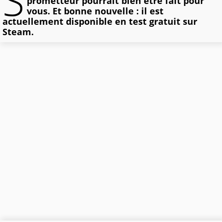
S
prometteur pourrait bien être fait pour
vous. Et bonne nouvelle : il est
actuellement disponible en test gratuit sur
Steam.