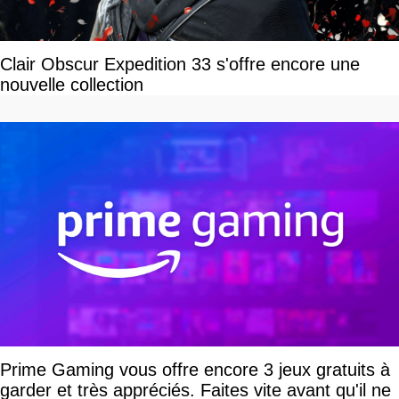
Clair Obscur Expedition 33 s'offre encore une
nouvelle collection
Prime Gaming vous offre encore 3 jeux gratuits à
garder et très appréciés. Faites vite avant qu'il ne