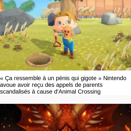
« Ça ressemble à un pénis qui gigote » Nintendo
avoue avoir reçu des appels de parents
scandalisés à cause d'Animal Crossing