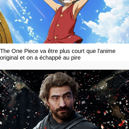
The One Piece va être plus court que l'anime
original et on a échappé au pire