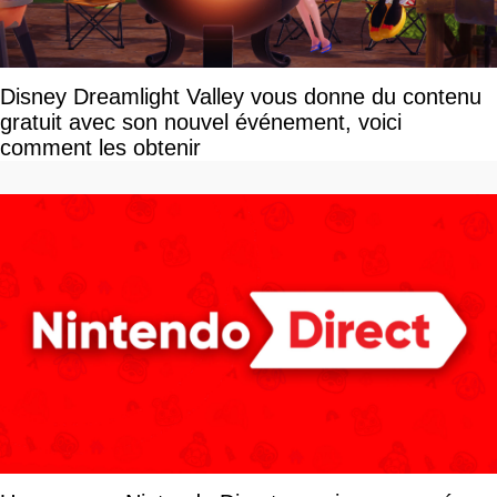
Disney Dreamlight Valley vous donne du contenu
gratuit avec son nouvel événement, voici
comment les obtenir