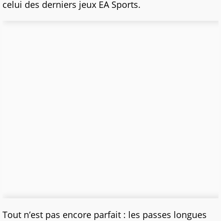
celui des derniers jeux EA Sports.
Tout n’est pas encore parfait : les passes longues