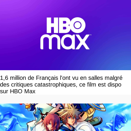
1,6 million de Français l'ont vu en salles malgré
des critiques catastrophiques, ce film est dispo
sur HBO Max