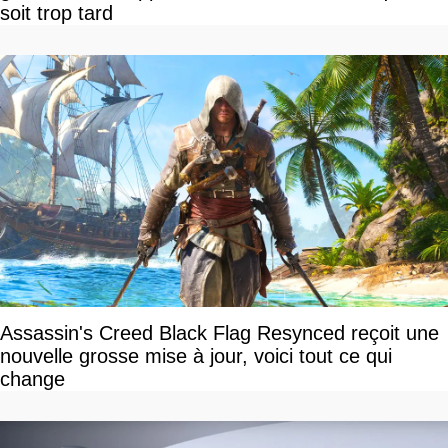
soit trop tard
Assassin's Creed Black Flag Resynced reçoit une
nouvelle grosse mise à jour, voici tout ce qui
change