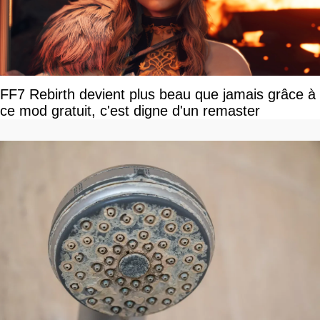
FF7 Rebirth devient plus beau que jamais grâce à
ce mod gratuit, c'est digne d'un remaster