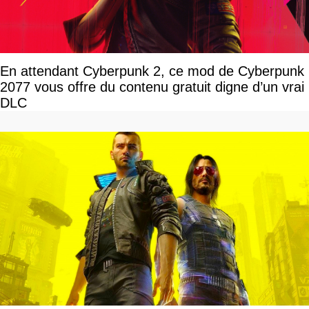
En attendant Cyberpunk 2, ce mod de Cyberpunk
2077 vous offre du contenu gratuit digne d’un vrai
DLC