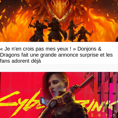
« Je n'en crois pas mes yeux ! » Donjons &
Dragons fait une grande annonce surprise et les
fans adorent déjà