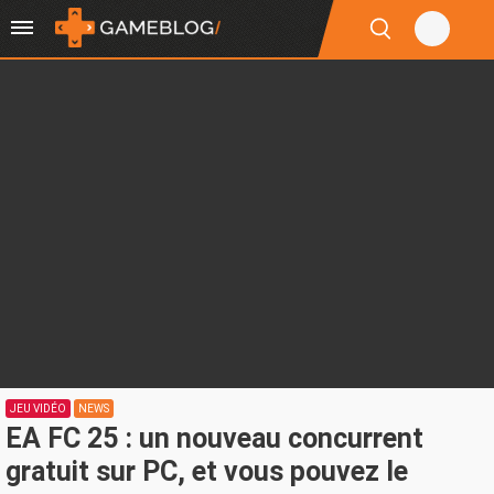
JEU VIDÉO
NEWS
EA FC 25 : un nouveau concurrent
gratuit sur PC, et vous pouvez le