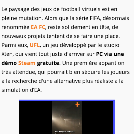
Le paysage des jeux de football virtuels est en
pleine mutation. Alors que la série FIFA, désormais
renommée
EA FC
, reste solidement en tête, de
nouveaux projets tentent de se faire une place.
Parmi eux,
UFL
, un jeu développé par le studio
Xten, qui vient tout juste d'arriver sur
PC via une
démo
Steam
gratuite
. Une première apparition
très attendue, qui pourrait bien séduire les joueurs
à la recherche d'une alternative plus réaliste à la
simulation d’EA.