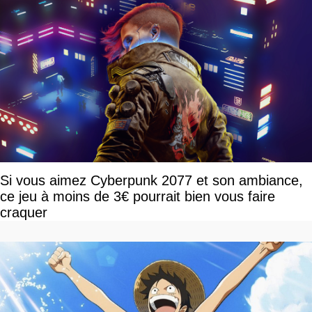
Si vous aimez Cyberpunk 2077 et son ambiance,
ce jeu à moins de 3€ pourrait bien vous faire
craquer