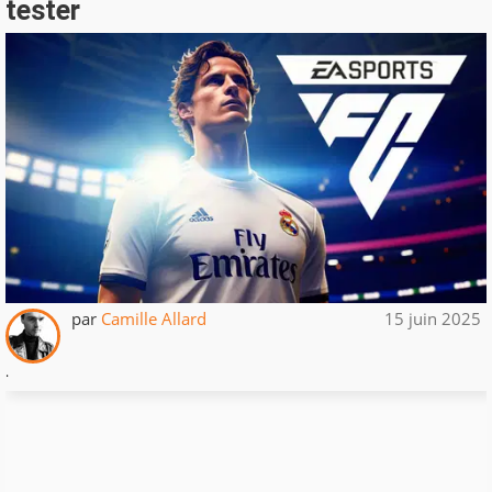
tester
par
Camille Allard
15 juin 2025
.