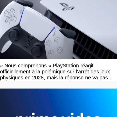
« Nous comprenons » PlayStation réagit
officiellement à la polémique sur l'arrêt des jeux
physiques en 2028, mais la réponse ne va pas
vous plaire