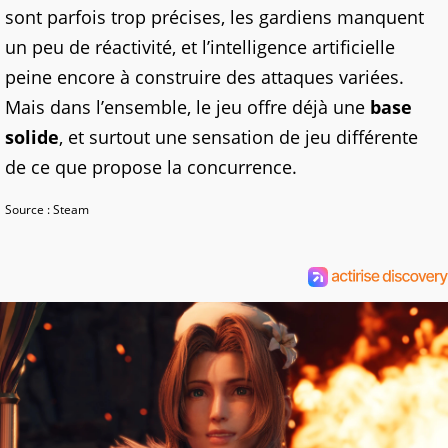
sont parfois trop précises, les gardiens manquent
un peu de réactivité, et l’intelligence artificielle
peine encore à construire des attaques variées.
Mais dans l’ensemble, le jeu offre déjà une
base
solide
, et surtout une sensation de jeu différente
de ce que propose la concurrence.
Source : Steam