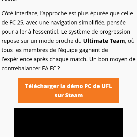
Côté interface, l’approche est plus épurée que celle
de FC 25, avec une navigation simplifiée, pensée
pour aller à l’essentiel. Le système de progression
repose sur un mode proche du
Ultimate Team
, où
tous les membres de l’équipe gagnent de
l’expérience après chaque match. Un bon moyen de
contrebalancer EA FC ?
Télécharger la démo PC de UFL
sur Steam