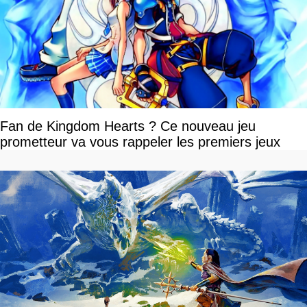
Fan de Kingdom Hearts ? Ce nouveau jeu
prometteur va vous rappeler les premiers jeux