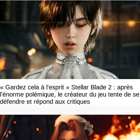
« Gardez cela à l'esprit » Stellar Blade 2 : après
l'énorme polémique, le créateur du jeu tente de se
défendre et répond aux critiques