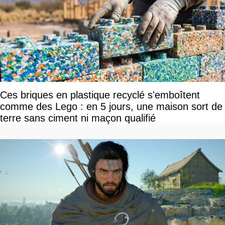
Ces briques en plastique recyclé s'emboîtent
comme des Lego : en 5 jours, une maison sort de
terre sans ciment ni maçon qualifié