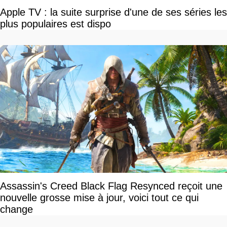
Apple TV : la suite surprise d'une de ses séries les
plus populaires est dispo
Assassin's Creed Black Flag Resynced reçoit une
nouvelle grosse mise à jour, voici tout ce qui
change