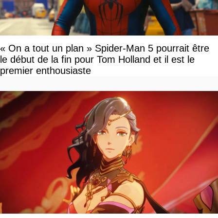
« On a tout un plan » Spider-Man 5 pourrait être
le début de la fin pour Tom Holland et il est le
premier enthousiaste