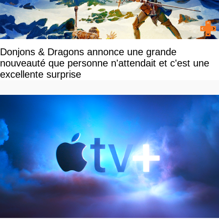
Donjons & Dragons annonce une grande
nouveauté que personne n'attendait et c'est une
excellente surprise