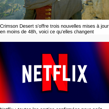
Crimson Desert s'offre trois nouvelles mises à jour
en moins de 48h, voici ce qu'elles changent