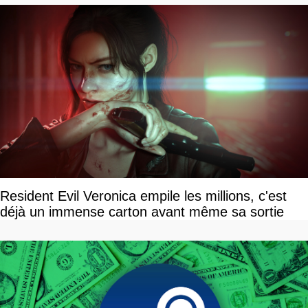
Resident Evil Veronica empile les millions, c'est
déjà un immense carton avant même sa sortie