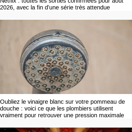
Netflix : toutes les sorties confirmées pour août
2026, avec la fin d'une série très attendue
Oubliez le vinaigre blanc sur votre pommeau de
douche : voici ce que les plombiers utilisent
vraiment pour retrouver une pression maximale