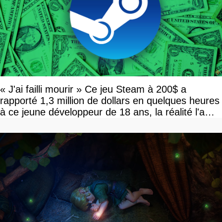
« J'ai failli mourir » Ce jeu Steam à 200$ a
rapporté 1,3 million de dollars en quelques heures
à ce jeune développeur de 18 ans, la réalité l'a
vite rattrapé