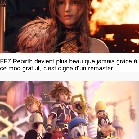
FF7 Rebirth devient plus beau que jamais grâce à
ce mod gratuit, c'est digne d'un remaster