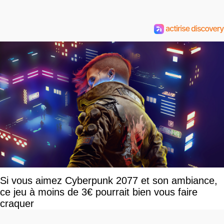
Si vous aimez Cyberpunk 2077 et son ambiance,
ce jeu à moins de 3€ pourrait bien vous faire
craquer