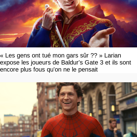
« Les gens ont tué mon gars sûr ?? » Larian
expose les joueurs de Baldur's Gate 3 et ils sont
encore plus fous qu'on ne le pensait