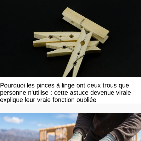
Pourquoi les pinces à linge ont deux trous que
personne n'utilise : cette astuce devenue virale
explique leur vraie fonction oubliée