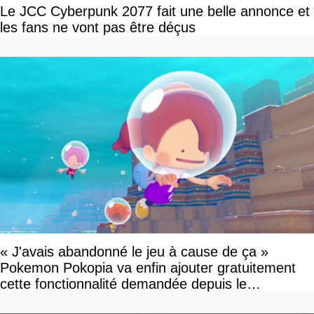
Le JCC Cyberpunk 2077 fait une belle annonce et
les fans ne vont pas être déçus
« J'avais abandonné le jeu à cause de ça »
Pokemon Pokopia va enfin ajouter gratuitement
cette fonctionnalité demandée depuis le
lancement