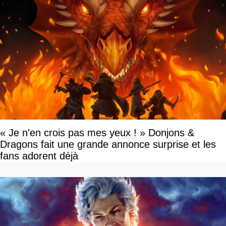
« Je n'en crois pas mes yeux ! » Donjons &
Dragons fait une grande annonce surprise et les
fans adorent déjà