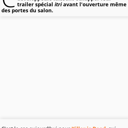
trailer spécial
itri
avant l'ouverture même
des portes du salon.