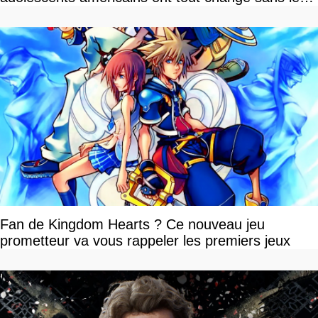
savoir
Fan de Kingdom Hearts ? Ce nouveau jeu
prometteur va vous rappeler les premiers jeux