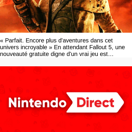
« Parfait. Encore plus d'aventures dans cet
univers incroyable » En attendant Fallout 5, une
nouveauté gratuite digne d'un vrai jeu est
disponible