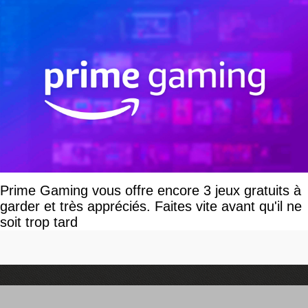
Prime Gaming vous offre encore 3 jeux gratuits à
garder et très appréciés. Faites vite avant qu'il ne
soit trop tard