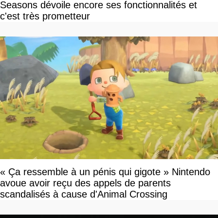
Seasons dévoile encore ses fonctionnalités et
c'est très prometteur
« Ça ressemble à un pénis qui gigote » Nintendo
avoue avoir reçu des appels de parents
scandalisés à cause d'Animal Crossing