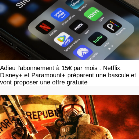
Adieu l'abonnement à 15€ par mois : Netflix,
Disney+ et Paramount+ préparent une bascule et
vont proposer une offre gratuite