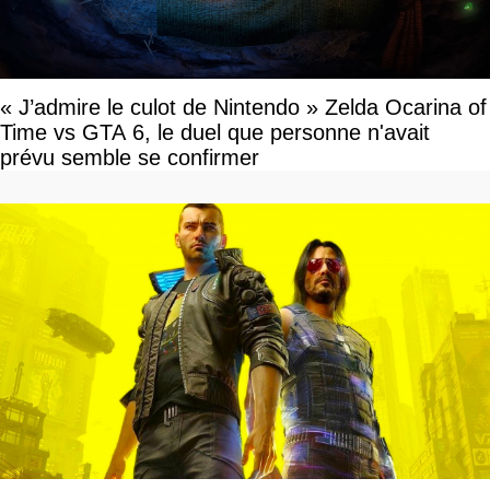
« J’admire le culot de Nintendo » Zelda Ocarina of
Time vs GTA 6, le duel que personne n'avait
prévu semble se confirmer