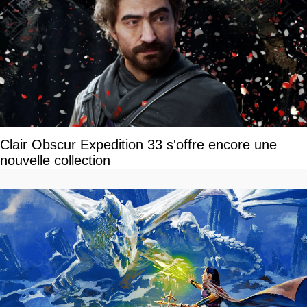
Clair Obscur Expedition 33 s'offre encore une
nouvelle collection