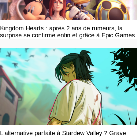
Kingdom Hearts : après 2 ans de rumeurs, la
surprise se confirme enfin et grâce à Epic Games
L'alternative parfaite à Stardew Valley ? Grave