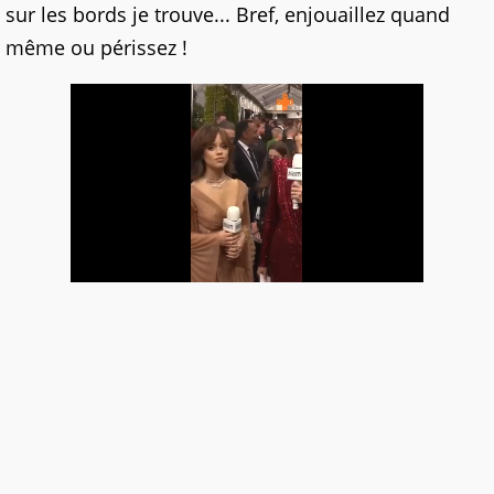
sur les bords je trouve... Bref, enjouaillez quand
même ou périssez !