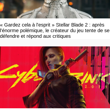
« Gardez cela à l'esprit » Stellar Blade 2 : après
l'énorme polémique, le créateur du jeu tente de se
défendre et répond aux critiques