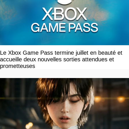
Le Xbox Game Pass termine juillet en beauté et
accueille deux nouvelles sorties attendues et
prometteuses