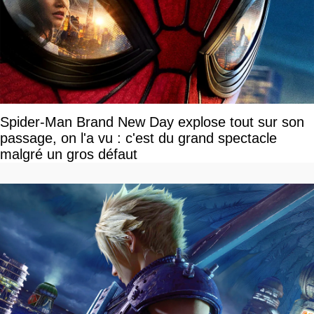
Spider-Man Brand New Day explose tout sur son
passage, on l'a vu : c'est du grand spectacle
malgré un gros défaut