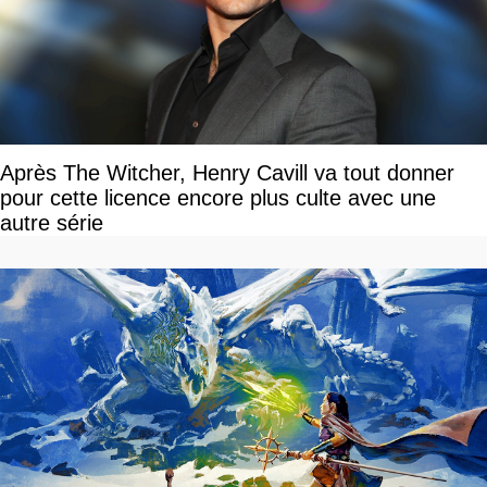
Après The Witcher, Henry Cavill va tout donner
pour cette licence encore plus culte avec une
autre série