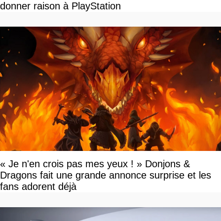
donner raison à PlayStation
« Je n'en crois pas mes yeux ! » Donjons &
Dragons fait une grande annonce surprise et les
fans adorent déjà