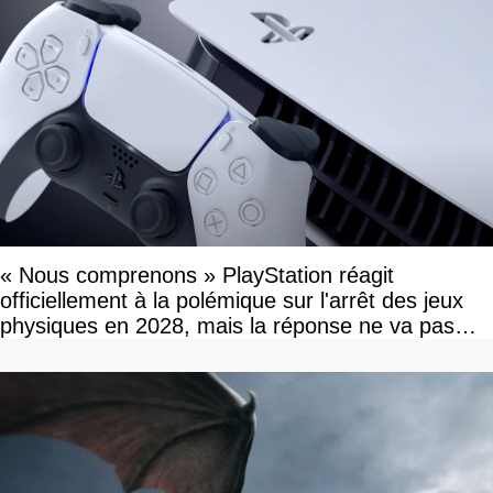
« Nous comprenons » PlayStation réagit
officiellement à la polémique sur l'arrêt des jeux
physiques en 2028, mais la réponse ne va pas
vous plaire