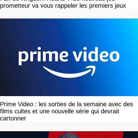
prometteur va vous rappeler les premiers jeux
Prime Video : les sorties de la semaine avec des
films cultes et une nouvelle série qui devrait
cartonner