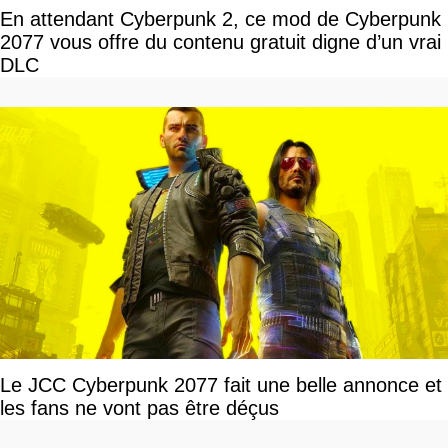
En attendant Cyberpunk 2, ce mod de Cyberpunk
2077 vous offre du contenu gratuit digne d’un vrai
DLC
Le JCC Cyberpunk 2077 fait une belle annonce et
les fans ne vont pas être déçus