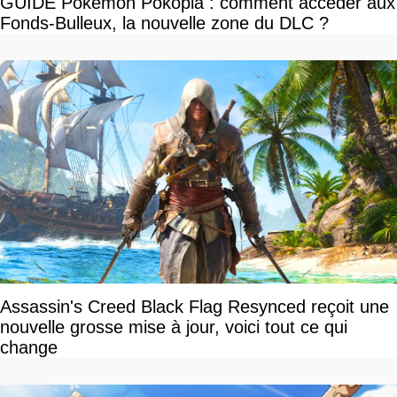
GUIDE Pokemon Pokopia : comment accéder aux
Fonds-Bulleux, la nouvelle zone du DLC ?
Assassin's Creed Black Flag Resynced reçoit une
nouvelle grosse mise à jour, voici tout ce qui
change