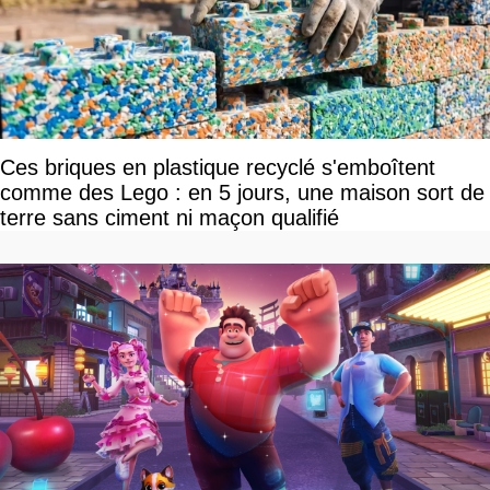
Ces briques en plastique recyclé s'emboîtent
comme des Lego : en 5 jours, une maison sort de
terre sans ciment ni maçon qualifié