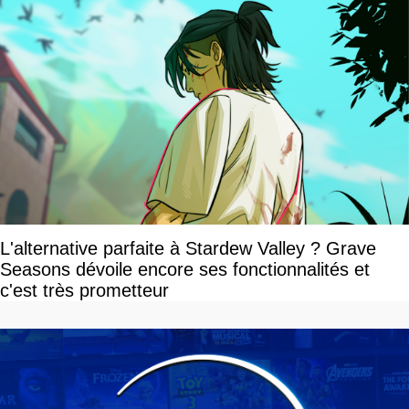
L'alternative parfaite à Stardew Valley ? Grave
Seasons dévoile encore ses fonctionnalités et
c'est très prometteur