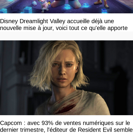
Disney Dreamlight Valley accueille déjà une
nouvelle mise à jour, voici tout ce qu'elle apporte
Capcom : avec 93% de ventes numériques sur le
dernier trimestre, l'éditeur de Resident Evil semble