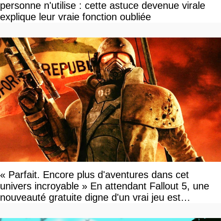
personne n'utilise : cette astuce devenue virale
explique leur vraie fonction oubliée
« Parfait. Encore plus d'aventures dans cet
univers incroyable » En attendant Fallout 5, une
nouveauté gratuite digne d'un vrai jeu est
disponible