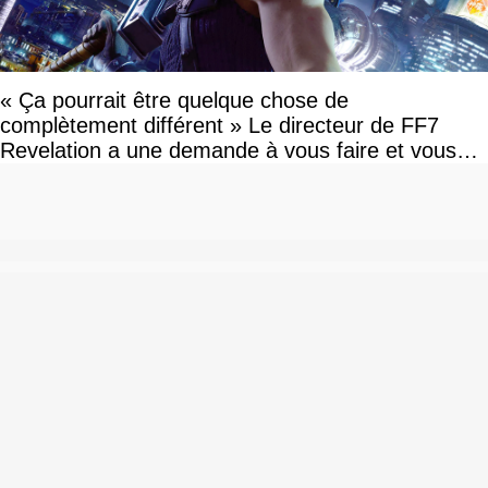
« Ça pourrait être quelque chose de
complètement différent » Le directeur de FF7
Revelation a une demande à vous faire et vous
devriez l'écouter