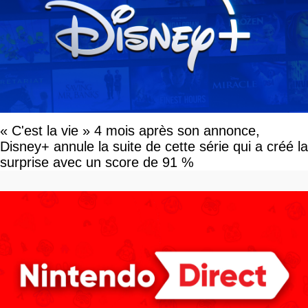
« C'est la vie » 4 mois après son annonce,
Disney+ annule la suite de cette série qui a créé la
surprise avec un score de 91 %