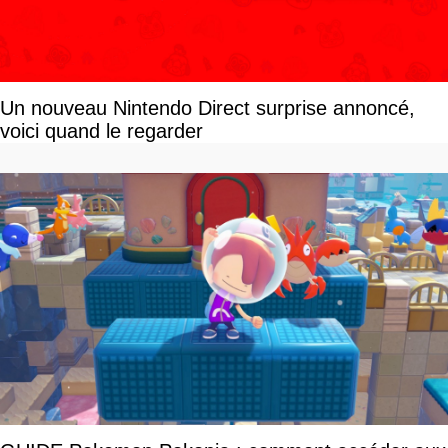
Un nouveau Nintendo Direct surprise annoncé,
voici quand le regarder