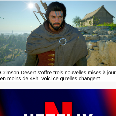
Crimson Desert s'offre trois nouvelles mises à jour
en moins de 48h, voici ce qu'elles changent