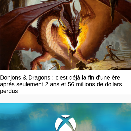
Donjons & Dragons : c'est déjà la fin d'une ère
après seulement 2 ans et 56 millions de dollars
perdus