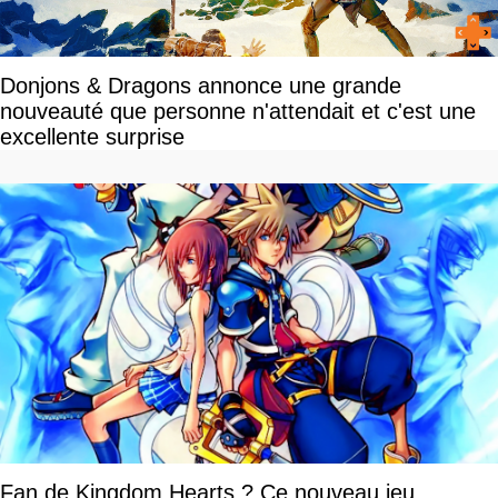
Donjons & Dragons annonce une grande
nouveauté que personne n'attendait et c'est une
excellente surprise
Fan de Kingdom Hearts ? Ce nouveau jeu