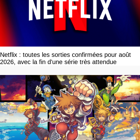
Netflix : toutes les sorties confirmées pour août
2026, avec la fin d'une série très attendue