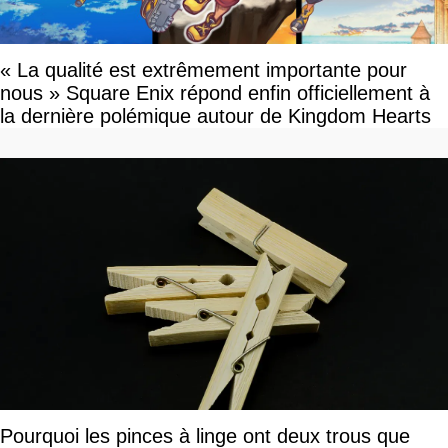
« La qualité est extrêmement importante pour
nous » Square Enix répond enfin officiellement à
la dernière polémique autour de Kingdom Hearts
Pourquoi les pinces à linge ont deux trous que