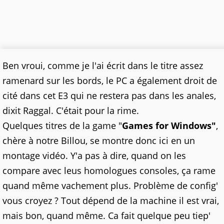
Ben vroui, comme je l'ai écrit dans le titre assez
ramenard sur les bords, le PC a également droit de
cité dans cet E3 qui ne restera pas dans les anales,
dixit Raggal. C'était pour la rime.
Quelques titres de la game "
Games for Windows"
,
chère à notre Billou, se montre donc ici en un
montage vidéo. Y'a pas à dire, quand on les
compare avec leus homologues consoles, ça rame
quand même vachement plus. Problème de config'
vous croyez ? Tout dépend de la machine il est vrai,
mais bon, quand même. Ca fait quelque peu tiep'