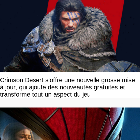
Crimson Desert s'offre une nouvelle grosse mise
à jour, qui ajoute des nouveautés gratuites et
transforme tout un aspect du jeu