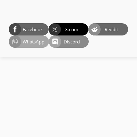
Facebook
X.com
Reddit
WhatsApp
Discord