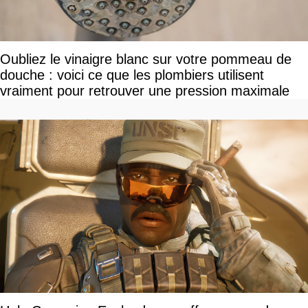
Oubliez le vinaigre blanc sur votre pommeau de
douche : voici ce que les plombiers utilisent
vraiment pour retrouver une pression maximale