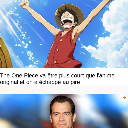
The One Piece va être plus court que l'anime
original et on a échappé au pire