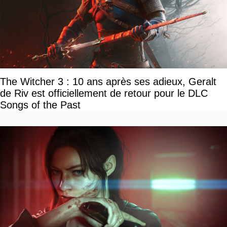
The Witcher 3 : 10 ans après ses adieux, Geralt
de Riv est officiellement de retour pour le DLC
Songs of the Past