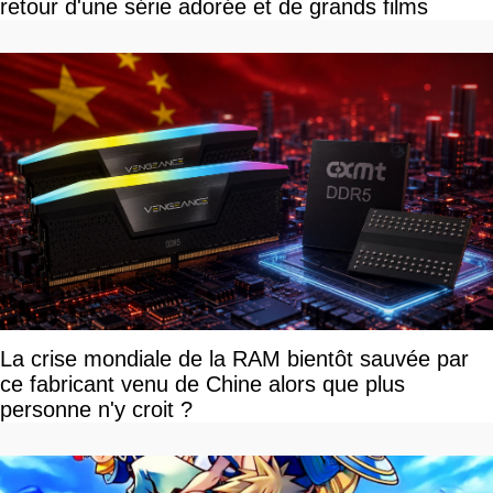
retour d'une série adorée et de grands films
La crise mondiale de la RAM bientôt sauvée par
ce fabricant venu de Chine alors que plus
personne n'y croit ?