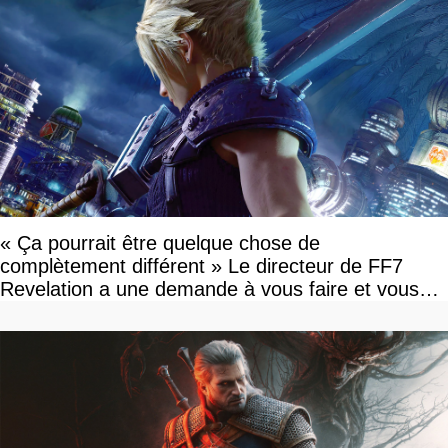
« Ça pourrait être quelque chose de
complètement différent » Le directeur de FF7
Revelation a une demande à vous faire et vous
devriez l'écouter