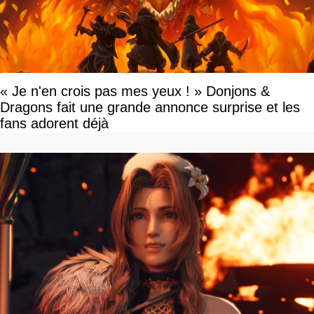
« Je n'en crois pas mes yeux ! » Donjons &
Dragons fait une grande annonce surprise et les
fans adorent déjà