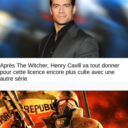
Après The Witcher, Henry Cavill va tout donner
pour cette licence encore plus culte avec une
autre série