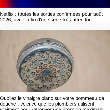
Netflix : toutes les sorties confirmées pour août
2026, avec la fin d'une série très attendue
Oubliez le vinaigre blanc sur votre pommeau de
douche : voici ce que les plombiers utilisent
vraiment pour retrouver une pression maximale