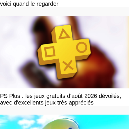
voici quand le regarder
PS Plus : les jeux gratuits d'août 2026 dévoilés,
avec d'excellents jeux très appréciés