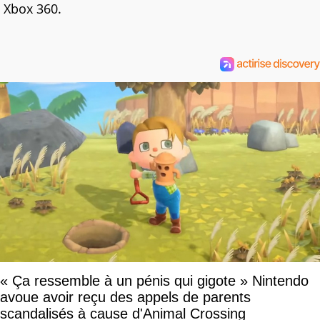
Xbox 360.
« Ça ressemble à un pénis qui gigote » Nintendo
avoue avoir reçu des appels de parents
scandalisés à cause d'Animal Crossing