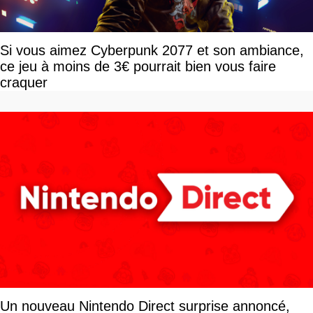
Si vous aimez Cyberpunk 2077 et son ambiance,
ce jeu à moins de 3€ pourrait bien vous faire
craquer
Un nouveau Nintendo Direct surprise annoncé,