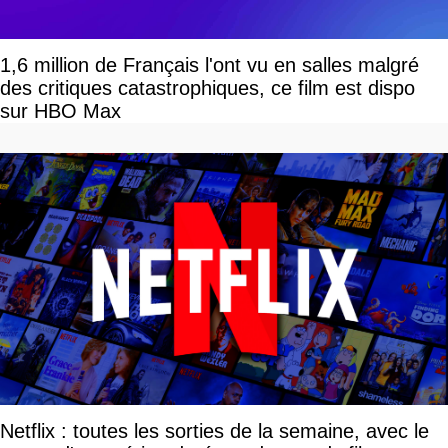
1,6 million de Français l'ont vu en salles malgré
des critiques catastrophiques, ce film est dispo
sur HBO Max
Netflix : toutes les sorties de la semaine, avec le