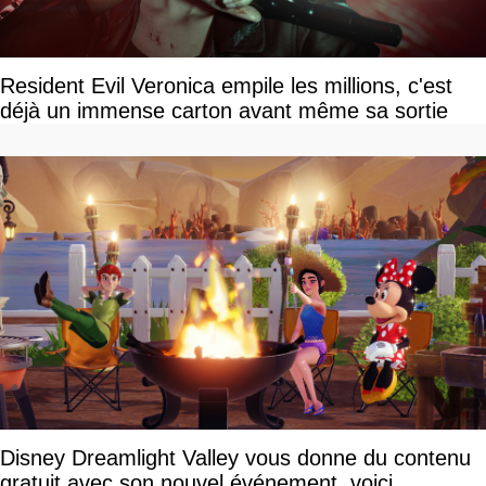
Resident Evil Veronica empile les millions, c'est
déjà un immense carton avant même sa sortie
Disney Dreamlight Valley vous donne du contenu
gratuit avec son nouvel événement, voici