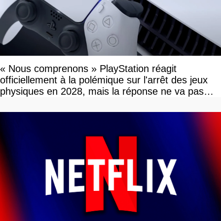
« Nous comprenons » PlayStation réagit
officiellement à la polémique sur l'arrêt des jeux
physiques en 2028, mais la réponse ne va pas
vous plaire