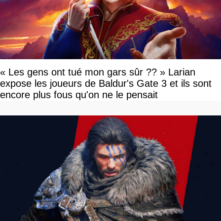
« Les gens ont tué mon gars sûr ?? » Larian
expose les joueurs de Baldur's Gate 3 et ils sont
encore plus fous qu'on ne le pensait