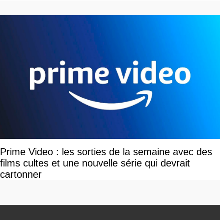
Prime Video : les sorties de la semaine avec des
films cultes et une nouvelle série qui devrait
cartonner