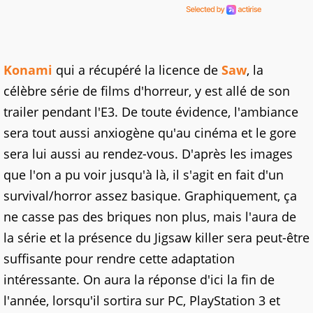
Konami
qui a récupéré la licence de
Saw
, la
célèbre série de films d'horreur, y est allé de son
trailer pendant l'E3. De toute évidence, l'ambiance
sera tout aussi anxiogène qu'au cinéma et le gore
sera lui aussi au rendez-vous. D'après les images
que l'on a pu voir jusqu'à là, il s'agit en fait d'un
survival/horror assez basique. Graphiquement, ça
ne casse pas des briques non plus, mais l'aura de
la série et la présence du Jigsaw killer sera peut-être
suffisante pour rendre cette adaptation
intéressante. On aura la réponse d'ici la fin de
l'année, lorsqu'il sortira sur PC, PlayStation 3 et