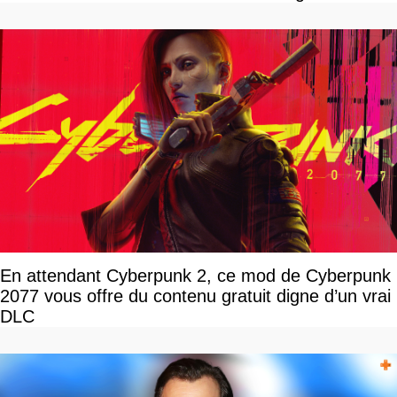
En attendant Cyberpunk 2, ce mod de Cyberpunk
2077 vous offre du contenu gratuit digne d’un vrai
DLC