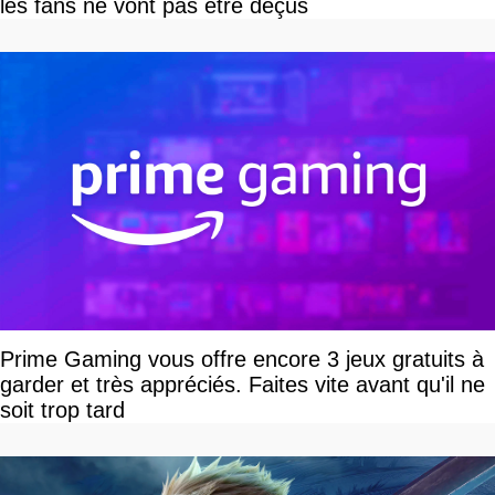
les fans ne vont pas être déçus
Prime Gaming vous offre encore 3 jeux gratuits à
garder et très appréciés. Faites vite avant qu'il ne
soit trop tard