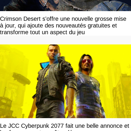
Crimson Desert s'offre une nouvelle grosse mise
à jour, qui ajoute des nouveautés gratuites et
transforme tout un aspect du jeu
Le JCC Cyberpunk 2077 fait une belle annonce et