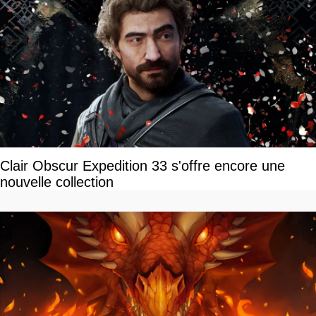
Clair Obscur Expedition 33 s'offre encore une
nouvelle collection