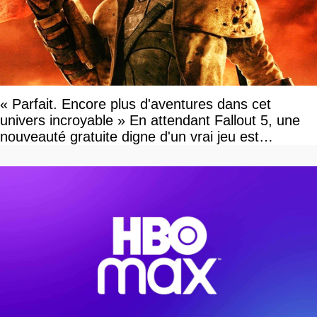
« Parfait. Encore plus d'aventures dans cet
univers incroyable » En attendant Fallout 5, une
nouveauté gratuite digne d'un vrai jeu est
disponible