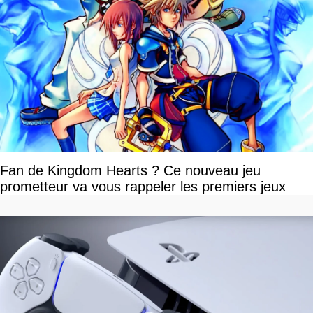
Fan de Kingdom Hearts ? Ce nouveau jeu
prometteur va vous rappeler les premiers jeux