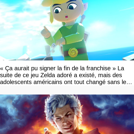
« Ça aurait pu signer la fin de la franchise » La
suite de ce jeu Zelda adoré a existé, mais des
adolescents américains ont tout changé sans le
savoir