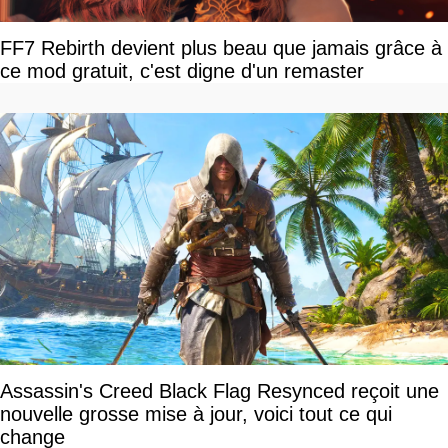
FF7 Rebirth devient plus beau que jamais grâce à
ce mod gratuit, c'est digne d'un remaster
Assassin's Creed Black Flag Resynced reçoit une
nouvelle grosse mise à jour, voici tout ce qui
change