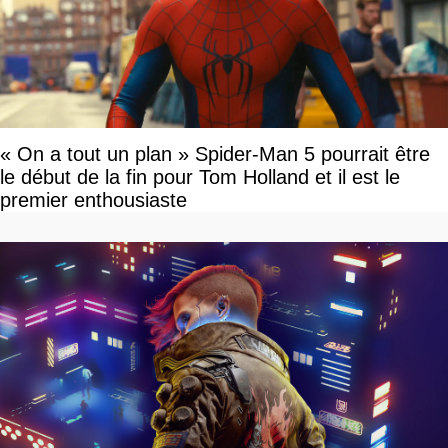
« On a tout un plan » Spider-Man 5 pourrait être
le début de la fin pour Tom Holland et il est le
premier enthousiaste