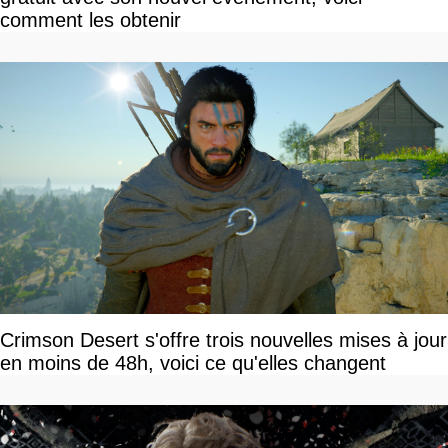
comment les obtenir
Crimson Desert s'offre trois nouvelles mises à jour
en moins de 48h, voici ce qu'elles changent