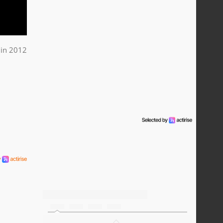
uin 2012