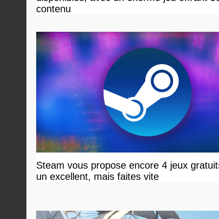
contenu
Steam vous propose encore 4 jeux gratuit
un excellent, mais faites vite