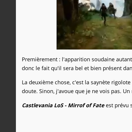
Premièrement : l'apparition soudaine autant
donc le fait qu'il sera bel et bien présent dans
La deuxième chose, c'est la saynète rigolote 
doute. Sinon, j'avoue que je ne vois pas. Un
Castlevania LoS - Mirrof of Fate
est prévu 