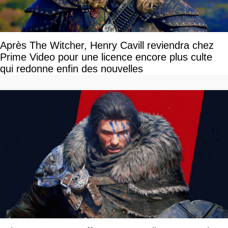
Après The Witcher, Henry Cavill reviendra chez
Prime Video pour une licence encore plus culte
qui redonne enfin des nouvelles