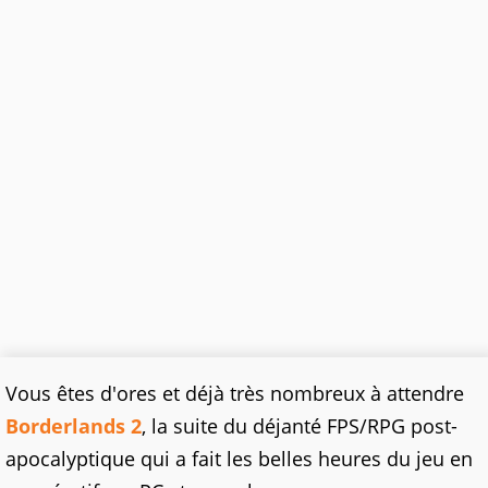
Vous êtes d'ores et déjà très nombreux à attendre
Borderlands 2
, la suite du déjanté FPS/RPG post-
apocalyptique qui a fait les belles heures du jeu en