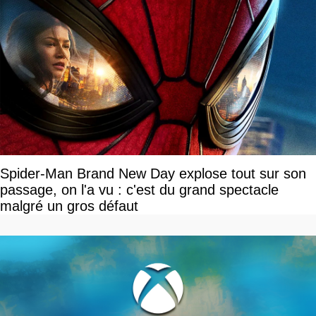
Spider-Man Brand New Day explose tout sur son
passage, on l'a vu : c'est du grand spectacle
malgré un gros défaut