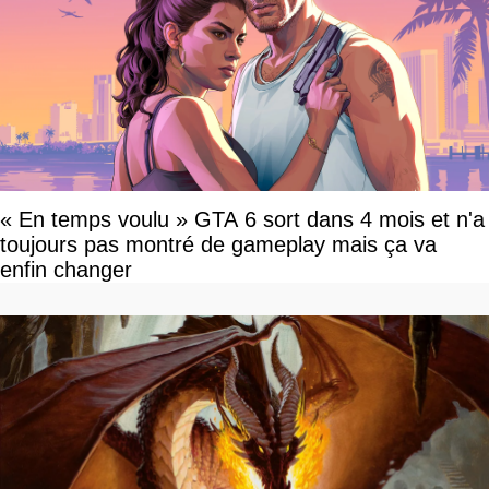
« En temps voulu » GTA 6 sort dans 4 mois et n'a
toujours pas montré de gameplay mais ça va
enfin changer