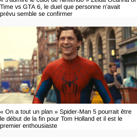
Time vs GTA 6, le duel que personne n'avait
prévu semble se confirmer
« On a tout un plan » Spider-Man 5 pourrait être
le début de la fin pour Tom Holland et il est le
premier enthousiaste