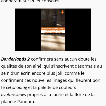
coopératif sur PC et consoles.
Borderlands 2
confirmera sans aucun doute les
qualités de son aîné, qui s'inscrivent désormais au
sein d'un écrin encore plus joli, comme le
confirment ces nouvelles images qui fleurent bon
le
cel shading
et la palette de couleurs
avataresques
propres à la faune et la flore de la
planète Pandora.