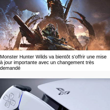
Monster Hunter Wilds va bientôt s'offrir une mise
à jour importante avec un changement très
demandé