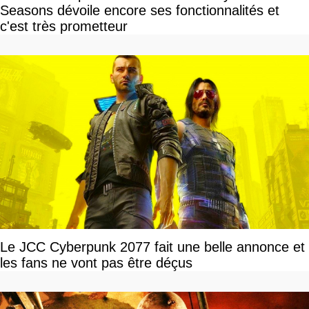
Seasons dévoile encore ses fonctionnalités et
c'est très prometteur
Le JCC Cyberpunk 2077 fait une belle annonce et
les fans ne vont pas être déçus