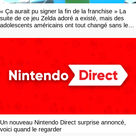
« Ça aurait pu signer la fin de la franchise » La
suite de ce jeu Zelda adoré a existé, mais des
adolescents américains ont tout changé sans le
savoir
Un nouveau Nintendo Direct surprise annoncé,
voici quand le regarder