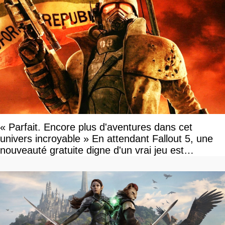
« Parfait. Encore plus d'aventures dans cet
univers incroyable » En attendant Fallout 5, une
nouveauté gratuite digne d'un vrai jeu est
disponible