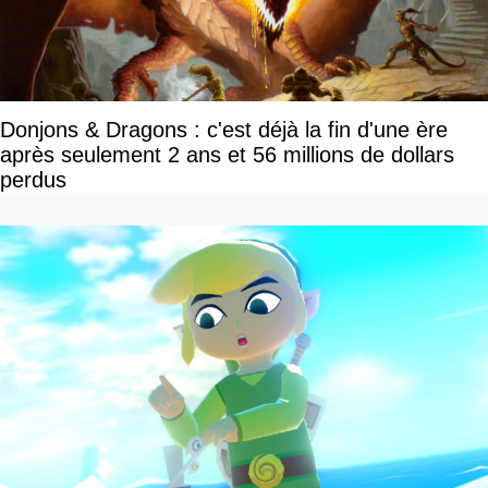
Donjons & Dragons : c'est déjà la fin d'une ère
après seulement 2 ans et 56 millions de dollars
perdus