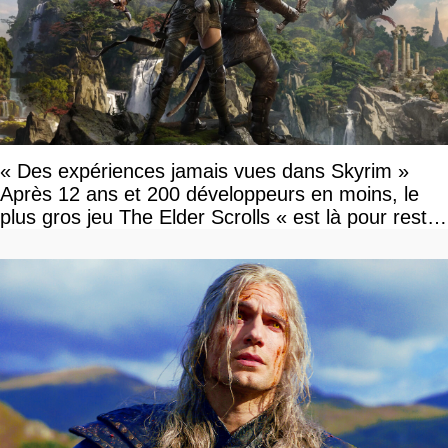
« Des expériences jamais vues dans Skyrim »
Après 12 ans et 200 développeurs en moins, le
plus gros jeu The Elder Scrolls « est là pour rester
»