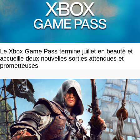
Le Xbox Game Pass termine juillet en beauté et
accueille deux nouvelles sorties attendues et
prometteuses