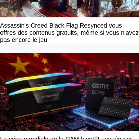
Assassin's Creed Black Flag Resynced vous
offres des contenus gratuits, même si vous n'avez
pas encore le jeu
La crise mondiale de la RAM bientôt sauvée par