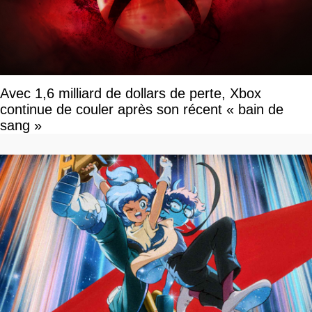
Avec 1,6 milliard de dollars de perte, Xbox
continue de couler après son récent « bain de
sang »