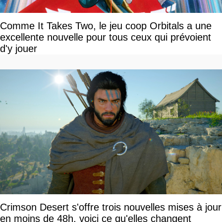
Comme It Takes Two, le jeu coop Orbitals a une
excellente nouvelle pour tous ceux qui prévoient
d'y jouer
Crimson Desert s'offre trois nouvelles mises à jour
en moins de 48h, voici ce qu'elles changent