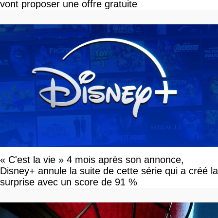
vont proposer une offre gratuite
« C'est la vie » 4 mois après son annonce,
Disney+ annule la suite de cette série qui a créé la
surprise avec un score de 91 %