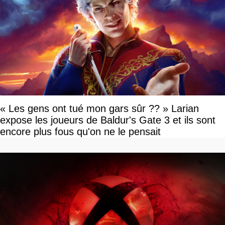
« Les gens ont tué mon gars sûr ?? » Larian
expose les joueurs de Baldur's Gate 3 et ils sont
encore plus fous qu'on ne le pensait