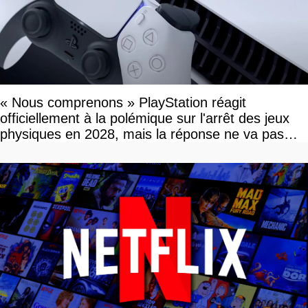
« Nous comprenons » PlayStation réagit
officiellement à la polémique sur l'arrêt des jeux
physiques en 2028, mais la réponse ne va pas
vous plaire