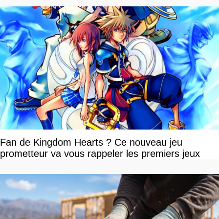
Fan de Kingdom Hearts ? Ce nouveau jeu
prometteur va vous rappeler les premiers jeux