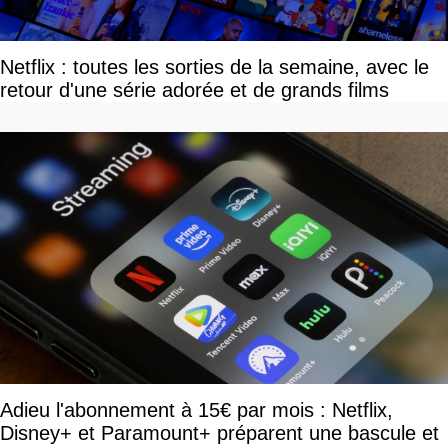
Netflix : toutes les sorties de la semaine, avec le
retour d'une série adorée et de grands films
Adieu l'abonnement à 15€ par mois : Netflix,
Disney+ et Paramount+ préparent une bascule et