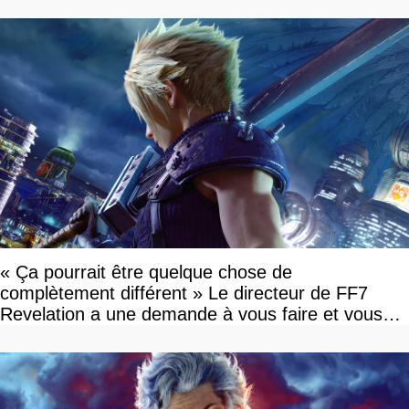
« Ça pourrait être quelque chose de
complètement différent » Le directeur de FF7
Revelation a une demande à vous faire et vous
devriez l'écouter