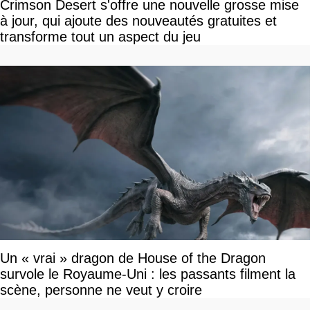
Crimson Desert s'offre une nouvelle grosse mise
à jour, qui ajoute des nouveautés gratuites et
transforme tout un aspect du jeu
Un « vrai » dragon de House of the Dragon
survole le Royaume-Uni : les passants filment la
scène, personne ne veut y croire