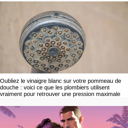
Oubliez le vinaigre blanc sur votre pommeau de
douche : voici ce que les plombiers utilisent
vraiment pour retrouver une pression maximale