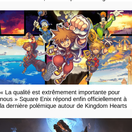
« La qualité est extrêmement importante pour
nous » Square Enix répond enfin officiellement à
la dernière polémique autour de Kingdom Hearts