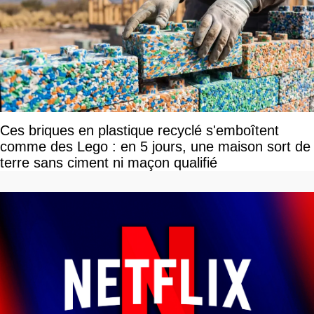
Ces briques en plastique recyclé s'emboîtent
comme des Lego : en 5 jours, une maison sort de
terre sans ciment ni maçon qualifié