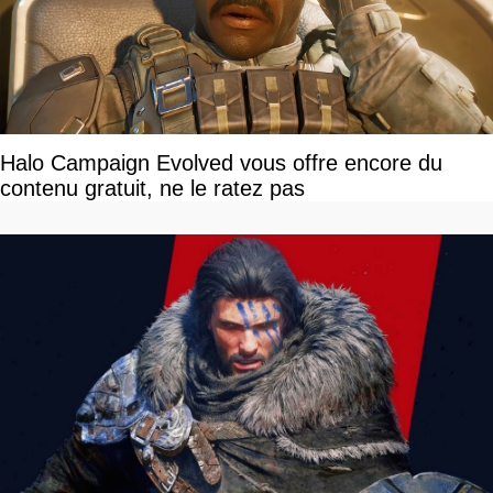
Halo Campaign Evolved vous offre encore du
contenu gratuit, ne le ratez pas