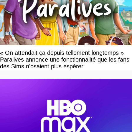
« On attendait ça depuis tellement longtemps »
Paralives annonce une fonctionnalité que les fans
des Sims n'osaient plus espérer