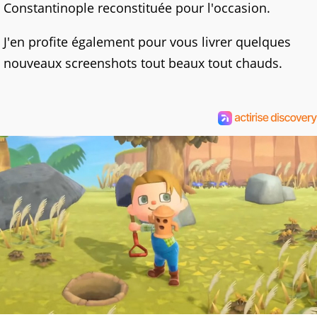
Constantinople reconstituée pour l'occasion.
J'en profite également pour vous livrer quelques
nouveaux screenshots tout beaux tout chauds.