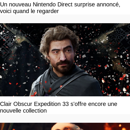
Un nouveau Nintendo Direct surprise annoncé,
voici quand le regarder
Clair Obscur Expedition 33 s'offre encore une
nouvelle collection