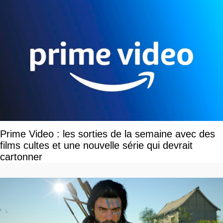
Prime Video : les sorties de la semaine avec des
films cultes et une nouvelle série qui devrait
cartonner