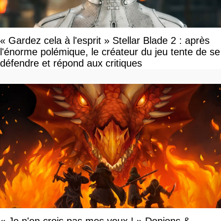
« Gardez cela à l'esprit » Stellar Blade 2 : après
l'énorme polémique, le créateur du jeu tente de se
défendre et répond aux critiques