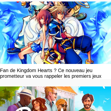
Fan de Kingdom Hearts ? Ce nouveau jeu
prometteur va vous rappeler les premiers jeux