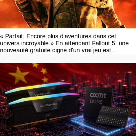
« Parfait. Encore plus d'aventures dans cet
univers incroyable » En attendant Fallout 5, une
nouveauté gratuite digne d'un vrai jeu est
disponible