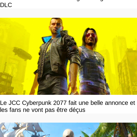
DLC
Le JCC Cyberpunk 2077 fait une belle annonce et
les fans ne vont pas être déçus