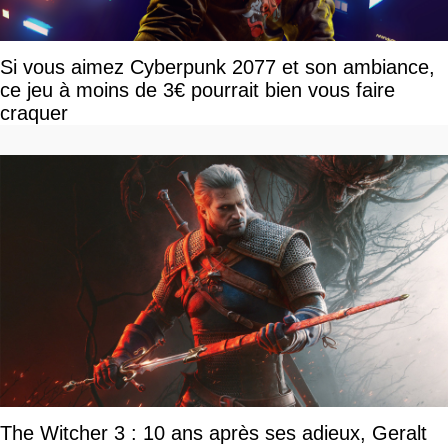
Si vous aimez Cyberpunk 2077 et son ambiance,
ce jeu à moins de 3€ pourrait bien vous faire
craquer
The Witcher 3 : 10 ans après ses adieux, Geralt