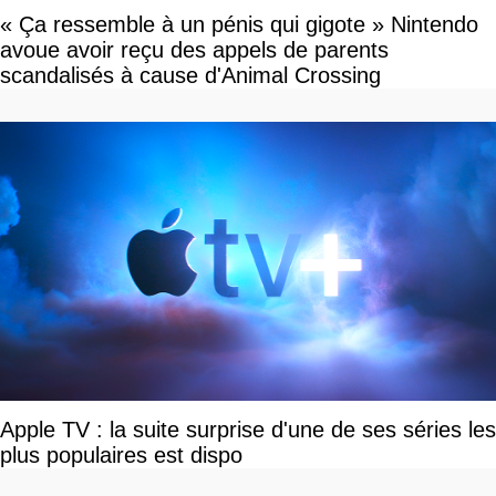
« Ça ressemble à un pénis qui gigote » Nintendo
avoue avoir reçu des appels de parents
scandalisés à cause d'Animal Crossing
Apple TV : la suite surprise d'une de ses séries les
plus populaires est dispo