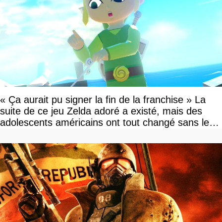
« Ça aurait pu signer la fin de la franchise » La
suite de ce jeu Zelda adoré a existé, mais des
adolescents américains ont tout changé sans le
savoir