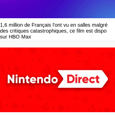
1,6 million de Français l'ont vu en salles malgré
des critiques catastrophiques, ce film est dispo
sur HBO Max