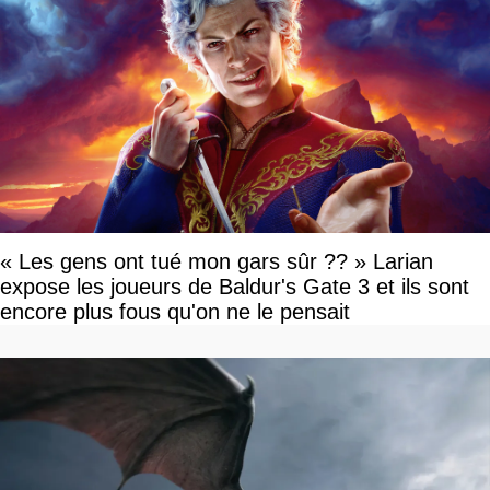
« Les gens ont tué mon gars sûr ?? » Larian
expose les joueurs de Baldur's Gate 3 et ils sont
encore plus fous qu'on ne le pensait