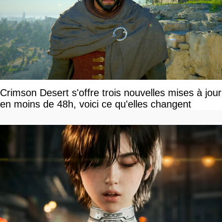
Crimson Desert s'offre trois nouvelles mises à jour
en moins de 48h, voici ce qu'elles changent