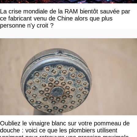
La crise mondiale de la RAM bientôt sauvée par
ce fabricant venu de Chine alors que plus
personne n'y croit ?
Oubliez le vinaigre blanc sur votre pommeau de
douche : voici ce que les plombiers utilisent