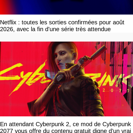
Netflix : toutes les sorties confirmées pour août
2026, avec la fin d'une série très attendue
En attendant Cyberpunk 2, ce mod de Cyberpunk
2077 vous offre du contenu gratuit digne d’un vrai