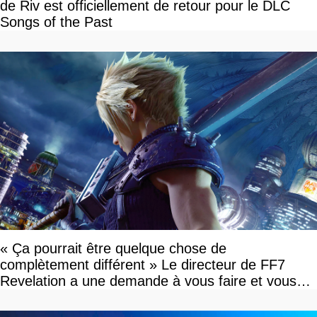
de Riv est officiellement de retour pour le DLC
Songs of the Past
« Ça pourrait être quelque chose de
complètement différent » Le directeur de FF7
Revelation a une demande à vous faire et vous
devriez l'écouter