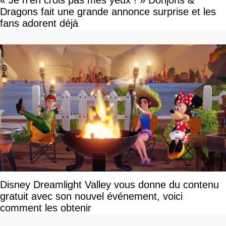
« Je n'en crois pas mes yeux ! » Donjons &
Dragons fait une grande annonce surprise et les
fans adorent déjà
Disney Dreamlight Valley vous donne du contenu
gratuit avec son nouvel événement, voici
comment les obtenir