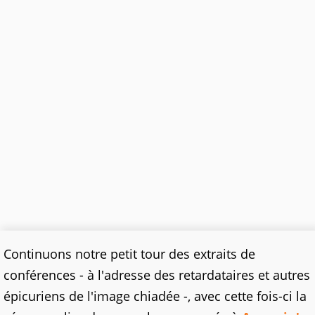
Continuons notre petit tour des extraits de
conférences - à l'adresse des retardataires et autres
épicuriens de l'image chiadée -, avec cette fois-ci la