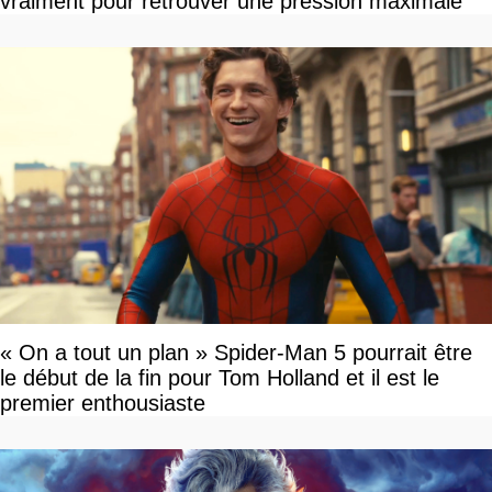
vraiment pour retrouver une pression maximale
« On a tout un plan » Spider-Man 5 pourrait être
le début de la fin pour Tom Holland et il est le
premier enthousiaste