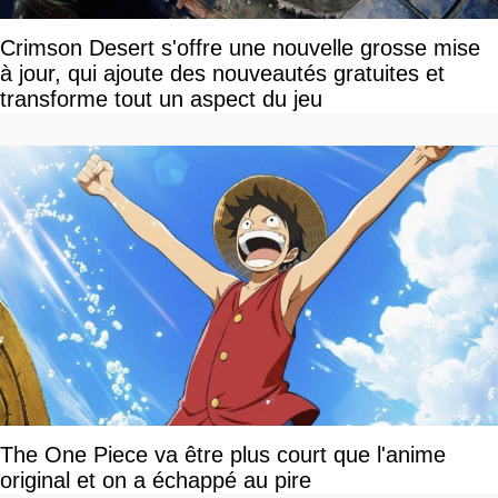
Crimson Desert s'offre une nouvelle grosse mise
à jour, qui ajoute des nouveautés gratuites et
transforme tout un aspect du jeu
The One Piece va être plus court que l'anime
original et on a échappé au pire