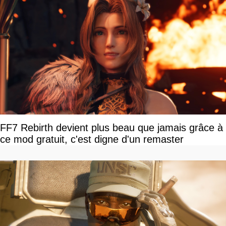
FF7 Rebirth devient plus beau que jamais grâce à
ce mod gratuit, c'est digne d'un remaster