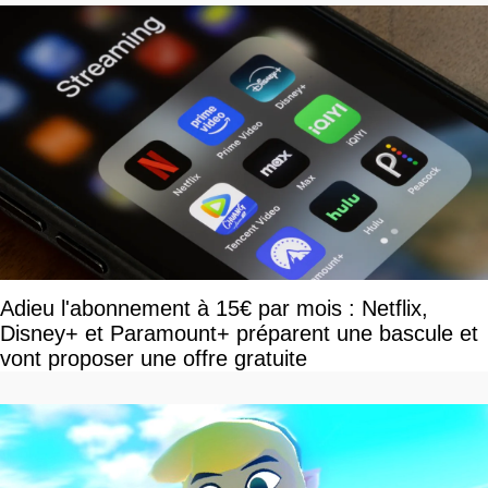
Adieu l'abonnement à 15€ par mois : Netflix,
Disney+ et Paramount+ préparent une bascule et
vont proposer une offre gratuite