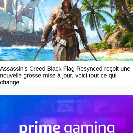
Assassin's Creed Black Flag Resynced reçoit une
nouvelle grosse mise à jour, voici tout ce qui
change