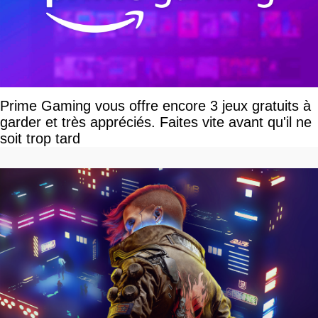
Prime Gaming vous offre encore 3 jeux gratuits à
garder et très appréciés. Faites vite avant qu'il ne
soit trop tard