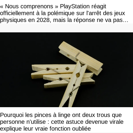
« Nous comprenons » PlayStation réagit
officiellement à la polémique sur l'arrêt des jeux
physiques en 2028, mais la réponse ne va pas
vous plaire
Pourquoi les pinces à linge ont deux trous que
personne n'utilise : cette astuce devenue virale
explique leur vraie fonction oubliée