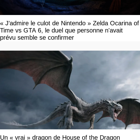
« J’admire le culot de Nintendo » Zelda Ocarina of
Time vs GTA 6, le duel que personne n'avait
prévu semble se confirmer
Un « vrai » dragon de House of the Dragon