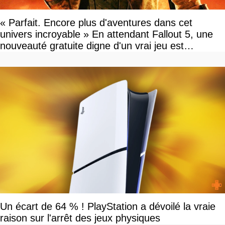
« Parfait. Encore plus d'aventures dans cet
univers incroyable » En attendant Fallout 5, une
nouveauté gratuite digne d'un vrai jeu est
disponible
Un écart de 64 % ! PlayStation a dévoilé la vraie
raison sur l'arrêt des jeux physiques