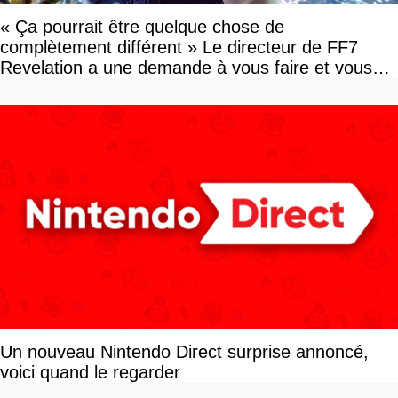
« Ça pourrait être quelque chose de
complètement différent » Le directeur de FF7
Revelation a une demande à vous faire et vous
devriez l'écouter
Un nouveau Nintendo Direct surprise annoncé,
voici quand le regarder