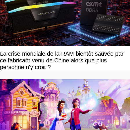
La crise mondiale de la RAM bientôt sauvée par
ce fabricant venu de Chine alors que plus
personne n'y croit ?