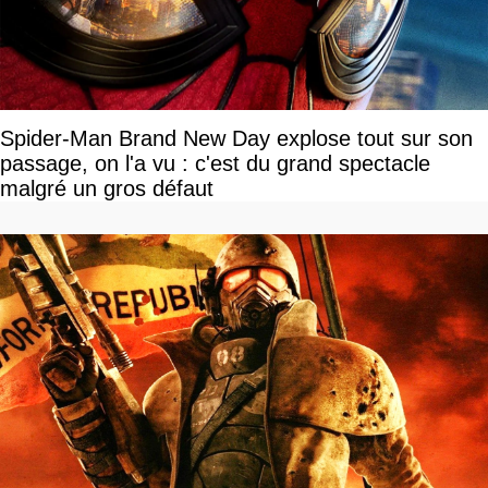
Spider-Man Brand New Day explose tout sur son
passage, on l'a vu : c'est du grand spectacle
malgré un gros défaut