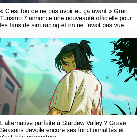
« C'est fou de ne pas avoir eu ça avant » Gran
Turismo 7 annonce une nouveauté officielle pour
les fans de sim racing et on ne l'avait pas vue
venir
L'alternative parfaite à Stardew Valley ? Grave
Seasons dévoile encore ses fonctionnalités et