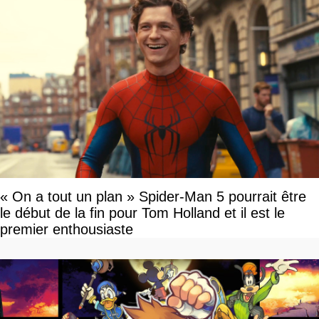
« On a tout un plan » Spider-Man 5 pourrait être
le début de la fin pour Tom Holland et il est le
premier enthousiaste