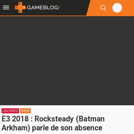
JEU VIDÉO
NEWS
E3 2018 : Rocksteady (Batman
Arkham) parle de son absence