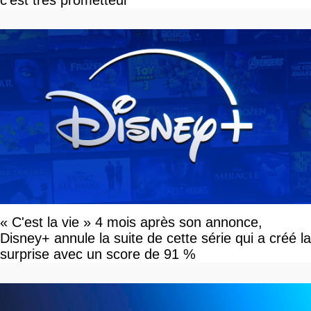
c'est très prometteur
« C'est la vie » 4 mois après son annonce,
Disney+ annule la suite de cette série qui a créé la
surprise avec un score de 91 %