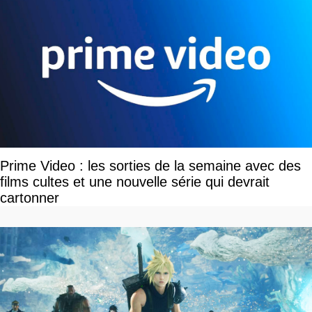
Prime Video : les sorties de la semaine avec des
films cultes et une nouvelle série qui devrait
cartonner