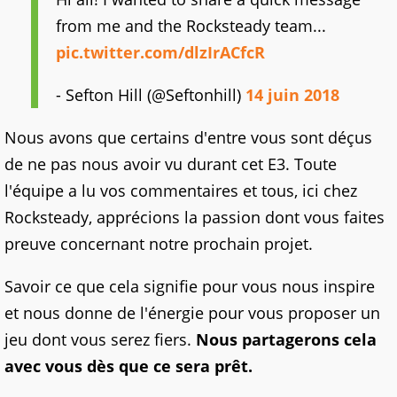
from me and the Rocksteady team...
pic.twitter.com/dlzIrACfcR
- Sefton Hill (@Seftonhill)
14 juin 2018
Nous avons que certains d'entre vous sont déçus
de ne pas nous avoir vu durant cet E3. Toute
l'équipe a lu vos commentaires et tous, ici chez
Rocksteady, apprécions la passion dont vous faites
preuve concernant notre prochain projet.
Savoir ce que cela signifie pour vous nous inspire
et nous donne de l'énergie pour vous proposer un
jeu dont vous serez fiers.
Nous partagerons cela
avec vous dès que ce sera prêt.