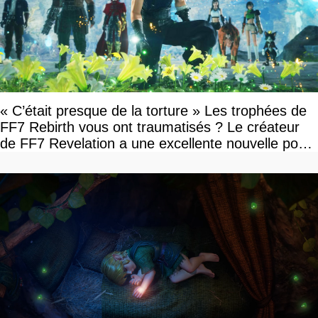
« C’était presque de la torture » Les trophées de
FF7 Rebirth vous ont traumatisés ? Le créateur
de FF7 Revelation a une excellente nouvelle pour
vous