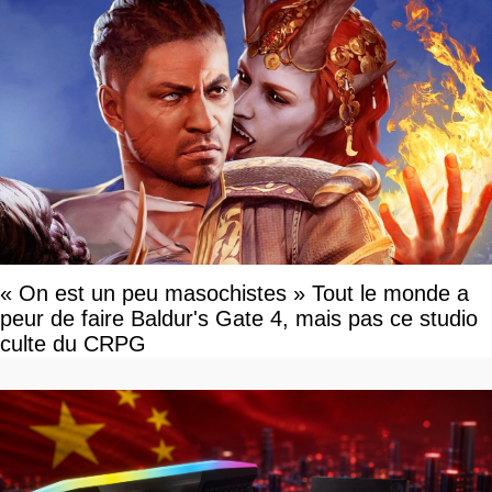
« On est un peu masochistes » Tout le monde a
peur de faire Baldur's Gate 4, mais pas ce studio
culte du CRPG