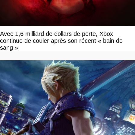
Avec 1,6 milliard de dollars de perte, Xbox
continue de couler après son récent « bain de
sang »