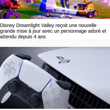
Disney Dreamlight Valley reçoit une nouvelle
grande mise à jour avec un personnage adoré et
attendu depuis 4 ans