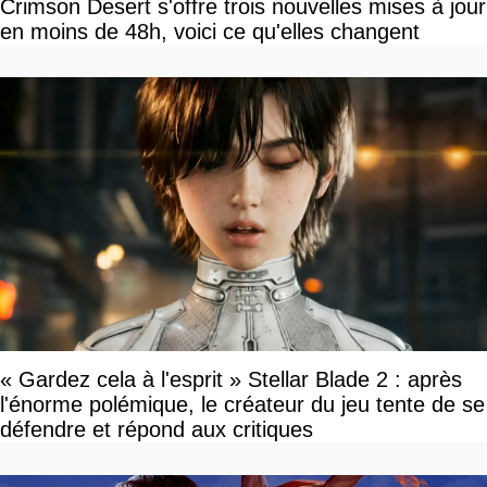
Crimson Desert s'offre trois nouvelles mises à jour
en moins de 48h, voici ce qu'elles changent
« Gardez cela à l'esprit » Stellar Blade 2 : après
l'énorme polémique, le créateur du jeu tente de se
défendre et répond aux critiques