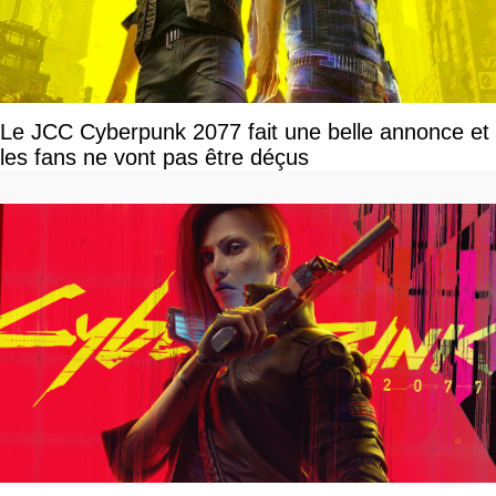
Le JCC Cyberpunk 2077 fait une belle annonce et
les fans ne vont pas être déçus