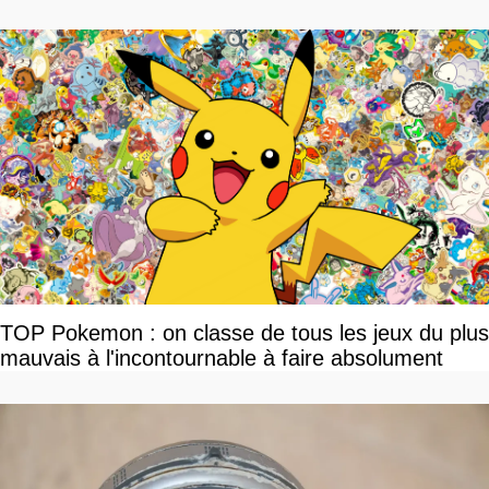
TOP Pokemon : on classe de tous les jeux du plus
mauvais à l'incontournable à faire absolument