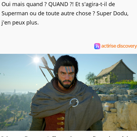
Oui mais quand ? QUAND ?! Et s'agira-t-il de
Superman ou de toute autre chose ? Super Dodu,
j'en peux plus.