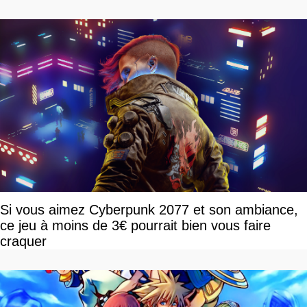
Si vous aimez Cyberpunk 2077 et son ambiance,
ce jeu à moins de 3€ pourrait bien vous faire
craquer