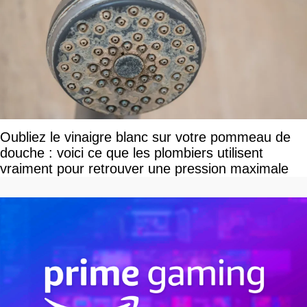
Oubliez le vinaigre blanc sur votre pommeau de
douche : voici ce que les plombiers utilisent
vraiment pour retrouver une pression maximale