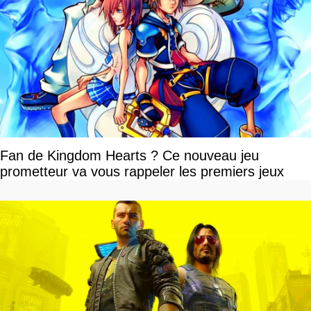
Fan de Kingdom Hearts ? Ce nouveau jeu
prometteur va vous rappeler les premiers jeux