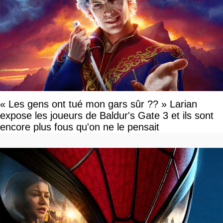
« Les gens ont tué mon gars sûr ?? » Larian
expose les joueurs de Baldur's Gate 3 et ils sont
encore plus fous qu'on ne le pensait