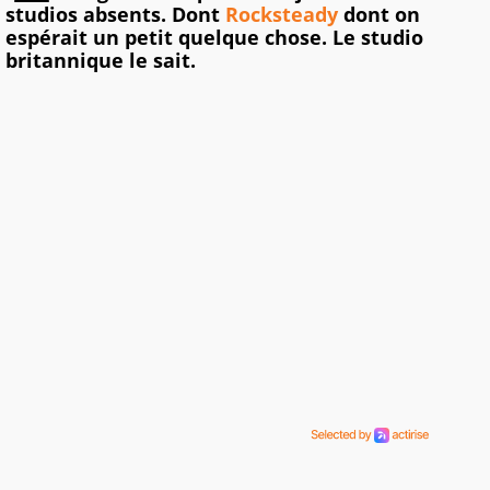
studios absents. Dont
Rocksteady
dont on
espérait un petit quelque chose. Le studio
britannique le sait.