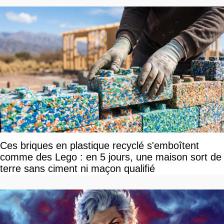
Ces briques en plastique recyclé s'emboîtent
comme des Lego : en 5 jours, une maison sort de
terre sans ciment ni maçon qualifié