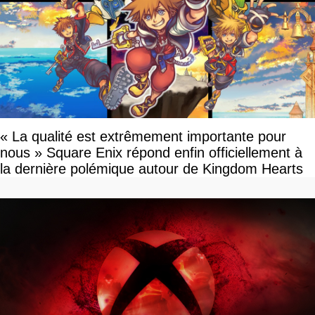
« La qualité est extrêmement importante pour
nous » Square Enix répond enfin officiellement à
la dernière polémique autour de Kingdom Hearts