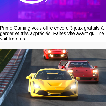
Prime Gaming vous offre encore 3 jeux gratuits à
garder et très appréciés. Faites vite avant qu'il ne
soit trop tard