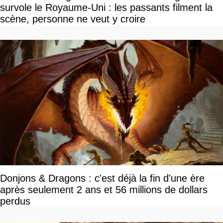
survole le Royaume-Uni : les passants filment la
scène, personne ne veut y croire
Donjons & Dragons : c'est déjà la fin d'une ère
après seulement 2 ans et 56 millions de dollars
perdus