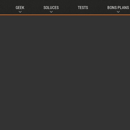
GEEK
SOLUCES
TESTS
BONS PLANS