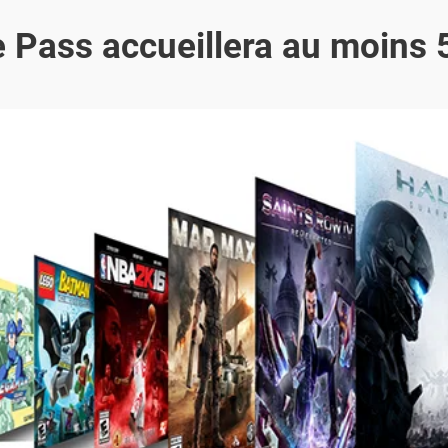
 Pass accueillera au moins 