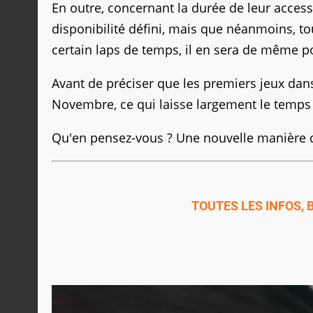
En outre, concernant la durée de leur accessib
disponibilité défini, mais que néanmoins, t
certain laps de temps, il en sera de même 
Avant de préciser que les premiers jeux dans
Novembre, ce qui laisse largement le temps 
Qu'en pensez-vous ? Une nouvelle manière de
TOUTES LES INFOS,