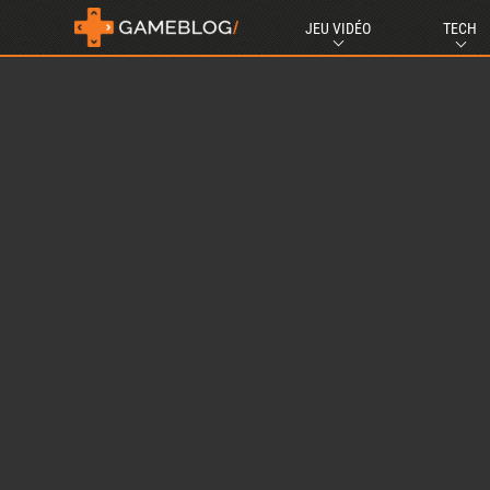
JEU VIDÉO
TECH