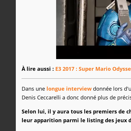
À lire aussi :
E3 2017 : Super Mario Odysse
Dans une
longue interview
donnée lors d'u
Denis Ceccarelli a donc donné plus de préci
Selon lui, il y aura tous les premiers de
leur apparition parmi le listing des jeux