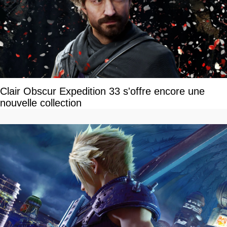
Clair Obscur Expedition 33 s'offre encore une
nouvelle collection