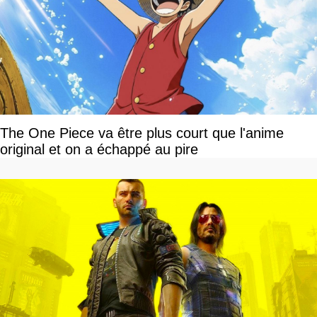
The One Piece va être plus court que l'anime
original et on a échappé au pire