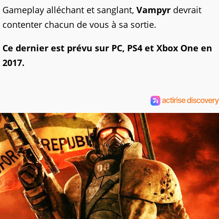
Gameplay alléchant et sanglant,
Vampyr
devrait
contenter chacun de vous à sa sortie.
Ce dernier est prévu sur PC, PS4 et Xbox One en
2017.