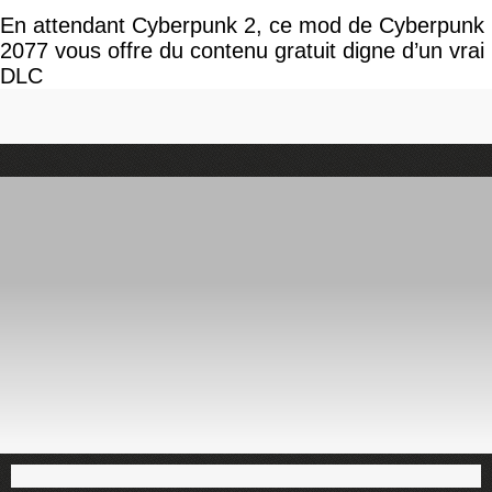
En attendant Cyberpunk 2, ce mod de Cyberpunk
2077 vous offre du contenu gratuit digne d’un vrai
DLC