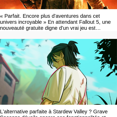
« Parfait. Encore plus d'aventures dans cet
univers incroyable » En attendant Fallout 5, une
nouveauté gratuite digne d'un vrai jeu est
disponible
L'alternative parfaite à Stardew Valley ? Grave