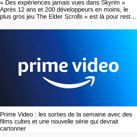
« Des expériences jamais vues dans Skyrim »
Après 12 ans et 200 développeurs en moins, le
plus gros jeu The Elder Scrolls « est là pour rester
»
Prime Video : les sorties de la semaine avec des
films cultes et une nouvelle série qui devrait
cartonner