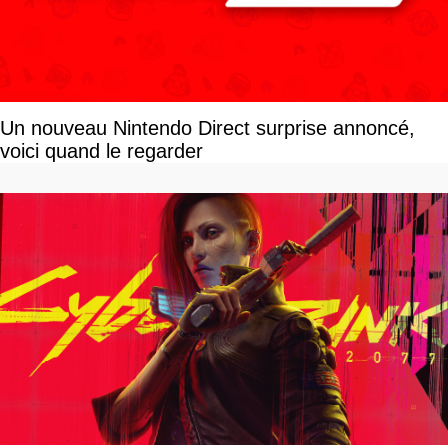
Un nouveau Nintendo Direct surprise annoncé,
voici quand le regarder