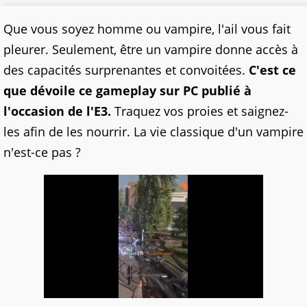
Que vous soyez homme ou vampire, l'ail vous fait
pleurer. Seulement, être un vampire donne accès à
des capacités surprenantes et convoitées.
C'est ce
que dévoile ce gameplay sur PC publié à
l'occasion de l'E3.
Traquez vos proies et saignez-
les afin de les nourrir. La vie classique d'un vampire
n'est-ce pas ?