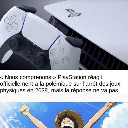
« Nous comprenons » PlayStation réagit
officiellement à la polémique sur l'arrêt des jeux
physiques en 2028, mais la réponse ne va pas
vous plaire