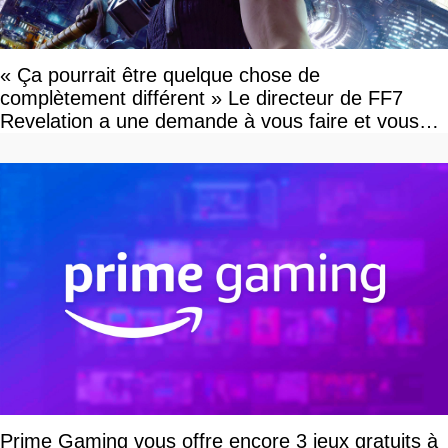
« Ça pourrait être quelque chose de
complètement différent » Le directeur de FF7
Revelation a une demande à vous faire et vous
devriez l'écouter
Prime Gaming vous offre encore 3 jeux gratuits à