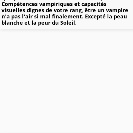
Compétences vampiriques et capacités
visuelles dignes de votre rang, être un vampire
n'a pas l'air si mal finalement. Excepté la peau
blanche et la peur du Soleil.