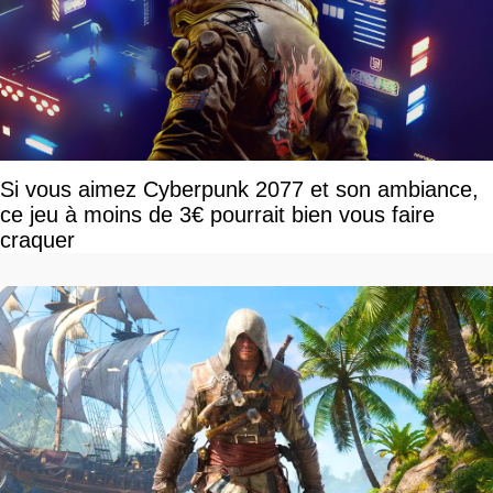
Si vous aimez Cyberpunk 2077 et son ambiance,
ce jeu à moins de 3€ pourrait bien vous faire
craquer