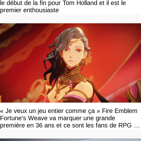
le début de la fin pour Tom Holland et il est le
premier enthousiaste
« Je veux un jeu entier comme ça » Fire Emblem
Fortune's Weave va marquer une grande
première en 36 ans et ce sont les fans de RPG en
tour par tour qui vont être contents