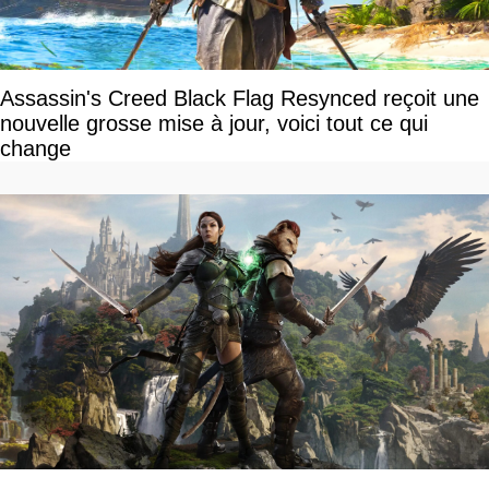
Assassin's Creed Black Flag Resynced reçoit une
nouvelle grosse mise à jour, voici tout ce qui
change