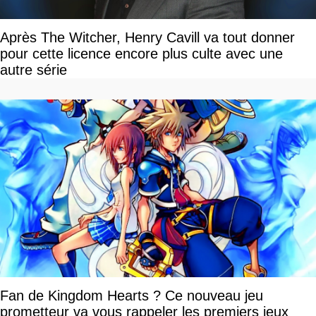
Après The Witcher, Henry Cavill va tout donner
pour cette licence encore plus culte avec une
autre série
Fan de Kingdom Hearts ? Ce nouveau jeu
prometteur va vous rappeler les premiers jeux