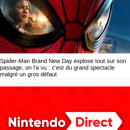
Spider-Man Brand New Day explose tout sur son
passage, on l'a vu : c'est du grand spectacle
malgré un gros défaut