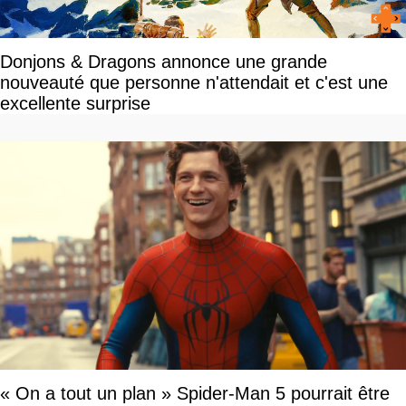
Donjons & Dragons annonce une grande
nouveauté que personne n'attendait et c'est une
excellente surprise
« On a tout un plan » Spider-Man 5 pourrait être