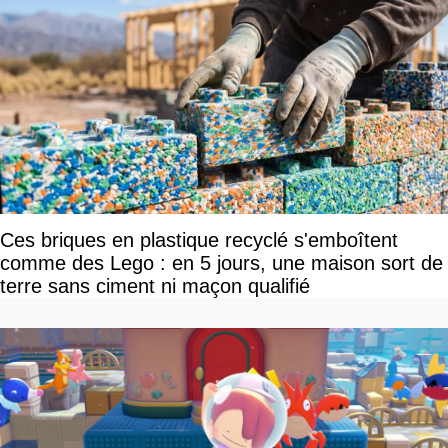
Ces briques en plastique recyclé s'emboîtent
comme des Lego : en 5 jours, une maison sort de
terre sans ciment ni maçon qualifié