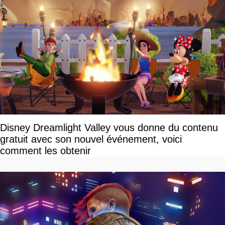
Disney Dreamlight Valley vous donne du contenu
gratuit avec son nouvel événement, voici
comment les obtenir