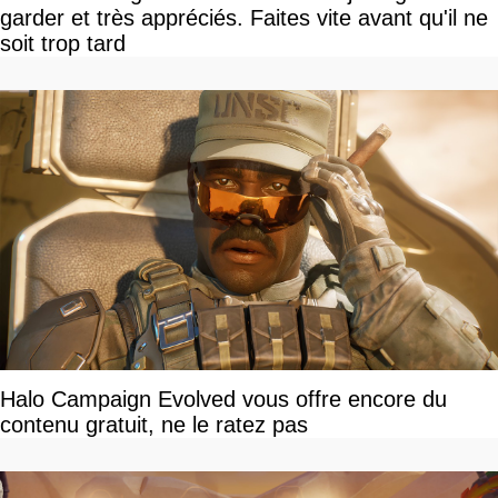
garder et très appréciés. Faites vite avant qu'il ne
soit trop tard
Halo Campaign Evolved vous offre encore du
contenu gratuit, ne le ratez pas