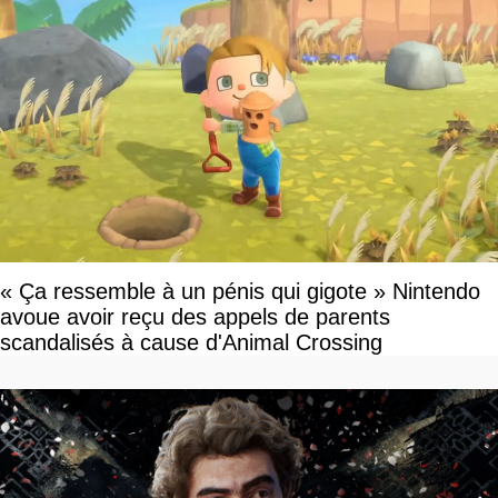
« Ça ressemble à un pénis qui gigote » Nintendo
avoue avoir reçu des appels de parents
scandalisés à cause d'Animal Crossing