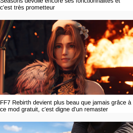
Seasons dévoile encore ses fonctionnalités et
c'est très prometteur
FF7 Rebirth devient plus beau que jamais grâce à
ce mod gratuit, c'est digne d'un remaster