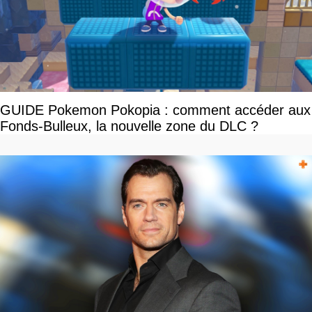
GUIDE Pokemon Pokopia : comment accéder aux
Fonds-Bulleux, la nouvelle zone du DLC ?