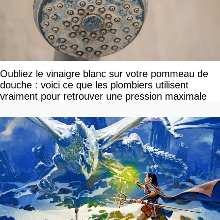
Oubliez le vinaigre blanc sur votre pommeau de
douche : voici ce que les plombiers utilisent
vraiment pour retrouver une pression maximale