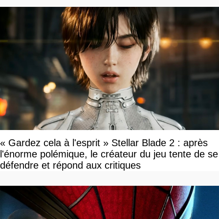
« Gardez cela à l'esprit » Stellar Blade 2 : après
l'énorme polémique, le créateur du jeu tente de se
défendre et répond aux critiques