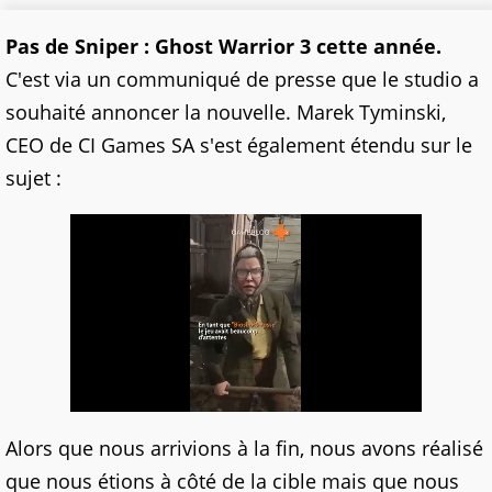
Pas de Sniper : Ghost Warrior 3 cette année.
C'est via un communiqué de presse que le studio a
souhaité annoncer la nouvelle. Marek Tyminski,
CEO de CI Games SA s'est également étendu sur le
sujet :
Alors que nous arrivions à la fin, nous avons réalisé
que nous étions à côté de la cible mais que nous