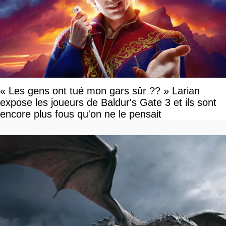
« Les gens ont tué mon gars sûr ?? » Larian
expose les joueurs de Baldur's Gate 3 et ils sont
encore plus fous qu'on ne le pensait