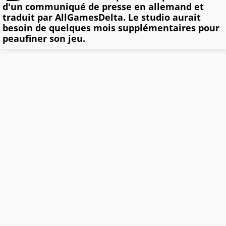
d'un communiqué de presse en allemand et
traduit par AllGamesDelta. Le studio aurait
besoin de quelques mois supplémentaires pour
peaufiner son jeu.