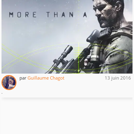
par
Guillaume Chagot
13 juin 2016
.