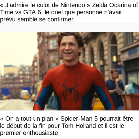
« J’admire le culot de Nintendo » Zelda Ocarina of
Time vs GTA 6, le duel que personne n'avait
prévu semble se confirmer
« On a tout un plan » Spider-Man 5 pourrait être
le début de la fin pour Tom Holland et il est le
premier enthousiaste