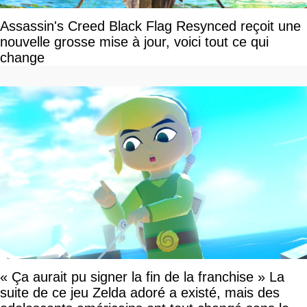
Assassin's Creed Black Flag Resynced reçoit une
nouvelle grosse mise à jour, voici tout ce qui
change
« Ça aurait pu signer la fin de la franchise » La
suite de ce jeu Zelda adoré a existé, mais des