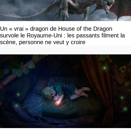
Un « vrai » dragon de House of the Dragon
survole le Royaume-Uni : les passants filment la
scène, personne ne veut y croire