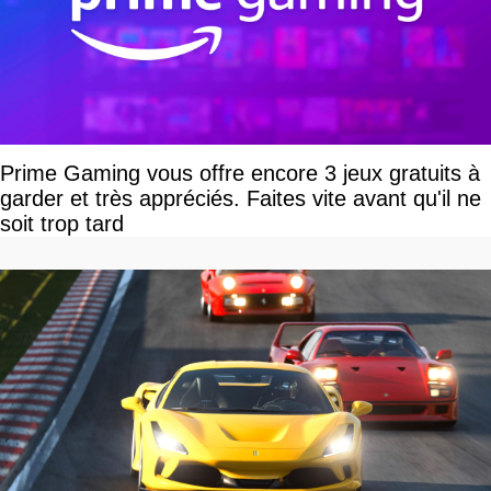
Prime Gaming vous offre encore 3 jeux gratuits à
garder et très appréciés. Faites vite avant qu'il ne
soit trop tard