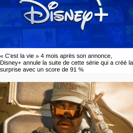
« C'est la vie » 4 mois après son annonce,
Disney+ annule la suite de cette série qui a créé la
surprise avec un score de 91 %