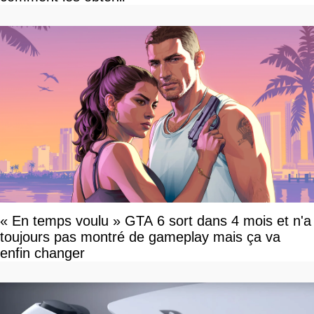
« En temps voulu » GTA 6 sort dans 4 mois et n'a
toujours pas montré de gameplay mais ça va
enfin changer