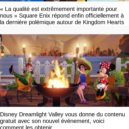
« La qualité est extrêmement importante pour
nous » Square Enix répond enfin officiellement à
la dernière polémique autour de Kingdom Hearts
Disney Dreamlight Valley vous donne du contenu
gratuit avec son nouvel événement, voici
comment les obtenir