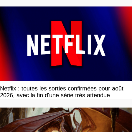
Netflix : toutes les sorties confirmées pour août
2026, avec la fin d'une série très attendue