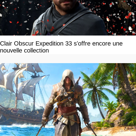
Clair Obscur Expedition 33 s'offre encore une
nouvelle collection