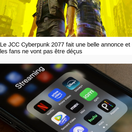
Le JCC Cyberpunk 2077 fait une belle annonce et
les fans ne vont pas être déçus