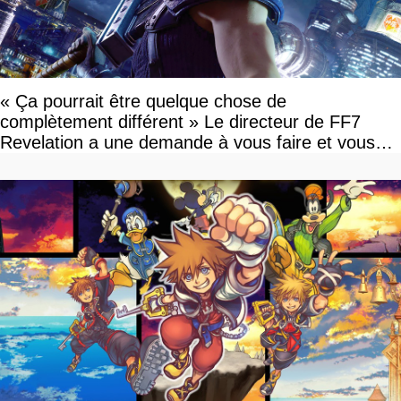
« Ça pourrait être quelque chose de
complètement différent » Le directeur de FF7
Revelation a une demande à vous faire et vous
devriez l'écouter