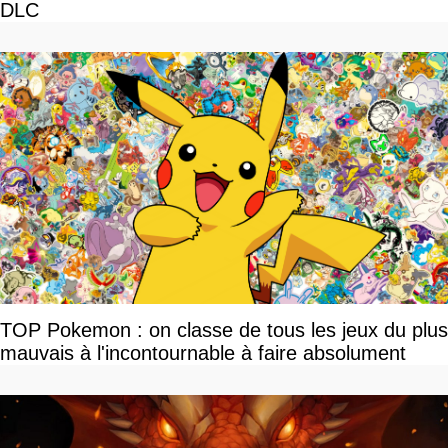
DLC
TOP Pokemon : on classe de tous les jeux du plus
mauvais à l'incontournable à faire absolument