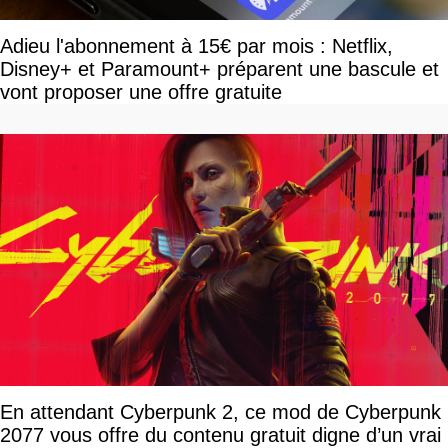
Adieu l'abonnement à 15€ par mois : Netflix,
Disney+ et Paramount+ préparent une bascule et
vont proposer une offre gratuite
En attendant Cyberpunk 2, ce mod de Cyberpunk
2077 vous offre du contenu gratuit digne d’un vrai