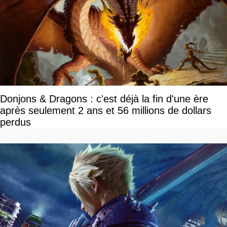
Donjons & Dragons : c'est déjà la fin d'une ère
après seulement 2 ans et 56 millions de dollars
perdus