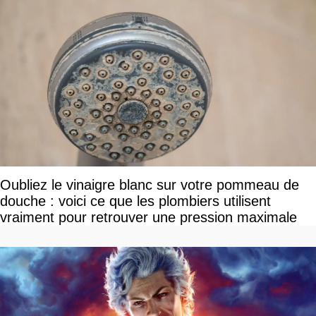
Oubliez le vinaigre blanc sur votre pommeau de
douche : voici ce que les plombiers utilisent
vraiment pour retrouver une pression maximale