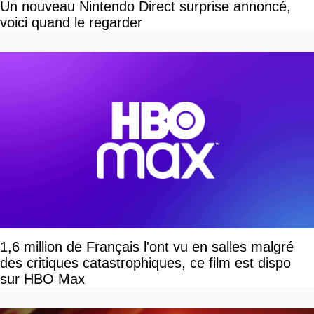
Un nouveau Nintendo Direct surprise annoncé,
voici quand le regarder
1,6 million de Français l'ont vu en salles malgré
des critiques catastrophiques, ce film est dispo
sur HBO Max