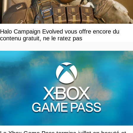
Halo Campaign Evolved vous offre encore du
contenu gratuit, ne le ratez pas