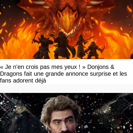
« Je n'en crois pas mes yeux ! » Donjons &
Dragons fait une grande annonce surprise et les
fans adorent déjà