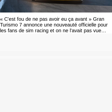
« C'est fou de ne pas avoir eu ça avant » Gran
Turismo 7 annonce une nouveauté officielle pour
les fans de sim racing et on ne l'avait pas vue
venir