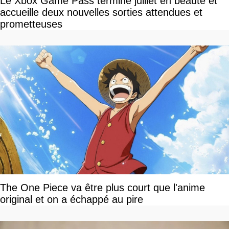
Le Xbox Game Pass termine juillet en beauté et
accueille deux nouvelles sorties attendues et
prometteuses
The One Piece va être plus court que l'anime
original et on a échappé au pire