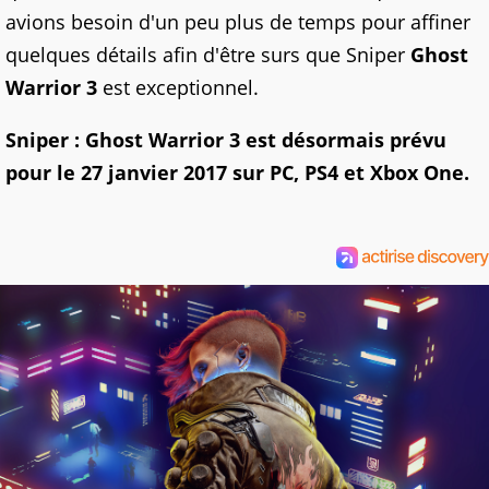
avions besoin d'un peu plus de temps pour affiner
quelques détails afin d'être surs que Sniper
Ghost
Warrior 3
est exceptionnel.
Sniper : Ghost Warrior 3 est désormais prévu
pour le 27 janvier 2017 sur PC, PS4 et Xbox One.