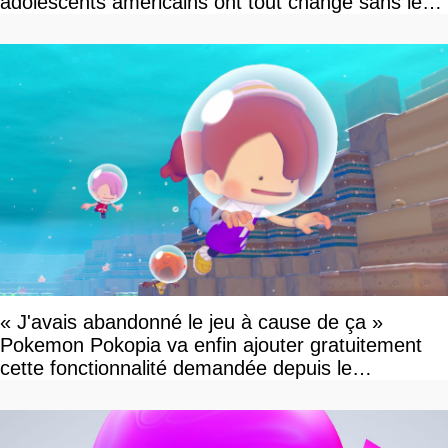
adolescents américains ont tout changé sans le
savoir
« J'avais abandonné le jeu à cause de ça »
Pokemon Pokopia va enfin ajouter gratuitement
cette fonctionnalité demandée depuis le
lancement