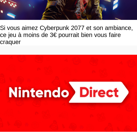
Si vous aimez Cyberpunk 2077 et son ambiance,
ce jeu à moins de 3€ pourrait bien vous faire
craquer