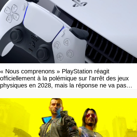
« Nous comprenons » PlayStation réagit
officiellement à la polémique sur l'arrêt des jeux
physiques en 2028, mais la réponse ne va pas
vous plaire