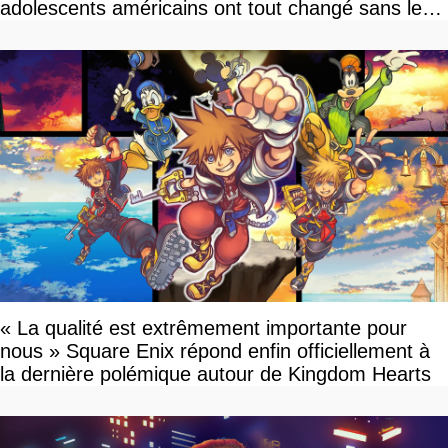
adolescents américains ont tout changé sans le
savoir
« La qualité est extrêmement importante pour
nous » Square Enix répond enfin officiellement à
la dernière polémique autour de Kingdom Hearts