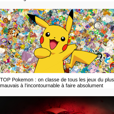
TOP Pokemon : on classe de tous les jeux du plus
mauvais à l'incontournable à faire absolument