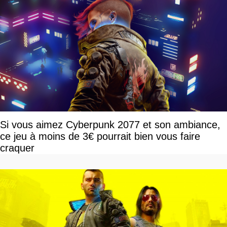
Si vous aimez Cyberpunk 2077 et son ambiance,
ce jeu à moins de 3€ pourrait bien vous faire
craquer