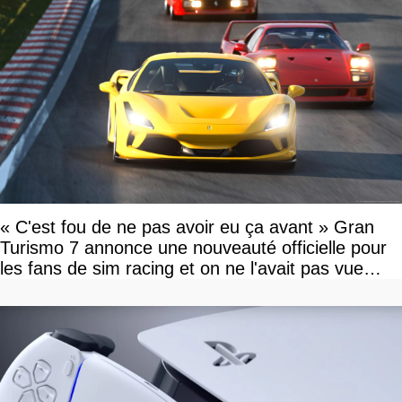
« C'est fou de ne pas avoir eu ça avant » Gran
Turismo 7 annonce une nouveauté officielle pour
les fans de sim racing et on ne l'avait pas vue
venir