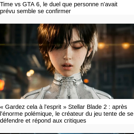
Time vs GTA 6, le duel que personne n'avait
prévu semble se confirmer
« Gardez cela à l'esprit » Stellar Blade 2 : après
l'énorme polémique, le créateur du jeu tente de se
défendre et répond aux critiques