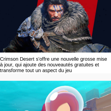
Crimson Desert s'offre une nouvelle grosse mise
à jour, qui ajoute des nouveautés gratuites et
transforme tout un aspect du jeu