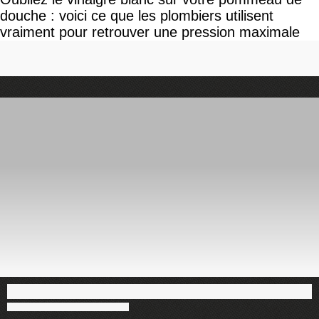
douche : voici ce que les plombiers utilisent
vraiment pour retrouver une pression maximale