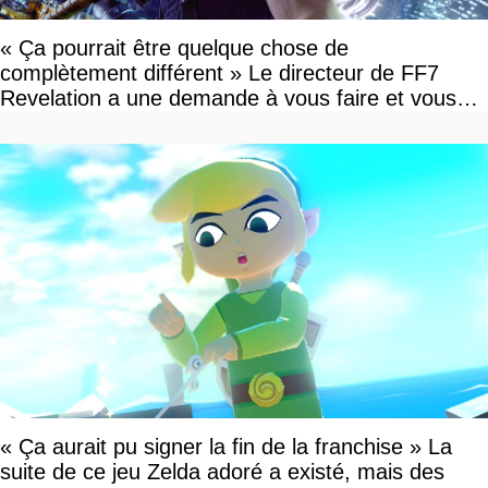
« Ça pourrait être quelque chose de
complètement différent » Le directeur de FF7
Revelation a une demande à vous faire et vous
devriez l'écouter
« Ça aurait pu signer la fin de la franchise » La
suite de ce jeu Zelda adoré a existé, mais des