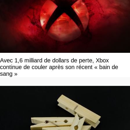
Avec 1,6 milliard de dollars de perte, Xbox
continue de couler après son récent « bain de
sang »