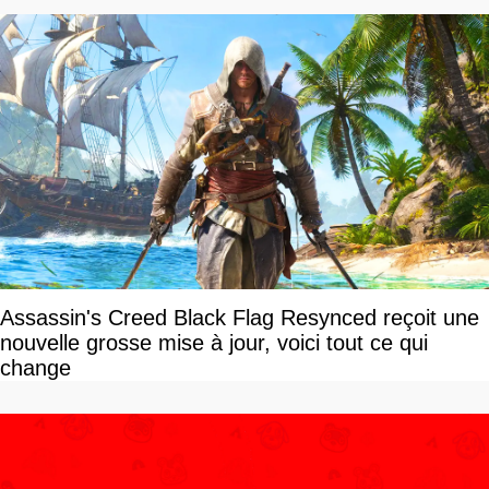
Assassin's Creed Black Flag Resynced reçoit une
nouvelle grosse mise à jour, voici tout ce qui
change