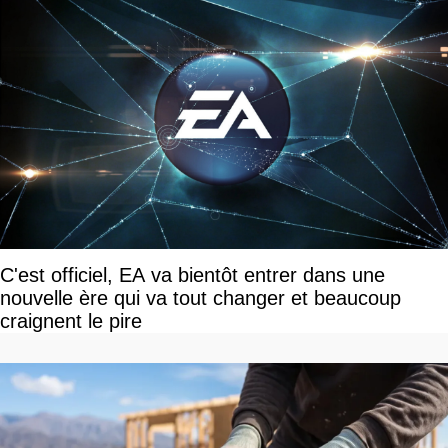
C'est officiel, EA va bientôt entrer dans une
nouvelle ère qui va tout changer et beaucoup
craignent le pire