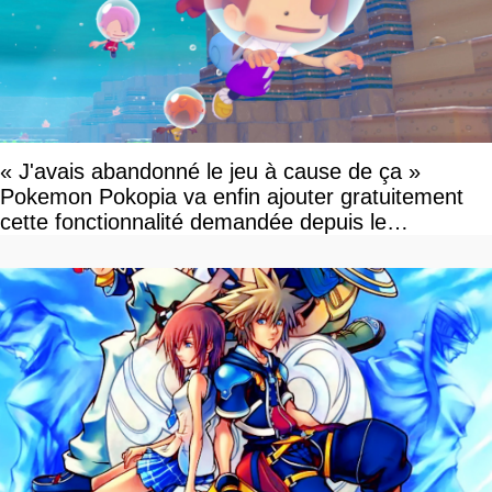
« J'avais abandonné le jeu à cause de ça »
Pokemon Pokopia va enfin ajouter gratuitement
cette fonctionnalité demandée depuis le
lancement