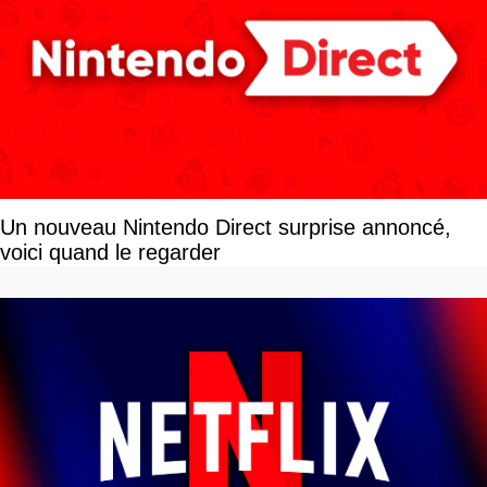
Un nouveau Nintendo Direct surprise annoncé,
voici quand le regarder