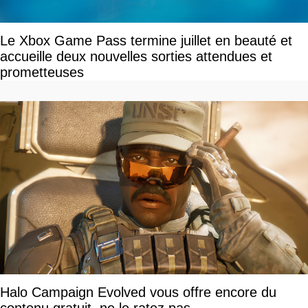
Le Xbox Game Pass termine juillet en beauté et
accueille deux nouvelles sorties attendues et
prometteuses
Halo Campaign Evolved vous offre encore du