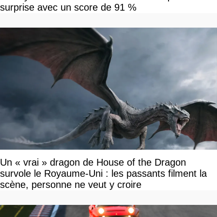
surprise avec un score de 91 %
Un « vrai » dragon de House of the Dragon
survole le Royaume-Uni : les passants filment la
scène, personne ne veut y croire