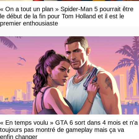
« On a tout un plan » Spider-Man 5 pourrait être
le début de la fin pour Tom Holland et il est le
premier enthousiaste
« En temps voulu » GTA 6 sort dans 4 mois et n'a
toujours pas montré de gameplay mais ça va
enfin changer