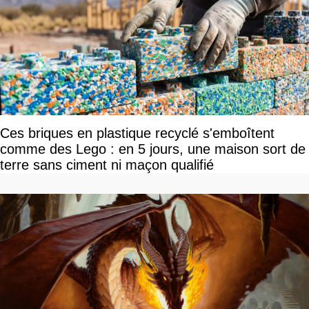
Ces briques en plastique recyclé s'emboîtent
comme des Lego : en 5 jours, une maison sort de
terre sans ciment ni maçon qualifié