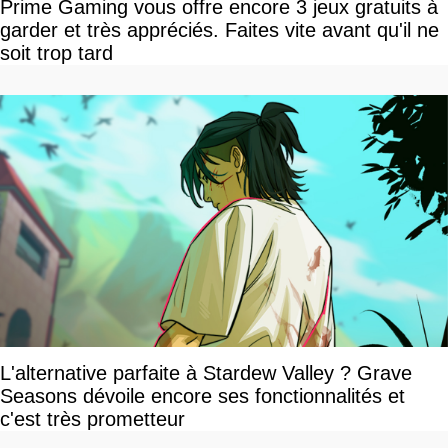
Prime Gaming vous offre encore 3 jeux gratuits à
garder et très appréciés. Faites vite avant qu'il ne
soit trop tard
L'alternative parfaite à Stardew Valley ? Grave
Seasons dévoile encore ses fonctionnalités et
c'est très prometteur