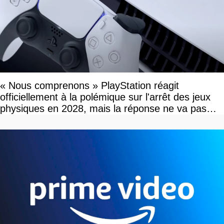
« Nous comprenons » PlayStation réagit
officiellement à la polémique sur l'arrêt des jeux
physiques en 2028, mais la réponse ne va pas
vous plaire