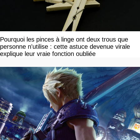
Pourquoi les pinces à linge ont deux trous que
personne n'utilise : cette astuce devenue virale
explique leur vraie fonction oubliée