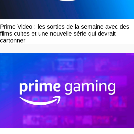
Prime Video : les sorties de la semaine avec des
films cultes et une nouvelle série qui devrait
cartonner