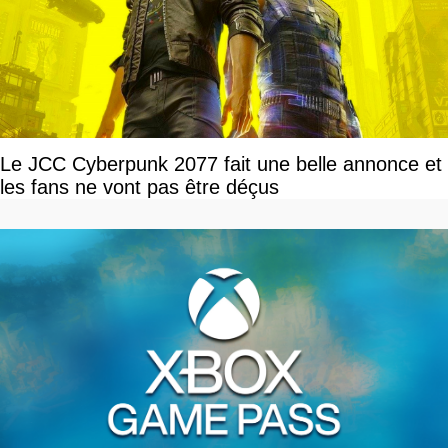
Le JCC Cyberpunk 2077 fait une belle annonce et
les fans ne vont pas être déçus