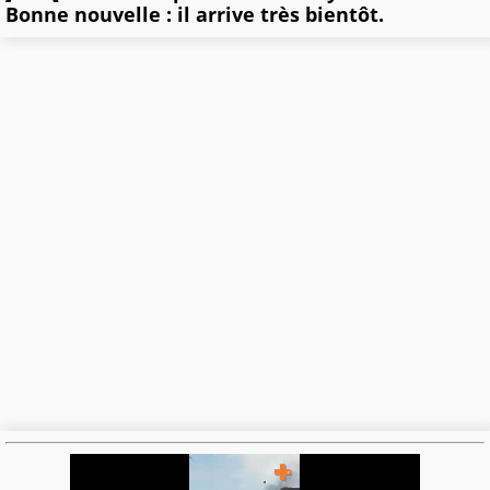
Bonne nouvelle : il arrive très bientôt.