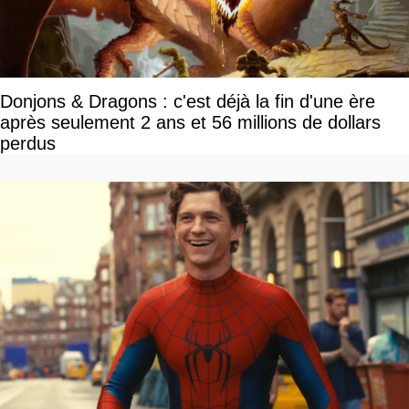
Donjons & Dragons : c'est déjà la fin d'une ère
après seulement 2 ans et 56 millions de dollars
perdus