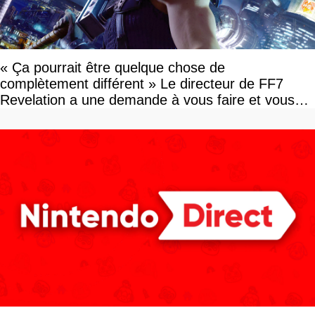
« Ça pourrait être quelque chose de
complètement différent » Le directeur de FF7
Revelation a une demande à vous faire et vous
devriez l'écouter