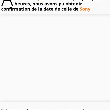
heures, nous avons pu obtenir
confirmation de la date de celle de
Sony
.