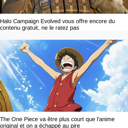
Halo Campaign Evolved vous offre encore du
contenu gratuit, ne le ratez pas
The One Piece va être plus court que l'anime
original et on a échappé au pire