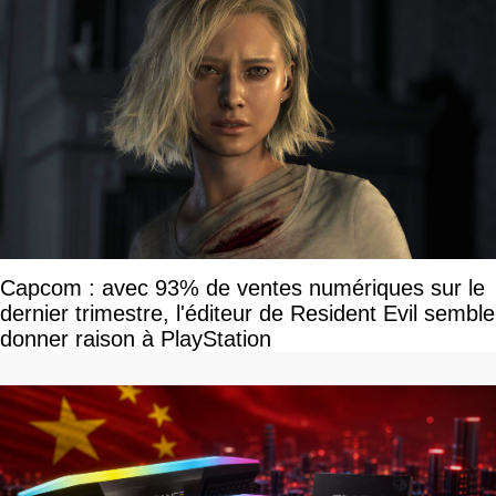
Capcom : avec 93% de ventes numériques sur le
dernier trimestre, l'éditeur de Resident Evil semble
donner raison à PlayStation