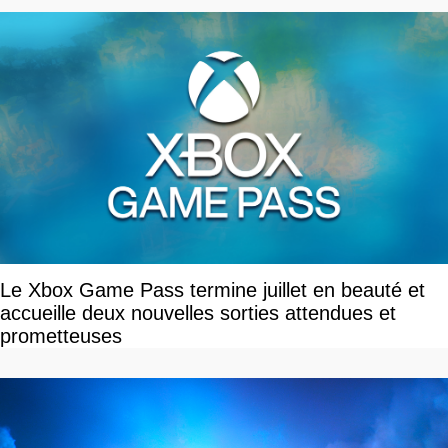
Le Xbox Game Pass termine juillet en beauté et
accueille deux nouvelles sorties attendues et
prometteuses