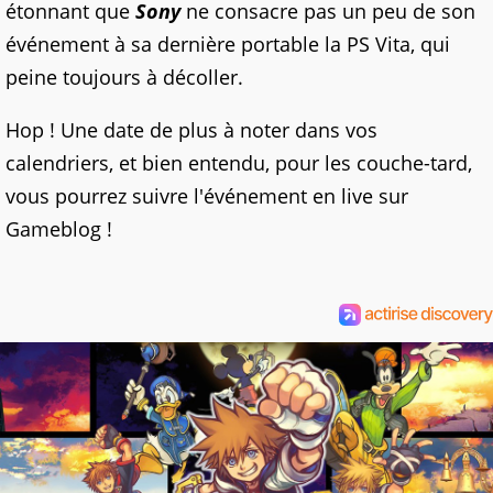
étonnant que
Sony
ne consacre pas un peu de son
événement à sa dernière portable la PS Vita, qui
peine toujours à décoller.
Hop ! Une date de plus à noter dans vos
calendriers, et bien entendu, pour les couche-tard,
vous pourrez suivre l'événement en live sur
Gameblog !