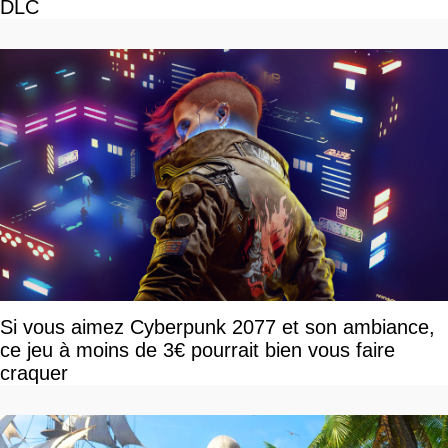
DLC
Si vous aimez Cyberpunk 2077 et son ambiance,
ce jeu à moins de 3€ pourrait bien vous faire
craquer