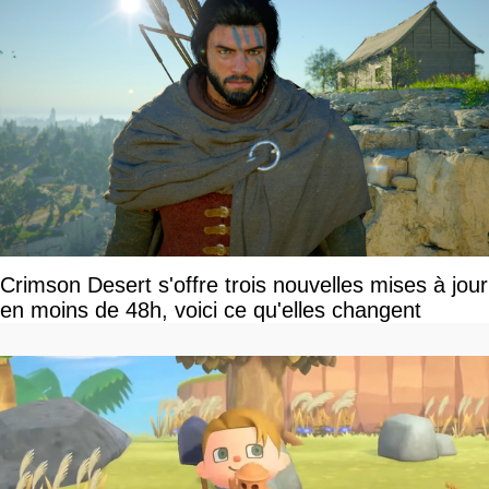
Crimson Desert s'offre trois nouvelles mises à jour
en moins de 48h, voici ce qu'elles changent