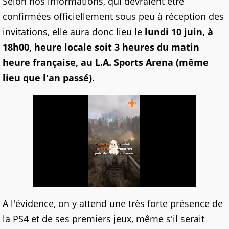
Selon nos informations, qui devraient être
confirmées officiellement sous peu à réception des
invitations, elle aura donc lieu le
lundi 10 juin, à
18h00, heure locale soit 3 heures du matin
heure française, au L.A. Sports Arena (même
lieu que l'an passé)
.
A l'évidence, on y attend une très forte présence de
la PS4 et de ses premiers jeux, même s'il serait