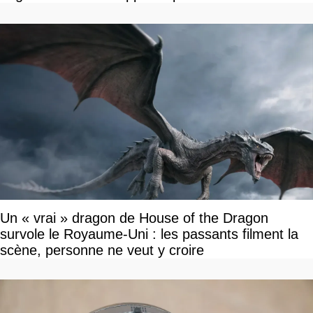
Un « vrai » dragon de House of the Dragon
survole le Royaume-Uni : les passants filment la
scène, personne ne veut y croire