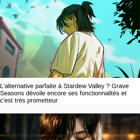
L'alternative parfaite à Stardew Valley ? Grave
Seasons dévoile encore ses fonctionnalités et
c'est très prometteur