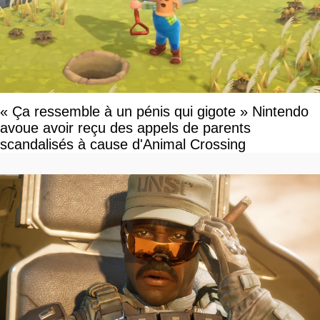
« Ça ressemble à un pénis qui gigote » Nintendo
avoue avoir reçu des appels de parents
scandalisés à cause d'Animal Crossing