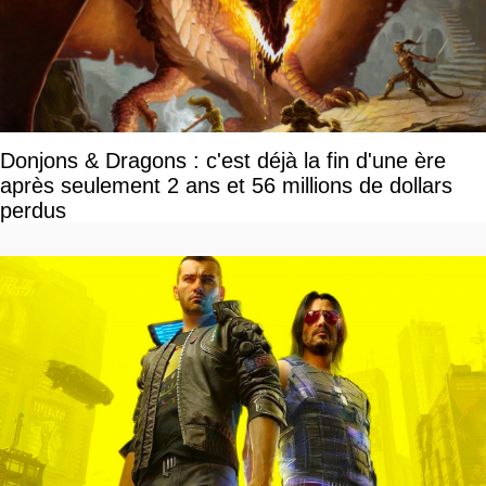
Donjons & Dragons : c'est déjà la fin d'une ère
après seulement 2 ans et 56 millions de dollars
perdus