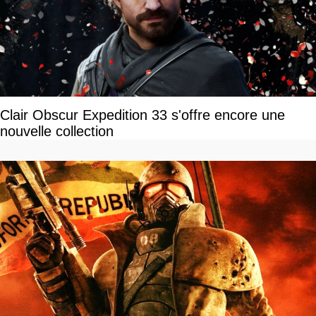
Clair Obscur Expedition 33 s'offre encore une
nouvelle collection