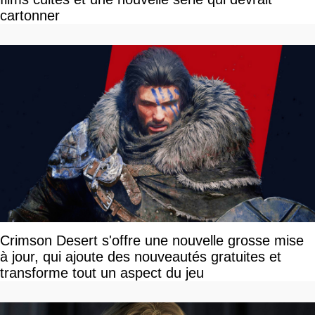
cartonner
Crimson Desert s'offre une nouvelle grosse mise
à jour, qui ajoute des nouveautés gratuites et
transforme tout un aspect du jeu