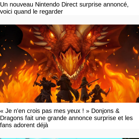
Un nouveau Nintendo Direct surprise annoncé,
voici quand le regarder
« Je n'en crois pas mes yeux ! » Donjons &
Dragons fait une grande annonce surprise et les
fans adorent déjà