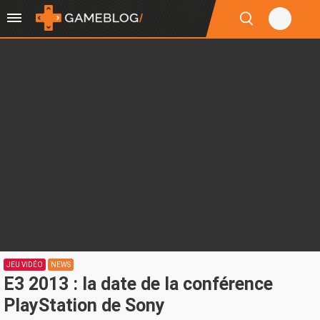
JEU VIDÉO
NEWS
E3 2013 : la date de la conférence
PlayStation de Sony