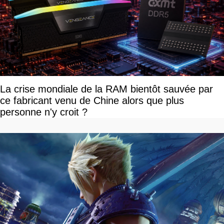
La crise mondiale de la RAM bientôt sauvée par
ce fabricant venu de Chine alors que plus
personne n'y croit ?