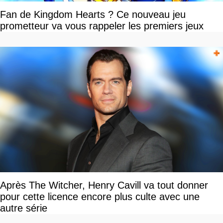
Fan de Kingdom Hearts ? Ce nouveau jeu
prometteur va vous rappeler les premiers jeux
Après The Witcher, Henry Cavill va tout donner
pour cette licence encore plus culte avec une
autre série