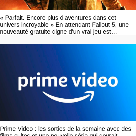
« Parfait. Encore plus d'aventures dans cet
univers incroyable » En attendant Fallout 5, une
nouveauté gratuite digne d'un vrai jeu est
disponible
Prime Video : les sorties de la semaine avec des
films cultes et une nouvelle série qui devrait