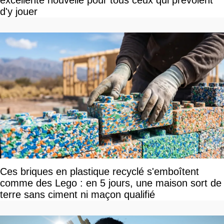
d'y jouer
Ces briques en plastique recyclé s'emboîtent
comme des Lego : en 5 jours, une maison sort de
terre sans ciment ni maçon qualifié