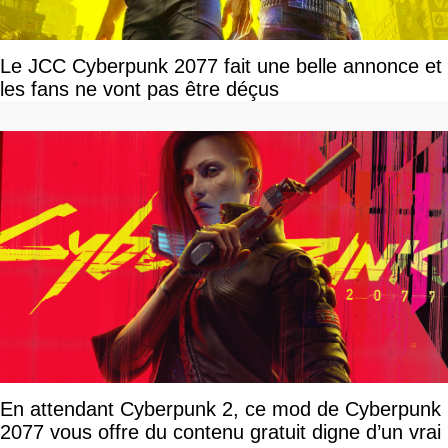
Le JCC Cyberpunk 2077 fait une belle annonce et
les fans ne vont pas être déçus
En attendant Cyberpunk 2, ce mod de Cyberpunk
2077 vous offre du contenu gratuit digne d’un vrai