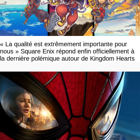
« La qualité est extrêmement importante pour
nous » Square Enix répond enfin officiellement à
la dernière polémique autour de Kingdom Hearts