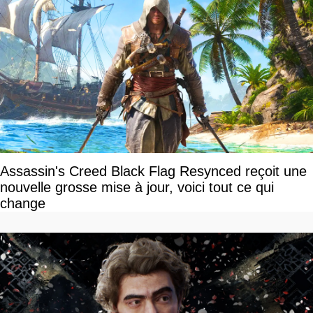
Assassin's Creed Black Flag Resynced reçoit une
nouvelle grosse mise à jour, voici tout ce qui
change