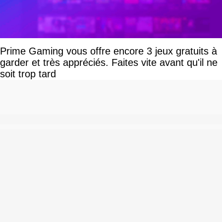
Prime Gaming vous offre encore 3 jeux gratuits à
garder et très appréciés. Faites vite avant qu'il ne
soit trop tard