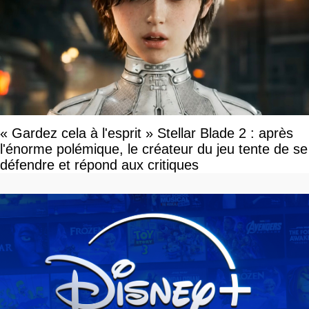
« Gardez cela à l'esprit » Stellar Blade 2 : après
l'énorme polémique, le créateur du jeu tente de se
défendre et répond aux critiques