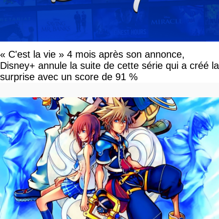
« C'est la vie » 4 mois après son annonce,
Disney+ annule la suite de cette série qui a créé la
surprise avec un score de 91 %