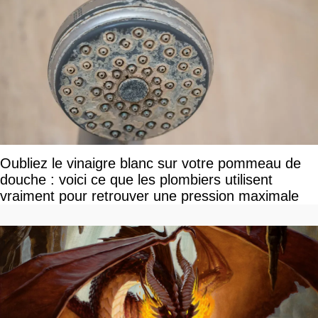
Oubliez le vinaigre blanc sur votre pommeau de
douche : voici ce que les plombiers utilisent
vraiment pour retrouver une pression maximale