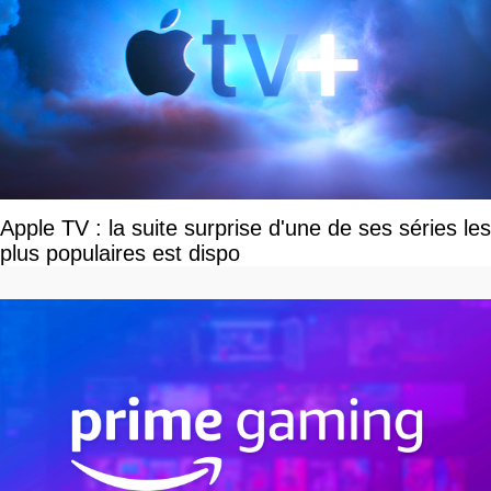
Apple TV : la suite surprise d'une de ses séries les
plus populaires est dispo