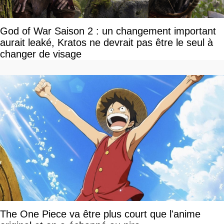
God of War Saison 2 : un changement important
aurait leaké, Kratos ne devrait pas être le seul à
changer de visage
The One Piece va être plus court que l'anime