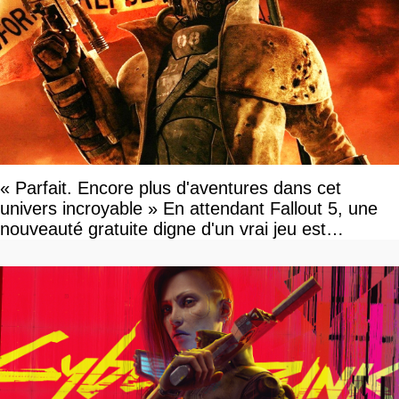
« Parfait. Encore plus d'aventures dans cet
univers incroyable » En attendant Fallout 5, une
nouveauté gratuite digne d'un vrai jeu est
disponible