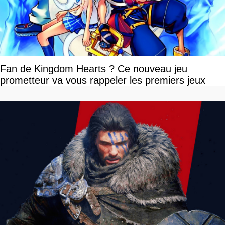
Fan de Kingdom Hearts ? Ce nouveau jeu
prometteur va vous rappeler les premiers jeux