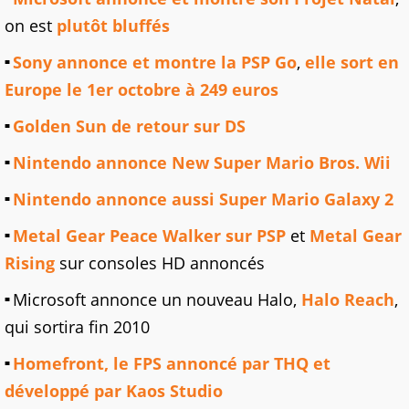
on est
plutôt bluffés
Sony annonce et montre la PSP Go
,
elle sort en
Europe le 1er octobre à 249 euros
Golden Sun de retour sur DS
Nintendo annonce New Super Mario Bros. Wii
Nintendo annonce aussi Super Mario Galaxy 2
Metal Gear Peace Walker sur PSP
et
Metal Gear
Rising
sur consoles HD annoncés
Microsoft annonce un nouveau Halo,
Halo Reach
,
qui sortira fin 2010
Homefront, le FPS annoncé par THQ et
développé par Kaos Studio