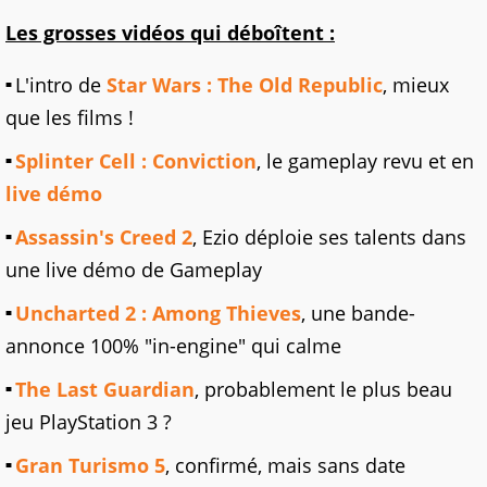
Les grosses vidéos qui déboîtent :
L'intro de
Star Wars : The Old Republic
, mieux
que les films !
Splinter Cell : Conviction
, le gameplay revu et en
live démo
Assassin's Creed 2
, Ezio déploie ses talents dans
une live démo de Gameplay
Uncharted 2 : Among Thieves
, une bande-
annonce 100% "in-engine" qui calme
The Last Guardian
, probablement le plus beau
jeu PlayStation 3 ?
Gran Turismo 5
, confirmé, mais sans date