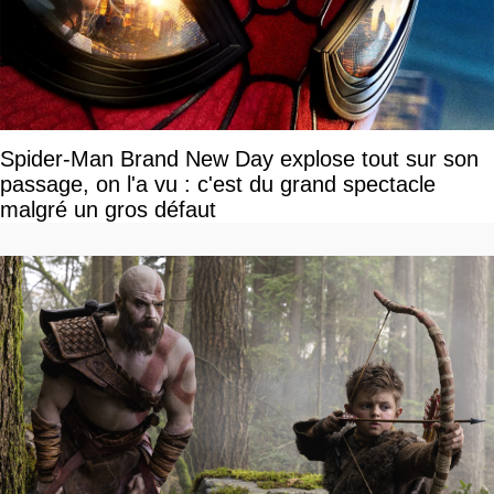
Spider-Man Brand New Day explose tout sur son
passage, on l'a vu : c'est du grand spectacle
malgré un gros défaut