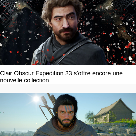
Clair Obscur Expedition 33 s'offre encore une
nouvelle collection