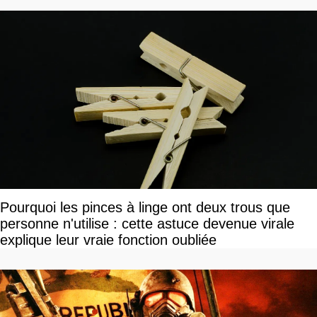
Pourquoi les pinces à linge ont deux trous que
personne n'utilise : cette astuce devenue virale
explique leur vraie fonction oubliée