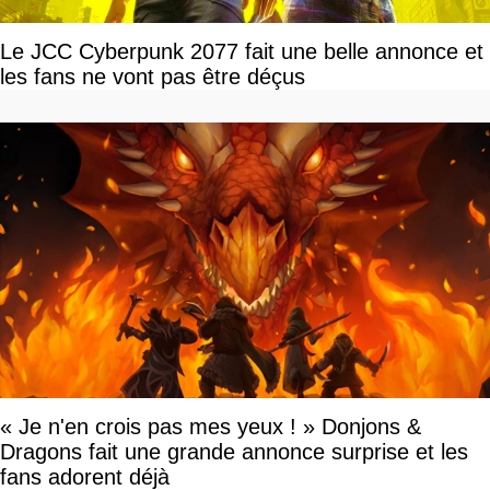
Le JCC Cyberpunk 2077 fait une belle annonce et
les fans ne vont pas être déçus
« Je n'en crois pas mes yeux ! » Donjons &
Dragons fait une grande annonce surprise et les
fans adorent déjà