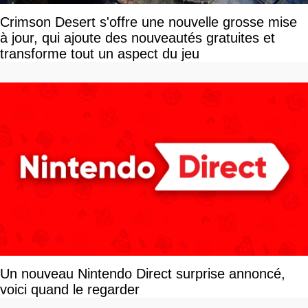
Crimson Desert s'offre une nouvelle grosse mise
à jour, qui ajoute des nouveautés gratuites et
transforme tout un aspect du jeu
Un nouveau Nintendo Direct surprise annoncé,
voici quand le regarder