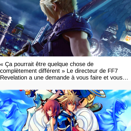
« Ça pourrait être quelque chose de
complètement différent » Le directeur de FF7
Revelation a une demande à vous faire et vous
devriez l'écouter