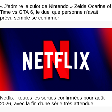
« J’admire le culot de Nintendo » Zelda Ocarina of
Time vs GTA 6, le duel que personne n'avait
prévu semble se confirmer
Netflix : toutes les sorties confirmées pour août
2026, avec la fin d'une série très attendue