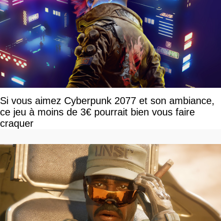
Si vous aimez Cyberpunk 2077 et son ambiance,
ce jeu à moins de 3€ pourrait bien vous faire
craquer