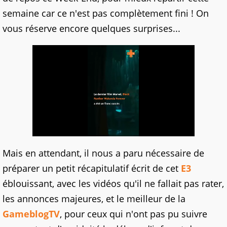
semaine car ce n'est pas complètement fini ! On
vous réserve encore quelques surprises...
Mais en attendant, il nous a paru nécessaire de
préparer un petit récapitulatif écrit de cet
E3
éblouissant, avec les vidéos qu'il ne fallait pas rater,
les annonces majeures, et le meilleur de la
GameblogTV
, pour ceux qui n'ont pas pu suivre