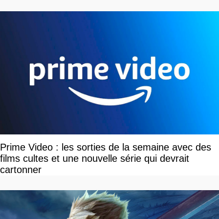
Prime Video : les sorties de la semaine avec des
films cultes et une nouvelle série qui devrait
cartonner