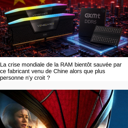
La crise mondiale de la RAM bientôt sauvée par
ce fabricant venu de Chine alors que plus
personne n'y croit ?