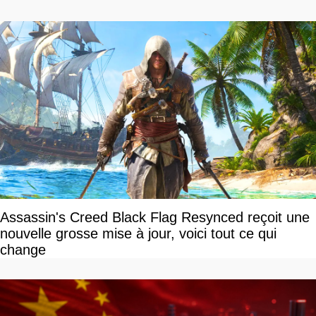
Assassin's Creed Black Flag Resynced reçoit une
nouvelle grosse mise à jour, voici tout ce qui
change