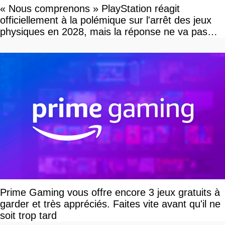
« Nous comprenons » PlayStation réagit
officiellement à la polémique sur l'arrêt des jeux
physiques en 2028, mais la réponse ne va pas
vous plaire
Prime Gaming vous offre encore 3 jeux gratuits à
garder et très appréciés. Faites vite avant qu'il ne
soit trop tard