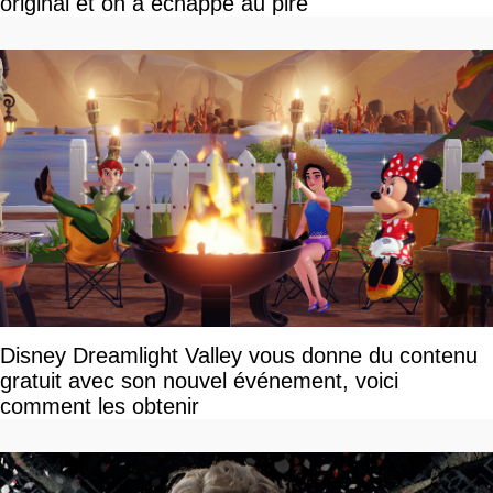
original et on a échappé au pire
Disney Dreamlight Valley vous donne du contenu
gratuit avec son nouvel événement, voici
comment les obtenir