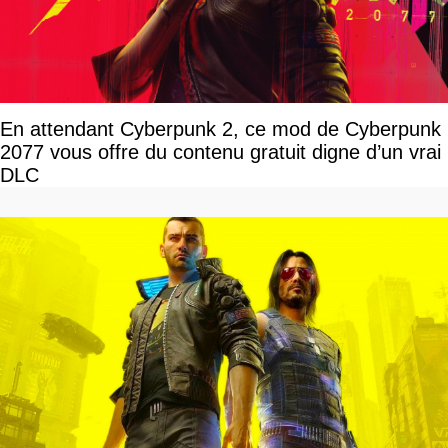
En attendant Cyberpunk 2, ce mod de Cyberpunk
2077 vous offre du contenu gratuit digne d’un vrai
DLC