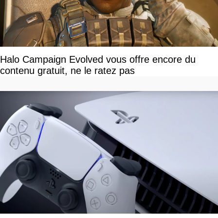
Halo Campaign Evolved vous offre encore du
contenu gratuit, ne le ratez pas