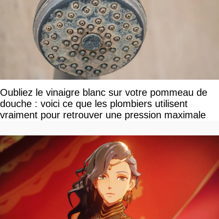
Oubliez le vinaigre blanc sur votre pommeau de
douche : voici ce que les plombiers utilisent
vraiment pour retrouver une pression maximale