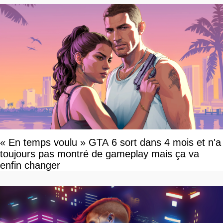
« En temps voulu » GTA 6 sort dans 4 mois et n'a
toujours pas montré de gameplay mais ça va
enfin changer