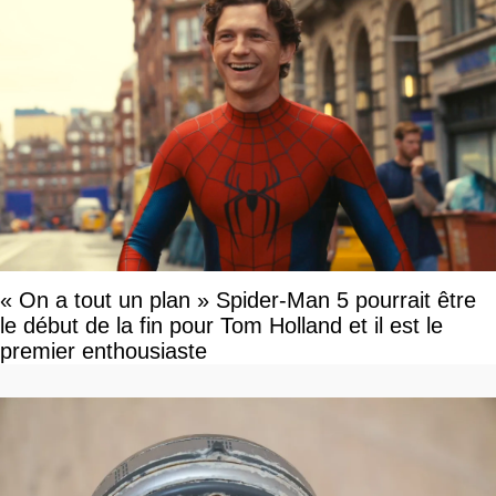
« On a tout un plan » Spider-Man 5 pourrait être
le début de la fin pour Tom Holland et il est le
premier enthousiaste