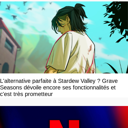
L'alternative parfaite à Stardew Valley ? Grave
Seasons dévoile encore ses fonctionnalités et
c'est très prometteur