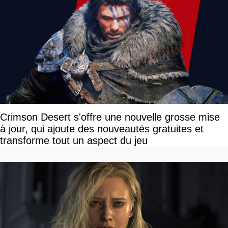
Crimson Desert s'offre une nouvelle grosse mise
à jour, qui ajoute des nouveautés gratuites et
transforme tout un aspect du jeu