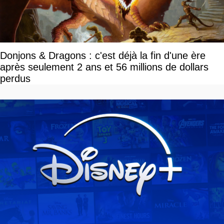
Donjons & Dragons : c'est déjà la fin d'une ère
après seulement 2 ans et 56 millions de dollars
perdus