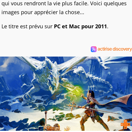
qui vous rendront la vie plus facile. Voici quelques
images pour apprécier la chose...
Le titre est prévu sur
PC et Mac pour 2011
.