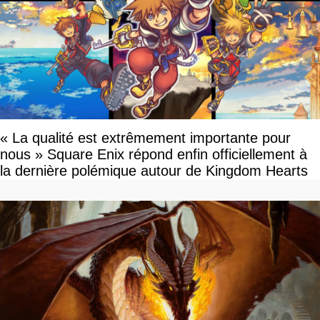
« La qualité est extrêmement importante pour
nous » Square Enix répond enfin officiellement à
la dernière polémique autour de Kingdom Hearts