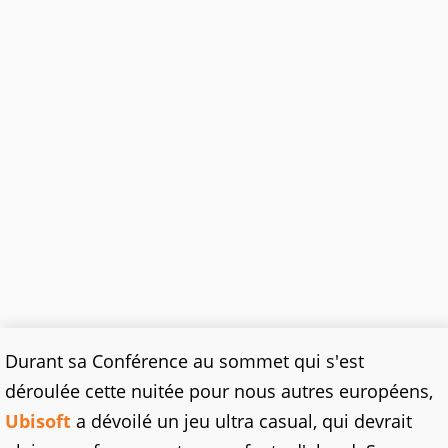
Durant sa Conférence au sommet qui s'est
déroulée cette nuitée pour nous autres européens,
Ubisoft
a dévoilé un jeu ultra casual, qui devrait