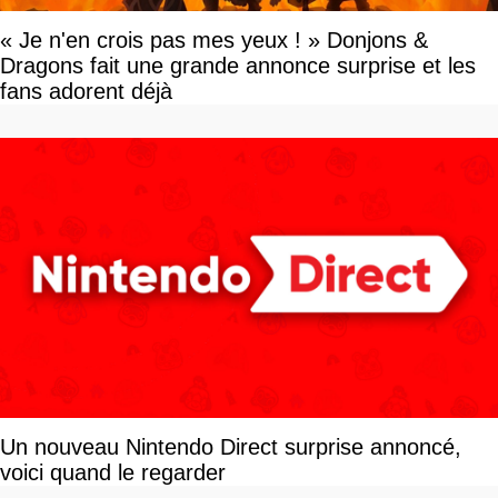
« Je n'en crois pas mes yeux ! » Donjons &
Dragons fait une grande annonce surprise et les
fans adorent déjà
Un nouveau Nintendo Direct surprise annoncé,
voici quand le regarder