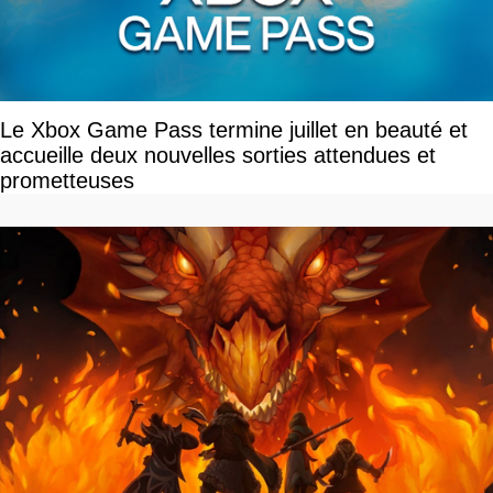
Le Xbox Game Pass termine juillet en beauté et
accueille deux nouvelles sorties attendues et
prometteuses