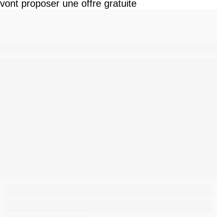
vont proposer une offre gratuite