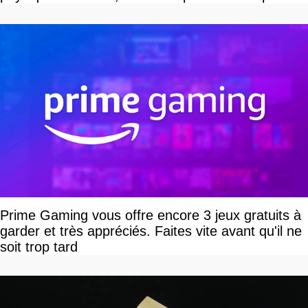
vous plaire
Prime Gaming vous offre encore 3 jeux gratuits à
garder et très appréciés. Faites vite avant qu'il ne
soit trop tard