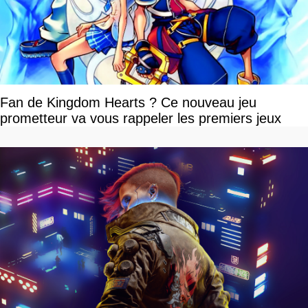
Fan de Kingdom Hearts ? Ce nouveau jeu
prometteur va vous rappeler les premiers jeux