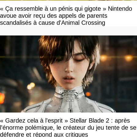
« Ça ressemble à un pénis qui gigote » Nintendo
avoue avoir reçu des appels de parents
scandalisés à cause d'Animal Crossing
« Gardez cela à l'esprit » Stellar Blade 2 : après
l'énorme polémique, le créateur du jeu tente de se
défendre et répond aux critiques