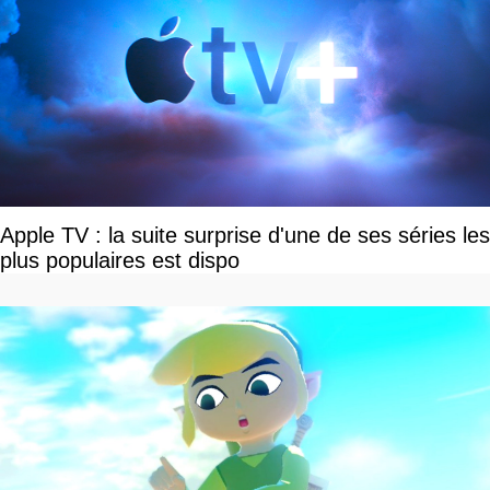
Apple TV : la suite surprise d'une de ses séries les
plus populaires est dispo