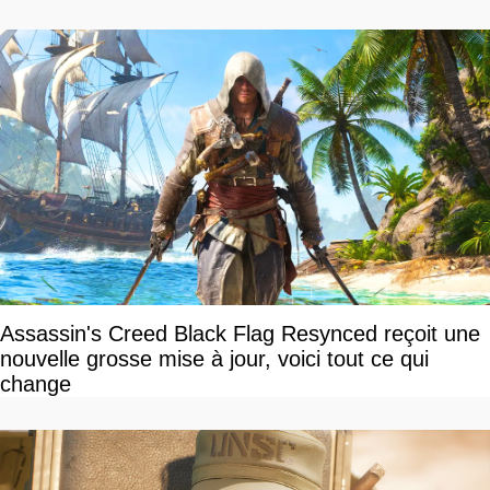
Assassin's Creed Black Flag Resynced reçoit une
nouvelle grosse mise à jour, voici tout ce qui
change