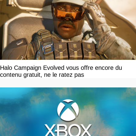
Halo Campaign Evolved vous offre encore du
contenu gratuit, ne le ratez pas