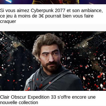
Si vous aimez Cyberpunk 2077 et son ambiance,
ce jeu à moins de 3€ pourrait bien vous faire
craquer
Clair Obscur Expedition 33 s'offre encore une
nouvelle collection