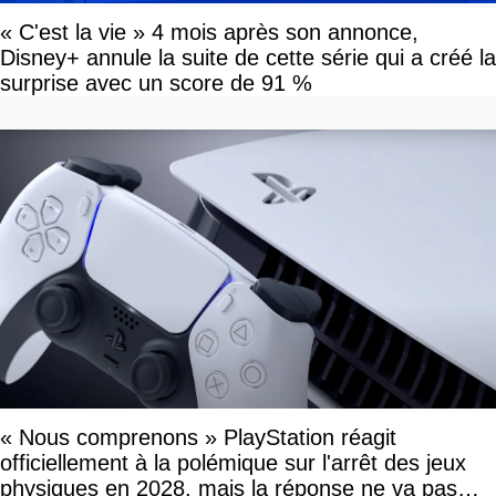
« C'est la vie » 4 mois après son annonce,
Disney+ annule la suite de cette série qui a créé la
surprise avec un score de 91 %
« Nous comprenons » PlayStation réagit
officiellement à la polémique sur l'arrêt des jeux
physiques en 2028, mais la réponse ne va pas