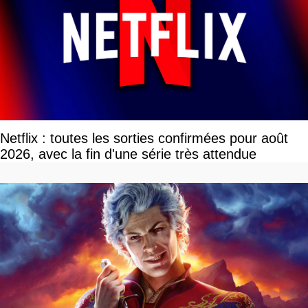
Netflix : toutes les sorties confirmées pour août
2026, avec la fin d'une série très attendue