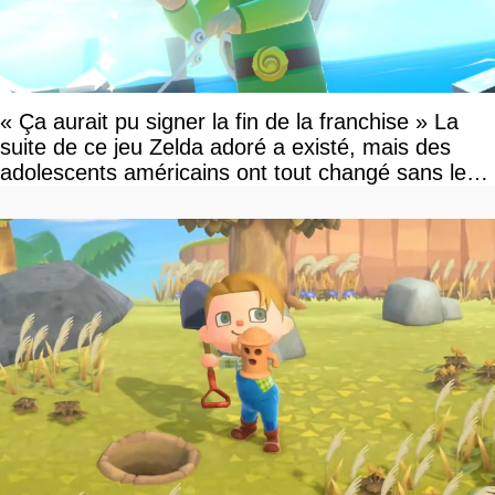
« Ça aurait pu signer la fin de la franchise » La
suite de ce jeu Zelda adoré a existé, mais des
adolescents américains ont tout changé sans le
savoir