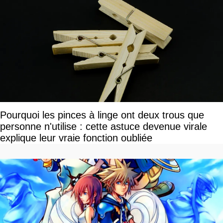
Pourquoi les pinces à linge ont deux trous que
personne n'utilise : cette astuce devenue virale
explique leur vraie fonction oubliée