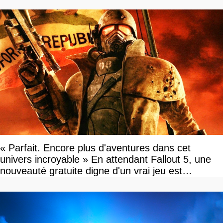
« Parfait. Encore plus d'aventures dans cet
univers incroyable » En attendant Fallout 5, une
nouveauté gratuite digne d'un vrai jeu est
disponible