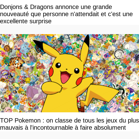
Donjons & Dragons annonce une grande
nouveauté que personne n'attendait et c'est une
excellente surprise
TOP Pokemon : on classe de tous les jeux du plus
mauvais à l'incontournable à faire absolument