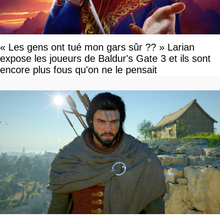
« Les gens ont tué mon gars sûr ?? » Larian
expose les joueurs de Baldur's Gate 3 et ils sont
encore plus fous qu'on ne le pensait