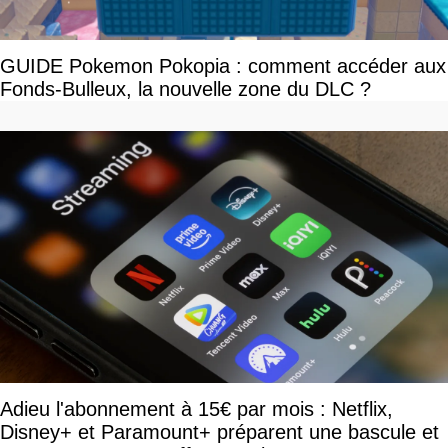
GUIDE Pokemon Pokopia : comment accéder aux
Fonds-Bulleux, la nouvelle zone du DLC ?
Adieu l'abonnement à 15€ par mois : Netflix,
Disney+ et Paramount+ préparent une bascule et