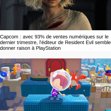
Capcom : avec 93% de ventes numériques sur le
dernier trimestre, l'éditeur de Resident Evil semble
donner raison à PlayStation