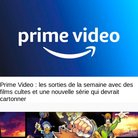
Prime Video : les sorties de la semaine avec des
films cultes et une nouvelle série qui devrait
cartonner