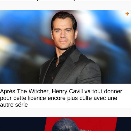
Après The Witcher, Henry Cavill va tout donner
pour cette licence encore plus culte avec une
autre série