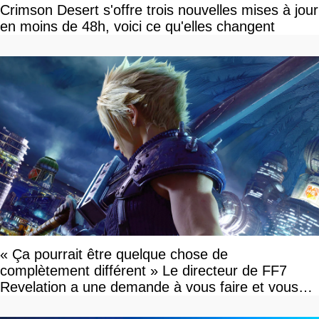
Crimson Desert s'offre trois nouvelles mises à jour
en moins de 48h, voici ce qu'elles changent
« Ça pourrait être quelque chose de
complètement différent » Le directeur de FF7
Revelation a une demande à vous faire et vous
devriez l'écouter