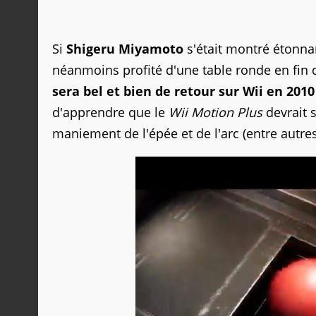
Si
Shigeru Miyamoto
s'était montré étonn
néanmoins profité d'une table ronde en fin
sera bel et bien de retour sur Wii en 2010
d'apprendre que le
Wii Motion Plus
devrait s
maniement de l'épée et de l'arc (entre autres