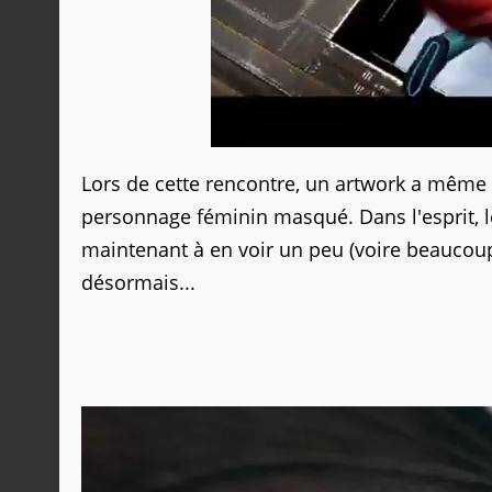
Lors de cette rencontre, un artwork a même
personnage féminin masqué. Dans l'esprit, l
maintenant à en voir un peu (voire beaucoup
désormais...