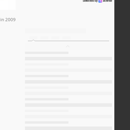
uin 2009