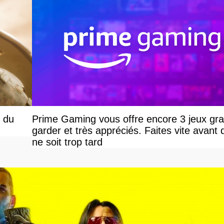
 du
Prime Gaming vous offre encore 3 jeux grat
garder et très appréciés. Faites vite avant q
ne soit trop tard