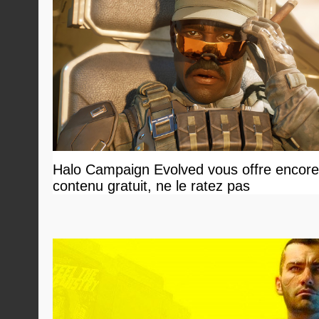
Halo Campaign Evolved vous offre encore
contenu gratuit, ne le ratez pas