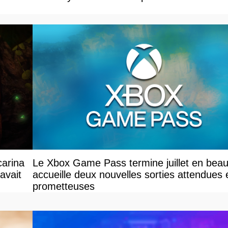
carina
Le Xbox Game Pass termine juillet en beau
avait
accueille deux nouvelles sorties attendues 
prometteuses