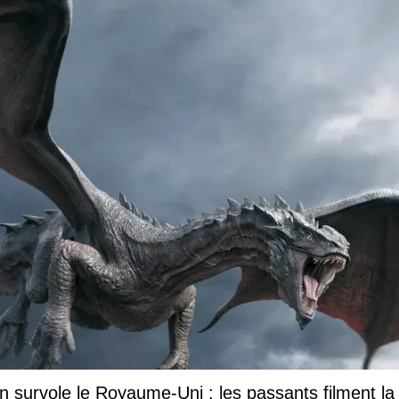
 survole le Royaume-Uni : les passants filment la