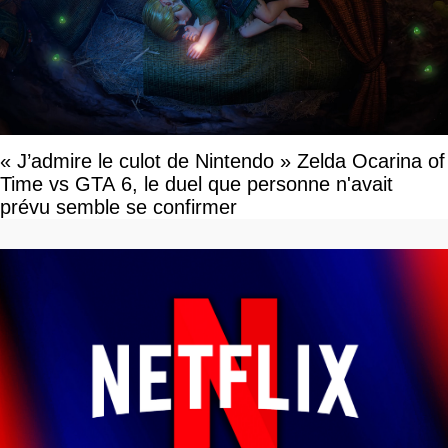
« J’admire le culot de Nintendo » Zelda Ocarina of
Time vs GTA 6, le duel que personne n'avait
prévu semble se confirmer