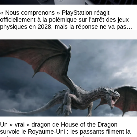
« Nous comprenons » PlayStation réagit
officiellement à la polémique sur l'arrêt des jeux
physiques en 2028, mais la réponse ne va pas
vous plaire
Un « vrai » dragon de House of the Dragon
survole le Royaume-Uni : les passants filment la