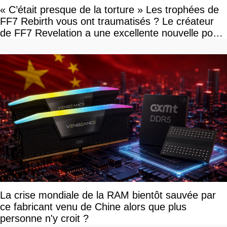
« C’était presque de la torture » Les trophées de
FF7 Rebirth vous ont traumatisés ? Le créateur
de FF7 Revelation a une excellente nouvelle pour
vous
La crise mondiale de la RAM bientôt sauvée par
ce fabricant venu de Chine alors que plus
personne n'y croit ?