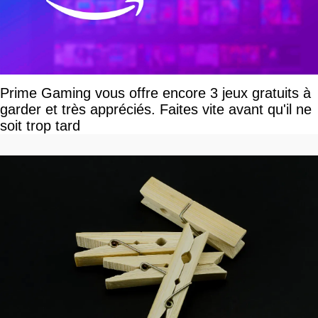
Prime Gaming vous offre encore 3 jeux gratuits à
garder et très appréciés. Faites vite avant qu'il ne
soit trop tard