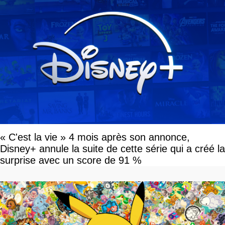
« C'est la vie » 4 mois après son annonce,
Disney+ annule la suite de cette série qui a créé la
surprise avec un score de 91 %