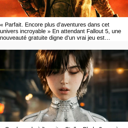
« Parfait. Encore plus d'aventures dans cet
univers incroyable » En attendant Fallout 5, une
nouveauté gratuite digne d'un vrai jeu est
disponible