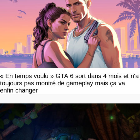
« En temps voulu » GTA 6 sort dans 4 mois et n'a
toujours pas montré de gameplay mais ça va
enfin changer