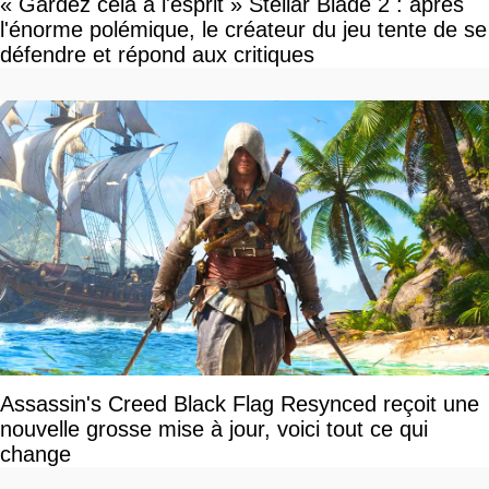
« Gardez cela à l'esprit » Stellar Blade 2 : après
l'énorme polémique, le créateur du jeu tente de se
défendre et répond aux critiques
Assassin's Creed Black Flag Resynced reçoit une
nouvelle grosse mise à jour, voici tout ce qui
change