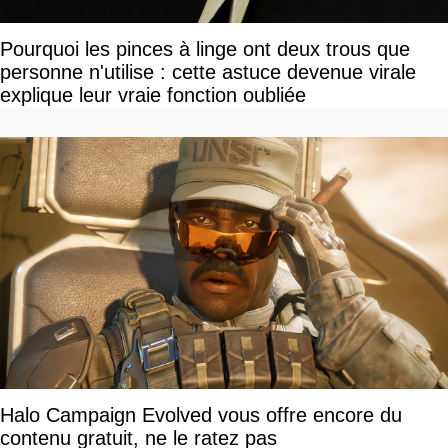
Pourquoi les pinces à linge ont deux trous que
personne n'utilise : cette astuce devenue virale
explique leur vraie fonction oubliée
Halo Campaign Evolved vous offre encore du
contenu gratuit, ne le ratez pas