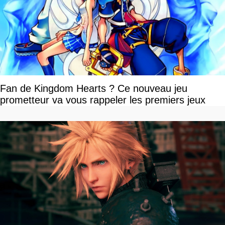
Fan de Kingdom Hearts ? Ce nouveau jeu
prometteur va vous rappeler les premiers jeux