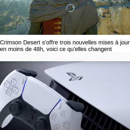
Crimson Desert s'offre trois nouvelles mises à jour
en moins de 48h, voici ce qu'elles changent