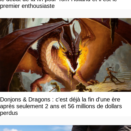
premier enthousiaste
Donjons & Dragons : c'est déjà la fin d'une ère
après seulement 2 ans et 56 millions de dollars
perdus