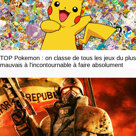
TOP Pokemon : on classe de tous les jeux du plus
mauvais à l'incontournable à faire absolument