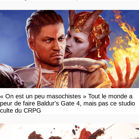
« On est un peu masochistes » Tout le monde a
peur de faire Baldur's Gate 4, mais pas ce studio
culte du CRPG