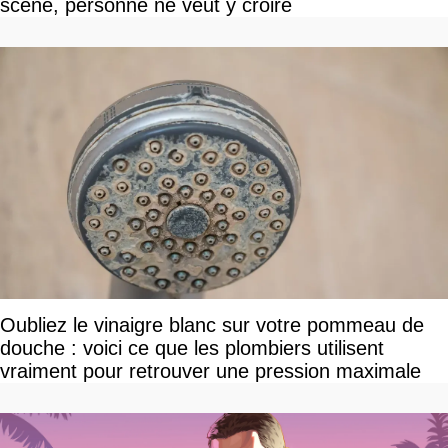
scène, personne ne veut y croire
Oubliez le vinaigre blanc sur votre pommeau de
douche : voici ce que les plombiers utilisent
vraiment pour retrouver une pression maximale