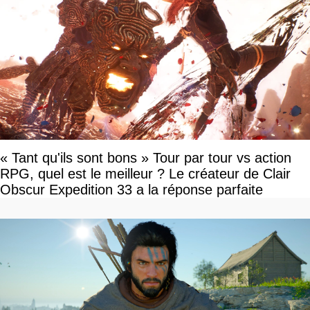
« Tant qu'ils sont bons » Tour par tour vs action
RPG, quel est le meilleur ? Le créateur de Clair
Obscur Expedition 33 a la réponse parfaite