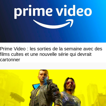
Prime Video : les sorties de la semaine avec des
films cultes et une nouvelle série qui devrait
cartonner