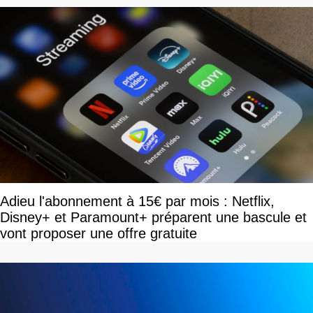
Adieu l'abonnement à 15€ par mois : Netflix,
Disney+ et Paramount+ préparent une bascule et
vont proposer une offre gratuite