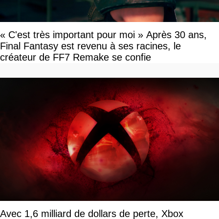
« C'est très important pour moi » Après 30 ans,
Final Fantasy est revenu à ses racines, le
créateur de FF7 Remake se confie
Avec 1,6 milliard de dollars de perte, Xbox