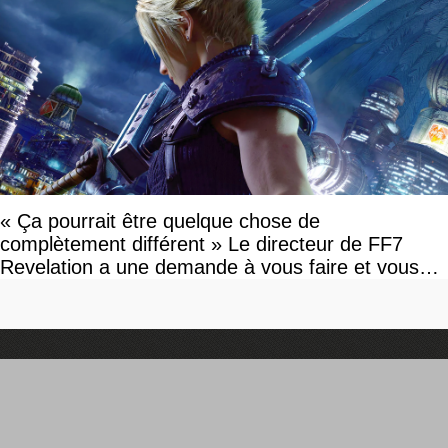
« Ça pourrait être quelque chose de
complètement différent » Le directeur de FF7
Revelation a une demande à vous faire et vous
devriez l'écouter