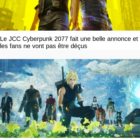
Le JCC Cyberpunk 2077 fait une belle annonce et
les fans ne vont pas être déçus