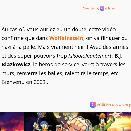
Au cas où vous auriez eu un doute, cette vidéo
confirme que dans
Wolfeinstein
, on va flinguer du
nazi à la pelle. Mais vraiment hein ! Avec des armes
et des super-pouvoirs trop
kikoololpantémort
.
B.J.
Blazkowicz
, le héros de service, verra à travers les
murs, renverra les balles, ralentira le temps, etc.
Bienvenu en 2009...