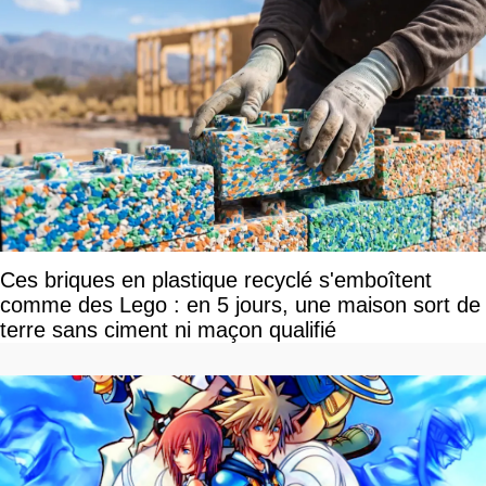
Ces briques en plastique recyclé s'emboîtent
comme des Lego : en 5 jours, une maison sort de
terre sans ciment ni maçon qualifié