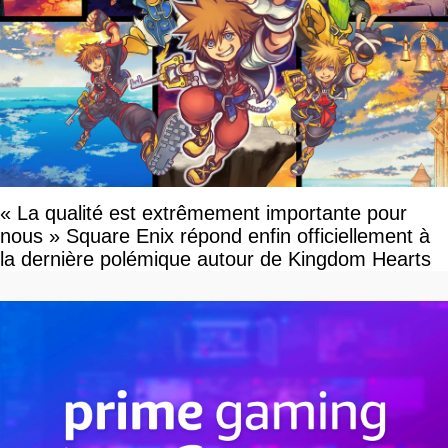
« La qualité est extrêmement importante pour
nous » Square Enix répond enfin officiellement à
la dernière polémique autour de Kingdom Hearts