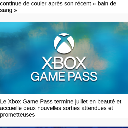
continue de couler après son récent « bain de
sang »
Le Xbox Game Pass termine juillet en beauté et
accueille deux nouvelles sorties attendues et
prometteuses