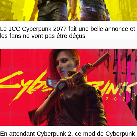
Le JCC Cyberpunk 2077 fait une belle annonce et
les fans ne vont pas être déçus
En attendant Cyberpunk 2, ce mod de Cyberpunk