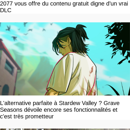
2077 vous offre du contenu gratuit digne d’un vrai
DLC
L'alternative parfaite à Stardew Valley ? Grave
Seasons dévoile encore ses fonctionnalités et
c'est très prometteur