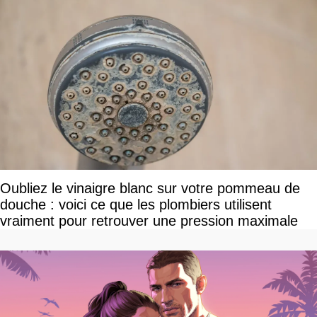
Oubliez le vinaigre blanc sur votre pommeau de
douche : voici ce que les plombiers utilisent
vraiment pour retrouver une pression maximale