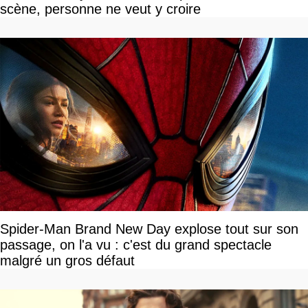
scène, personne ne veut y croire
Spider-Man Brand New Day explose tout sur son
passage, on l'a vu : c'est du grand spectacle
malgré un gros défaut