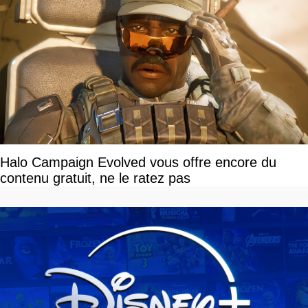
Halo Campaign Evolved vous offre encore du
contenu gratuit, ne le ratez pas