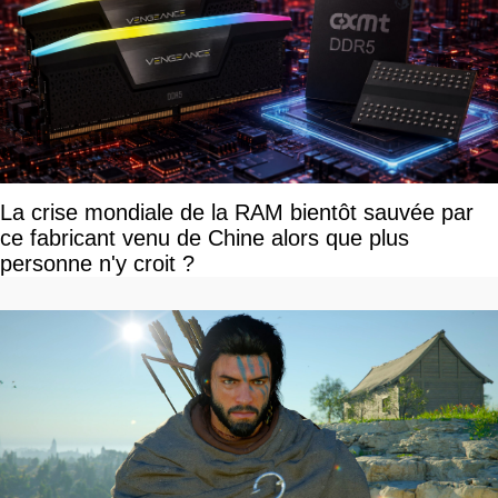
La crise mondiale de la RAM bientôt sauvée par
ce fabricant venu de Chine alors que plus
personne n'y croit ?