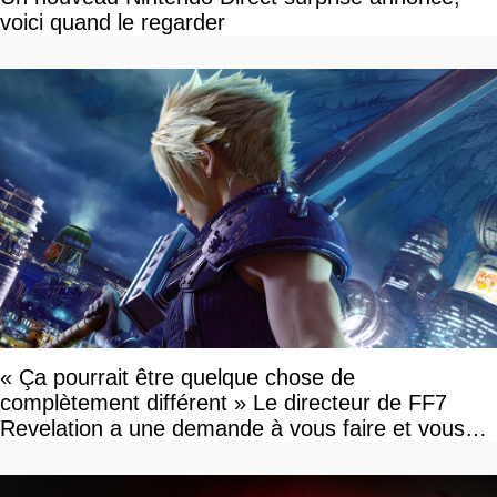
voici quand le regarder
« Ça pourrait être quelque chose de
complètement différent » Le directeur de FF7
Revelation a une demande à vous faire et vous
devriez l'écouter