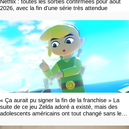
Netflix : toutes les sorties confirmées pour août
2026, avec la fin d'une série très attendue
« Ça aurait pu signer la fin de la franchise » La
suite de ce jeu Zelda adoré a existé, mais des
adolescents américains ont tout changé sans le
savoir