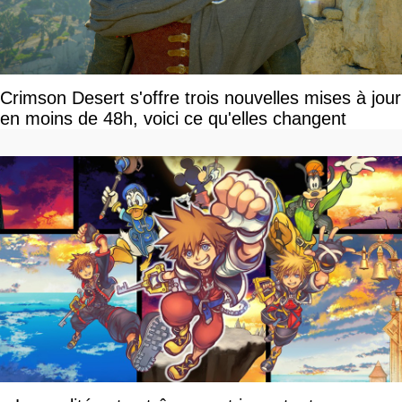
Crimson Desert s'offre trois nouvelles mises à jour
en moins de 48h, voici ce qu'elles changent