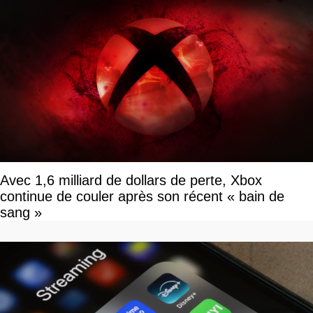
Avec 1,6 milliard de dollars de perte, Xbox
continue de couler après son récent « bain de
sang »