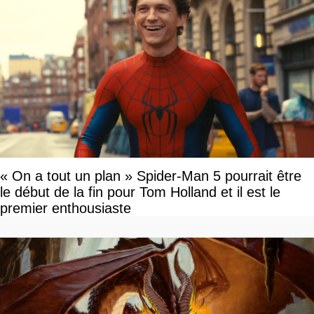
« On a tout un plan » Spider-Man 5 pourrait être
le début de la fin pour Tom Holland et il est le
premier enthousiaste