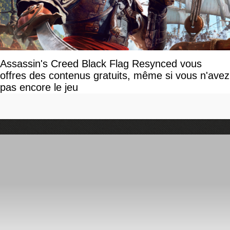
Assassin's Creed Black Flag Resynced vous
offres des contenus gratuits, même si vous n'avez
pas encore le jeu