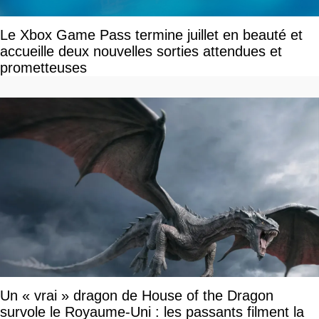
Le Xbox Game Pass termine juillet en beauté et
accueille deux nouvelles sorties attendues et
prometteuses
Un « vrai » dragon de House of the Dragon
survole le Royaume-Uni : les passants filment la