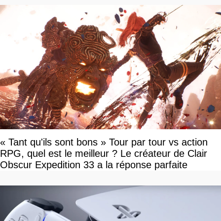
« Tant qu'ils sont bons » Tour par tour vs action
RPG, quel est le meilleur ? Le créateur de Clair
Obscur Expedition 33 a la réponse parfaite