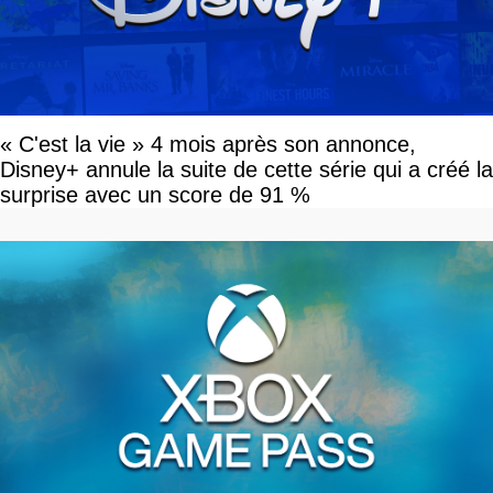
« C'est la vie » 4 mois après son annonce,
Disney+ annule la suite de cette série qui a créé la
surprise avec un score de 91 %