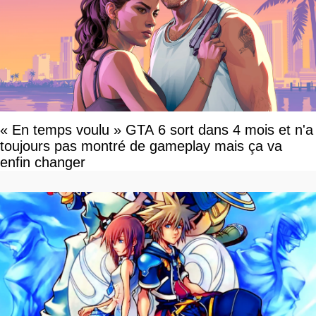
« En temps voulu » GTA 6 sort dans 4 mois et n'a
toujours pas montré de gameplay mais ça va
enfin changer