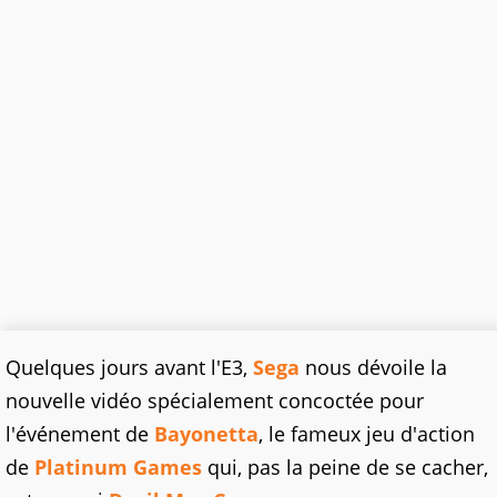
Quelques jours avant l'E3,
Sega
nous dévoile la
nouvelle vidéo spécialement concoctée pour
l'événement de
Bayonetta
, le fameux jeu d'action
de
Platinum Games
qui, pas la peine de se cacher,