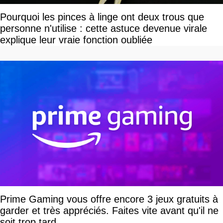
Pourquoi les pinces à linge ont deux trous que
personne n'utilise : cette astuce devenue virale
explique leur vraie fonction oubliée
Prime Gaming vous offre encore 3 jeux gratuits à
garder et très appréciés. Faites vite avant qu'il ne
soit trop tard