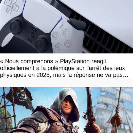
« Nous comprenons » PlayStation réagit
officiellement à la polémique sur l'arrêt des jeux
physiques en 2028, mais la réponse ne va pas
vous plaire