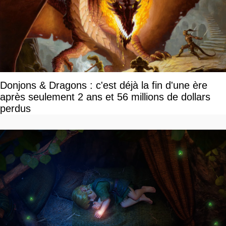
Donjons & Dragons : c'est déjà la fin d'une ère
après seulement 2 ans et 56 millions de dollars
perdus