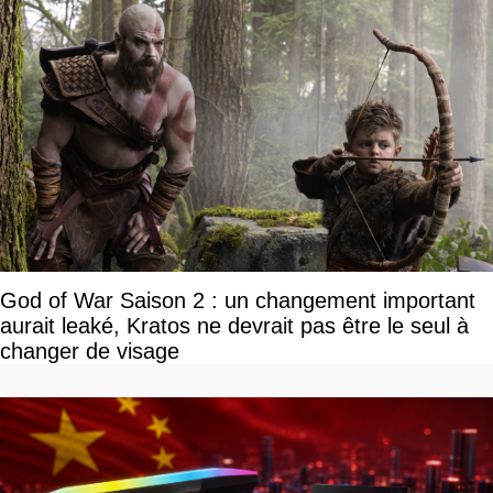
God of War Saison 2 : un changement important
aurait leaké, Kratos ne devrait pas être le seul à
changer de visage