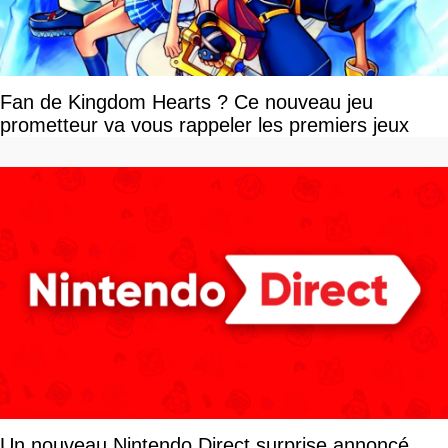
Fan de Kingdom Hearts ? Ce nouveau jeu
prometteur va vous rappeler les premiers jeux
Un nouveau Nintendo Direct surprise annoncé,