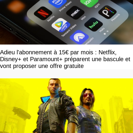
Adieu l'abonnement à 15€ par mois : Netflix,
Disney+ et Paramount+ préparent une bascule et
vont proposer une offre gratuite