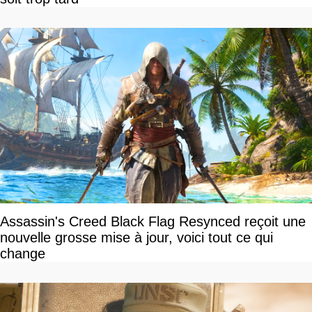
Assassin's Creed Black Flag Resynced reçoit une
nouvelle grosse mise à jour, voici tout ce qui
change