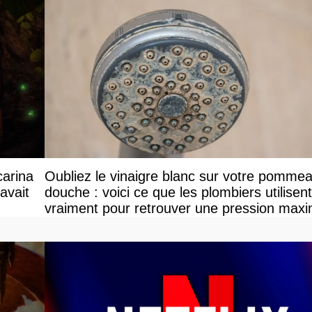
carina
Oubliez le vinaigre blanc sur votre pomme
avait
douche : voici ce que les plombiers utilisent
vraiment pour retrouver une pression maxi