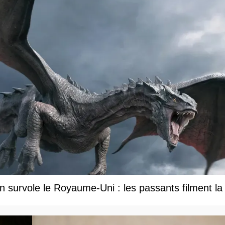
 survole le Royaume-Uni : les passants filment la