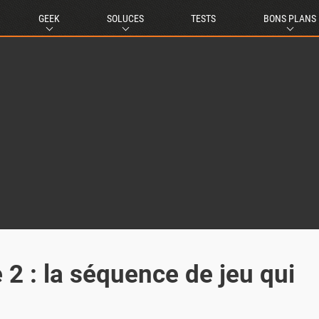
GEEK
SOLUCES
TESTS
BONS PLANS
2 : la séquence de jeu qui