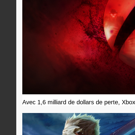
Avec 1,6 milliard de dollars de perte, Xbo