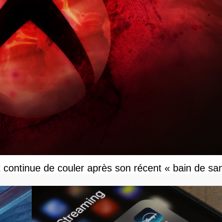
x continue de couler après son récent « bain de sa