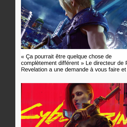
« Ça pourrait être quelque chose de
complètement différent » Le directeur de
Revelation a une demande à vous faire et
devriez l'écouter