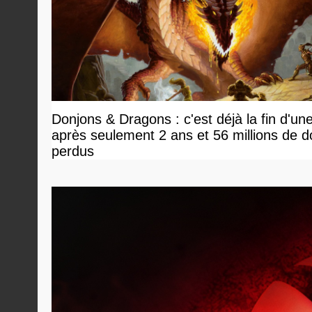
Donjons & Dragons : c'est déjà la fin d'un
après seulement 2 ans et 56 millions de do
perdus