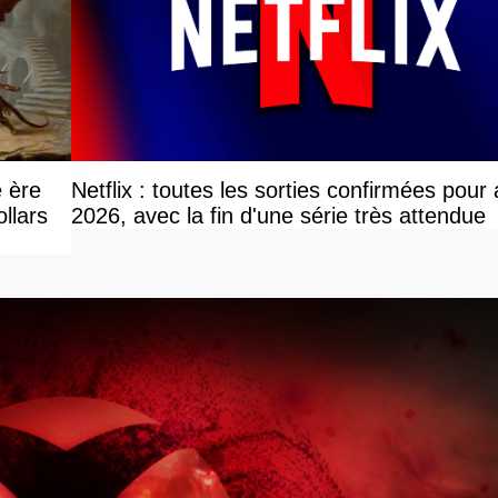
e ère
Netflix : toutes les sorties confirmées pour
llars
2026, avec la fin d'une série très attendue