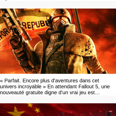
« Parfait. Encore plus d'aventures dans cet
univers incroyable » En attendant Fallout 5, une
nouveauté gratuite digne d'un vrai jeu est
disponible