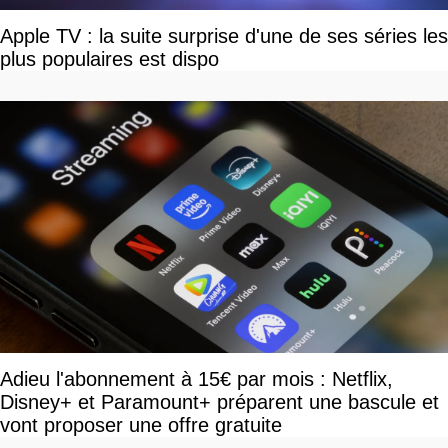
Apple TV : la suite surprise d'une de ses séries les
plus populaires est dispo
Adieu l'abonnement à 15€ par mois : Netflix,
Disney+ et Paramount+ préparent une bascule et
vont proposer une offre gratuite