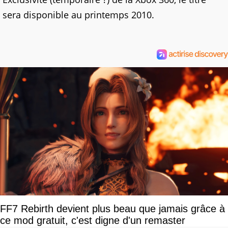
sera disponible au printemps 2010.
FF7 Rebirth devient plus beau que jamais grâce à
ce mod gratuit, c'est digne d'un remaster