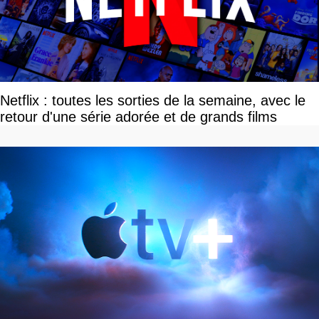
Netflix : toutes les sorties de la semaine, avec le
retour d'une série adorée et de grands films