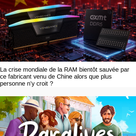
La crise mondiale de la RAM bientôt sauvée par
ce fabricant venu de Chine alors que plus
personne n'y croit ?