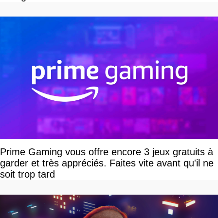
Prime Gaming vous offre encore 3 jeux gratuits à
garder et très appréciés. Faites vite avant qu'il ne
soit trop tard