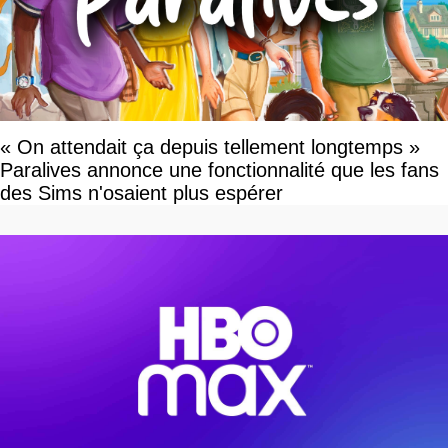
« On attendait ça depuis tellement longtemps »
Paralives annonce une fonctionnalité que les fans
des Sims n'osaient plus espérer