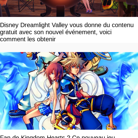
Disney Dreamlight Valley vous donne du contenu
gratuit avec son nouvel événement, voici
comment les obtenir
Fan de Kingdom Hearts ? Ce nouveau jeu