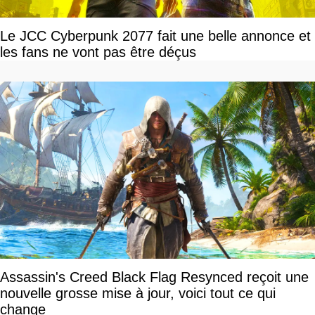
Le JCC Cyberpunk 2077 fait une belle annonce et
les fans ne vont pas être déçus
Assassin's Creed Black Flag Resynced reçoit une
nouvelle grosse mise à jour, voici tout ce qui
change