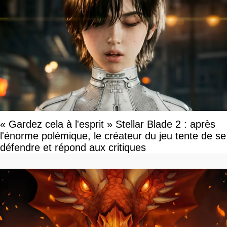
« Gardez cela à l'esprit » Stellar Blade 2 : après
l'énorme polémique, le créateur du jeu tente de se
défendre et répond aux critiques