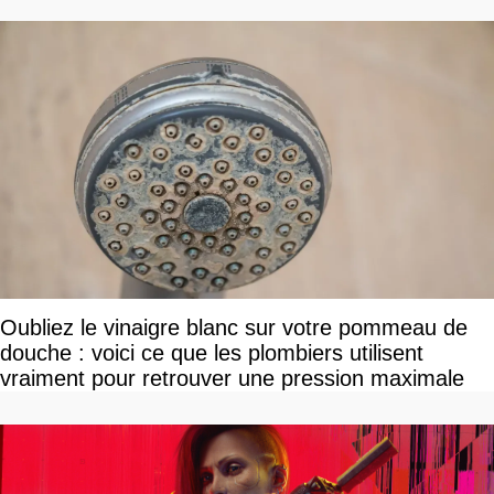
Oubliez le vinaigre blanc sur votre pommeau de
douche : voici ce que les plombiers utilisent
vraiment pour retrouver une pression maximale