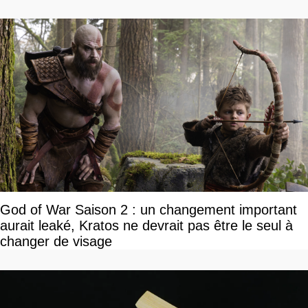
God of War Saison 2 : un changement important
aurait leaké, Kratos ne devrait pas être le seul à
changer de visage