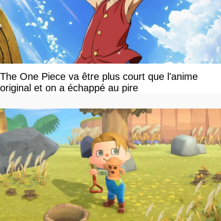
The One Piece va être plus court que l'anime
original et on a échappé au pire