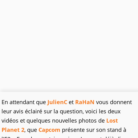
En attendant que
JulienC
et
RaHaN
vous donnent
leur avis éclairé sur la question, voici les deux
vidéos et quelques nouvelles photos de
Lost
Planet 2
, que
Capcom
présente sur son stand à