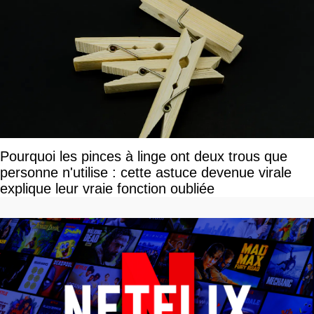
Pourquoi les pinces à linge ont deux trous que
personne n'utilise : cette astuce devenue virale
explique leur vraie fonction oubliée