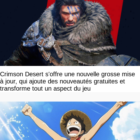
Crimson Desert s'offre une nouvelle grosse mise
à jour, qui ajoute des nouveautés gratuites et
transforme tout un aspect du jeu