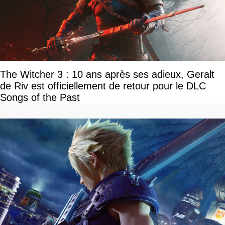
The Witcher 3 : 10 ans après ses adieux, Geralt
de Riv est officiellement de retour pour le DLC
Songs of the Past