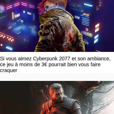
Si vous aimez Cyberpunk 2077 et son ambiance,
ce jeu à moins de 3€ pourrait bien vous faire
craquer