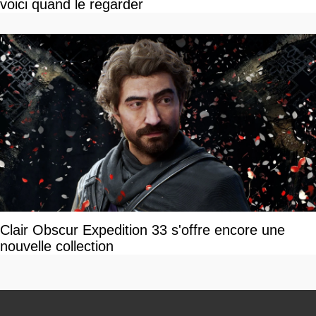
voici quand le regarder
Clair Obscur Expedition 33 s'offre encore une
nouvelle collection