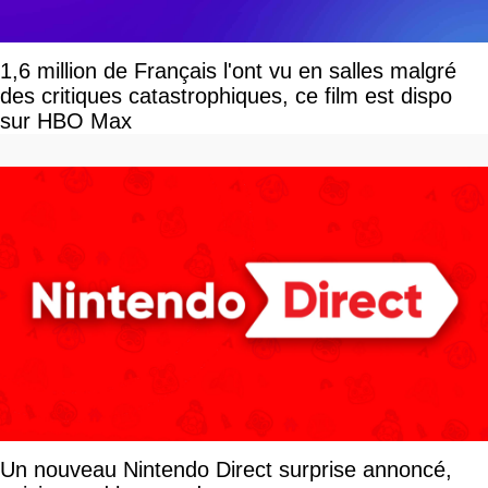
1,6 million de Français l'ont vu en salles malgré
des critiques catastrophiques, ce film est dispo
sur HBO Max
Un nouveau Nintendo Direct surprise annoncé,