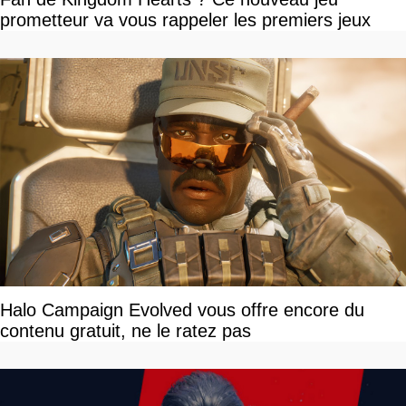
prometteur va vous rappeler les premiers jeux
Halo Campaign Evolved vous offre encore du
contenu gratuit, ne le ratez pas