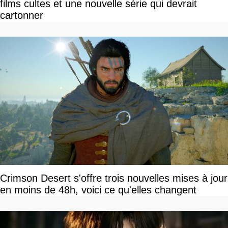
films cultes et une nouvelle série qui devrait
cartonner
Crimson Desert s'offre trois nouvelles mises à jour
en moins de 48h, voici ce qu'elles changent