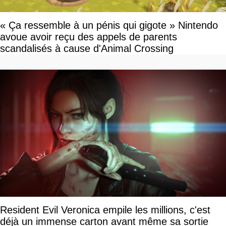
« Ça ressemble à un pénis qui gigote » Nintendo
avoue avoir reçu des appels de parents
scandalisés à cause d'Animal Crossing
Resident Evil Veronica empile les millions, c'est
déjà un immense carton avant même sa sortie