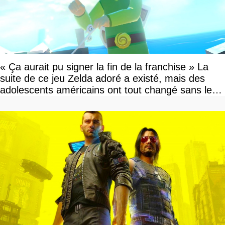
« Ça aurait pu signer la fin de la franchise » La
suite de ce jeu Zelda adoré a existé, mais des
adolescents américains ont tout changé sans le
savoir