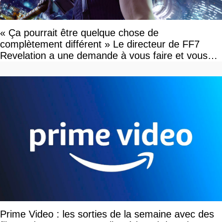
« Ça pourrait être quelque chose de
complètement différent » Le directeur de FF7
Revelation a une demande à vous faire et vous
devriez l'écouter
Prime Video : les sorties de la semaine avec des