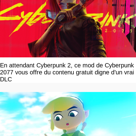
En attendant Cyberpunk 2, ce mod de Cyberpunk
2077 vous offre du contenu gratuit digne d’un vrai
DLC