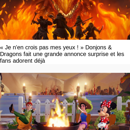
« Je n'en crois pas mes yeux ! » Donjons &
Dragons fait une grande annonce surprise et les
fans adorent déjà