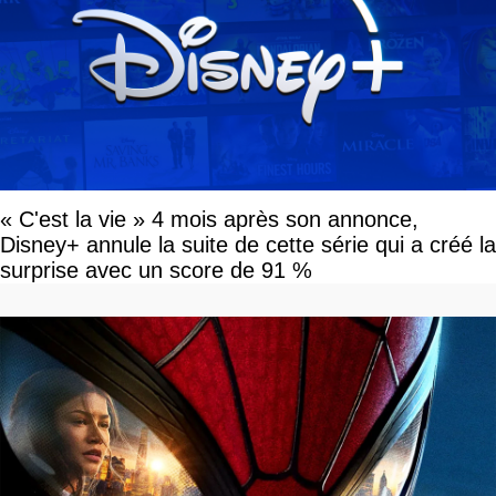
« C'est la vie » 4 mois après son annonce,
Disney+ annule la suite de cette série qui a créé la
surprise avec un score de 91 %