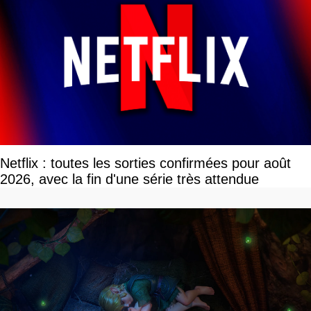
Netflix : toutes les sorties confirmées pour août
2026, avec la fin d'une série très attendue