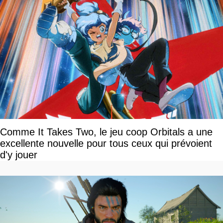
Comme It Takes Two, le jeu coop Orbitals a une
excellente nouvelle pour tous ceux qui prévoient
d'y jouer