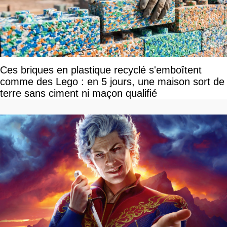
Ces briques en plastique recyclé s'emboîtent
comme des Lego : en 5 jours, une maison sort de
terre sans ciment ni maçon qualifié