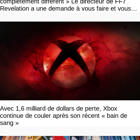
complètement différent » Le directeur de FF7
Revelation a une demande à vous faire et vous
devriez l'écouter
Avec 1,6 milliard de dollars de perte, Xbox
continue de couler après son récent « bain de
sang »