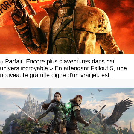
« Parfait. Encore plus d'aventures dans cet
univers incroyable » En attendant Fallout 5, une
nouveauté gratuite digne d'un vrai jeu est
disponible