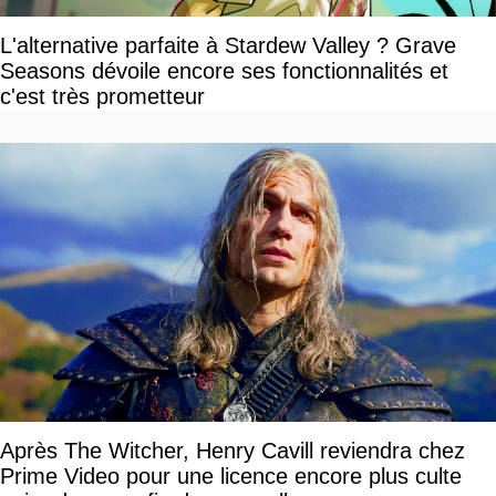
L'alternative parfaite à Stardew Valley ? Grave
Seasons dévoile encore ses fonctionnalités et
c'est très prometteur
Après The Witcher, Henry Cavill reviendra chez
Prime Video pour une licence encore plus culte