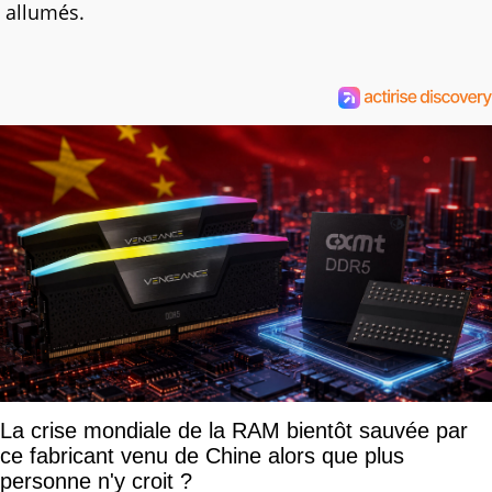
allumés.
La crise mondiale de la RAM bientôt sauvée par
ce fabricant venu de Chine alors que plus
personne n'y croit ?