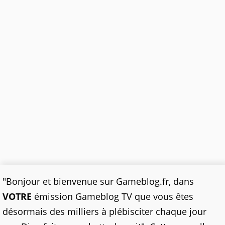
"Bonjour et bienvenue sur Gameblog.fr, dans
VOTRE
émission Gameblog TV que vous êtes
désormais des milliers à plébisciter chaque jour