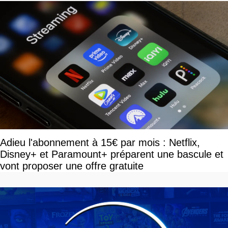
Adieu l'abonnement à 15€ par mois : Netflix,
Disney+ et Paramount+ préparent une bascule et
vont proposer une offre gratuite