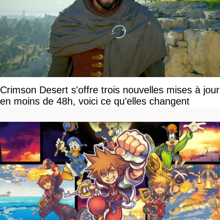
Crimson Desert s'offre trois nouvelles mises à jour
en moins de 48h, voici ce qu'elles changent