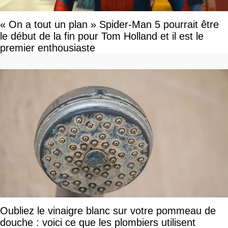
« On a tout un plan » Spider-Man 5 pourrait être
le début de la fin pour Tom Holland et il est le
premier enthousiaste
Oubliez le vinaigre blanc sur votre pommeau de
douche : voici ce que les plombiers utilisent