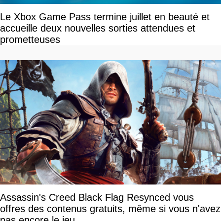
Le Xbox Game Pass termine juillet en beauté et
accueille deux nouvelles sorties attendues et
prometteuses
Assassin's Creed Black Flag Resynced vous
offres des contenus gratuits, même si vous n'avez
pas encore le jeu