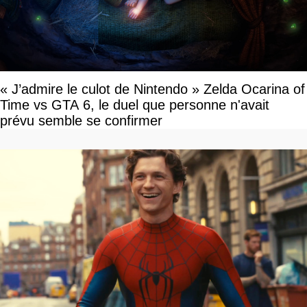
« J’admire le culot de Nintendo » Zelda Ocarina of
Time vs GTA 6, le duel que personne n'avait
prévu semble se confirmer