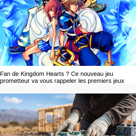
Fan de Kingdom Hearts ? Ce nouveau jeu
prometteur va vous rappeler les premiers jeux