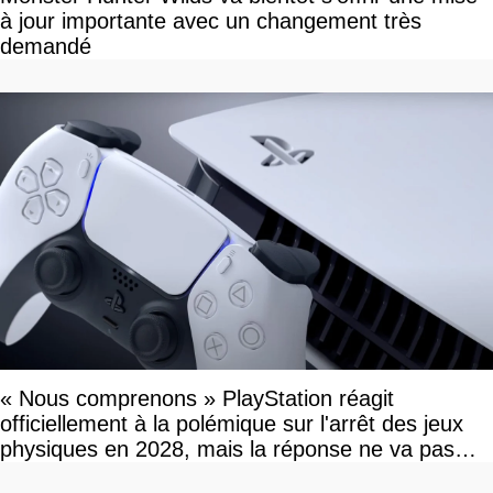
à jour importante avec un changement très
demandé
« Nous comprenons » PlayStation réagit
officiellement à la polémique sur l'arrêt des jeux
physiques en 2028, mais la réponse ne va pas
vous plaire