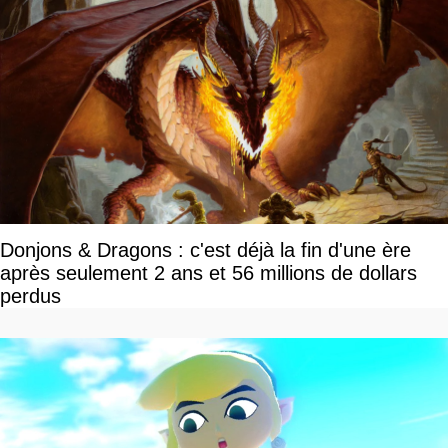
Donjons & Dragons : c'est déjà la fin d'une ère
après seulement 2 ans et 56 millions de dollars
perdus