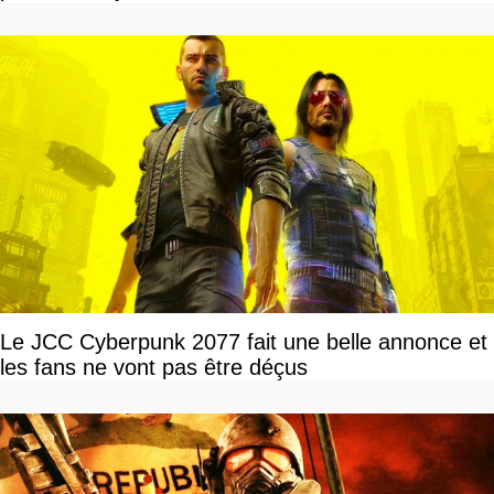
Le JCC Cyberpunk 2077 fait une belle annonce et
les fans ne vont pas être déçus