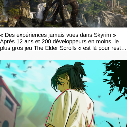
« Des expériences jamais vues dans Skyrim »
Après 12 ans et 200 développeurs en moins, le
plus gros jeu The Elder Scrolls « est là pour rester
»