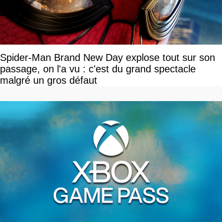
Spider-Man Brand New Day explose tout sur son
passage, on l'a vu : c'est du grand spectacle
malgré un gros défaut