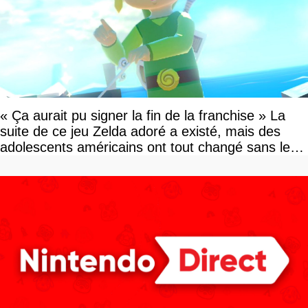
« Ça aurait pu signer la fin de la franchise » La
suite de ce jeu Zelda adoré a existé, mais des
adolescents américains ont tout changé sans le
savoir