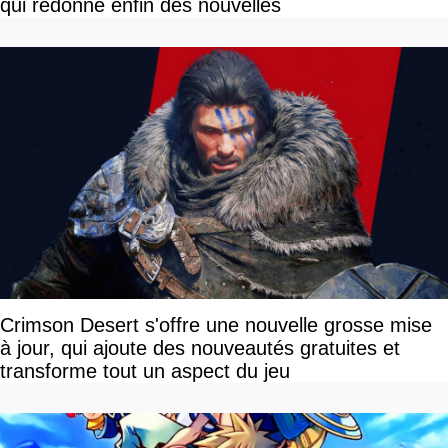
qui redonne enfin des nouvelles
Crimson Desert s'offre une nouvelle grosse mise
à jour, qui ajoute des nouveautés gratuites et
transforme tout un aspect du jeu