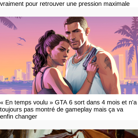
vraiment pour retrouver une pression maximale
« En temps voulu » GTA 6 sort dans 4 mois et n'a
toujours pas montré de gameplay mais ça va
enfin changer