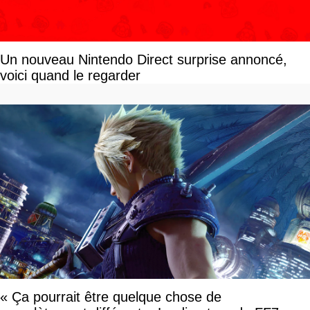
Un nouveau Nintendo Direct surprise annoncé,
voici quand le regarder
« Ça pourrait être quelque chose de