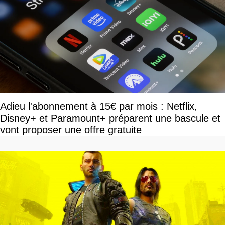
Adieu l'abonnement à 15€ par mois : Netflix,
Disney+ et Paramount+ préparent une bascule et
vont proposer une offre gratuite