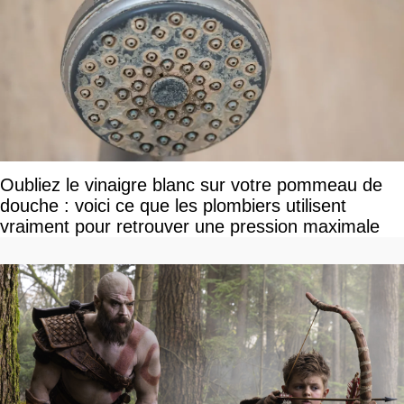
Oubliez le vinaigre blanc sur votre pommeau de
douche : voici ce que les plombiers utilisent
vraiment pour retrouver une pression maximale