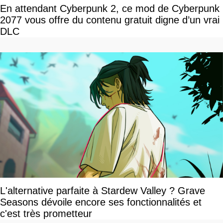
En attendant Cyberpunk 2, ce mod de Cyberpunk
2077 vous offre du contenu gratuit digne d’un vrai
DLC
L'alternative parfaite à Stardew Valley ? Grave
Seasons dévoile encore ses fonctionnalités et
c'est très prometteur