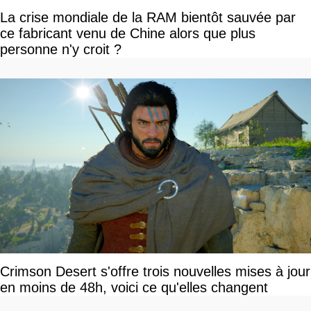
La crise mondiale de la RAM bientôt sauvée par
ce fabricant venu de Chine alors que plus
personne n'y croit ?
Crimson Desert s'offre trois nouvelles mises à jour
en moins de 48h, voici ce qu'elles changent