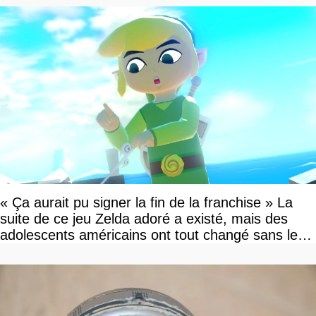
« Ça aurait pu signer la fin de la franchise » La
suite de ce jeu Zelda adoré a existé, mais des
adolescents américains ont tout changé sans le
savoir