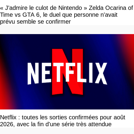
« J’admire le culot de Nintendo » Zelda Ocarina of
Time vs GTA 6, le duel que personne n'avait
prévu semble se confirmer
Netflix : toutes les sorties confirmées pour août
2026, avec la fin d'une série très attendue