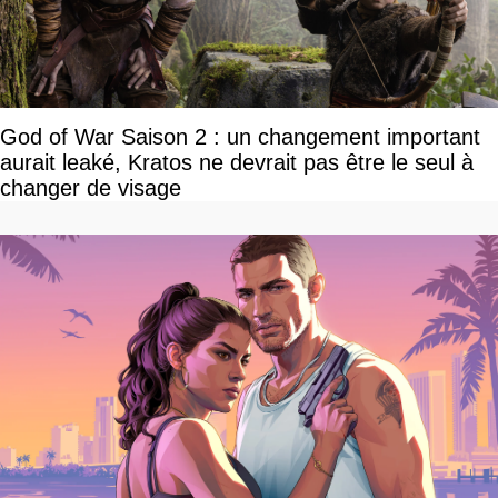
God of War Saison 2 : un changement important
aurait leaké, Kratos ne devrait pas être le seul à
changer de visage