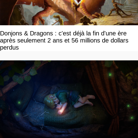
Donjons & Dragons : c'est déjà la fin d'une ère
après seulement 2 ans et 56 millions de dollars
perdus