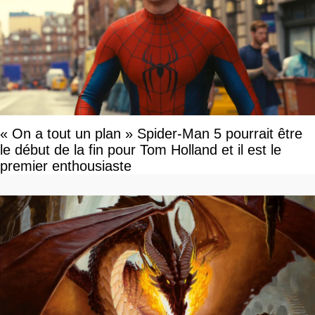
« On a tout un plan » Spider-Man 5 pourrait être
le début de la fin pour Tom Holland et il est le
premier enthousiaste