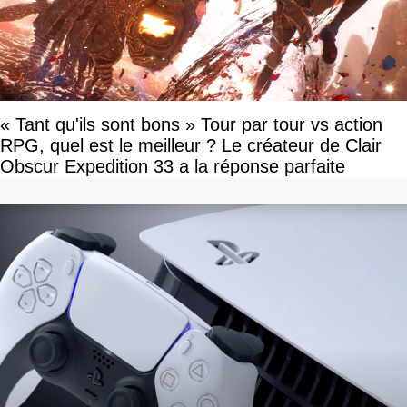
« Tant qu'ils sont bons » Tour par tour vs action
RPG, quel est le meilleur ? Le créateur de Clair
Obscur Expedition 33 a la réponse parfaite