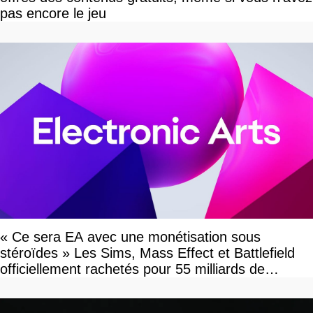
pas encore le jeu
« Ce sera EA avec une monétisation sous
stéroïdes » Les Sims, Mass Effect et Battlefield
officiellement rachetés pour 55 milliards de
dollars, les fans craignent le pire