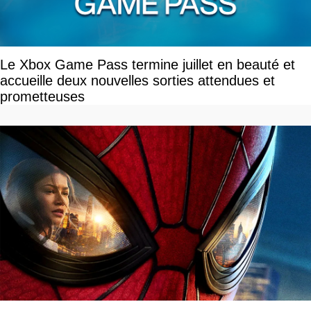
Le Xbox Game Pass termine juillet en beauté et
accueille deux nouvelles sorties attendues et
prometteuses