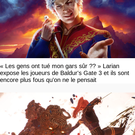
« Les gens ont tué mon gars sûr ?? » Larian
expose les joueurs de Baldur's Gate 3 et ils sont
encore plus fous qu'on ne le pensait