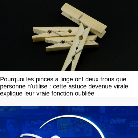
Pourquoi les pinces à linge ont deux trous que
personne n'utilise : cette astuce devenue virale
explique leur vraie fonction oubliée