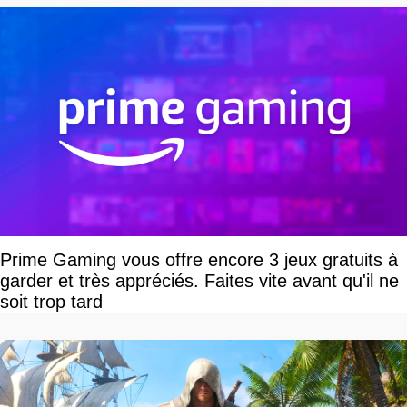
Prime Gaming vous offre encore 3 jeux gratuits à
garder et très appréciés. Faites vite avant qu'il ne
soit trop tard