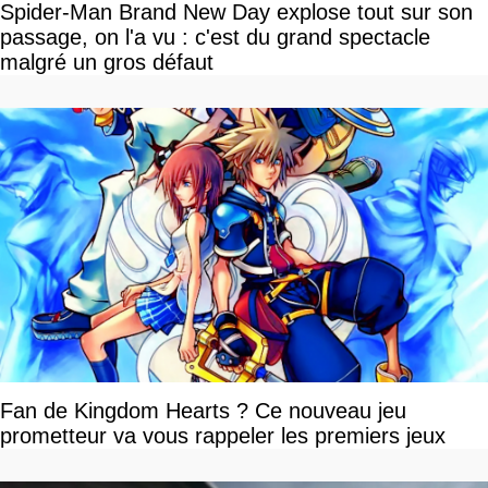
Spider-Man Brand New Day explose tout sur son
passage, on l'a vu : c'est du grand spectacle
malgré un gros défaut
Fan de Kingdom Hearts ? Ce nouveau jeu
prometteur va vous rappeler les premiers jeux