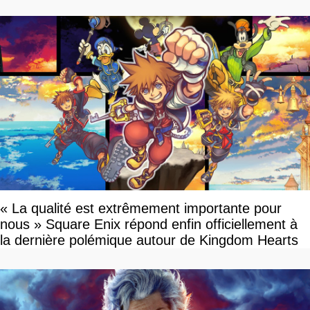
« La qualité est extrêmement importante pour
nous » Square Enix répond enfin officiellement à
la dernière polémique autour de Kingdom Hearts