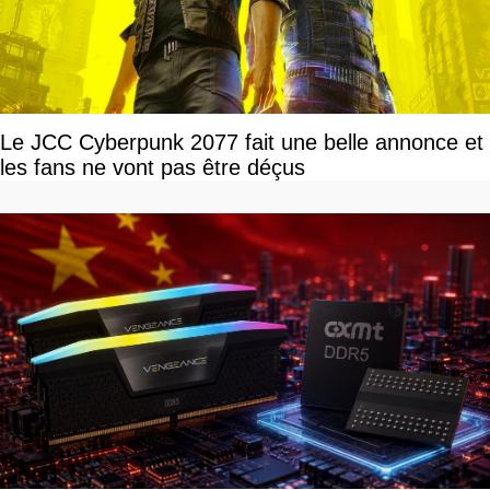
Le JCC Cyberpunk 2077 fait une belle annonce et
les fans ne vont pas être déçus