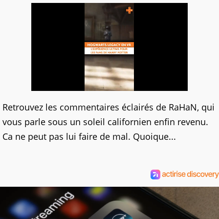
Retrouvez les commentaires éclairés de RaHaN, qui
vous parle sous un soleil californien enfin revenu.
Ca ne peut pas lui faire de mal. Quoique...