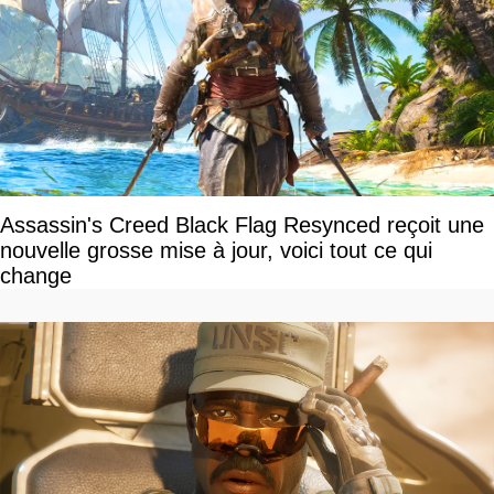
Assassin's Creed Black Flag Resynced reçoit une
nouvelle grosse mise à jour, voici tout ce qui
change