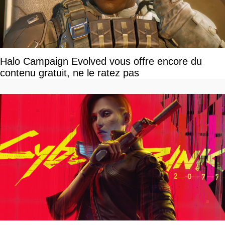
Halo Campaign Evolved vous offre encore du
contenu gratuit, ne le ratez pas