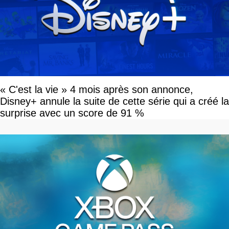
« C'est la vie » 4 mois après son annonce,
Disney+ annule la suite de cette série qui a créé la
surprise avec un score de 91 %