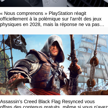
« Nous comprenons » PlayStation réagit
officiellement à la polémique sur l'arrêt des jeux
physiques en 2028, mais la réponse ne va pas
vous plaire
Assassin's Creed Black Flag Resynced vous
offres des contenus gratuits, même si vous n'avez