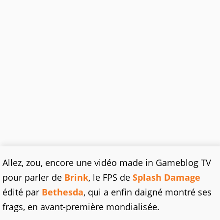
Allez, zou, encore une vidéo made in Gameblog TV
pour parler de
Brink
, le FPS de
Splash Damage
édité par
Bethesda
, qui a enfin daigné montré ses
frags, en avant-première mondialisée.