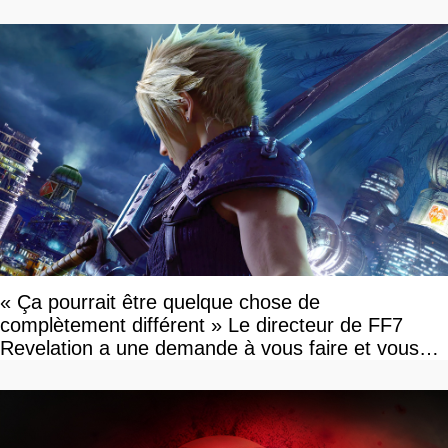
« Ça pourrait être quelque chose de
complètement différent » Le directeur de FF7
Revelation a une demande à vous faire et vous
devriez l'écouter