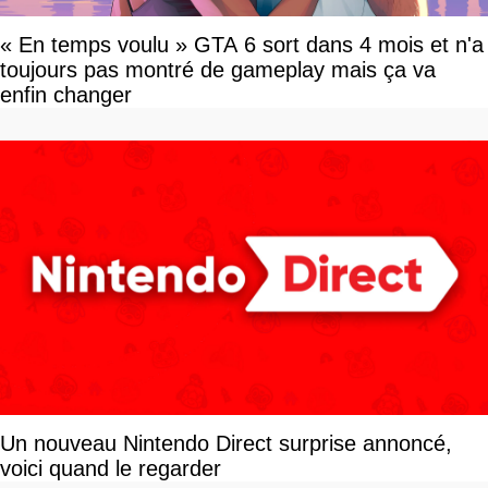
« En temps voulu » GTA 6 sort dans 4 mois et n'a
toujours pas montré de gameplay mais ça va
enfin changer
Un nouveau Nintendo Direct surprise annoncé,
voici quand le regarder