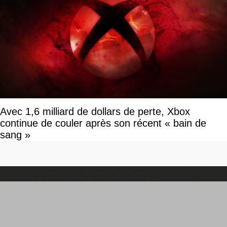
Avec 1,6 milliard de dollars de perte, Xbox
continue de couler après son récent « bain de
sang »