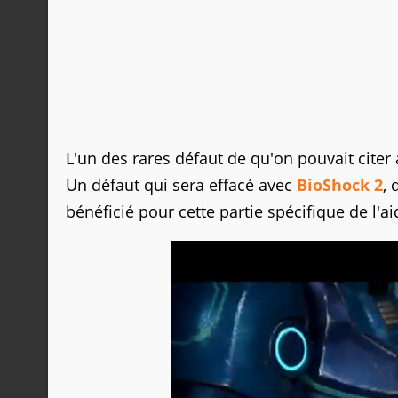
L'un des rares défaut de qu'on pouvait citer
Un défaut qui sera effacé avec
BioShock 2
,
bénéficié pour cette partie spécifique de l'a