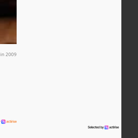
uin 2009