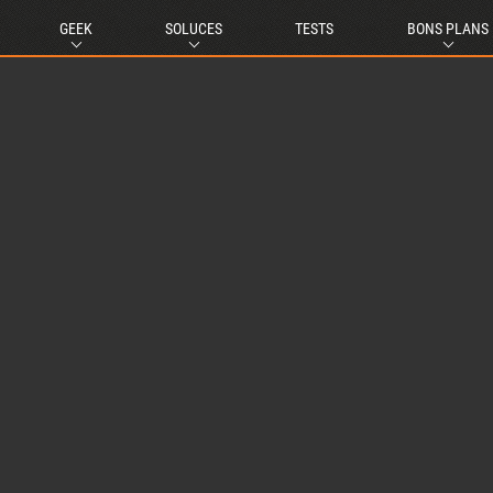
GEEK
SOLUCES
TESTS
BONS PLANS