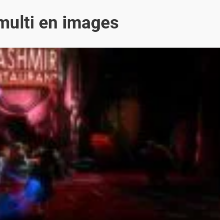
 multi en images