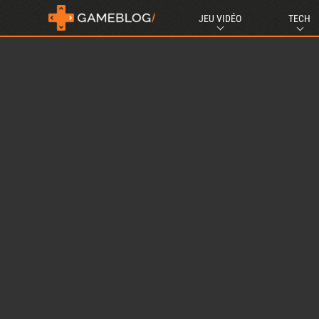
JEU VIDÉO
TECH