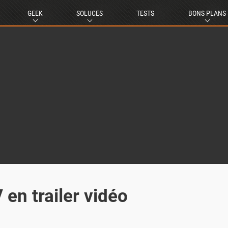
GEEK
SOLUCES
TESTS
BONS PLANS
 en trailer vidéo