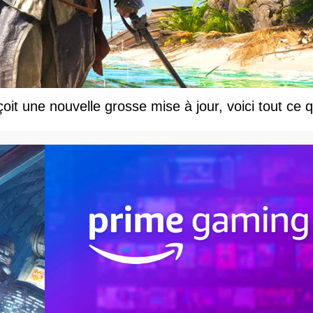
t une nouvelle grosse mise à jour, voici tout ce q