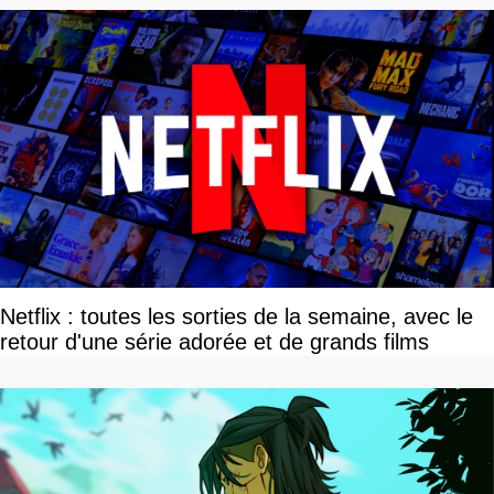
Netflix : toutes les sorties de la semaine, avec le
retour d'une série adorée et de grands films