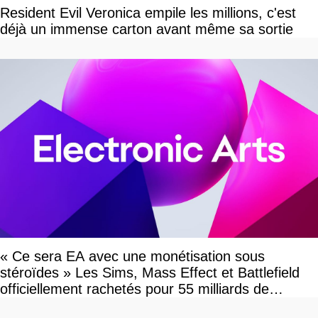
Resident Evil Veronica empile les millions, c'est
déjà un immense carton avant même sa sortie
« Ce sera EA avec une monétisation sous
stéroïdes » Les Sims, Mass Effect et Battlefield
officiellement rachetés pour 55 milliards de
dollars, les fans craignent le pire