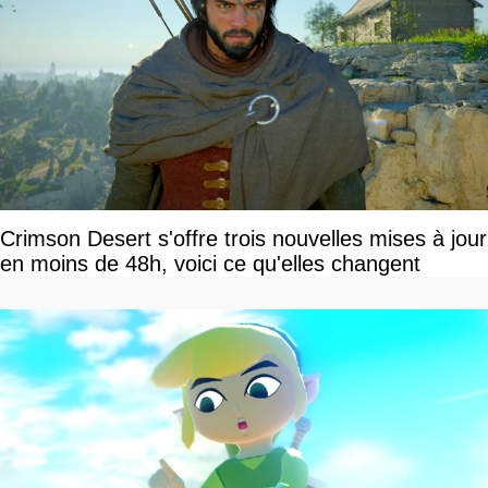
Crimson Desert s'offre trois nouvelles mises à jour
en moins de 48h, voici ce qu'elles changent