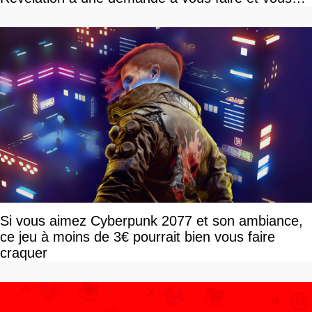
devriez l'écouter
Si vous aimez Cyberpunk 2077 et son ambiance,
ce jeu à moins de 3€ pourrait bien vous faire
craquer