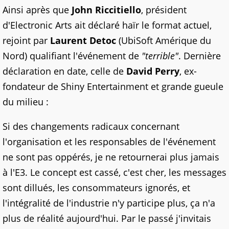
Ainsi après que
John Riccitiello
, président
d'Electronic Arts ait déclaré haïr le format actuel,
rejoint par
Laurent Detoc
(UbiSoft Amérique du
Nord) qualifiant l'événement de
"terrible"
. Dernière
déclaration en date, celle de
David Perry
, ex-
fondateur de Shiny Entertainment et grande gueule
du milieu :
Si des changements radicaux concernant
l'organisation et les responsables de l'événement
ne sont pas oppérés, je ne retournerai plus jamais
à l'E3. Le concept est cassé, c'est cher, les messages
sont dillués, les consommateurs ignorés, et
l'intégralité de l'industrie n'y participe plus, ça n'a
plus de réalité aujourd'hui. Par le passé j'invitais