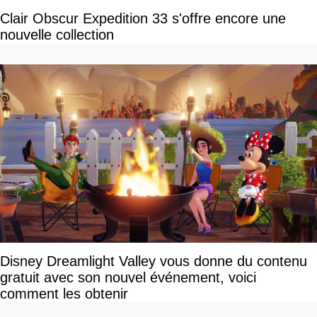
Clair Obscur Expedition 33 s'offre encore une
nouvelle collection
Disney Dreamlight Valley vous donne du contenu
gratuit avec son nouvel événement, voici
comment les obtenir