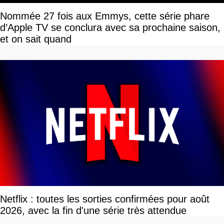
Nommée 27 fois aux Emmys, cette série phare
d’Apple TV se conclura avec sa prochaine saison,
et on sait quand
Netflix : toutes les sorties confirmées pour août
2026, avec la fin d'une série très attendue