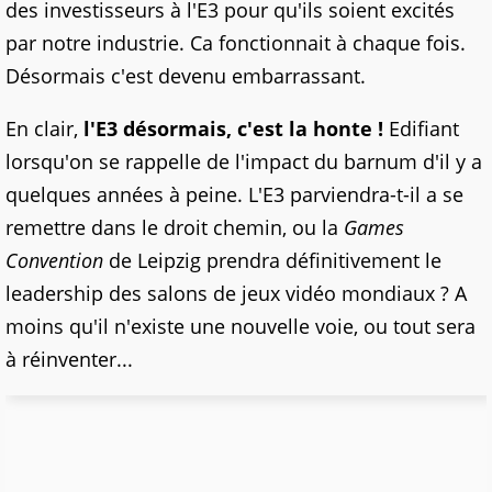
des investisseurs à l'E3 pour qu'ils soient excités
par notre industrie. Ca fonctionnait à chaque fois.
Désormais c'est devenu embarrassant.
En clair,
l'E3 désormais, c'est la honte !
Edifiant
lorsqu'on se rappelle de l'impact du barnum d'il y a
quelques années à peine. L'E3 parviendra-t-il a se
remettre dans le droit chemin, ou la
Games
Convention
de Leipzig prendra définitivement le
leadership des salons de jeux vidéo mondiaux ? A
moins qu'il n'existe une nouvelle voie, ou tout sera
à réinventer...