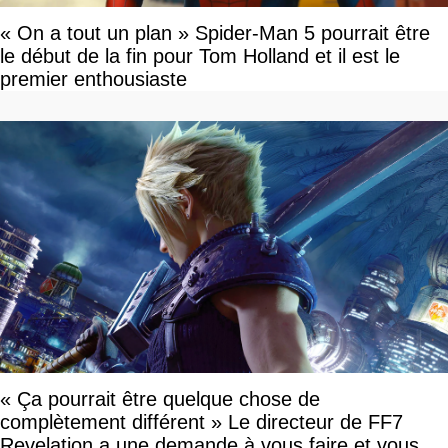
« On a tout un plan » Spider-Man 5 pourrait être
le début de la fin pour Tom Holland et il est le
premier enthousiaste
« Ça pourrait être quelque chose de
complètement différent » Le directeur de FF7
Revelation a une demande à vous faire et vous