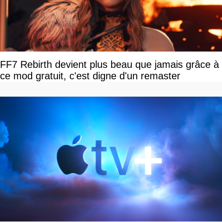
FF7 Rebirth devient plus beau que jamais grâce à
ce mod gratuit, c'est digne d'un remaster