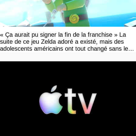
« Ça aurait pu signer la fin de la franchise » La
suite de ce jeu Zelda adoré a existé, mais des
adolescents américains ont tout changé sans le
savoir