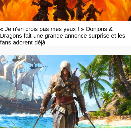
« Je n'en crois pas mes yeux ! » Donjons &
Dragons fait une grande annonce surprise et les
fans adorent déjà