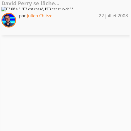
David Perry se lâche...
par
Julien Chièze
22 juillet 2008
.