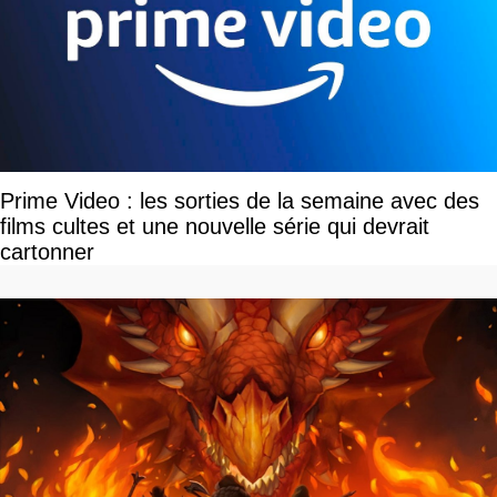
Prime Video : les sorties de la semaine avec des
films cultes et une nouvelle série qui devrait
cartonner