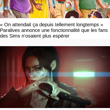
« On attendait ça depuis tellement longtemps »
Paralives annonce une fonctionnalité que les fans
des Sims n'osaient plus espérer