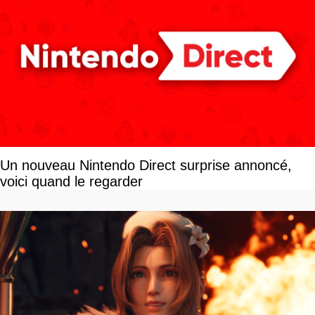
Un nouveau Nintendo Direct surprise annoncé,
voici quand le regarder