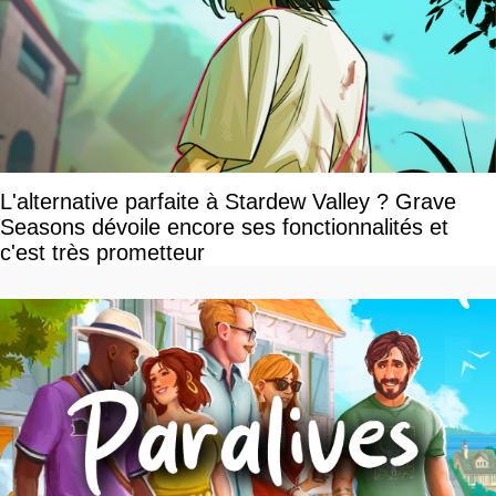
L'alternative parfaite à Stardew Valley ? Grave
Seasons dévoile encore ses fonctionnalités et
c'est très prometteur