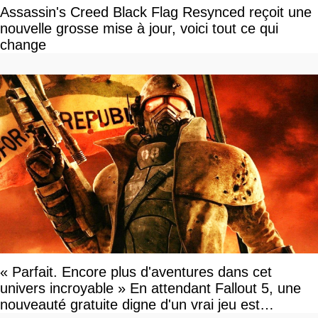
Assassin's Creed Black Flag Resynced reçoit une
nouvelle grosse mise à jour, voici tout ce qui
change
« Parfait. Encore plus d'aventures dans cet
univers incroyable » En attendant Fallout 5, une
nouveauté gratuite digne d'un vrai jeu est