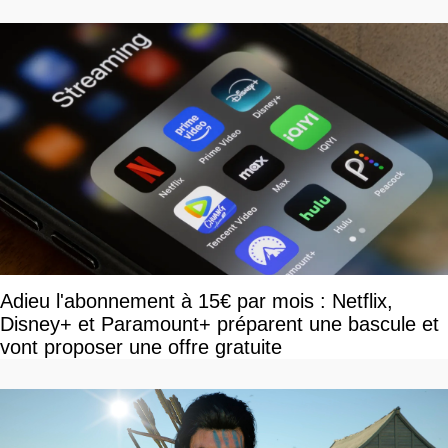
disponible
Adieu l'abonnement à 15€ par mois : Netflix,
Disney+ et Paramount+ préparent une bascule et
vont proposer une offre gratuite