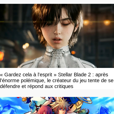
« Gardez cela à l'esprit » Stellar Blade 2 : après
l'énorme polémique, le créateur du jeu tente de se
défendre et répond aux critiques