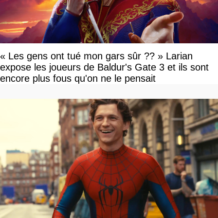
« Les gens ont tué mon gars sûr ?? » Larian
expose les joueurs de Baldur's Gate 3 et ils sont
encore plus fous qu'on ne le pensait