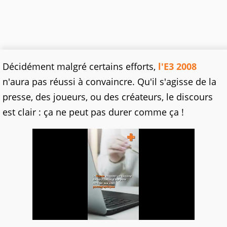
Décidément malgré certains efforts,
l'E3 2008
n'aura pas réussi à convaincre. Qu'il s'agisse de la
presse, des joueurs, ou des créateurs, le discours
est clair : ça ne peut pas durer comme ça !