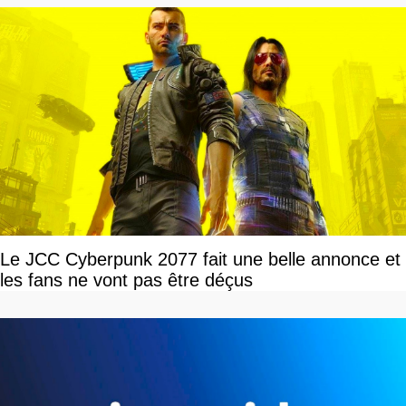
Le JCC Cyberpunk 2077 fait une belle annonce et
les fans ne vont pas être déçus