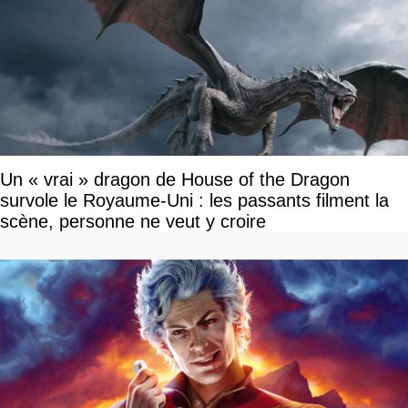
Un « vrai » dragon de House of the Dragon
survole le Royaume-Uni : les passants filment la
scène, personne ne veut y croire