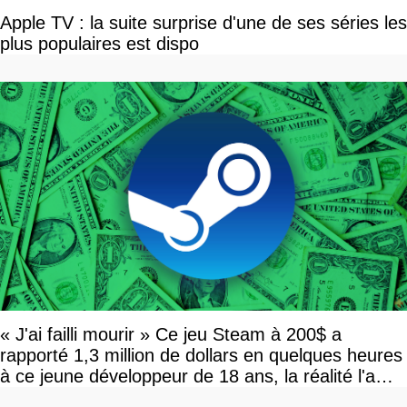
Apple TV : la suite surprise d'une de ses séries les
plus populaires est dispo
« J'ai failli mourir » Ce jeu Steam à 200$ a
rapporté 1,3 million de dollars en quelques heures
à ce jeune développeur de 18 ans, la réalité l'a
vite rattrapé