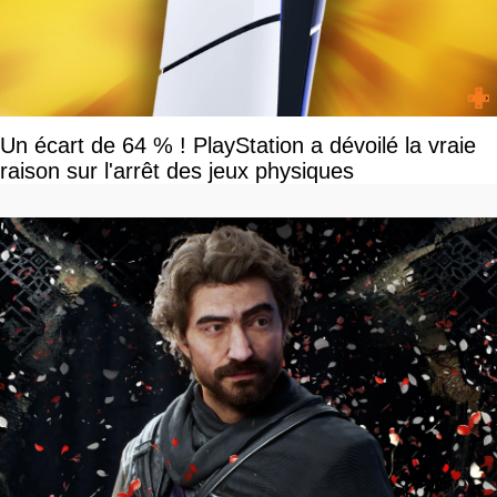
Un écart de 64 % ! PlayStation a dévoilé la vraie
raison sur l'arrêt des jeux physiques