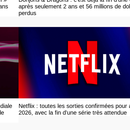
fans
après seulement 2 ans et 56 millions de dol
perdus
diale
Netflix : toutes les sorties confirmées pour
le
2026, avec la fin d'une série très attendue