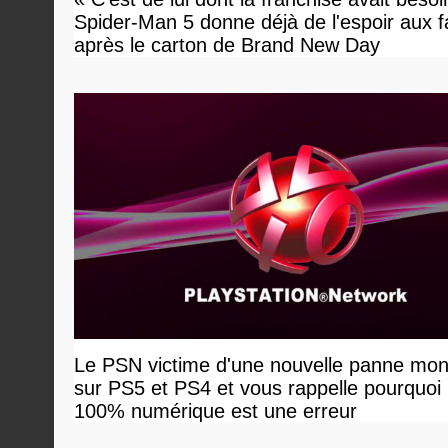
Spider-Man 5 donne déjà de l'espoir aux 
après le carton de Brand New Day
Le PSN victime d'une nouvelle panne mon
sur PS5 et PS4 et vous rappelle pourquoi 
100% numérique est une erreur