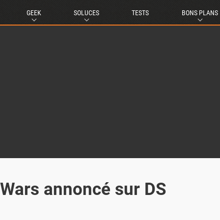
GEEK
SOLUCES
TESTS
BONS PLANS
 Wars annoncé sur DS