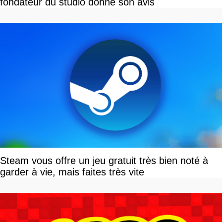
fondateur du studio donne son avis
Steam vous offre un jeu gratuit très bien noté à
garder à vie, mais faites très vite