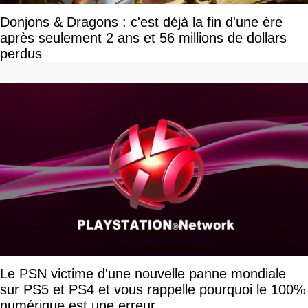
Donjons & Dragons : c'est déjà la fin d'une ère
après seulement 2 ans et 56 millions de dollars
perdus
Le PSN victime d'une nouvelle panne mondiale
sur PS5 et PS4 et vous rappelle pourquoi le 100%
numérique est une erreur