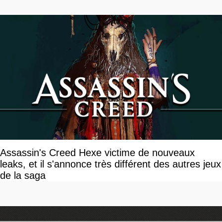
Assassin's Creed Hexe victime de nouveaux
leaks, et il s'annonce très différent des autres jeux
de la saga