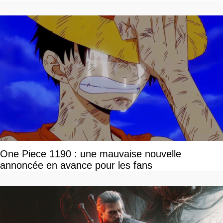
One Piece 1190 : une mauvaise nouvelle
annoncée en avance pour les fans