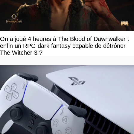
On a joué 4 heures à The Blood of Dawnwalker :
enfin un RPG dark fantasy capable de détrôner
The Witcher 3 ?