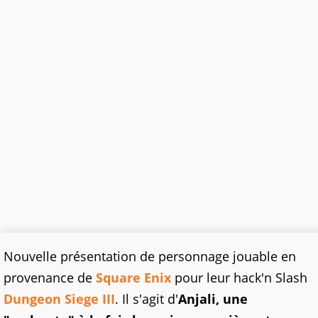
Nouvelle présentation de personnage jouable en
provenance de
Square Enix
pour leur hack'n Slash
Dungeon Siege III
. Il s'agit d'
Anjali, une