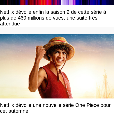
Netflix dévoile enfin la saison 2 de cette série à
plus de 460 millions de vues, une suite très
attendue
Netflix dévoile une nouvelle série One Piece pour
cet automne