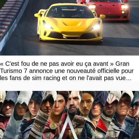
« C'est fou de ne pas avoir eu ça avant » Gran
Turismo 7 annonce une nouveauté officielle pour
les fans de sim racing et on ne l'avait pas vue
venir