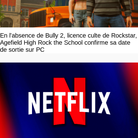
En l'absence de Bully 2, licence culte de Rockstar,
Agefield High Rock the School confirme sa date
de sortie sur PC