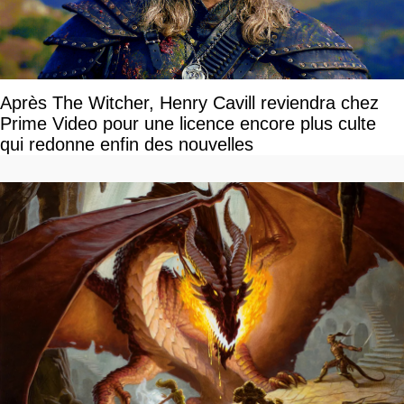
Après The Witcher, Henry Cavill reviendra chez
Prime Video pour une licence encore plus culte
qui redonne enfin des nouvelles