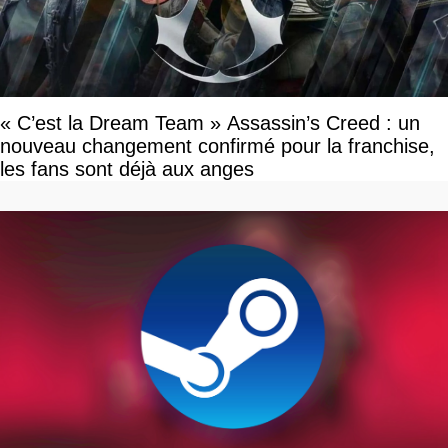
« C’est la Dream Team » Assassin’s Creed : un
nouveau changement confirmé pour la franchise,
les fans sont déjà aux anges