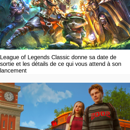
League of Legends Classic donne sa date de
sortie et les détails de ce qui vous attend à son
lancement