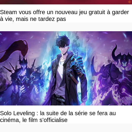
Steam vous offre un nouveau jeu gratuit à garder
à vie, mais ne tardez pas
Solo Leveling : la suite de la série se fera au
cinéma, le film s'officialise