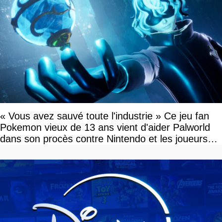
« Vous avez sauvé toute l'industrie » Ce jeu fan
Pokemon vieux de 13 ans vient d'aider Palworld
dans son procès contre Nintendo et les joueurs
célèbrent la victoire