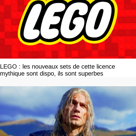
LEGO : les nouveaux sets de cette licence
mythique sont dispo, ils sont superbes