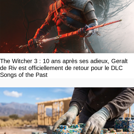
The Witcher 3 : 10 ans après ses adieux, Geralt
de Riv est officiellement de retour pour le DLC
Songs of the Past