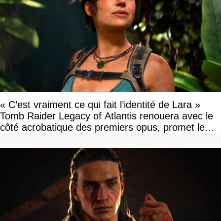
« C’est vraiment ce qui fait l’identité de Lara »
Tomb Raider Legacy of Atlantis renouera avec le
côté acrobatique des premiers opus, promet le
studio