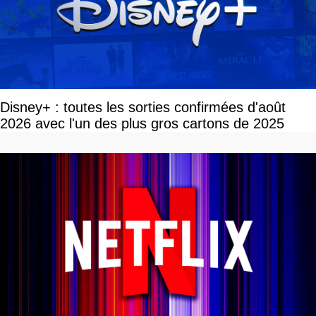
Disney+ : toutes les sorties confirmées d'août
2026 avec l'un des plus gros cartons de 2025