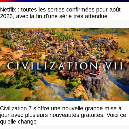
Netflix : toutes les sorties confirmées pour août
2026, avec la fin d'une série très attendue
Civilization 7 s'offre une nouvelle grande mise à
jour avec plusieurs nouveautés gratuites. Voici ce
qu'elle change