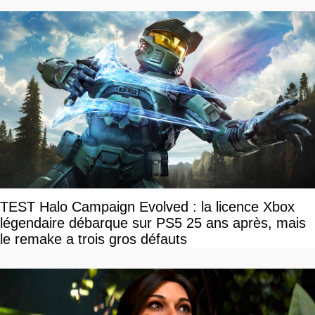
TEST Halo Campaign Evolved : la licence Xbox
légendaire débarque sur PS5 25 ans après, mais
le remake a trois gros défauts