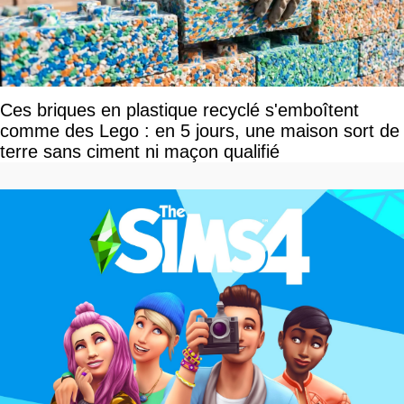
Ces briques en plastique recyclé s'emboîtent
comme des Lego : en 5 jours, une maison sort de
terre sans ciment ni maçon qualifié