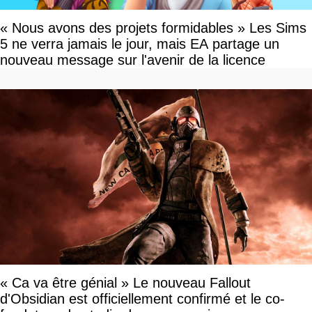
« Nous avons des projets formidables » Les Sims
5 ne verra jamais le jour, mais EA partage un
nouveau message sur l'avenir de la licence
« Ca va être génial » Le nouveau Fallout
d'Obsidian est officiellement confirmé et le co-