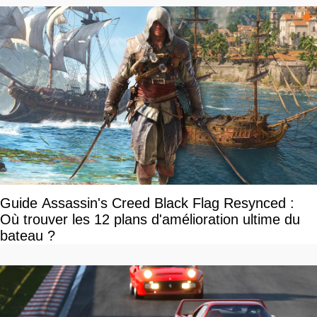
Guide Assassin's Creed Black Flag Resynced :
Où trouver les 12 plans d'amélioration ultime du
bateau ?