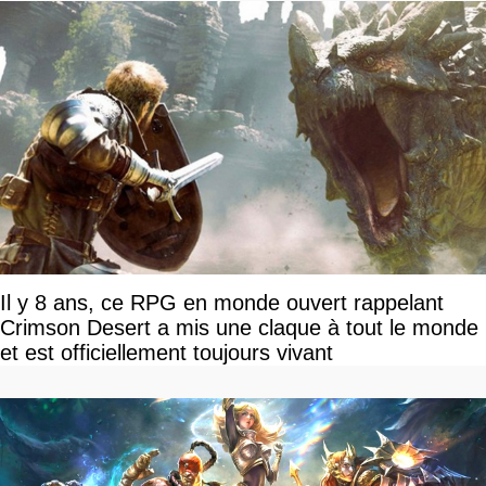
Il y 8 ans, ce RPG en monde ouvert rappelant
Crimson Desert a mis une claque à tout le monde
et est officiellement toujours vivant