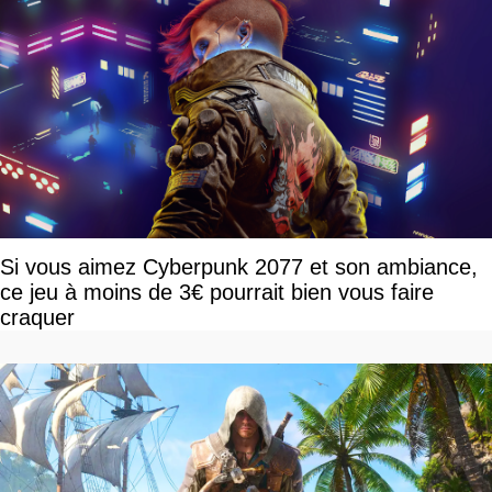
Si vous aimez Cyberpunk 2077 et son ambiance,
ce jeu à moins de 3€ pourrait bien vous faire
craquer