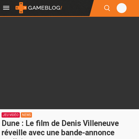
JEU VIDÉO
NEWS
Dune : Le film de Denis Villeneuve
réveille avec une bande-annonce