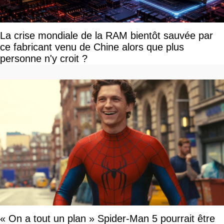
La crise mondiale de la RAM bientôt sauvée par
ce fabricant venu de Chine alors que plus
personne n'y croit ?
« On a tout un plan » Spider-Man 5 pourrait être