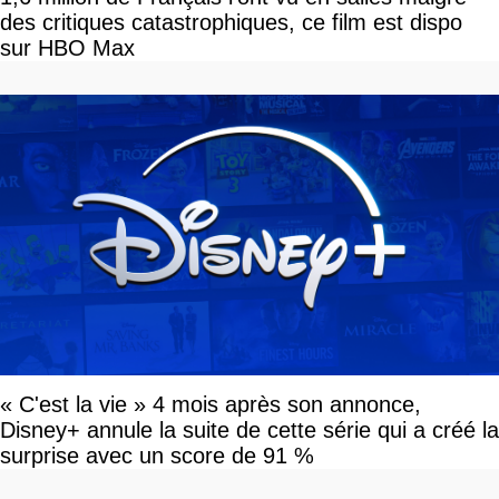
des critiques catastrophiques, ce film est dispo
sur HBO Max
« C'est la vie » 4 mois après son annonce,
Disney+ annule la suite de cette série qui a créé la
surprise avec un score de 91 %