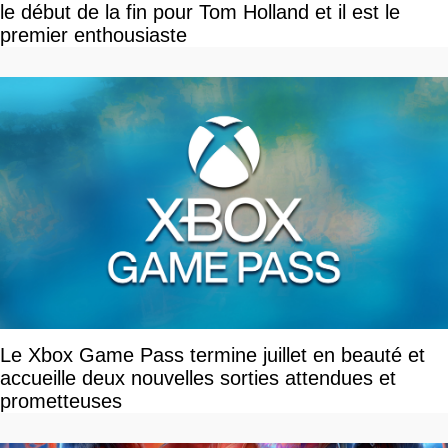
le début de la fin pour Tom Holland et il est le
premier enthousiaste
Le Xbox Game Pass termine juillet en beauté et
accueille deux nouvelles sorties attendues et
prometteuses