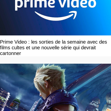
Prime Video : les sorties de la semaine avec des
films cultes et une nouvelle série qui devrait
cartonner