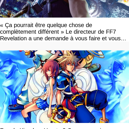
« Ça pourrait être quelque chose de
complètement différent » Le directeur de FF7
Revelation a une demande à vous faire et vous
devriez l'écouter