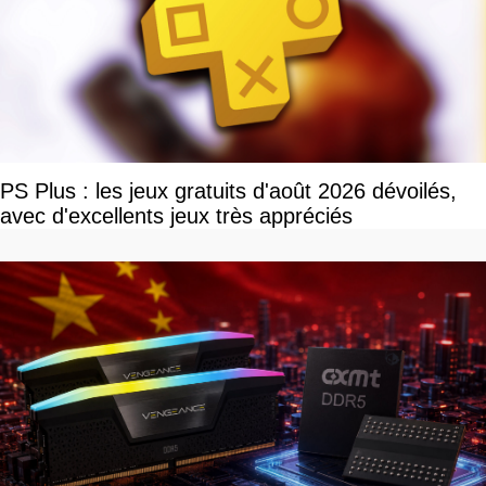
PS Plus : les jeux gratuits d'août 2026 dévoilés,
avec d'excellents jeux très appréciés