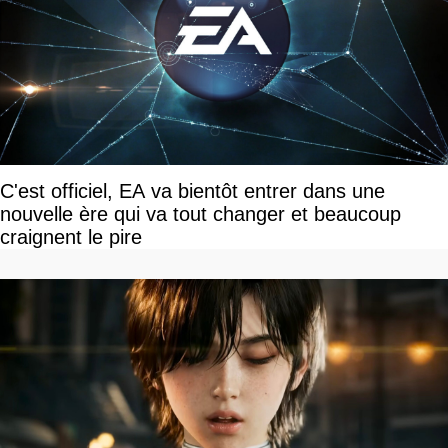
C'est officiel, EA va bientôt entrer dans une
nouvelle ère qui va tout changer et beaucoup
craignent le pire