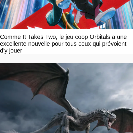
Comme It Takes Two, le jeu coop Orbitals a une
excellente nouvelle pour tous ceux qui prévoient
d'y jouer