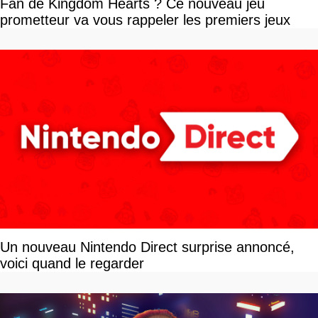
Fan de Kingdom Hearts ? Ce nouveau jeu
prometteur va vous rappeler les premiers jeux
Un nouveau Nintendo Direct surprise annoncé,
voici quand le regarder