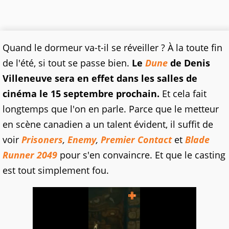
Quand le dormeur va-t-il se réveiller ? À la toute fin
de l'été, si tout se passe bien.
Le
Dune
de Denis
Villeneuve sera en effet dans les salles de
cinéma le 15 septembre prochain.
Et cela fait
longtemps que l'on en parle. Parce que le metteur
en scène canadien a un talent évident, il suffit de
voir
Prisoners
,
Enemy
,
Premier Contact
et
Blade
Runner 2049
pour s'en convaincre. Et que le casting
est tout simplement fou.