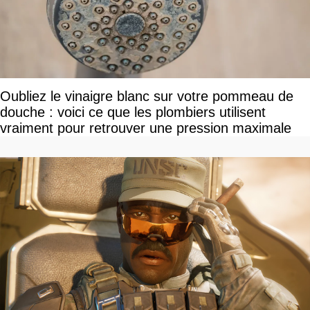
Oubliez le vinaigre blanc sur votre pommeau de
douche : voici ce que les plombiers utilisent
vraiment pour retrouver une pression maximale