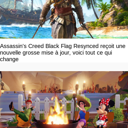
Assassin's Creed Black Flag Resynced reçoit une
nouvelle grosse mise à jour, voici tout ce qui
change