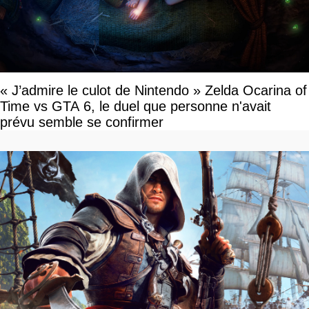
« J’admire le culot de Nintendo » Zelda Ocarina of
Time vs GTA 6, le duel que personne n'avait
prévu semble se confirmer