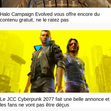
Halo Campaign Evolved vous offre encore du
contenu gratuit, ne le ratez pas
Le JCC Cyberpunk 2077 fait une belle annonce et
les fans ne vont pas être déçus