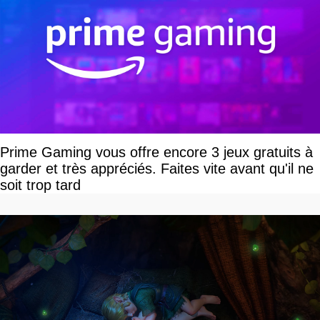
Prime Gaming vous offre encore 3 jeux gratuits à
garder et très appréciés. Faites vite avant qu'il ne
soit trop tard