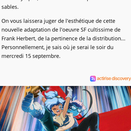
sables.
On vous laissera juger de l'esthétique de cette
nouvelle adaptation de l'oeuvre SF cultissime de
Frank Herbert, de la pertinence de la distribution...
Personnellement, je sais où je serai le soir du
mercredi 15 septembre.