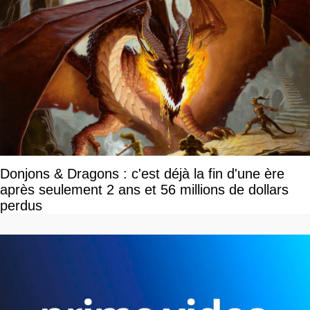
Donjons & Dragons : c'est déjà la fin d'une ère
après seulement 2 ans et 56 millions de dollars
perdus