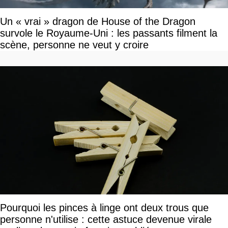
Un « vrai » dragon de House of the Dragon
survole le Royaume-Uni : les passants filment la
scène, personne ne veut y croire
Pourquoi les pinces à linge ont deux trous que
personne n'utilise : cette astuce devenue virale