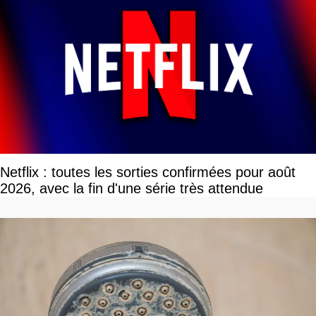
Netflix : toutes les sorties confirmées pour août
2026, avec la fin d'une série très attendue