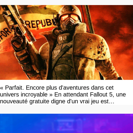
« Parfait. Encore plus d'aventures dans cet
univers incroyable » En attendant Fallout 5, une
nouveauté gratuite digne d'un vrai jeu est
disponible