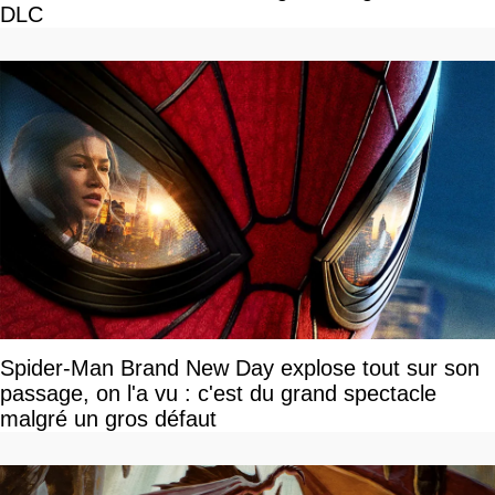
DLC
Spider-Man Brand New Day explose tout sur son
passage, on l'a vu : c'est du grand spectacle
malgré un gros défaut