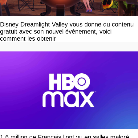
Disney Dreamlight Valley vous donne du contenu
gratuit avec son nouvel événement, voici
comment les obtenir
1,6 million de Français l'ont vu en salles malgré