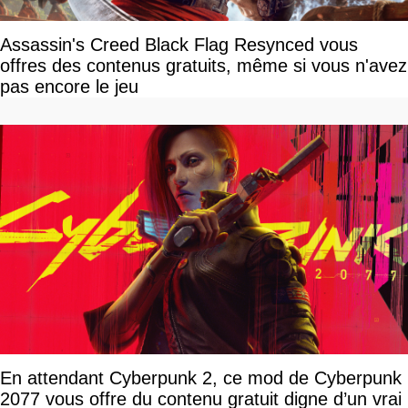
Assassin's Creed Black Flag Resynced vous
offres des contenus gratuits, même si vous n'avez
pas encore le jeu
En attendant Cyberpunk 2, ce mod de Cyberpunk
2077 vous offre du contenu gratuit digne d’un vrai