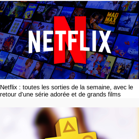
Netflix : toutes les sorties de la semaine, avec le
retour d'une série adorée et de grands films