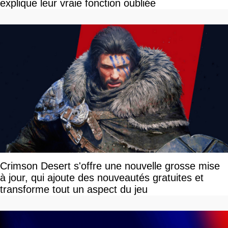
explique leur vraie fonction oubliée
Crimson Desert s'offre une nouvelle grosse mise
à jour, qui ajoute des nouveautés gratuites et
transforme tout un aspect du jeu