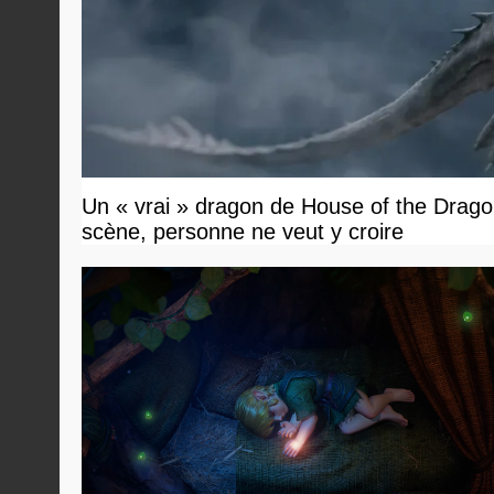
Un « vrai » dragon de House of the Dragon
scène, personne ne veut y croire