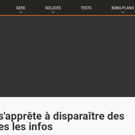
GEEK
SOLUCES
TESTS
BONS PLANS
'apprête à disparaître des
es les infos