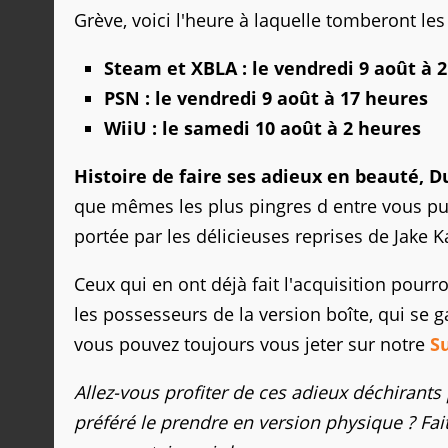
Grève, voici l'heure à laquelle tomberont les
Steam et XBLA : le vendredi 9 août à 
PSN : le vendredi 9 août à 17 heures
WiiU : le samedi 10 août à 2 heures
Histoire de faire ses adieux en beauté, 
que mêmes les plus pingres d entre vous puis
portée par les délicieuses reprises de Jak
Ceux qui en ont déjà fait l'acquisition pou
les possesseurs de la version boîte, qui se 
vous pouvez toujours vous jeter sur notre
S
Allez-vous profiter de ces adieux déchirant
préféré le prendre en version physique ? Fa