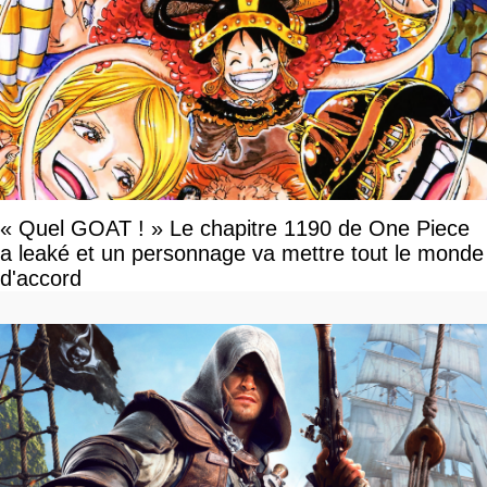
« Quel GOAT ! » Le chapitre 1190 de One Piece
a leaké et un personnage va mettre tout le monde
d'accord