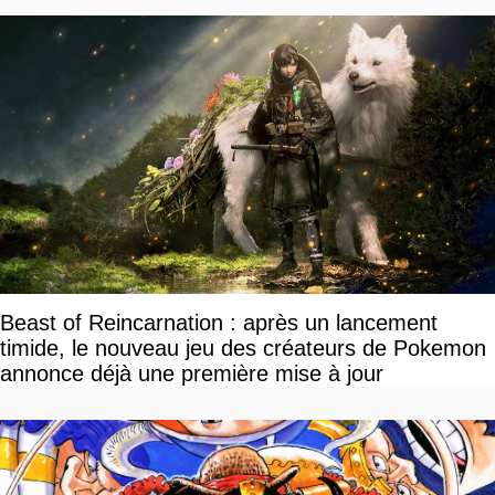
Beast of Reincarnation : après un lancement
timide, le nouveau jeu des créateurs de Pokemon
annonce déjà une première mise à jour