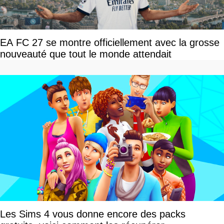
EA FC 27 se montre officiellement avec la grosse
nouveauté que tout le monde attendait
Les Sims 4 vous donne encore des packs