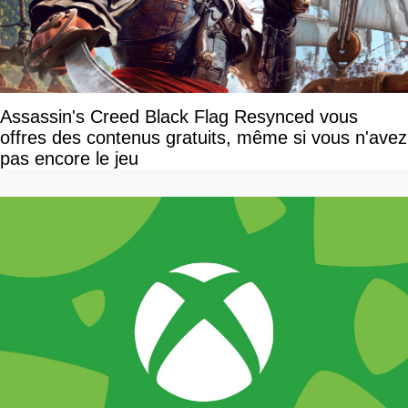
Assassin's Creed Black Flag Resynced vous
offres des contenus gratuits, même si vous n'avez
pas encore le jeu