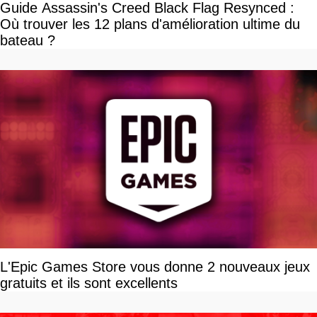
Guide Assassin's Creed Black Flag Resynced :
Où trouver les 12 plans d'amélioration ultime du
bateau ?
L'Epic Games Store vous donne 2 nouveaux jeux
gratuits et ils sont excellents