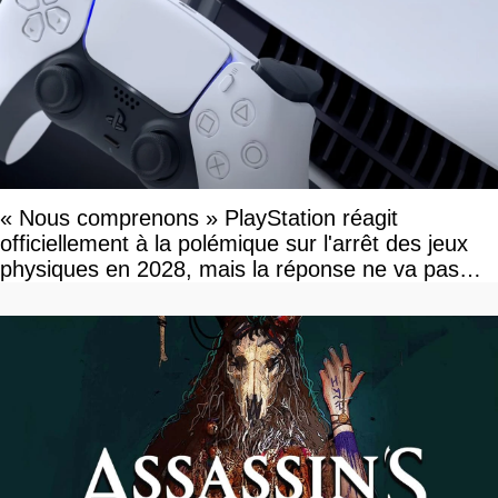
« Nous comprenons » PlayStation réagit
officiellement à la polémique sur l'arrêt des jeux
physiques en 2028, mais la réponse ne va pas
vous plaire