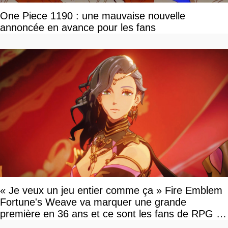
One Piece 1190 : une mauvaise nouvelle
annoncée en avance pour les fans
« Je veux un jeu entier comme ça » Fire Emblem
Fortune's Weave va marquer une grande
première en 36 ans et ce sont les fans de RPG en
tour par tour qui vont être contents