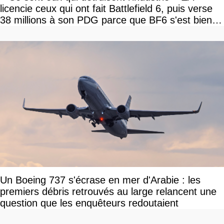
licencie ceux qui ont fait Battlefield 6, puis verse
38 millions à son PDG parce que BF6 s'est bien
vendu
Un Boeing 737 s'écrase en mer d'Arabie : les
premiers débris retrouvés au large relancent une
question que les enquêteurs redoutaient