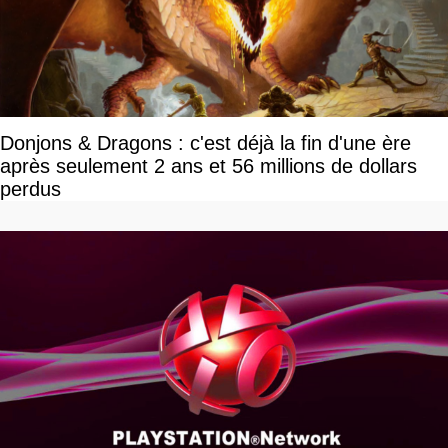
Donjons & Dragons : c'est déjà la fin d'une ère
après seulement 2 ans et 56 millions de dollars
perdus