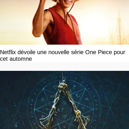
Netflix dévoile une nouvelle série One Piece pour
cet automne