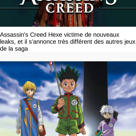
Assassin's Creed Hexe victime de nouveaux
leaks, et il s'annonce très différent des autres jeux
de la saga