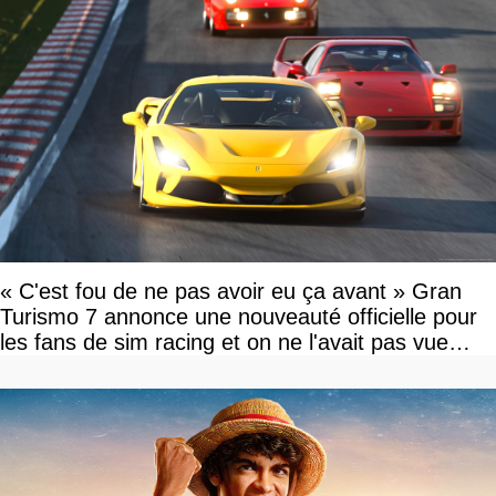
« C'est fou de ne pas avoir eu ça avant » Gran
Turismo 7 annonce une nouveauté officielle pour
les fans de sim racing et on ne l'avait pas vue
venir