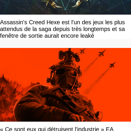
Assassin's Creed Hexe est l'un des jeux les plus
attendus de la saga depuis très longtemps et sa
fenêtre de sortie aurait encore leaké
« Ce sont eux qui détruisent l'industrie » EA