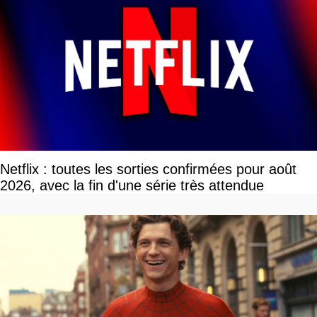
Netflix : toutes les sorties confirmées pour août
2026, avec la fin d'une série très attendue