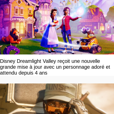
Disney Dreamlight Valley reçoit une nouvelle
grande mise à jour avec un personnage adoré et
attendu depuis 4 ans