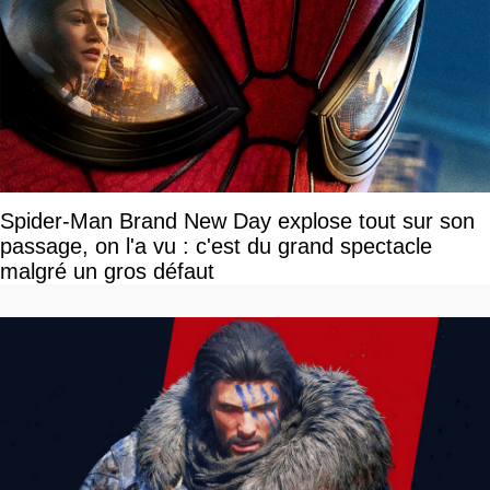
Spider-Man Brand New Day explose tout sur son
passage, on l'a vu : c'est du grand spectacle
malgré un gros défaut