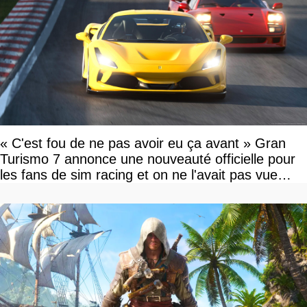
« C'est fou de ne pas avoir eu ça avant » Gran
Turismo 7 annonce une nouveauté officielle pour
les fans de sim racing et on ne l'avait pas vue
venir