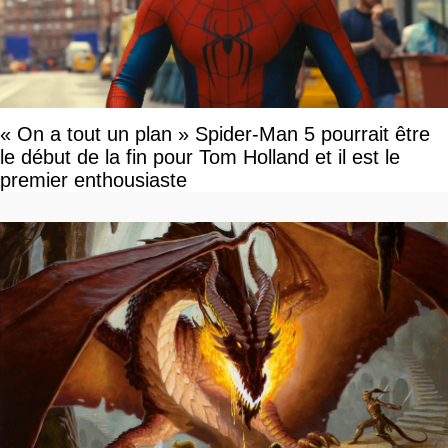
« On a tout un plan » Spider-Man 5 pourrait être
le début de la fin pour Tom Holland et il est le
premier enthousiaste