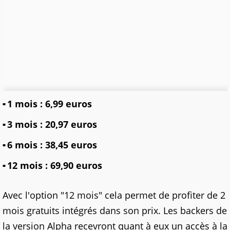
1 mois : 6,99 euros
3 mois : 20,97 euros
6 mois : 38,45 euros
12 mois : 69,90 euros
Avec l'option "12 mois" cela permet de profiter de 2
mois gratuits intégrés dans son prix. Les backers de
la version Alpha recevront quant à eux un accès à la