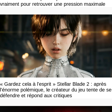
vraiment pour retrouver une pression maximale
« Gardez cela à l'esprit » Stellar Blade 2 : après
l'énorme polémique, le créateur du jeu tente de se
défendre et répond aux critiques