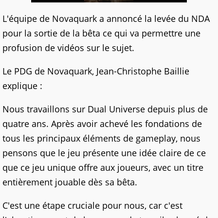
L'équipe de Novaquark a annoncé la levée du NDA
pour la sortie de la bêta ce qui va permettre une
profusion de vidéos sur le sujet.
Le PDG de Novaquark, Jean-Christophe Baillie
explique :
Nous travaillons sur Dual Universe depuis plus de
quatre ans. Après avoir achevé les fondations de
tous les principaux éléments de gameplay, nous
pensons que le jeu présente une idée claire de ce
que ce jeu unique offre aux joueurs, avec un titre
entièrement jouable dès sa bêta.
C'est une étape cruciale pour nous, car c'est