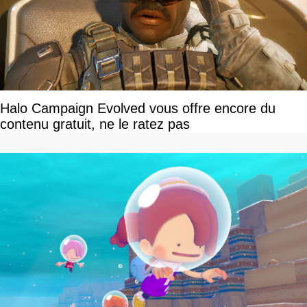
Halo Campaign Evolved vous offre encore du
contenu gratuit, ne le ratez pas