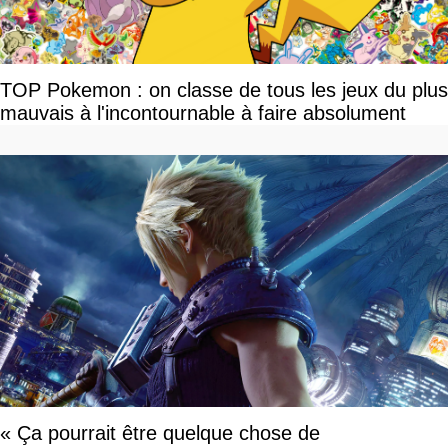
TOP Pokemon : on classe de tous les jeux du plus
mauvais à l'incontournable à faire absolument
« Ça pourrait être quelque chose de