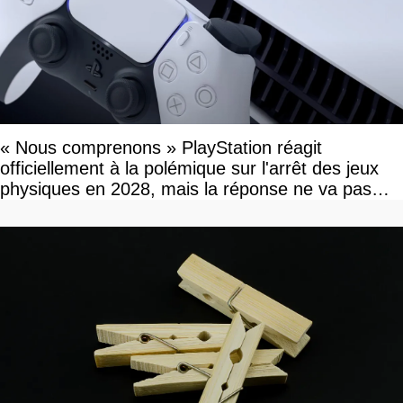
« Nous comprenons » PlayStation réagit
officiellement à la polémique sur l'arrêt des jeux
physiques en 2028, mais la réponse ne va pas
vous plaire