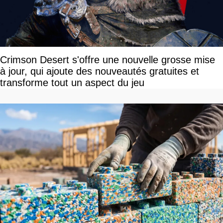
Crimson Desert s'offre une nouvelle grosse mise
à jour, qui ajoute des nouveautés gratuites et
transforme tout un aspect du jeu