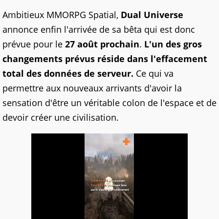
Ambitieux MMORPG Spatial,
Dual Universe
annonce enfin l'arrivée de sa bêta qui est donc
prévue pour le
27 août prochain
.
L'un des gros
changements prévus réside dans l'effacement
total des données de serveur.
Ce qui va
permettre aux nouveaux arrivants d'avoir la
sensation d'être un véritable colon de l'espace et de
devoir créer une civilisation.