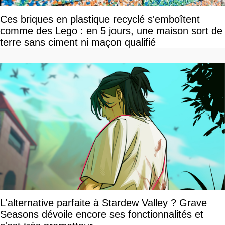
Ces briques en plastique recyclé s'emboîtent
comme des Lego : en 5 jours, une maison sort de
terre sans ciment ni maçon qualifié
L'alternative parfaite à Stardew Valley ? Grave
Seasons dévoile encore ses fonctionnalités et