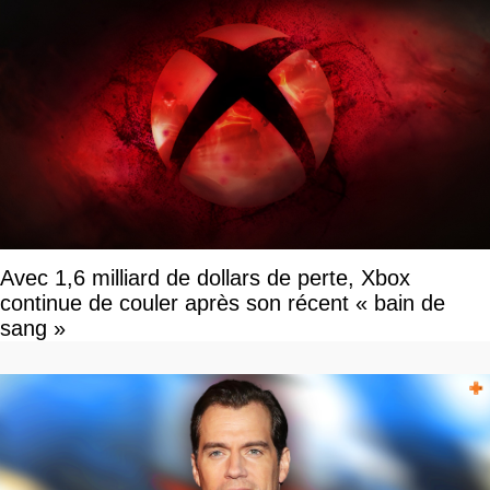
Avec 1,6 milliard de dollars de perte, Xbox
continue de couler après son récent « bain de
sang »