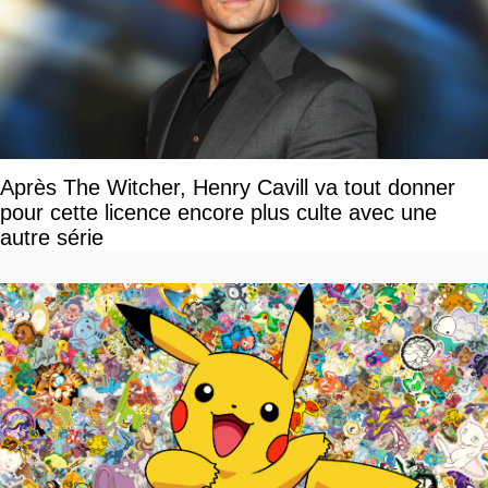
Après The Witcher, Henry Cavill va tout donner
pour cette licence encore plus culte avec une
autre série