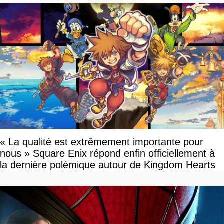
« La qualité est extrêmement importante pour
nous » Square Enix répond enfin officiellement à
la dernière polémique autour de Kingdom Hearts