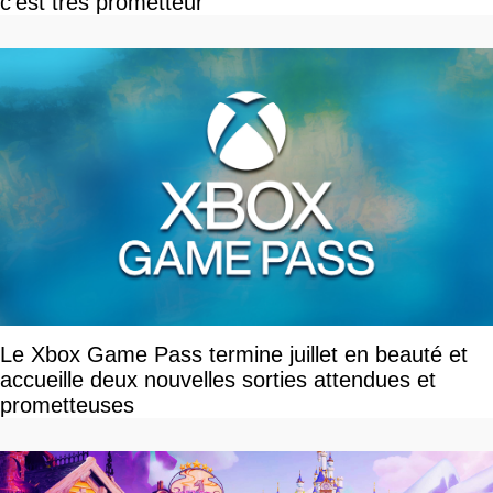
c'est très prometteur
Le Xbox Game Pass termine juillet en beauté et
accueille deux nouvelles sorties attendues et
prometteuses