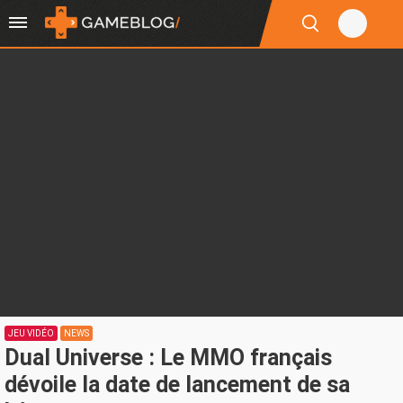
JEU VIDÉO
NEWS
Dual Universe : Le MMO français
dévoile la date de lancement de sa