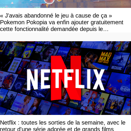
« J'avais abandonné le jeu à cause de ça »
Pokemon Pokopia va enfin ajouter gratuitement
cette fonctionnalité demandée depuis le
lancement
Netflix : toutes les sorties de la semaine, avec le
retour d'une série adorée et de grands films