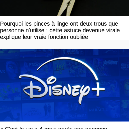
Pourquoi les pinces à linge ont deux trous que
personne n'utilise : cette astuce devenue virale
explique leur vraie fonction oubliée