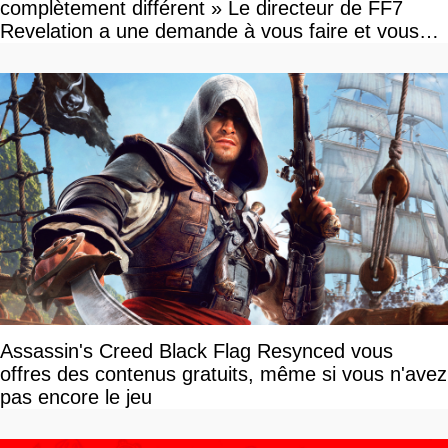
complètement différent » Le directeur de FF7
Revelation a une demande à vous faire et vous
devriez l'écouter
Assassin's Creed Black Flag Resynced vous
offres des contenus gratuits, même si vous n'avez
pas encore le jeu