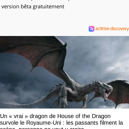
version bêta gratuitement
Un « vrai » dragon de House of the Dragon
survole le Royaume-Uni : les passants filment la