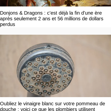
Donjons & Dragons : c'est déjà la fin d'une ère
après seulement 2 ans et 56 millions de dollars
perdus
Oubliez le vinaigre blanc sur votre pommeau de
douche : voici ce que les plombiers utilisent