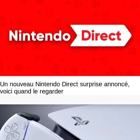
Un nouveau Nintendo Direct surprise annoncé,
voici quand le regarder