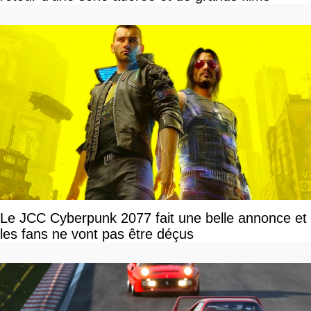
Le JCC Cyberpunk 2077 fait une belle annonce et
les fans ne vont pas être déçus