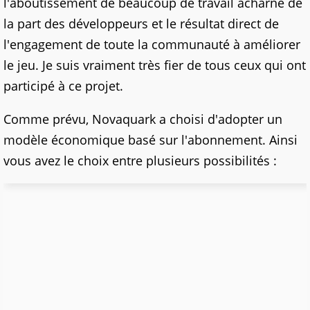
l'aboutissement de beaucoup de travail acharné de
la part des développeurs et le résultat direct de
l'engagement de toute la communauté à améliorer
le jeu. Je suis vraiment très fier de tous ceux qui ont
participé à ce projet.
Comme prévu, Novaquark a choisi d'adopter un
modèle économique basé sur l'abonnement. Ainsi
vous avez le choix entre plusieurs possibilités :