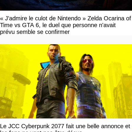
« J’admire le culot de Nintendo » Zelda Ocarina of
Time vs GTA 6, le duel que personne n'avait
prévu semble se confirmer
Le JCC Cyberpunk 2077 fait une belle annonce et