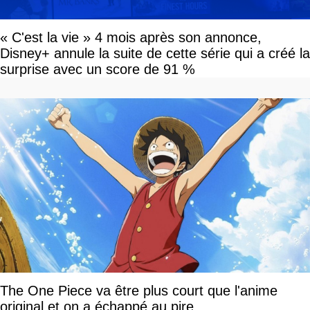
« C'est la vie » 4 mois après son annonce,
Disney+ annule la suite de cette série qui a créé la
surprise avec un score de 91 %
The One Piece va être plus court que l'anime
original et on a échappé au pire