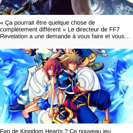
« Ça pourrait être quelque chose de
complètement différent » Le directeur de FF7
Revelation a une demande à vous faire et vous
devriez l'écouter
Fan de Kingdom Hearts ? Ce nouveau jeu