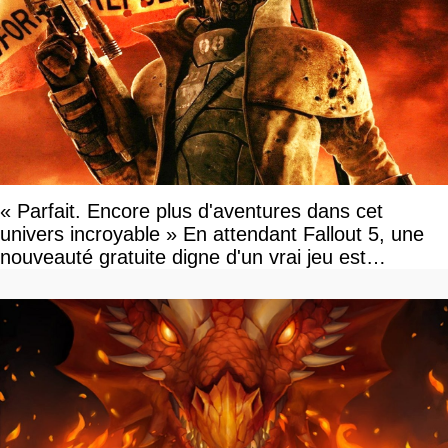
« Parfait. Encore plus d'aventures dans cet
univers incroyable » En attendant Fallout 5, une
nouveauté gratuite digne d'un vrai jeu est
disponible