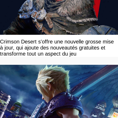
Crimson Desert s'offre une nouvelle grosse mise
à jour, qui ajoute des nouveautés gratuites et
transforme tout un aspect du jeu