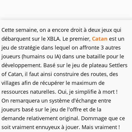
Cette semaine, on a encore droit à deux jeux qui
débarquent sur le XBLA. Le premier,
Catan
est un
jeu de stratégie dans lequel on affronte 3 autres
joueurs (humains ou IA) dans une bataille pour le
développement. Basé sur le jeu de plateau Settlers
of Catan, il faut ainsi construire des routes, des
villages afin de récupérer le maximum de
ressources naturelles. Oui, je simplifie à mort !
On remarquera un système d'échange entre
joueurs basé sur le jeu de l'offre et de la
demande relativement original. Dommage que ce
soit vraiment ennuyeux à jouer. Mais vraiment !