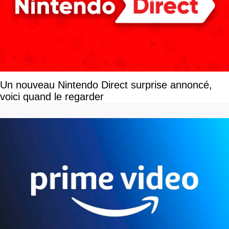
Un nouveau Nintendo Direct surprise annoncé,
voici quand le regarder