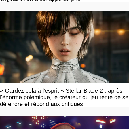
« Gardez cela à l'esprit » Stellar Blade 2 : après
l'énorme polémique, le créateur du jeu tente de se
défendre et répond aux critiques