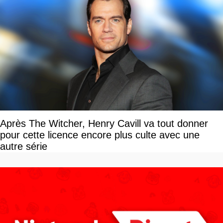
Après The Witcher, Henry Cavill va tout donner
pour cette licence encore plus culte avec une
autre série