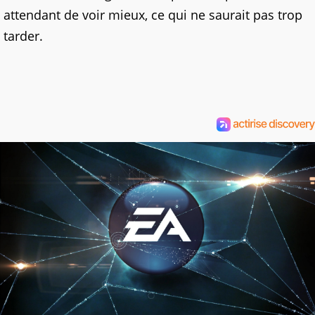
attendant de voir mieux, ce qui ne saurait pas trop
tarder.