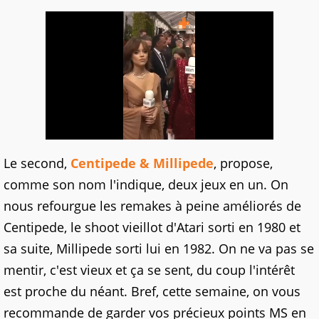
Le second,
Centipede & Millipede
, propose,
comme son nom l'indique, deux jeux en un. On
nous refourgue les remakes à peine améliorés de
Centipede, le shoot vieillot d'Atari sorti en 1980 et
sa suite, Millipede sorti lui en 1982. On ne va pas se
mentir, c'est vieux et ça se sent, du coup l'intérêt
est proche du néant. Bref, cette semaine, on vous
recommande de garder vos précieux points MS en