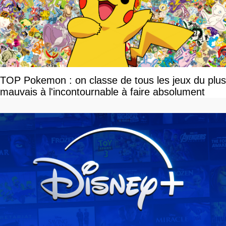
TOP Pokemon : on classe de tous les jeux du plus
mauvais à l'incontournable à faire absolument