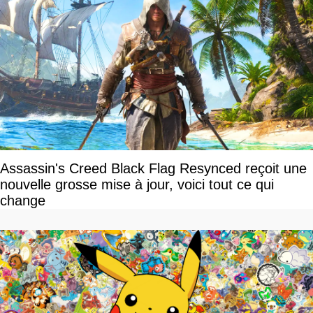
Assassin's Creed Black Flag Resynced reçoit une
nouvelle grosse mise à jour, voici tout ce qui
change