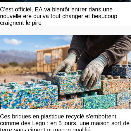
C'est officiel, EA va bientôt entrer dans une
nouvelle ère qui va tout changer et beaucoup
craignent le pire
Ces briques en plastique recyclé s'emboîtent
comme des Lego : en 5 jours, une maison sort de
terre sans ciment ni maçon qualifié