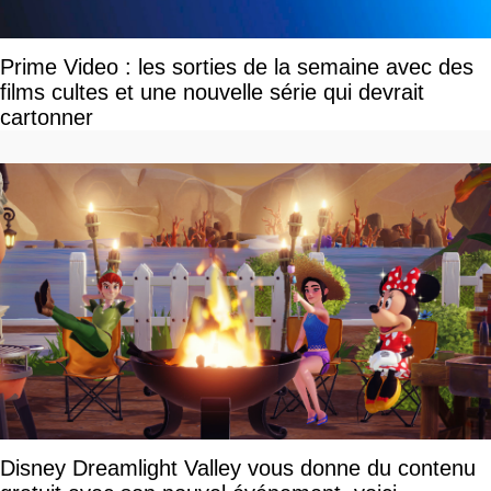
Prime Video : les sorties de la semaine avec des
films cultes et une nouvelle série qui devrait
cartonner
Disney Dreamlight Valley vous donne du contenu