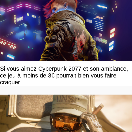
Si vous aimez Cyberpunk 2077 et son ambiance,
ce jeu à moins de 3€ pourrait bien vous faire
craquer