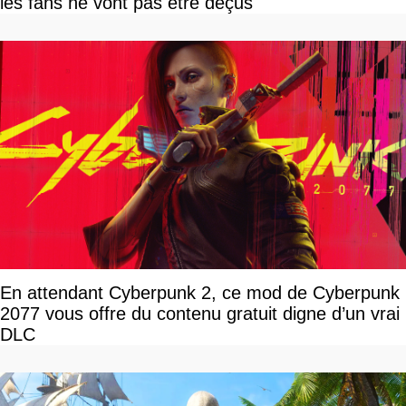
les fans ne vont pas être déçus
En attendant Cyberpunk 2, ce mod de Cyberpunk
2077 vous offre du contenu gratuit digne d’un vrai
DLC