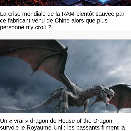
La crise mondiale de la RAM bientôt sauvée par
ce fabricant venu de Chine alors que plus
personne n'y croit ?
Un « vrai » dragon de House of the Dragon
survole le Royaume-Uni : les passants filment la