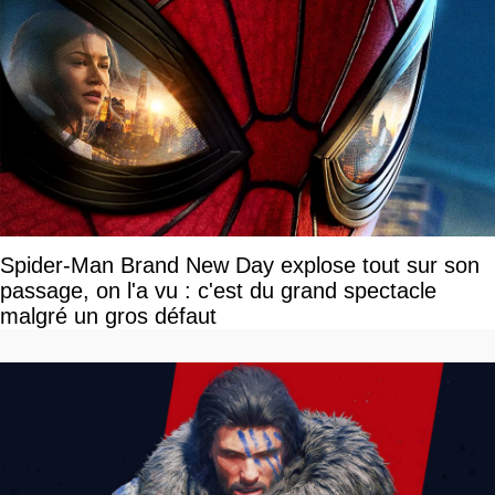
Spider-Man Brand New Day explose tout sur son
passage, on l'a vu : c'est du grand spectacle
malgré un gros défaut