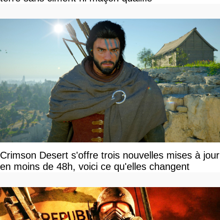
Crimson Desert s'offre trois nouvelles mises à jour
en moins de 48h, voici ce qu'elles changent