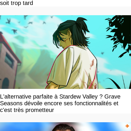
soit trop tard
L'alternative parfaite à Stardew Valley ? Grave
Seasons dévoile encore ses fonctionnalités et
c'est très prometteur