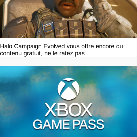
Halo Campaign Evolved vous offre encore du
contenu gratuit, ne le ratez pas