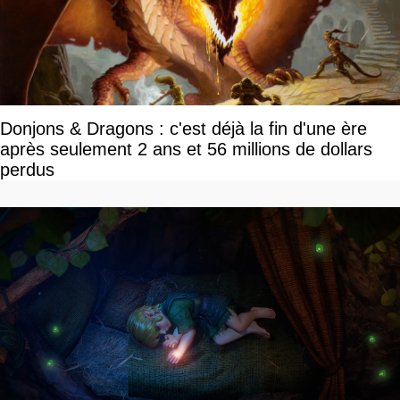
Donjons & Dragons : c'est déjà la fin d'une ère
après seulement 2 ans et 56 millions de dollars
perdus