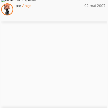
par
Angel
02 mai 2007
.