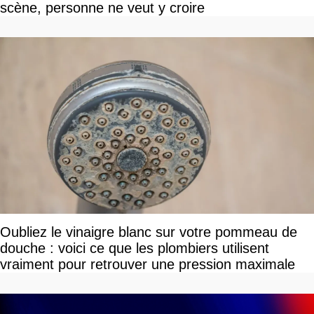
scène, personne ne veut y croire
Oubliez le vinaigre blanc sur votre pommeau de
douche : voici ce que les plombiers utilisent
vraiment pour retrouver une pression maximale