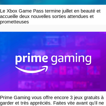
Le Xbox Game Pass termine juillet en beauté et
accueille deux nouvelles sorties attendues et
prometteuses
Prime Gaming vous offre encore 3 jeux gratuits à
garder et très appréciés. Faites vite avant qu'il ne