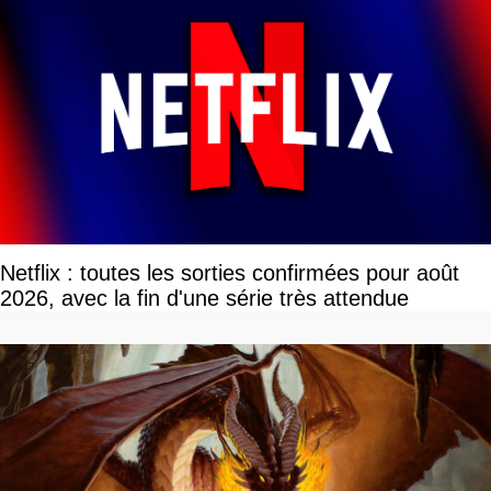
Netflix : toutes les sorties confirmées pour août
2026, avec la fin d'une série très attendue