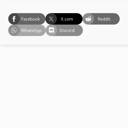
Facebook
X.com
Reddit
WhatsApp
Discord