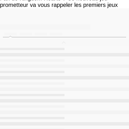
prometteur va vous rappeler les premiers jeux