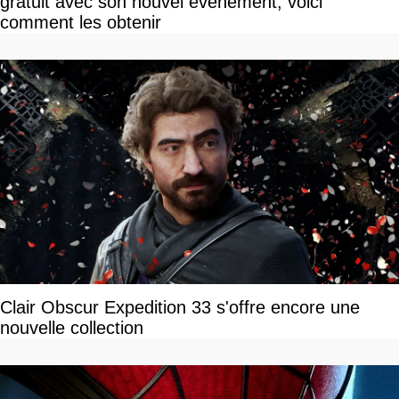
gratuit avec son nouvel événement, voici
comment les obtenir
Clair Obscur Expedition 33 s'offre encore une
nouvelle collection