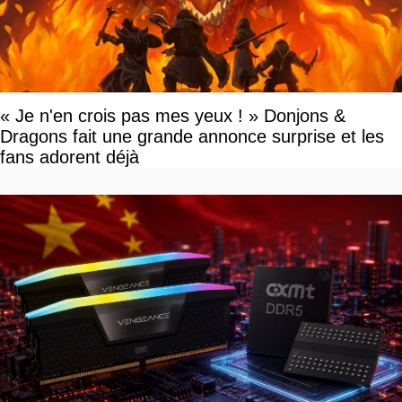
« Je n'en crois pas mes yeux ! » Donjons &
Dragons fait une grande annonce surprise et les
fans adorent déjà