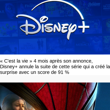
« C'est la vie » 4 mois après son annonce,
Disney+ annule la suite de cette série qui a créé la
surprise avec un score de 91 %