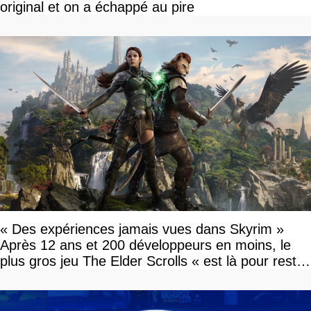
original et on a échappé au pire
« Des expériences jamais vues dans Skyrim »
Après 12 ans et 200 développeurs en moins, le
plus gros jeu The Elder Scrolls « est là pour rester
»