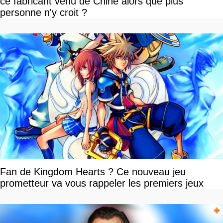
ce fabricant venu de Chine alors que plus
personne n'y croit ?
Fan de Kingdom Hearts ? Ce nouveau jeu
prometteur va vous rappeler les premiers jeux