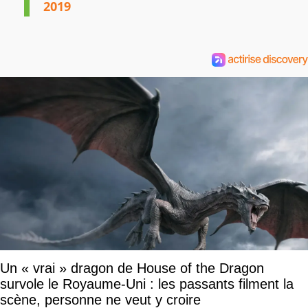
2019
Un « vrai » dragon de House of the Dragon
survole le Royaume-Uni : les passants filment la
scène, personne ne veut y croire