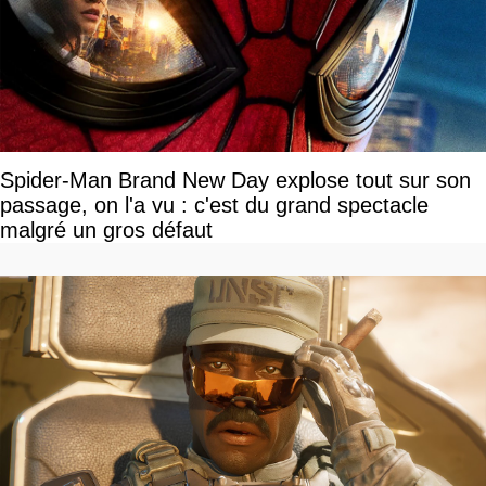
Spider-Man Brand New Day explose tout sur son
passage, on l'a vu : c'est du grand spectacle
malgré un gros défaut