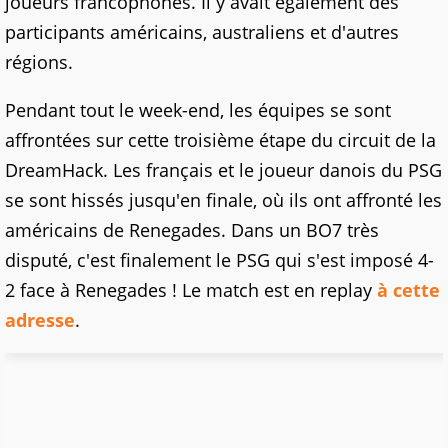
joueurs francophones. Il y avait également des
participants américains, australiens et d'autres
régions.
Pendant tout le week-end, les équipes se sont
affrontées sur cette troisième étape du circuit de la
DreamHack. Les français et le joueur danois du PSG
se sont hissés jusqu'en finale, où ils ont affronté les
américains de Renegades. Dans un BO7 très
disputé, c'est finalement le PSG qui s'est imposé 4-
2 face à Renegades ! Le match est en replay
à cette
adresse
.