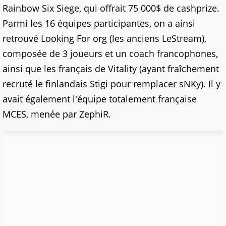
Rainbow Six Siege, qui offrait 75 000$ de cashprize.
Parmi les 16 équipes participantes, on a ainsi
retrouvé Looking For org (les anciens LeStream),
composée de 3 joueurs et un coach francophones,
ainsi que les français de Vitality (ayant fraîchement
recruté le finlandais Stigi pour remplacer sNKy). Il y
avait également l'équipe totalement française
MCES, menée par ZephiR.