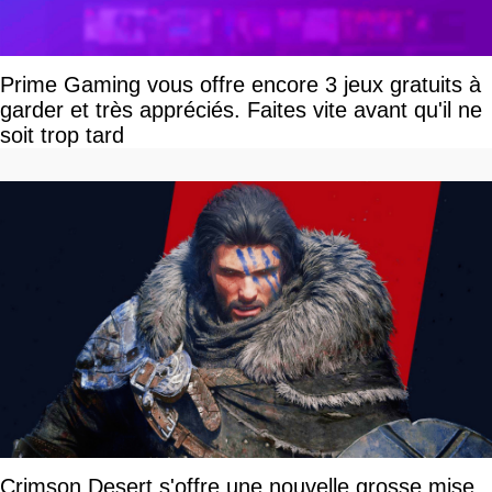
Prime Gaming vous offre encore 3 jeux gratuits à
garder et très appréciés. Faites vite avant qu'il ne
soit trop tard
Crimson Desert s'offre une nouvelle grosse mise