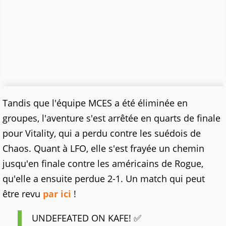
Tandis que l'équipe MCES a été éliminée en
groupes, l'aventure s'est arrêtée en quarts de finale
pour Vitality, qui a perdu contre les suédois de
Chaos. Quant à LFO, elle s'est frayée un chemin
jusqu'en finale contre les américains de Rogue,
qu'elle a ensuite perdue 2-1. Un match qui peut
être revu
par ici
!
UNDEFEATED ON KAFE! ✅