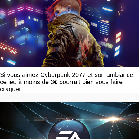
Si vous aimez Cyberpunk 2077 et son ambiance,
ce jeu à moins de 3€ pourrait bien vous faire
craquer