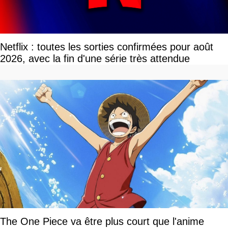
Netflix : toutes les sorties confirmées pour août
2026, avec la fin d'une série très attendue
The One Piece va être plus court que l'anime