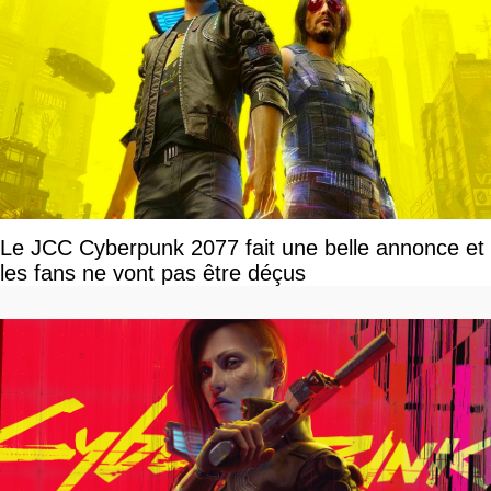
Le JCC Cyberpunk 2077 fait une belle annonce et
les fans ne vont pas être déçus