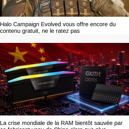
Halo Campaign Evolved vous offre encore du
contenu gratuit, ne le ratez pas
La crise mondiale de la RAM bientôt sauvée par