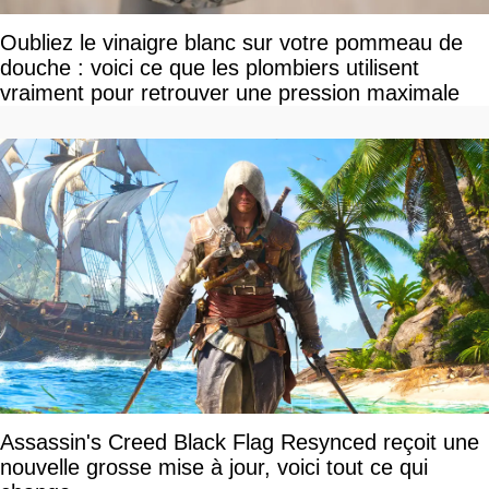
Oubliez le vinaigre blanc sur votre pommeau de
douche : voici ce que les plombiers utilisent
vraiment pour retrouver une pression maximale
Assassin's Creed Black Flag Resynced reçoit une
nouvelle grosse mise à jour, voici tout ce qui