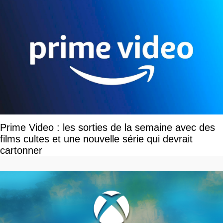
Prime Video : les sorties de la semaine avec des
films cultes et une nouvelle série qui devrait
cartonner