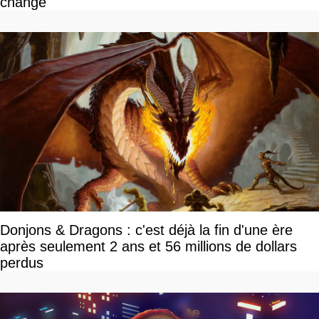
change
Donjons & Dragons : c'est déjà la fin d'une ère
après seulement 2 ans et 56 millions de dollars
perdus