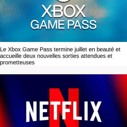
Le Xbox Game Pass termine juillet en beauté et
accueille deux nouvelles sorties attendues et
prometteuses