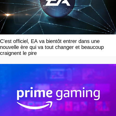
C'est officiel, EA va bientôt entrer dans une
nouvelle ère qui va tout changer et beaucoup
craignent le pire