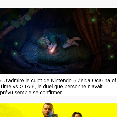
« J’admire le culot de Nintendo » Zelda Ocarina of
Time vs GTA 6, le duel que personne n'avait
prévu semble se confirmer