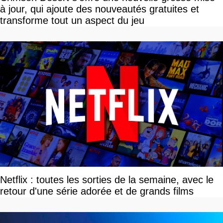
à jour, qui ajoute des nouveautés gratuites et
transforme tout un aspect du jeu
Netflix : toutes les sorties de la semaine, avec le
retour d'une série adorée et de grands films