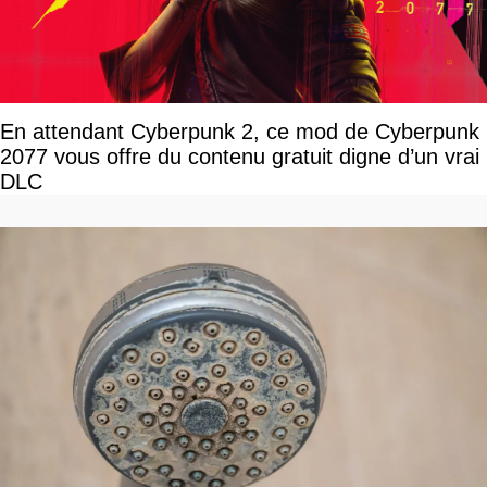
En attendant Cyberpunk 2, ce mod de Cyberpunk
2077 vous offre du contenu gratuit digne d’un vrai
DLC