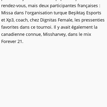
rendez-vous, mais deux participantes françaises :
Missa dans l'organisation turque Beşiktaş Esports
et Xp3, coach, chez Dignitas Female, les pressenties
favorites dans ce tournoi. Il y avait également la
canadienne connue, Missharvey, dans le mix
Forever 21.