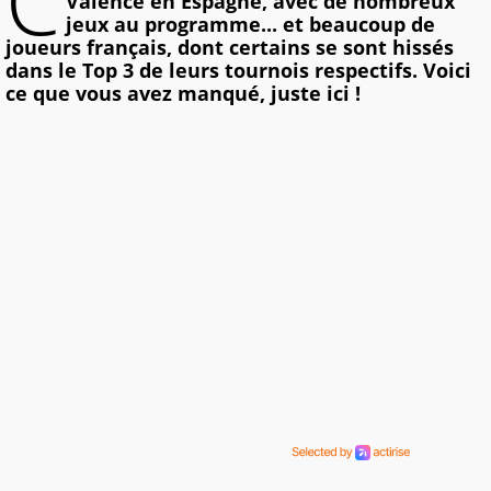
C
Valence en Espagne, avec de nombreux
jeux au programme... et beaucoup de
joueurs français, dont certains se sont hissés
dans le Top 3 de leurs tournois respectifs. Voici
ce que vous avez manqué, juste ici !