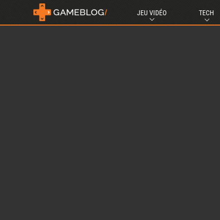
JEU VIDÉO
TECH