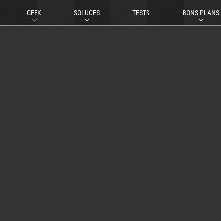
GEEK
SOLUCES
TESTS
BONS PLANS