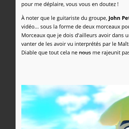
pour me déplaire, vous vous en doutez !
À noter que le guitariste du groupe,
John Pe
vidéo... sous la forme de deux morceaux p
Morceaux que je dois d'ailleurs avoir dans u
vanter de les avoir vu interprétés par le Maî
Diable que tout cela ne
nous
me rajeunit pa