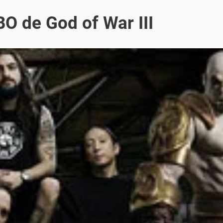
O de God of War III