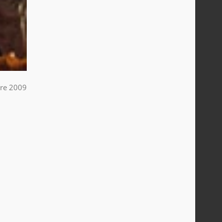
re 2009