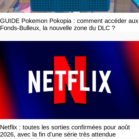
GUIDE Pokemon Pokopia : comment accéder aux
Fonds-Bulleux, la nouvelle zone du DLC ?
Netflix : toutes les sorties confirmées pour août
2026, avec la fin d'une série très attendue