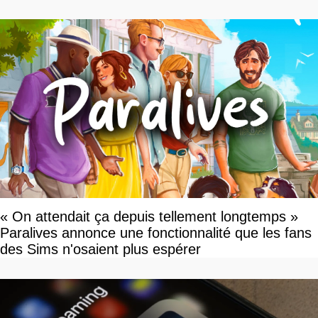
« On attendait ça depuis tellement longtemps »
Paralives annonce une fonctionnalité que les fans
des Sims n'osaient plus espérer