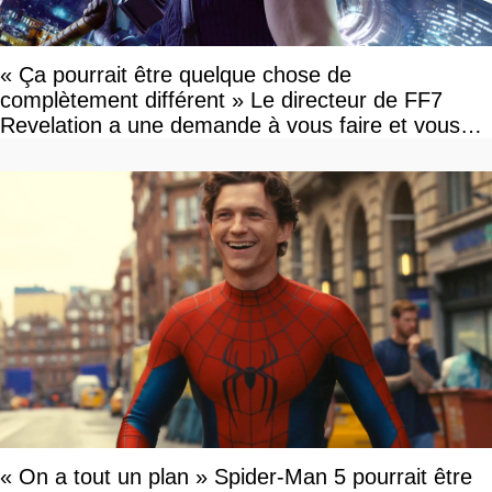
« Ça pourrait être quelque chose de
complètement différent » Le directeur de FF7
Revelation a une demande à vous faire et vous
devriez l'écouter
« On a tout un plan » Spider-Man 5 pourrait être