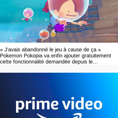
« J'avais abandonné le jeu à cause de ça »
Pokemon Pokopia va enfin ajouter gratuitement
cette fonctionnalité demandée depuis le
lancement