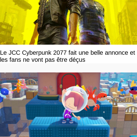
Le JCC Cyberpunk 2077 fait une belle annonce et
les fans ne vont pas être déçus