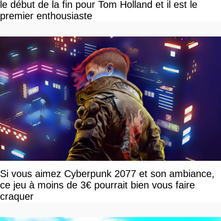
le début de la fin pour Tom Holland et il est le
premier enthousiaste
Si vous aimez Cyberpunk 2077 et son ambiance,
ce jeu à moins de 3€ pourrait bien vous faire
craquer