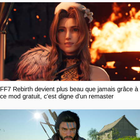
FF7 Rebirth devient plus beau que jamais grâce à
ce mod gratuit, c'est digne d'un remaster