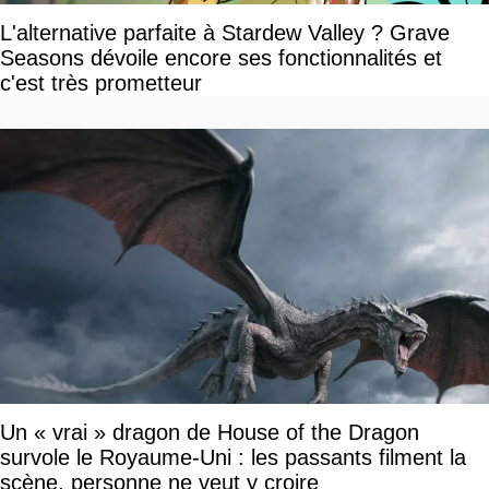
L'alternative parfaite à Stardew Valley ? Grave
Seasons dévoile encore ses fonctionnalités et
c'est très prometteur
Un « vrai » dragon de House of the Dragon
survole le Royaume-Uni : les passants filment la
scène, personne ne veut y croire