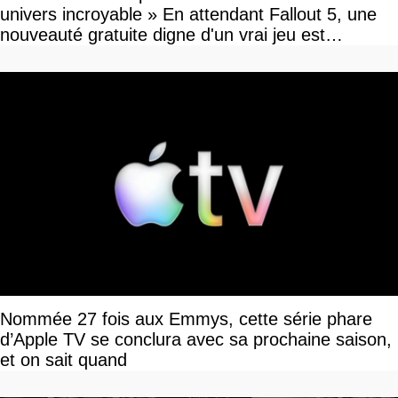
univers incroyable » En attendant Fallout 5, une
nouveauté gratuite digne d'un vrai jeu est
disponible
Nommée 27 fois aux Emmys, cette série phare
d’Apple TV se conclura avec sa prochaine saison,
et on sait quand