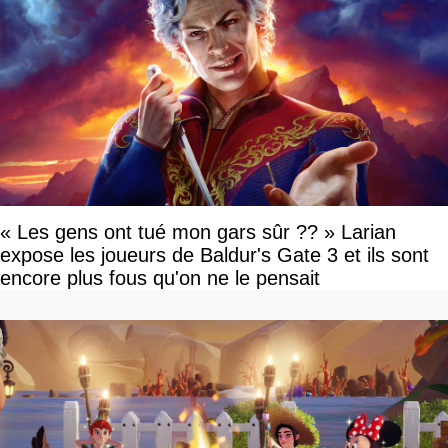
« Les gens ont tué mon gars sûr ?? » Larian
expose les joueurs de Baldur's Gate 3 et ils sont
encore plus fous qu'on ne le pensait