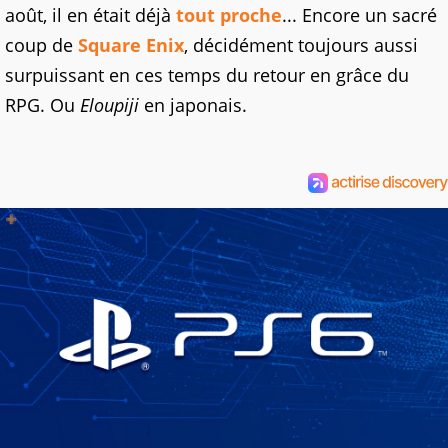
août, il en était déjà
tout proche
... Encore un sacré
coup de
Square Enix
, décidément toujours aussi
surpuissant en ces temps du retour en grâce du
RPG. Ou
Eloupiji
en japonais.