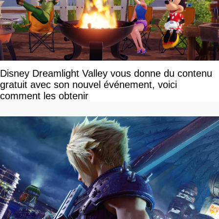
Disney Dreamlight Valley vous donne du contenu
gratuit avec son nouvel événement, voici
comment les obtenir