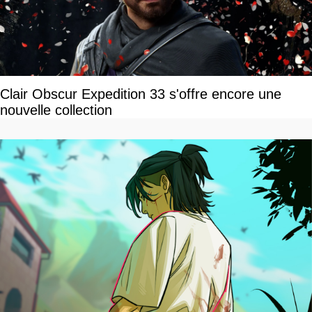
Clair Obscur Expedition 33 s'offre encore une
nouvelle collection