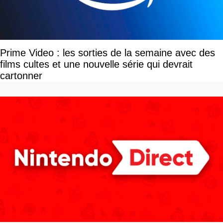
Prime Video : les sorties de la semaine avec des
films cultes et une nouvelle série qui devrait
cartonner