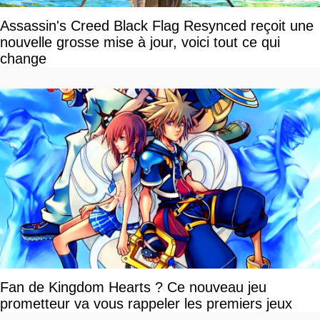
Assassin's Creed Black Flag Resynced reçoit une
nouvelle grosse mise à jour, voici tout ce qui
change
Fan de Kingdom Hearts ? Ce nouveau jeu
prometteur va vous rappeler les premiers jeux