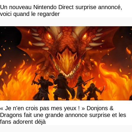
Un nouveau Nintendo Direct surprise annoncé,
voici quand le regarder
« Je n'en crois pas mes yeux ! » Donjons &
Dragons fait une grande annonce surprise et les
fans adorent déjà