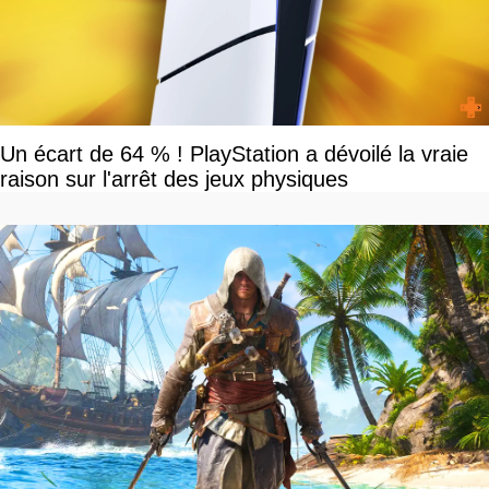
Un écart de 64 % ! PlayStation a dévoilé la vraie
raison sur l'arrêt des jeux physiques