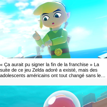
« Ça aurait pu signer la fin de la franchise » La
suite de ce jeu Zelda adoré a existé, mais des
adolescents américains ont tout changé sans le
savoir