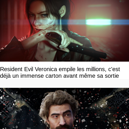
Resident Evil Veronica empile les millions, c'est
déjà un immense carton avant même sa sortie