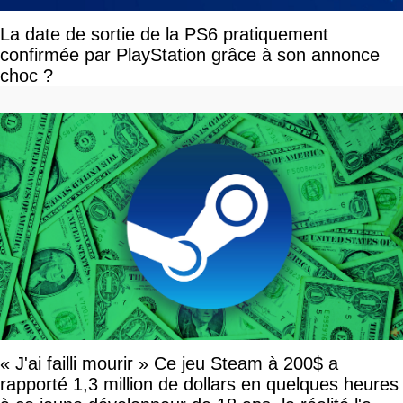
La date de sortie de la PS6 pratiquement
confirmée par PlayStation grâce à son annonce
choc ?
« J'ai failli mourir » Ce jeu Steam à 200$ a
rapporté 1,3 million de dollars en quelques heures