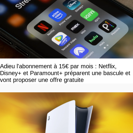
Adieu l'abonnement à 15€ par mois : Netflix,
Disney+ et Paramount+ préparent une bascule et
vont proposer une offre gratuite