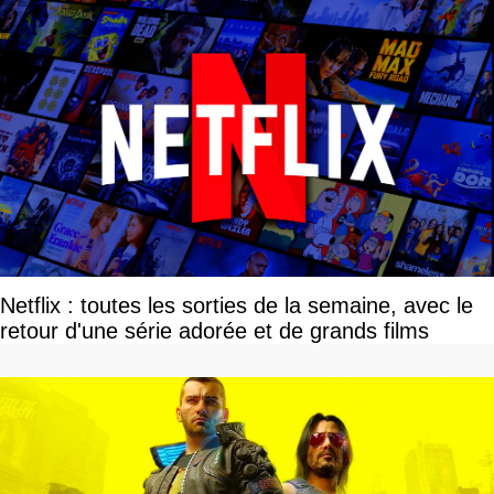
Netflix : toutes les sorties de la semaine, avec le
retour d'une série adorée et de grands films