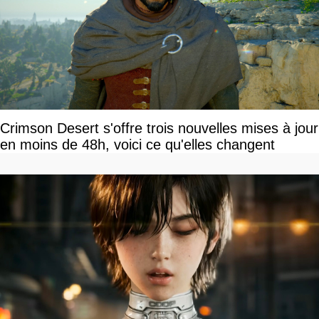
Crimson Desert s'offre trois nouvelles mises à jour
en moins de 48h, voici ce qu'elles changent