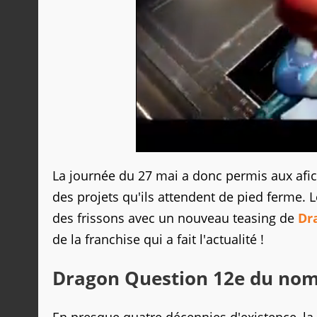
La journée du 27 mai a donc permis aux afi
des projets qu'ils attendent de pied ferme.
des frissons avec un nouveau teasing de
Dr
de la franchise qui a fait l'actualité !
Dragon Question 12e du nom 