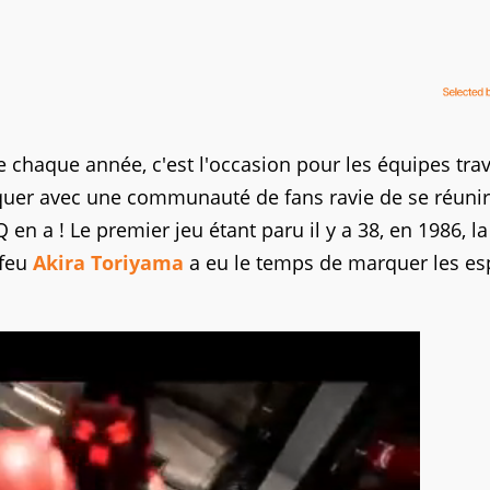
chaque année, c'est l'occasion pour les équipes trav
quer avec une communauté de fans ravie de se réunir
en a ! Le premier jeu étant paru il y a 38, en 1986, la
 feu
Akira Toriyama
a eu le temps de marquer les esp