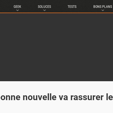
GEEK
SOLUCES
TESTS
BONS PLANS
onne nouvelle va rassurer l