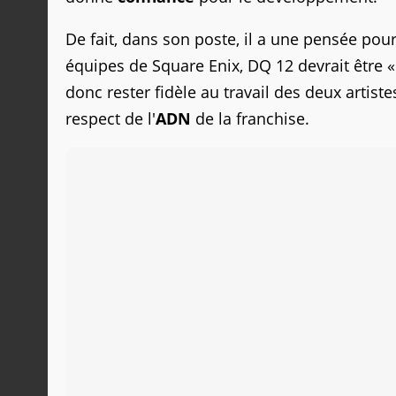
De fait, dans son poste, il a une pensée pou
équipes de Square Enix, DQ 12 devrait être 
donc rester fidèle au travail des deux artist
respect de l'
ADN
de la franchise.