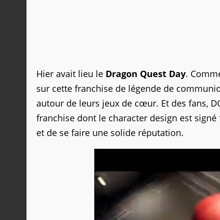
Hier avait lieu le
Dragon Quest Day
. Comme 
sur cette franchise de légende de communi
autour de leurs jeux de cœur. Et des fans, DQ 
franchise dont le character design est signé
et de se faire une solide réputation.