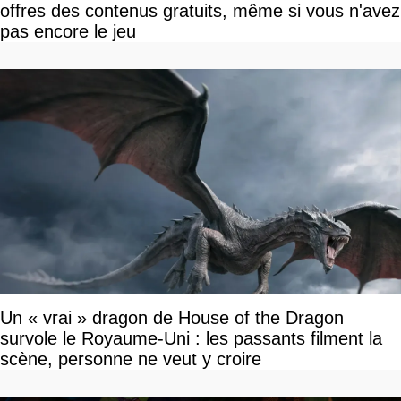
offres des contenus gratuits, même si vous n'avez
pas encore le jeu
Un « vrai » dragon de House of the Dragon
survole le Royaume-Uni : les passants filment la
scène, personne ne veut y croire