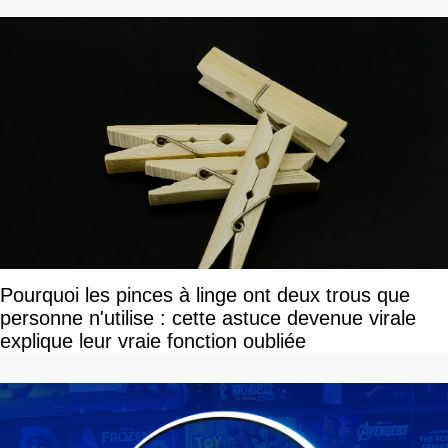
Pourquoi les pinces à linge ont deux trous que
personne n'utilise : cette astuce devenue virale
explique leur vraie fonction oubliée