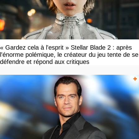
« Gardez cela à l'esprit » Stellar Blade 2 : après
l'énorme polémique, le créateur du jeu tente de se
défendre et répond aux critiques