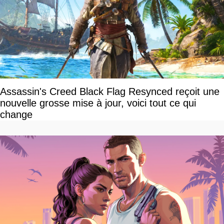
Assassin's Creed Black Flag Resynced reçoit une
nouvelle grosse mise à jour, voici tout ce qui
change