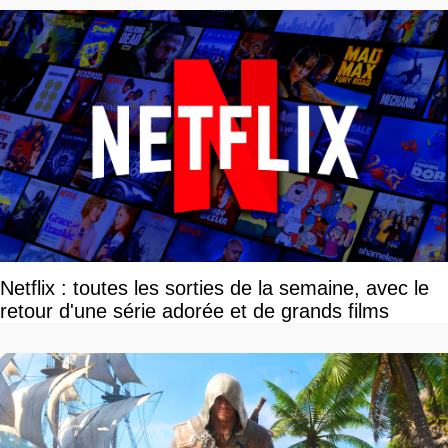
Netflix : toutes les sorties de la semaine, avec le
retour d'une série adorée et de grands films