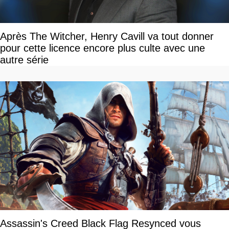
Après The Witcher, Henry Cavill va tout donner
pour cette licence encore plus culte avec une
autre série
Assassin's Creed Black Flag Resynced vous