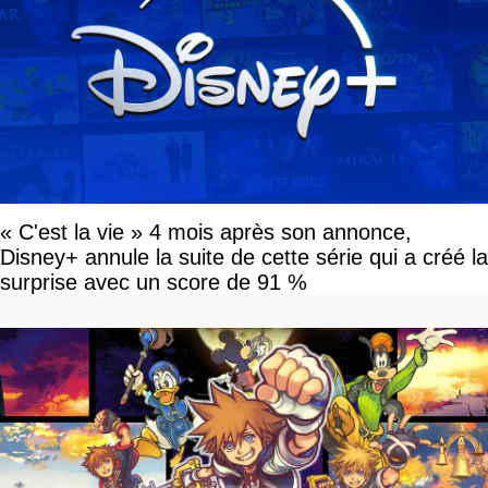
« C'est la vie » 4 mois après son annonce,
Disney+ annule la suite de cette série qui a créé la
surprise avec un score de 91 %