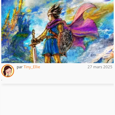
par
Tiny_Ellie
27 mars 2025
.