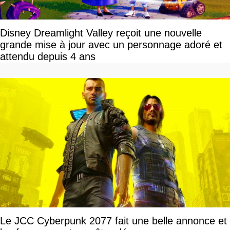
Disney Dreamlight Valley reçoit une nouvelle
grande mise à jour avec un personnage adoré et
attendu depuis 4 ans
Le JCC Cyberpunk 2077 fait une belle annonce et