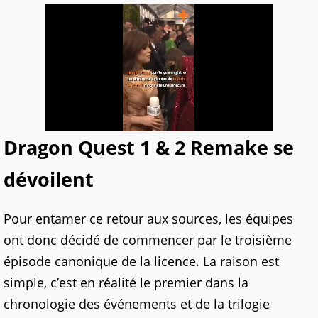
Dragon Quest 1 & 2 Remake se
dévoilent
Pour entamer ce retour aux sources, les équipes
ont donc décidé de commencer par le troisième
épisode canonique de la licence. La raison est
simple, c’est en réalité le premier dans la
chronologie des événements et de la trilogie