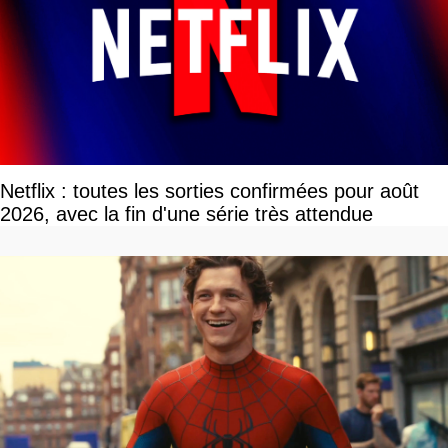
Netflix : toutes les sorties confirmées pour août
2026, avec la fin d'une série très attendue