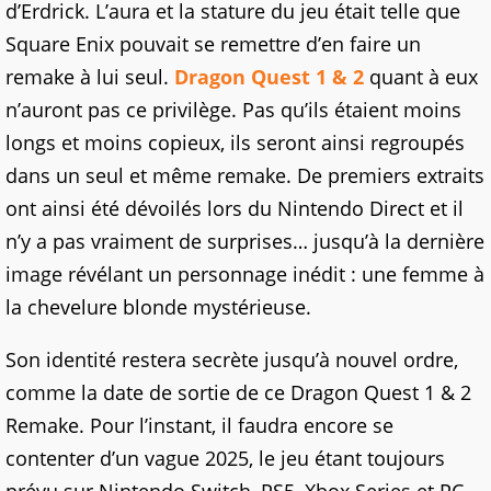
d’Erdrick. L’aura et la stature du jeu était telle que
Square Enix pouvait se remettre d’en faire un
remake à lui seul.
Dragon Quest 1 & 2
quant à eux
n’auront pas ce privilège. Pas qu’ils étaient moins
longs et moins copieux, ils seront ainsi regroupés
dans un seul et même remake. De premiers extraits
ont ainsi été dévoilés lors du Nintendo Direct et il
n’y a pas vraiment de surprises… jusqu’à la dernière
image révélant un personnage inédit : une femme à
la chevelure blonde mystérieuse.
Son identité restera secrète jusqu’à nouvel ordre,
comme la date de sortie de ce Dragon Quest 1 & 2
Remake. Pour l’instant, il faudra encore se
contenter d’un vague 2025, le jeu étant toujours