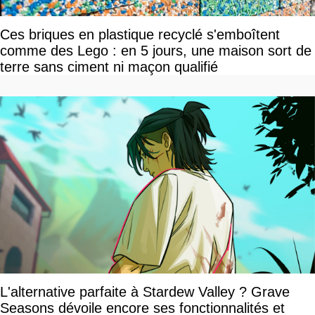
Ces briques en plastique recyclé s'emboîtent
comme des Lego : en 5 jours, une maison sort de
terre sans ciment ni maçon qualifié
L'alternative parfaite à Stardew Valley ? Grave
Seasons dévoile encore ses fonctionnalités et