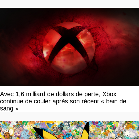
Avec 1,6 milliard de dollars de perte, Xbox
continue de couler après son récent « bain de
sang »