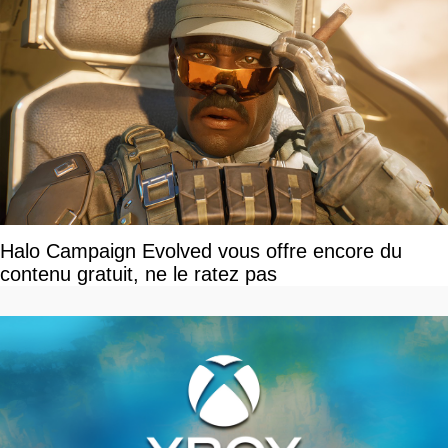
Halo Campaign Evolved vous offre encore du
contenu gratuit, ne le ratez pas