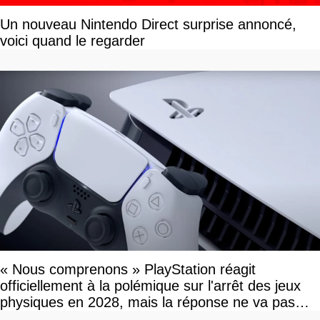
Un nouveau Nintendo Direct surprise annoncé,
voici quand le regarder
« Nous comprenons » PlayStation réagit
officiellement à la polémique sur l'arrêt des jeux
physiques en 2028, mais la réponse ne va pas
vous plaire