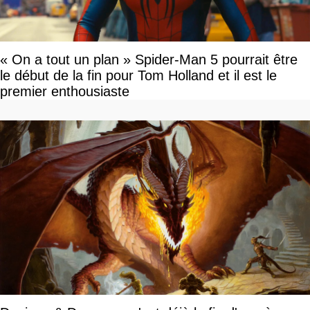
« On a tout un plan » Spider-Man 5 pourrait être
le début de la fin pour Tom Holland et il est le
premier enthousiaste