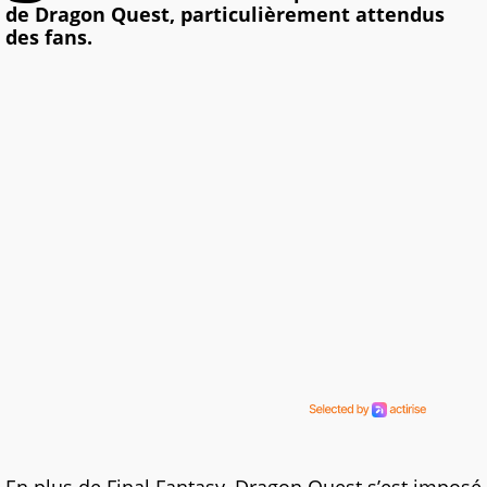
de Dragon Quest, particulièrement attendus
des fans.