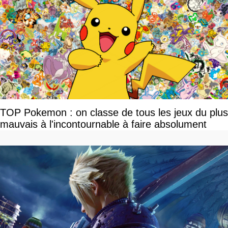
TOP Pokemon : on classe de tous les jeux du plus
mauvais à l'incontournable à faire absolument