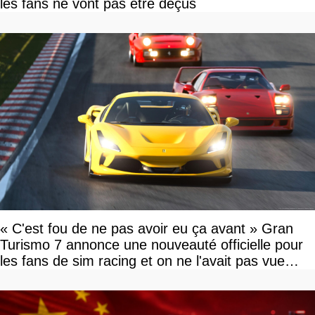
les fans ne vont pas être déçus
« C'est fou de ne pas avoir eu ça avant » Gran
Turismo 7 annonce une nouveauté officielle pour
les fans de sim racing et on ne l'avait pas vue
venir