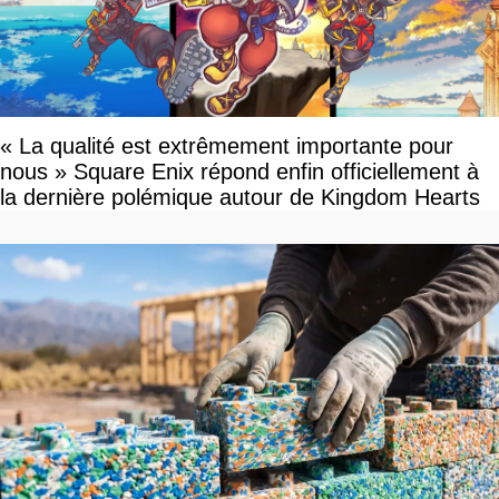
« La qualité est extrêmement importante pour
nous » Square Enix répond enfin officiellement à
la dernière polémique autour de Kingdom Hearts