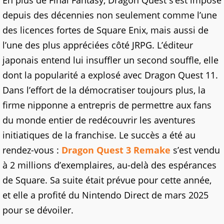
En plus de Final Fantasy, Dragon Quest s’est imposé
depuis des décennies non seulement comme l’une
des licences fortes de Square Enix, mais aussi de
l’une des plus appréciées côté JRPG. L’éditeur
japonais entend lui insuffler un second souffle, elle
dont la popularité a explosé avec Dragon Quest 11.
Dans l’effort de la démocratiser toujours plus, la
firme nipponne a entrepris de permettre aux fans
du monde entier de redécouvrir les aventures
initiatiques de la franchise. Le succès a été au
rendez-vous :
Dragon Quest 3 Remake
s’est vendu
à 2 millions d’exemplaires, au-delà des espérances
de Square. Sa suite était prévue pour cette année,
et elle a profité du Nintendo Direct de mars 2025
pour se dévoiler.