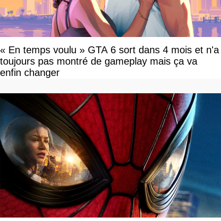
« En temps voulu » GTA 6 sort dans 4 mois et n'a
toujours pas montré de gameplay mais ça va
enfin changer