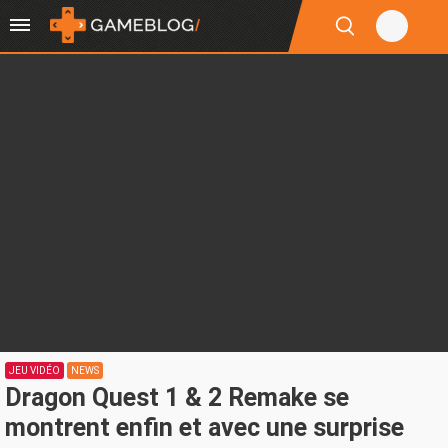
JEU VIDÉO
NEWS
Dragon Quest 1 & 2 Remake se
montrent enfin et avec une surprise