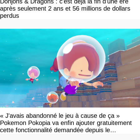
Donjons & Dragons : c'est déjà la fin d'une ère
après seulement 2 ans et 56 millions de dollars
perdus
« J'avais abandonné le jeu à cause de ça »
Pokemon Pokopia va enfin ajouter gratuitement
cette fonctionnalité demandée depuis le
lancement