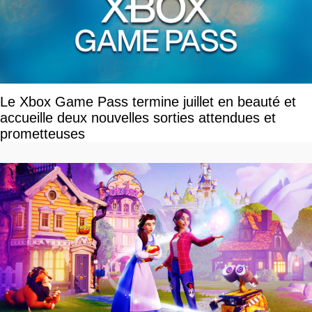
Le Xbox Game Pass termine juillet en beauté et
accueille deux nouvelles sorties attendues et
prometteuses