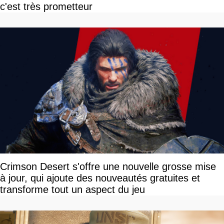
c'est très prometteur
Crimson Desert s'offre une nouvelle grosse mise
à jour, qui ajoute des nouveautés gratuites et
transforme tout un aspect du jeu