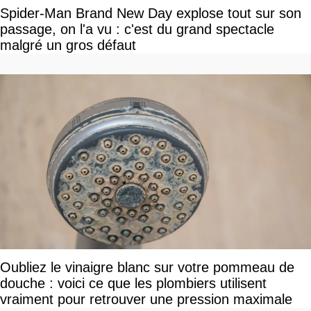
Spider-Man Brand New Day explose tout sur son
passage, on l'a vu : c'est du grand spectacle
malgré un gros défaut
Oubliez le vinaigre blanc sur votre pommeau de
douche : voici ce que les plombiers utilisent
vraiment pour retrouver une pression maximale