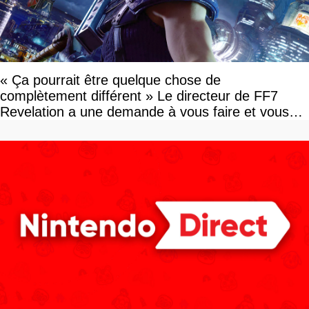
« Ça pourrait être quelque chose de
complètement différent » Le directeur de FF7
Revelation a une demande à vous faire et vous
devriez l'écouter