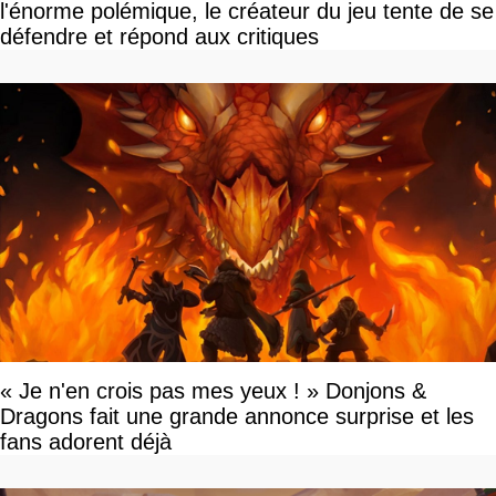
l'énorme polémique, le créateur du jeu tente de se
défendre et répond aux critiques
« Je n'en crois pas mes yeux ! » Donjons &
Dragons fait une grande annonce surprise et les
fans adorent déjà