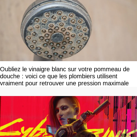
Oubliez le vinaigre blanc sur votre pommeau de
douche : voici ce que les plombiers utilisent
vraiment pour retrouver une pression maximale