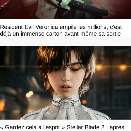
Resident Evil Veronica empile les millions, c'est
déjà un immense carton avant même sa sortie
« Gardez cela à l'esprit » Stellar Blade 2 : après