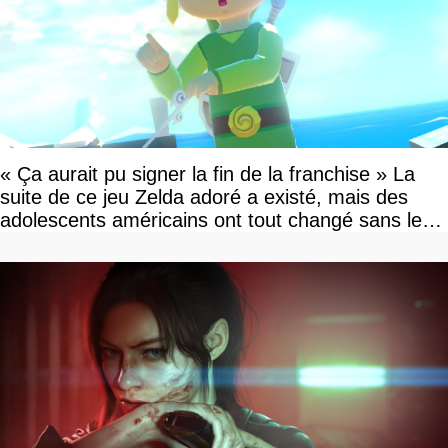
« Ça aurait pu signer la fin de la franchise » La
suite de ce jeu Zelda adoré a existé, mais des
adolescents américains ont tout changé sans le
savoir