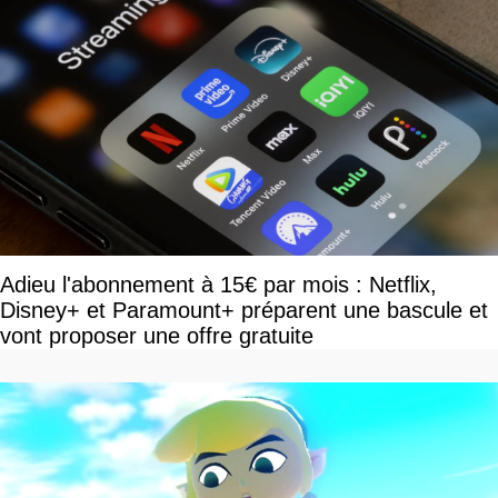
Adieu l'abonnement à 15€ par mois : Netflix,
Disney+ et Paramount+ préparent une bascule et
vont proposer une offre gratuite