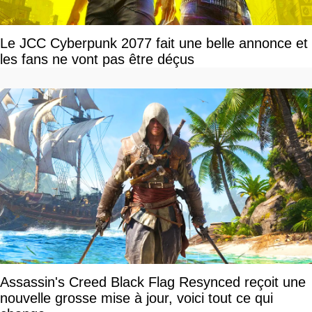
Le JCC Cyberpunk 2077 fait une belle annonce et
les fans ne vont pas être déçus
Assassin's Creed Black Flag Resynced reçoit une
nouvelle grosse mise à jour, voici tout ce qui