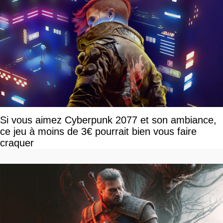
Si vous aimez Cyberpunk 2077 et son ambiance,
ce jeu à moins de 3€ pourrait bien vous faire
craquer