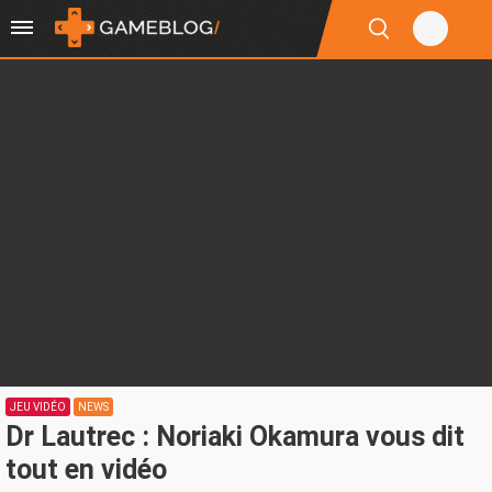
JEU VIDÉO
NEWS
Dr Lautrec : Noriaki Okamura vous dit
tout en vidéo