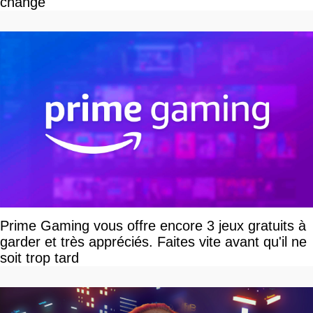
change
Prime Gaming vous offre encore 3 jeux gratuits à
garder et très appréciés. Faites vite avant qu'il ne
soit trop tard