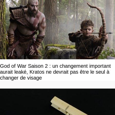
God of War Saison 2 : un changement important
aurait leaké, Kratos ne devrait pas être le seul à
changer de visage