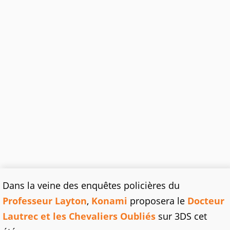
Dans la veine des enquêtes policières du
Professeur Layton
,
Konami
proposera le
Docteur
Lautrec et les Chevaliers Oubliés
sur 3DS cet