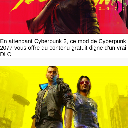
En attendant Cyberpunk 2, ce mod de Cyberpunk
2077 vous offre du contenu gratuit digne d’un vrai
DLC