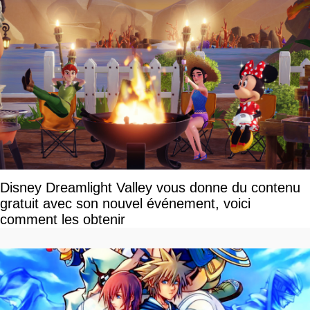
Disney Dreamlight Valley vous donne du contenu
gratuit avec son nouvel événement, voici
comment les obtenir