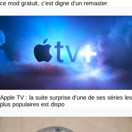
ce mod gratuit, c'est digne d'un remaster
Apple TV : la suite surprise d'une de ses séries les
plus populaires est dispo