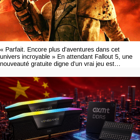
« Parfait. Encore plus d'aventures dans cet
univers incroyable » En attendant Fallout 5, une
nouveauté gratuite digne d'un vrai jeu est
disponible