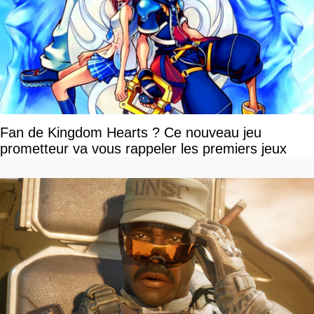
Fan de Kingdom Hearts ? Ce nouveau jeu
prometteur va vous rappeler les premiers jeux