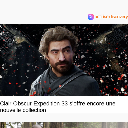
Clair Obscur Expedition 33 s'offre encore une
nouvelle collection