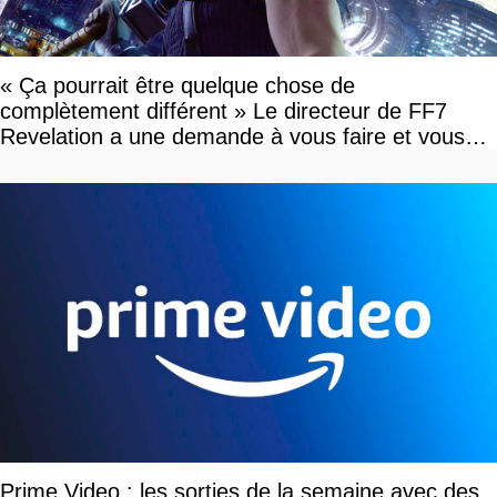
« Ça pourrait être quelque chose de
complètement différent » Le directeur de FF7
Revelation a une demande à vous faire et vous
devriez l'écouter
Prime Video : les sorties de la semaine avec des