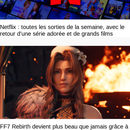
Netflix : toutes les sorties de la semaine, avec le
retour d'une série adorée et de grands films
FF7 Rebirth devient plus beau que jamais grâce à