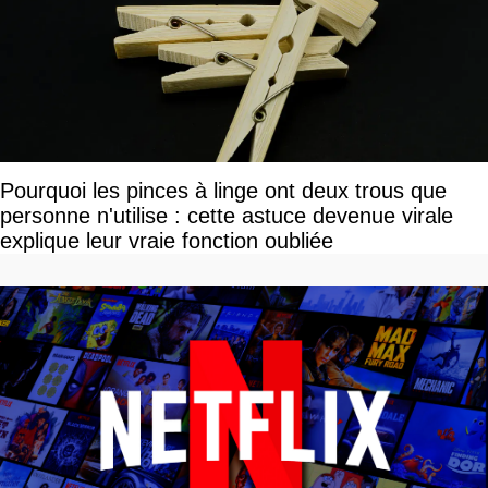
Pourquoi les pinces à linge ont deux trous que
personne n'utilise : cette astuce devenue virale
explique leur vraie fonction oubliée