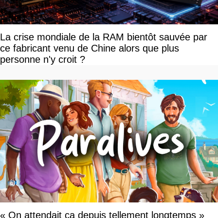
La crise mondiale de la RAM bientôt sauvée par
ce fabricant venu de Chine alors que plus
personne n'y croit ?
« On attendait ça depuis tellement longtemps »