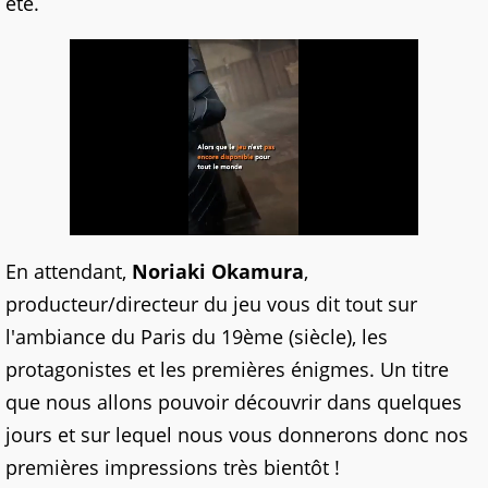
été.
En attendant,
Noriaki Okamura
,
producteur/directeur du jeu vous dit tout sur
l'ambiance du Paris du 19ème (siècle), les
protagonistes et les premières énigmes. Un titre
que nous allons pouvoir découvrir dans quelques
jours et sur lequel nous vous donnerons donc nos
premières impressions très bientôt !