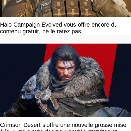
Halo Campaign Evolved vous offre encore du
contenu gratuit, ne le ratez pas
Crimson Desert s'offre une nouvelle grosse mise