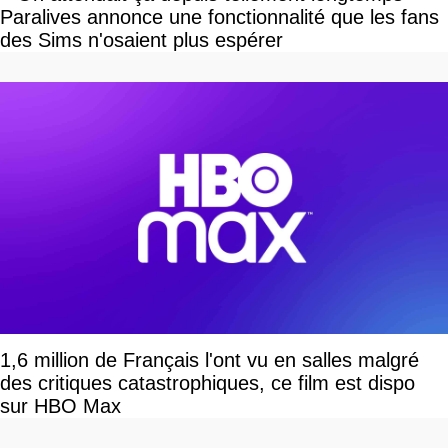
Paralives annonce une fonctionnalité que les fans
des Sims n'osaient plus espérer
1,6 million de Français l'ont vu en salles malgré
des critiques catastrophiques, ce film est dispo
sur HBO Max