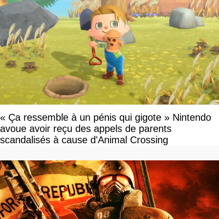
« Ça ressemble à un pénis qui gigote » Nintendo
avoue avoir reçu des appels de parents
scandalisés à cause d'Animal Crossing