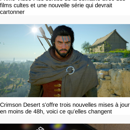
films cultes et une nouvelle série qui devrait
cartonner
Crimson Desert s'offre trois nouvelles mises à jour
en moins de 48h, voici ce qu'elles changent