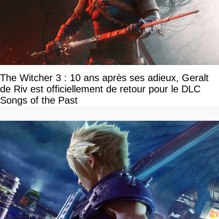
The Witcher 3 : 10 ans après ses adieux, Geralt
de Riv est officiellement de retour pour le DLC
Songs of the Past