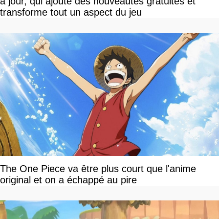
à jour, qui ajoute des nouveautés gratuites et
transforme tout un aspect du jeu
The One Piece va être plus court que l'anime
original et on a échappé au pire