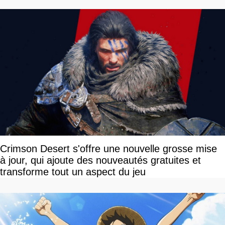
Crimson Desert s'offre une nouvelle grosse mise
à jour, qui ajoute des nouveautés gratuites et
transforme tout un aspect du jeu