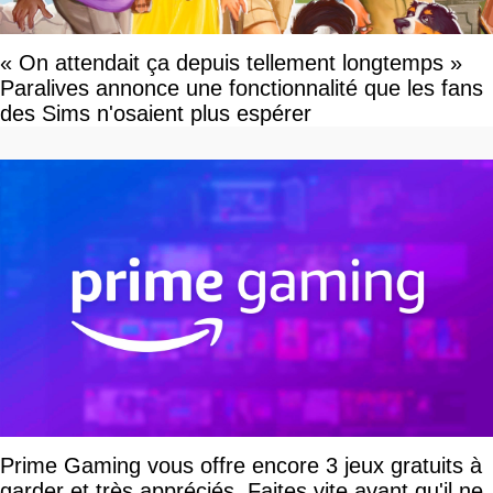
« On attendait ça depuis tellement longtemps »
Paralives annonce une fonctionnalité que les fans
des Sims n'osaient plus espérer
Prime Gaming vous offre encore 3 jeux gratuits à
garder et très appréciés. Faites vite avant qu'il ne