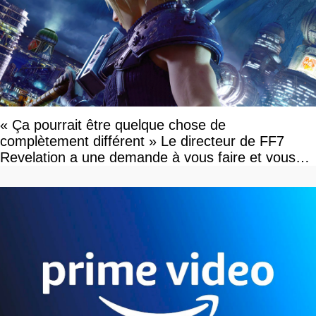
« Ça pourrait être quelque chose de
complètement différent » Le directeur de FF7
Revelation a une demande à vous faire et vous
devriez l'écouter