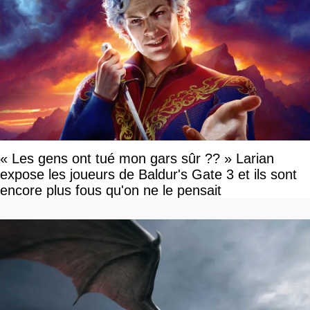
« Les gens ont tué mon gars sûr ?? » Larian
expose les joueurs de Baldur's Gate 3 et ils sont
encore plus fous qu'on ne le pensait