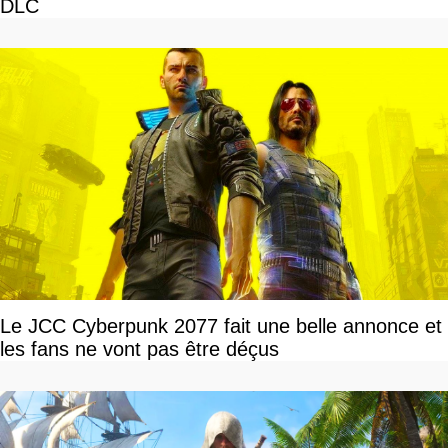
DLC
Le JCC Cyberpunk 2077 fait une belle annonce et
les fans ne vont pas être déçus