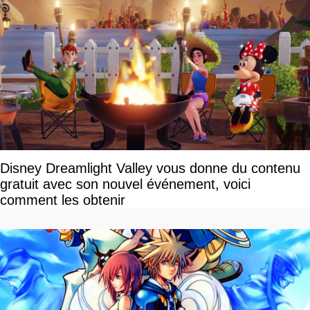
Disney Dreamlight Valley vous donne du contenu
gratuit avec son nouvel événement, voici
comment les obtenir