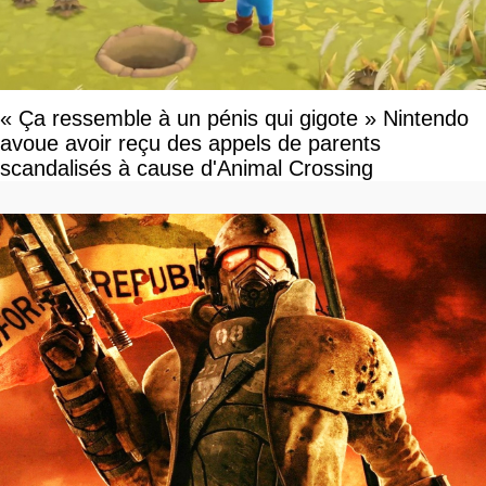
« Ça ressemble à un pénis qui gigote » Nintendo
avoue avoir reçu des appels de parents
scandalisés à cause d'Animal Crossing