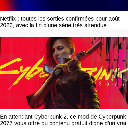
Netflix : toutes les sorties confirmées pour août
2026, avec la fin d'une série très attendue
En attendant Cyberpunk 2, ce mod de Cyberpunk
2077 vous offre du contenu gratuit digne d’un vrai