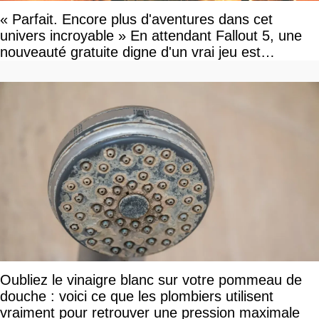
« Parfait. Encore plus d'aventures dans cet
univers incroyable » En attendant Fallout 5, une
nouveauté gratuite digne d'un vrai jeu est
disponible
Oubliez le vinaigre blanc sur votre pommeau de
douche : voici ce que les plombiers utilisent
vraiment pour retrouver une pression maximale