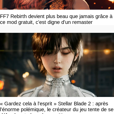
FF7 Rebirth devient plus beau que jamais grâce à
ce mod gratuit, c'est digne d'un remaster
« Gardez cela à l'esprit » Stellar Blade 2 : après
l'énorme polémique, le créateur du jeu tente de se