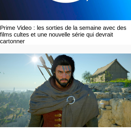
Prime Video : les sorties de la semaine avec des
films cultes et une nouvelle série qui devrait
cartonner