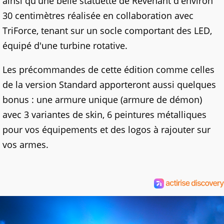
ainsi qu'une belle statuette de Revenant d'environ
30 centimètres réalisée en collaboration avec
TriForce, tenant sur un socle comportant des LED,
équipé d'une turbine rotative.
Les précommandes de cette édition comme celles
de la version Standard apporteront aussi quelques
bonus : une armure unique (armure de démon)
avec 3 variantes de skin, 6 peintures métalliques
pour vos équipements et des logos à rajouter sur
vos armes.