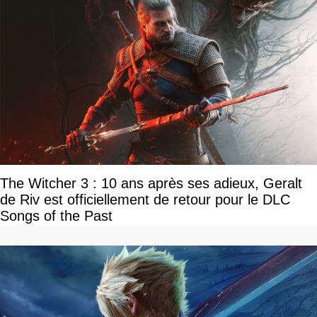
The Witcher 3 : 10 ans après ses adieux, Geralt
de Riv est officiellement de retour pour le DLC
Songs of the Past