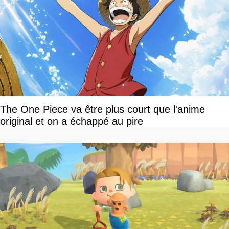
The One Piece va être plus court que l'anime
original et on a échappé au pire