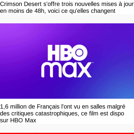
Crimson Desert s'offre trois nouvelles mises à jour
en moins de 48h, voici ce qu'elles changent
1,6 million de Français l'ont vu en salles malgré
des critiques catastrophiques, ce film est dispo
sur HBO Max