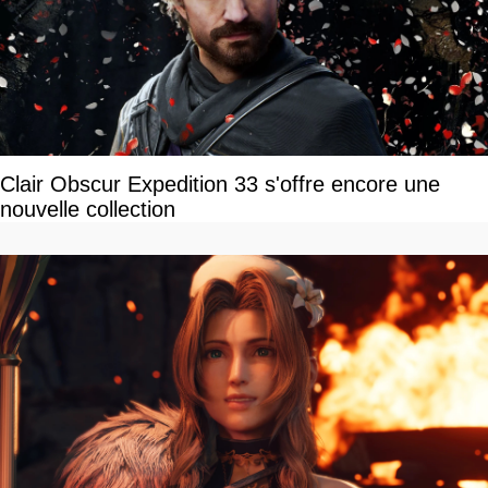
Clair Obscur Expedition 33 s'offre encore une
nouvelle collection