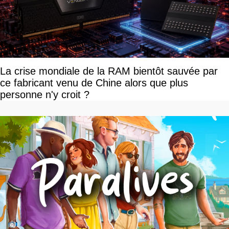
La crise mondiale de la RAM bientôt sauvée par
ce fabricant venu de Chine alors que plus
personne n'y croit ?