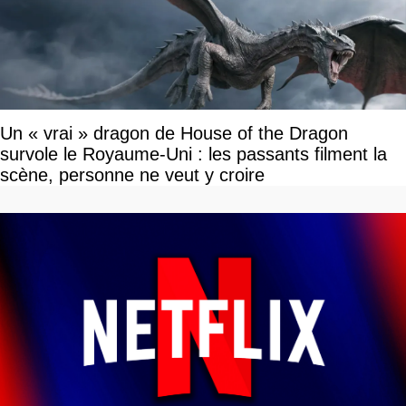
Un « vrai » dragon de House of the Dragon
survole le Royaume-Uni : les passants filment la
scène, personne ne veut y croire