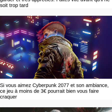
soit trop tard
Si vous aimez Cyberpunk 2077 et son ambiance,
ce jeu à moins de 3€ pourrait bien vous faire
craquer