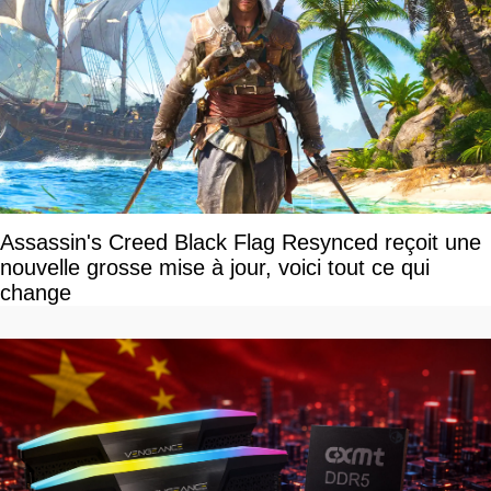
Assassin's Creed Black Flag Resynced reçoit une
nouvelle grosse mise à jour, voici tout ce qui
change