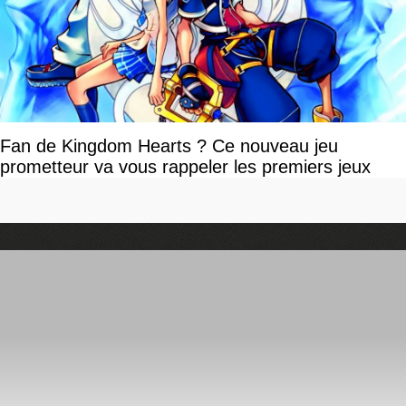
Fan de Kingdom Hearts ? Ce nouveau jeu
prometteur va vous rappeler les premiers jeux