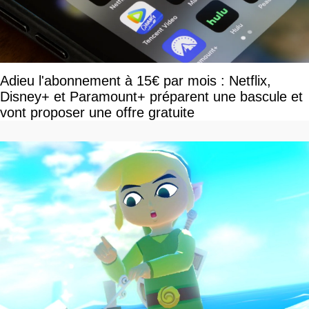
Adieu l'abonnement à 15€ par mois : Netflix,
Disney+ et Paramount+ préparent une bascule et
vont proposer une offre gratuite