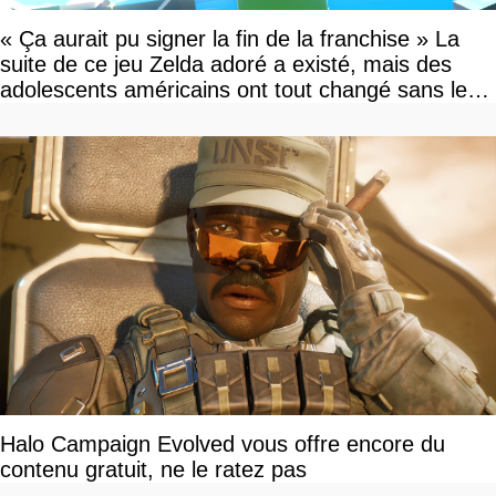
« Ça aurait pu signer la fin de la franchise » La
suite de ce jeu Zelda adoré a existé, mais des
adolescents américains ont tout changé sans le
savoir
Halo Campaign Evolved vous offre encore du
contenu gratuit, ne le ratez pas