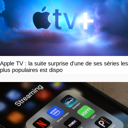
Apple TV : la suite surprise d'une de ses séries les
plus populaires est dispo