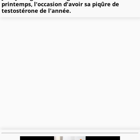
printemps, l'occasion d'avoir sa piqûre de
testostérone de l'année.