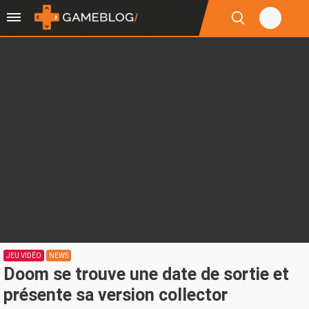
JEU VIDÉO
NEWS
Doom se trouve une date de sortie et
présente sa version collector