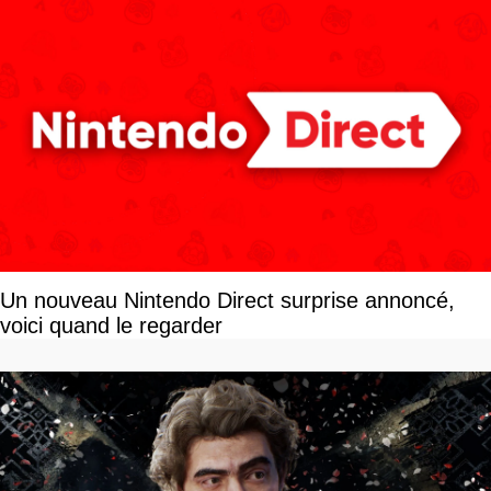
Un nouveau Nintendo Direct surprise annoncé,
voici quand le regarder