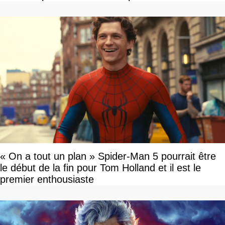
« On a tout un plan » Spider-Man 5 pourrait être
le début de la fin pour Tom Holland et il est le
premier enthousiaste