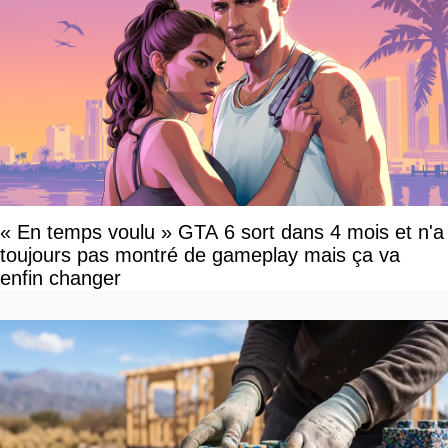
« En temps voulu » GTA 6 sort dans 4 mois et n'a
toujours pas montré de gameplay mais ça va
enfin changer