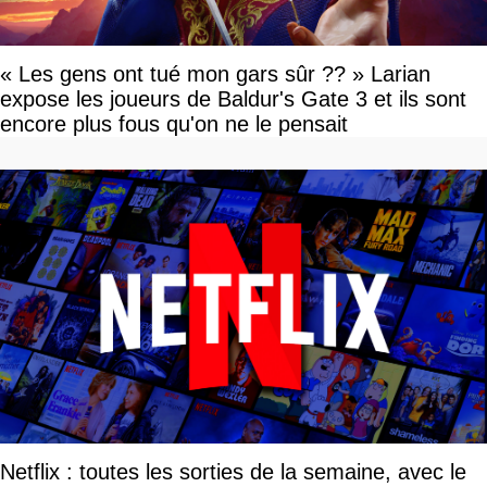
« Les gens ont tué mon gars sûr ?? » Larian
expose les joueurs de Baldur's Gate 3 et ils sont
encore plus fous qu'on ne le pensait
Netflix : toutes les sorties de la semaine, avec le