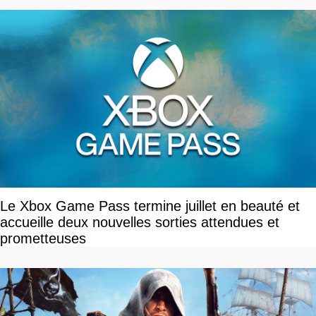
Le Xbox Game Pass termine juillet en beauté et
accueille deux nouvelles sorties attendues et
prometteuses