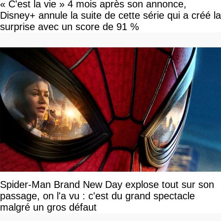
« C'est la vie » 4 mois après son annonce,
Disney+ annule la suite de cette série qui a créé la
surprise avec un score de 91 %
Spider-Man Brand New Day explose tout sur son
passage, on l'a vu : c'est du grand spectacle
malgré un gros défaut