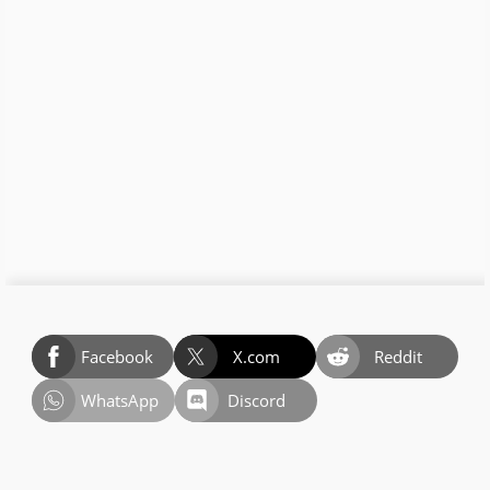
Facebook
X.com
Reddit
WhatsApp
Discord