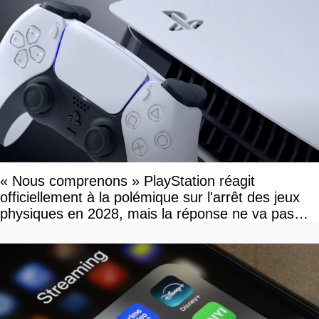
« Nous comprenons » PlayStation réagit
officiellement à la polémique sur l'arrêt des jeux
physiques en 2028, mais la réponse ne va pas
vous plaire