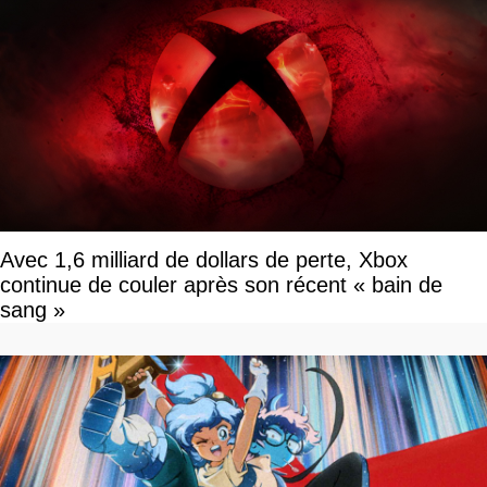
Avec 1,6 milliard de dollars de perte, Xbox
continue de couler après son récent « bain de
sang »