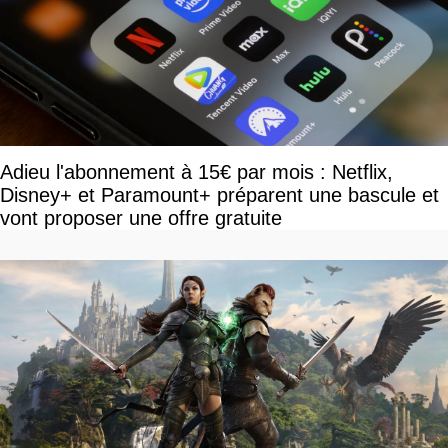
Adieu l'abonnement à 15€ par mois : Netflix,
Disney+ et Paramount+ préparent une bascule et
vont proposer une offre gratuite