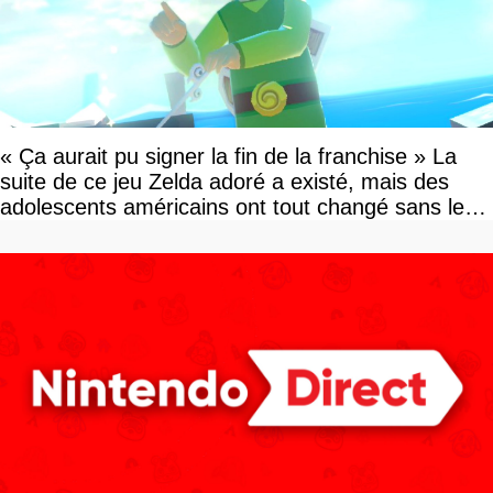
« Ça aurait pu signer la fin de la franchise » La
suite de ce jeu Zelda adoré a existé, mais des
adolescents américains ont tout changé sans le
savoir