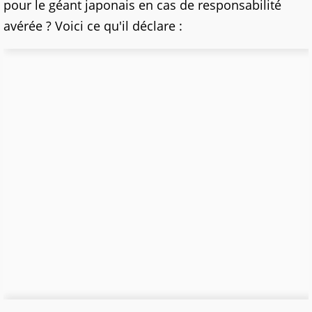
pour le géant japonais en cas de responsabilité
avérée ? Voici ce qu'il déclare :