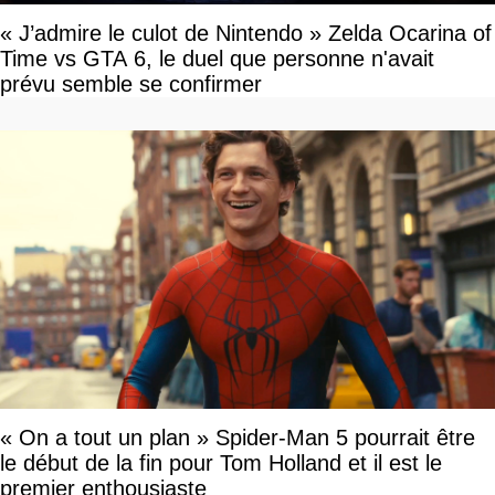
« J’admire le culot de Nintendo » Zelda Ocarina of
Time vs GTA 6, le duel que personne n'avait
prévu semble se confirmer
« On a tout un plan » Spider-Man 5 pourrait être
le début de la fin pour Tom Holland et il est le
premier enthousiaste