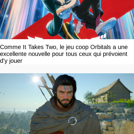
Comme It Takes Two, le jeu coop Orbitals a une
excellente nouvelle pour tous ceux qui prévoient
d'y jouer