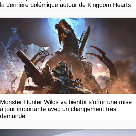
la dernière polémique autour de Kingdom Hearts
Monster Hunter Wilds va bientôt s'offrir une mise
à jour importante avec un changement très
demandé