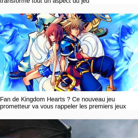
transforme tout un aspect du jeu
Fan de Kingdom Hearts ? Ce nouveau jeu
prometteur va vous rappeler les premiers jeux