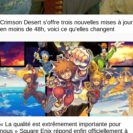
Crimson Desert s'offre trois nouvelles mises à jour
en moins de 48h, voici ce qu'elles changent
« La qualité est extrêmement importante pour
nous » Square Enix répond enfin officiellement à