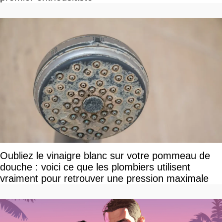
Oubliez le vinaigre blanc sur votre pommeau de
douche : voici ce que les plombiers utilisent
vraiment pour retrouver une pression maximale