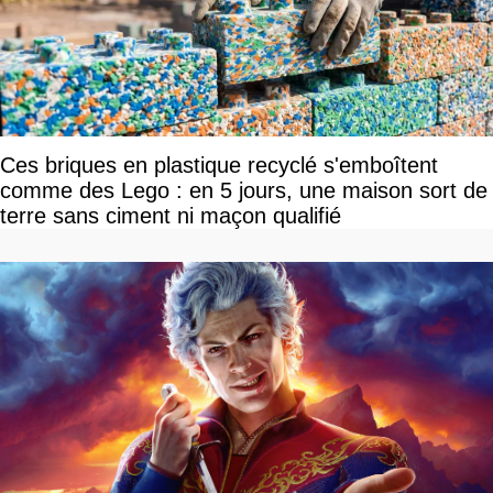
Ces briques en plastique recyclé s'emboîtent
comme des Lego : en 5 jours, une maison sort de
terre sans ciment ni maçon qualifié