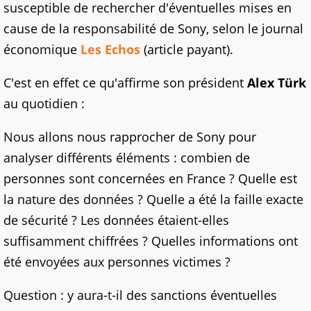
susceptible de rechercher d'éventuelles mises en
cause de la responsabilité de Sony, selon le journal
économique
Les Echos
(article payant).
C'est en effet ce qu'affirme son président
Alex Türk
au quotidien :
Nous allons nous rapprocher de Sony pour
analyser différents éléments : combien de
personnes sont concernées en France ? Quelle est
la nature des données ? Quelle a été la faille exacte
de sécurité ? Les données étaient-elles
suffisamment chiffrées ? Quelles informations ont
été envoyées aux personnes victimes ?
Question : y aura-t-il des sanctions éventuelles