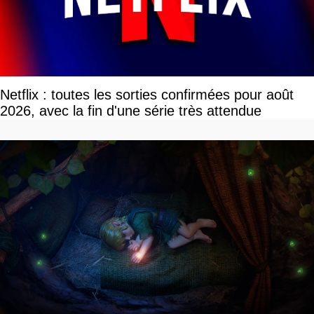
Netflix : toutes les sorties confirmées pour août
2026, avec la fin d'une série très attendue