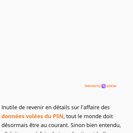
Inutile de revenir en détails sur l'affaire des
données volées du PSN
, tout le monde doit
désormais être au courant. Sinon bien entendu,