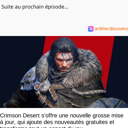
Suite au prochain épisode...
Crimson Desert s'offre une nouvelle grosse mise
à jour, qui ajoute des nouveautés gratuites et