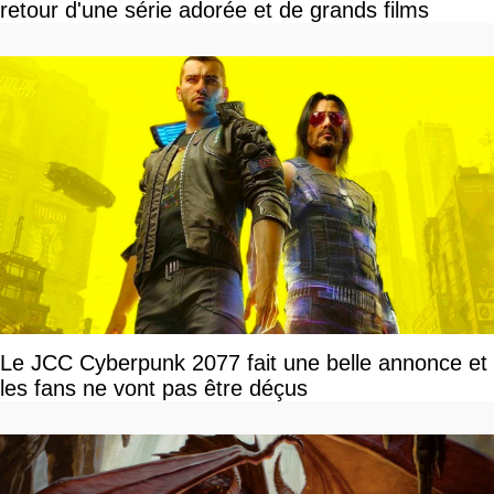
retour d'une série adorée et de grands films
Le JCC Cyberpunk 2077 fait une belle annonce et
les fans ne vont pas être déçus