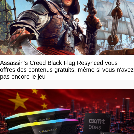
Assassin's Creed Black Flag Resynced vous
offres des contenus gratuits, même si vous n'avez
pas encore le jeu