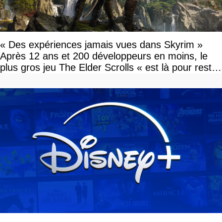
« Des expériences jamais vues dans Skyrim »
Après 12 ans et 200 développeurs en moins, le
plus gros jeu The Elder Scrolls « est là pour rester
»