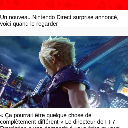
Un nouveau Nintendo Direct surprise annoncé,
voici quand le regarder
« Ça pourrait être quelque chose de
complètement différent » Le directeur de FF7