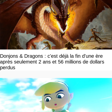
Donjons & Dragons : c'est déjà la fin d'une ère
après seulement 2 ans et 56 millions de dollars
perdus