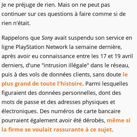
Je ne préjuge de rien. Mais on ne peut pas
continuer sur ces questions à faire comme si de
rien n'était.
Rappelons que
Sony
avait suspendu son service en
ligne PlayStation Network la semaine dernière,
après avoir eu connaissance entre les 17 et 19 avril
derniers, d'une "intrusion illégale" dans le réseau,
puis à des vols de données clients, sans doute
le
plus grand de toute l'histoire
. Parmi lesquelles
figuraient des données personnelles, dont des
mots de passe et des adresses physiques et
électroniques. Des numéros de carte bancaire
pourraient également avoir été dérobés,
même si
la firme se voulait rassurante à ce sujet
.