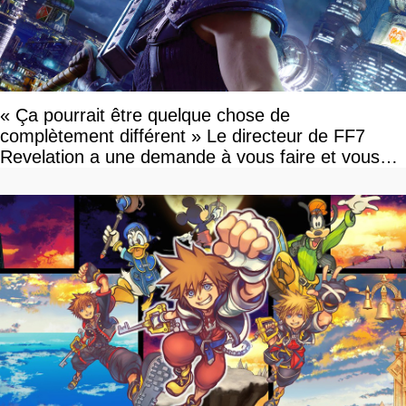
« Ça pourrait être quelque chose de
complètement différent » Le directeur de FF7
Revelation a une demande à vous faire et vous
devriez l'écouter