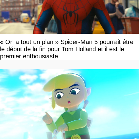
« On a tout un plan » Spider-Man 5 pourrait être
le début de la fin pour Tom Holland et il est le
premier enthousiaste