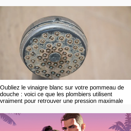
Oubliez le vinaigre blanc sur votre pommeau de
douche : voici ce que les plombiers utilisent
vraiment pour retrouver une pression maximale