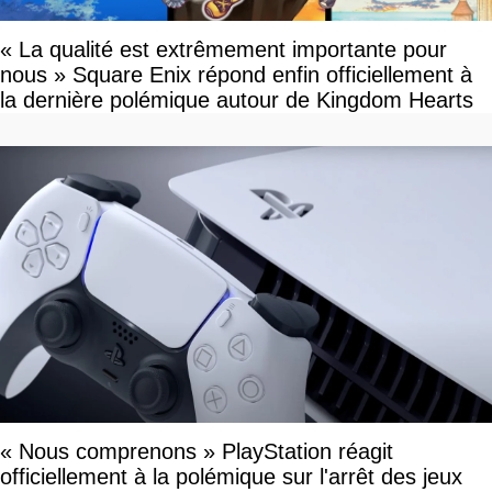
« La qualité est extrêmement importante pour
nous » Square Enix répond enfin officiellement à
la dernière polémique autour de Kingdom Hearts
« Nous comprenons » PlayStation réagit
officiellement à la polémique sur l'arrêt des jeux