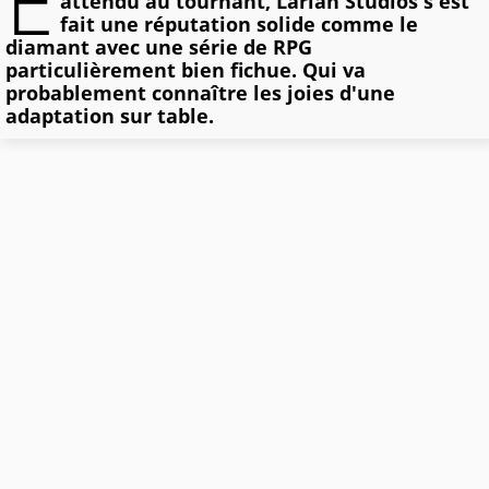
E
attendu au tournant, Larian Studios s'est
fait une réputation solide comme le
diamant avec une série de RPG
particulièrement bien fichue. Qui va
probablement connaître les joies d'une
adaptation sur table.