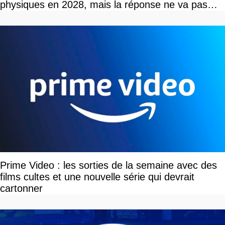
physiques en 2028, mais la réponse ne va pas
vous plaire
Prime Video : les sorties de la semaine avec des
films cultes et une nouvelle série qui devrait
cartonner