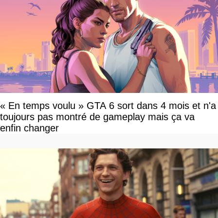
« En temps voulu » GTA 6 sort dans 4 mois et n'a
toujours pas montré de gameplay mais ça va
enfin changer