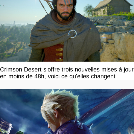
Crimson Desert s'offre trois nouvelles mises à jour
en moins de 48h, voici ce qu'elles changent