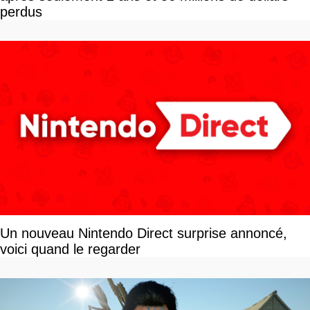
perdus
Un nouveau Nintendo Direct surprise annoncé,
voici quand le regarder