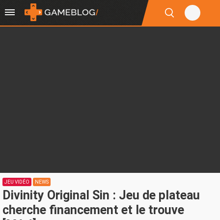
JEU VIDÉO
NEWS
Divinity Original Sin : Jeu de plateau
cherche financement et le trouve