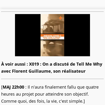
À voir aussi : X019 : On a discuté de Tell Me Why
avec Florent Guillaume, son réalisateur
[
MAJ 22h00
: Il n'aura finalement fallu que quatre
heures au projet pour atteindre son objectif.
Comme quoi, des fois, la vie, c'est simple.]