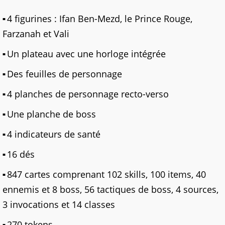
4 figurines : Ifan Ben-Mezd, le Prince Rouge,
Farzanah et Vali
Un plateau avec une horloge intégrée
Des feuilles de personnage
4 planches de personnage recto-verso
Une planche de boss
4 indicateurs de santé
16 dés
847 cartes comprenant 102 skills, 100 items, 40
ennemis et 8 boss, 56 tactiques de boss, 4 sources,
3 invocations et 14 classes
270 tokens