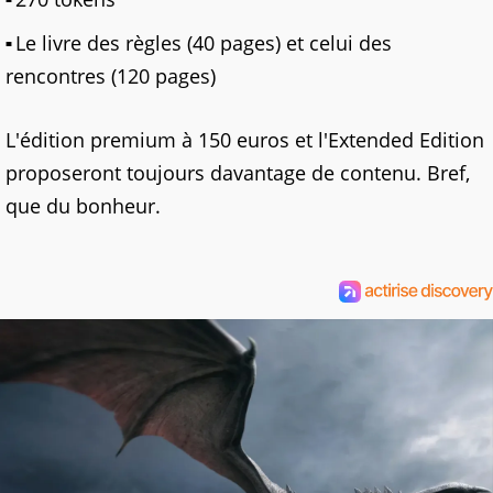
Le livre des règles (40 pages) et celui des
rencontres (120 pages)
L'édition premium à 150 euros et l'Extended Edition
proposeront toujours davantage de contenu. Bref,
que du bonheur.