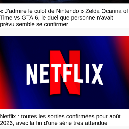
« J’admire le culot de Nintendo » Zelda Ocarina of
Time vs GTA 6, le duel que personne n'avait
prévu semble se confirmer
Netflix : toutes les sorties confirmées pour août
2026, avec la fin d'une série très attendue