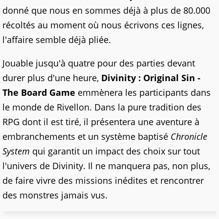
donné que nous en sommes déjà à plus de 80.000
récoltés au moment où nous écrivons ces lignes,
l'affaire semble déjà pliée.
Jouable jusqu'à quatre pour des parties devant
durer plus d'une heure,
Divinity : Original Sin -
The Board Game
emmènera les participants dans
le monde de Rivellon. Dans la pure tradition des
RPG dont il est tiré, il présentera une aventure à
embranchements et un système baptisé
Chronicle
System
qui garantit un impact des choix sur tout
l'univers de Divinity. Il ne manquera pas, non plus,
de faire vivre des missions inédites et rencontrer
des monstres jamais vus.