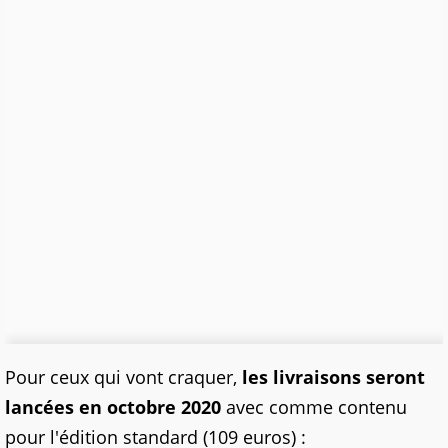
Pour ceux qui vont craquer,
les livraisons seront
lancées en octobre 2020
avec comme contenu
pour l'édition standard (109 euros) :