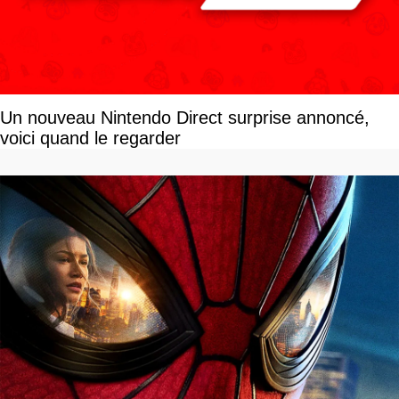
Un nouveau Nintendo Direct surprise annoncé,
voici quand le regarder