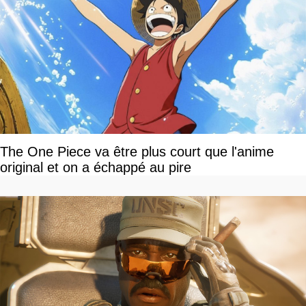
The One Piece va être plus court que l'anime
original et on a échappé au pire