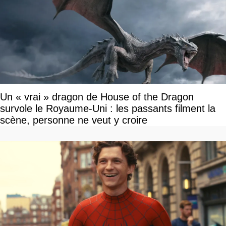
Un « vrai » dragon de House of the Dragon
survole le Royaume-Uni : les passants filment la
scène, personne ne veut y croire