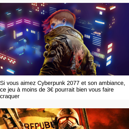
Si vous aimez Cyberpunk 2077 et son ambiance,
ce jeu à moins de 3€ pourrait bien vous faire
craquer