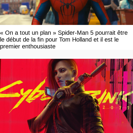
« On a tout un plan » Spider-Man 5 pourrait être
le début de la fin pour Tom Holland et il est le
premier enthousiaste