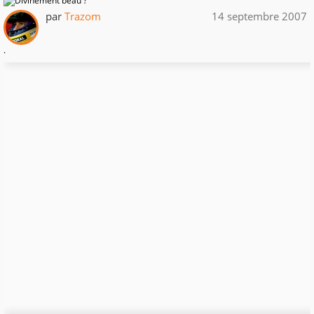
par
Trazom
14 septembre 2007
.