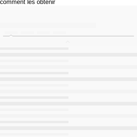
comment les obtenir