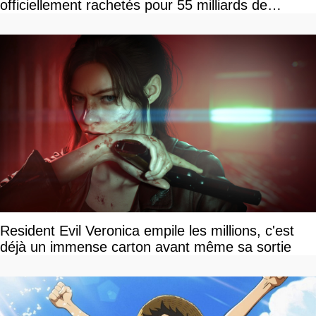
officiellement rachetés pour 55 milliards de
dollars, les fans craignent le pire
Resident Evil Veronica empile les millions, c'est
déjà un immense carton avant même sa sortie