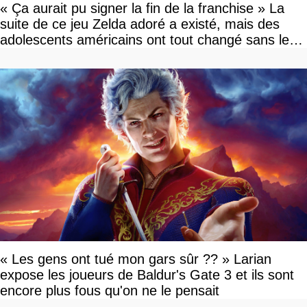
« Ça aurait pu signer la fin de la franchise » La
suite de ce jeu Zelda adoré a existé, mais des
adolescents américains ont tout changé sans le
savoir
« Les gens ont tué mon gars sûr ?? » Larian
expose les joueurs de Baldur's Gate 3 et ils sont
encore plus fous qu'on ne le pensait