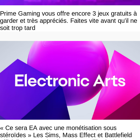
Prime Gaming vous offre encore 3 jeux gratuits à
garder et très appréciés. Faites vite avant qu'il ne
soit trop tard
« Ce sera EA avec une monétisation sous
stéroïdes » Les Sims, Mass Effect et Battlefield