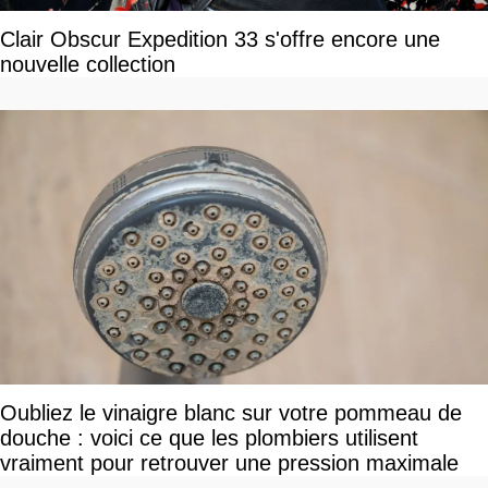
Clair Obscur Expedition 33 s'offre encore une
nouvelle collection
Oubliez le vinaigre blanc sur votre pommeau de
douche : voici ce que les plombiers utilisent
vraiment pour retrouver une pression maximale