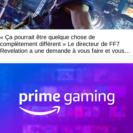
« Ça pourrait être quelque chose de
complètement différent » Le directeur de FF7
Revelation a une demande à vous faire et vous
devriez l'écouter