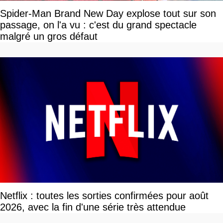
Spider-Man Brand New Day explose tout sur son
passage, on l'a vu : c'est du grand spectacle
malgré un gros défaut
Netflix : toutes les sorties confirmées pour août
2026, avec la fin d'une série très attendue