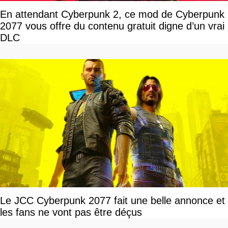
En attendant Cyberpunk 2, ce mod de Cyberpunk
2077 vous offre du contenu gratuit digne d’un vrai
DLC
Le JCC Cyberpunk 2077 fait une belle annonce et
les fans ne vont pas être déçus