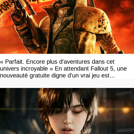
« Parfait. Encore plus d'aventures dans cet
univers incroyable » En attendant Fallout 5, une
nouveauté gratuite digne d'un vrai jeu est
disponible