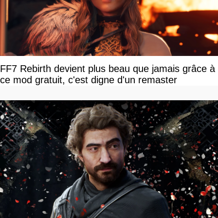
FF7 Rebirth devient plus beau que jamais grâce à
ce mod gratuit, c'est digne d'un remaster