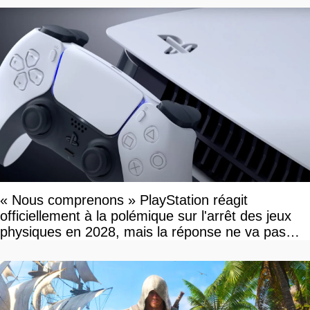
« Nous comprenons » PlayStation réagit
officiellement à la polémique sur l'arrêt des jeux
physiques en 2028, mais la réponse ne va pas
vous plaire