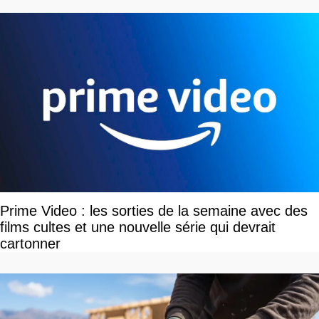
Prime Video : les sorties de la semaine avec des
films cultes et une nouvelle série qui devrait
cartonner