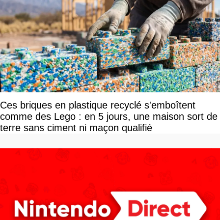
Ces briques en plastique recyclé s'emboîtent
comme des Lego : en 5 jours, une maison sort de
terre sans ciment ni maçon qualifié