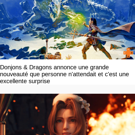
Donjons & Dragons annonce une grande
nouveauté que personne n'attendait et c'est une
excellente surprise