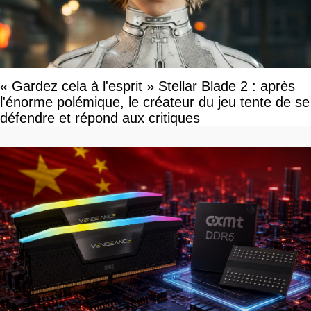
« Gardez cela à l'esprit » Stellar Blade 2 : après
l'énorme polémique, le créateur du jeu tente de se
défendre et répond aux critiques