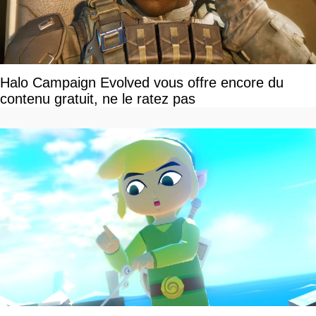
Halo Campaign Evolved vous offre encore du
contenu gratuit, ne le ratez pas