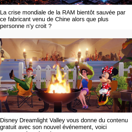
La crise mondiale de la RAM bientôt sauvée par
ce fabricant venu de Chine alors que plus
personne n'y croit ?
Disney Dreamlight Valley vous donne du contenu
gratuit avec son nouvel événement, voici