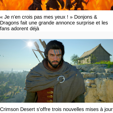
« Je n'en crois pas mes yeux ! » Donjons &
Dragons fait une grande annonce surprise et les
fans adorent déjà
Crimson Desert s'offre trois nouvelles mises à jour