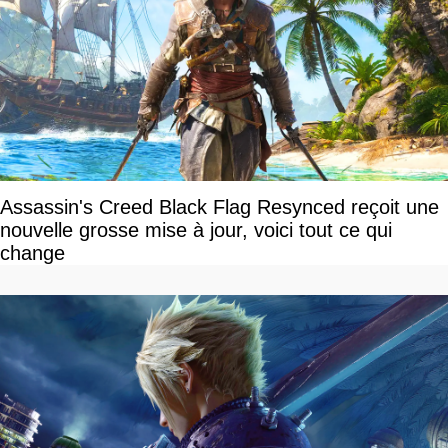
Assassin's Creed Black Flag Resynced reçoit une
nouvelle grosse mise à jour, voici tout ce qui
change