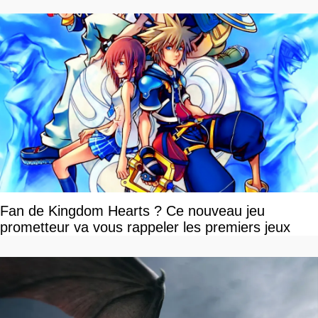
Fan de Kingdom Hearts ? Ce nouveau jeu
prometteur va vous rappeler les premiers jeux