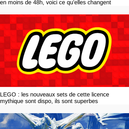
en moins de 48h, voici ce qu'elles changent
LEGO : les nouveaux sets de cette licence
mythique sont dispo, ils sont superbes