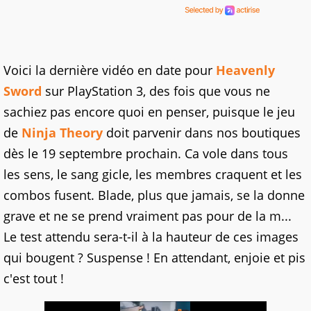
Voici la dernière vidéo en date pour
Heavenly
Sword
sur PlayStation 3, des fois que vous ne
sachiez pas encore quoi en penser, puisque le jeu
de
Ninja Theory
doit parvenir dans nos boutiques
dès le 19 septembre prochain. Ca vole dans tous
les sens, le sang gicle, les membres craquent et les
combos fusent. Blade, plus que jamais, se la donne
grave et ne se prend vraiment pas pour de la m...
Le test attendu sera-t-il à la hauteur de ces images
qui bougent ? Suspense ! En attendant, enjoie et pis
c'est tout !