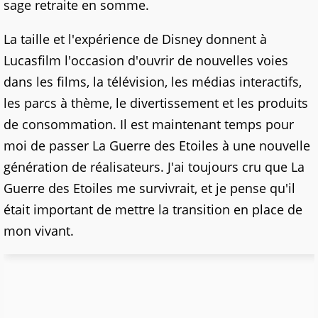
sage retraite en somme.
La taille et l'expérience de Disney donnent à
Lucasfilm l'occasion d'ouvrir de nouvelles voies
dans les films, la télévision, les médias interactifs,
les parcs à thème, le divertissement et les produits
de consommation. Il est maintenant temps pour
moi de passer La Guerre des Etoiles à une nouvelle
génération de réalisateurs. J'ai toujours cru que La
Guerre des Etoiles me survivrait, et je pense qu'il
était important de mettre la transition en place de
mon vivant.