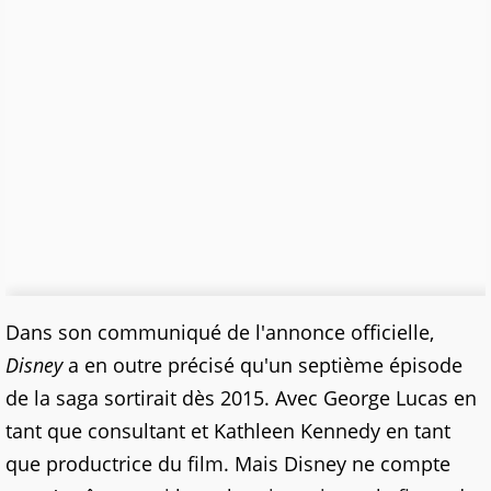
Dans son communiqué de l'annonce officielle,
Disney
a en outre précisé qu'un septième épisode
de la saga sortirait dès 2015. Avec George Lucas en
tant que consultant et Kathleen Kennedy en tant
que productrice du film. Mais Disney ne compte