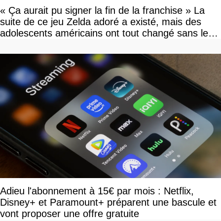
« Ça aurait pu signer la fin de la franchise » La
suite de ce jeu Zelda adoré a existé, mais des
adolescents américains ont tout changé sans le
savoir
Adieu l'abonnement à 15€ par mois : Netflix,
Disney+ et Paramount+ préparent une bascule et
vont proposer une offre gratuite