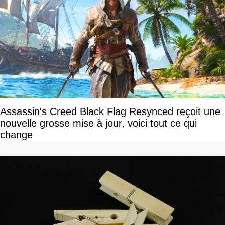
Assassin's Creed Black Flag Resynced reçoit une
nouvelle grosse mise à jour, voici tout ce qui
change