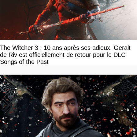
The Witcher 3 : 10 ans après ses adieux, Geralt
de Riv est officiellement de retour pour le DLC
Songs of the Past