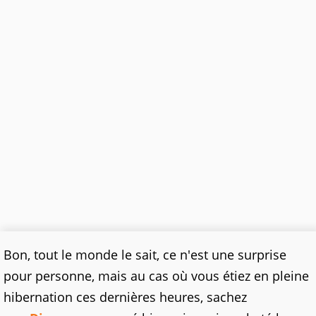
Bon, tout le monde le sait, ce n'est une surprise
pour personne, mais au cas où vous étiez en pleine
hibernation ces dernières heures, sachez