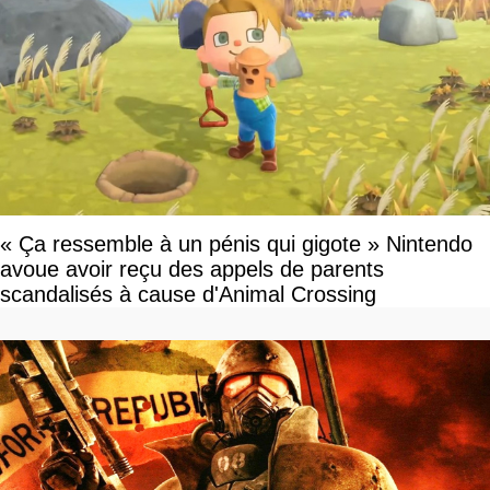
« Ça ressemble à un pénis qui gigote » Nintendo
avoue avoir reçu des appels de parents
scandalisés à cause d'Animal Crossing