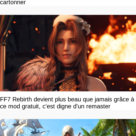
cartonner
FF7 Rebirth devient plus beau que jamais grâce à
ce mod gratuit, c'est digne d'un remaster