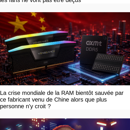
La crise mondiale de la RAM bientôt sauvée par
ce fabricant venu de Chine alors que plus
personne n'y croit ?