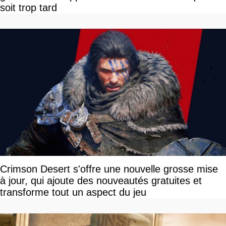
soit trop tard
Crimson Desert s'offre une nouvelle grosse mise
à jour, qui ajoute des nouveautés gratuites et
transforme tout un aspect du jeu