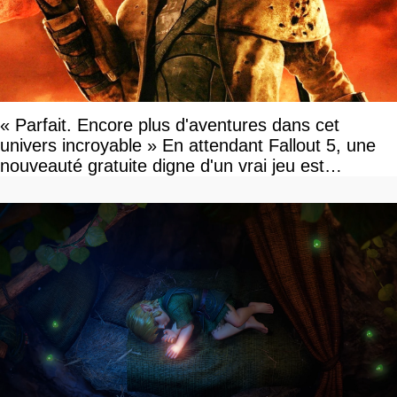
« Parfait. Encore plus d'aventures dans cet
univers incroyable » En attendant Fallout 5, une
nouveauté gratuite digne d'un vrai jeu est
disponible