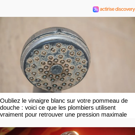
Oubliez le vinaigre blanc sur votre pommeau de
douche : voici ce que les plombiers utilisent
vraiment pour retrouver une pression maximale