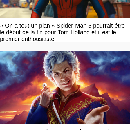
« On a tout un plan » Spider-Man 5 pourrait être
le début de la fin pour Tom Holland et il est le
premier enthousiaste