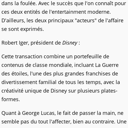
dans la foulée. Avec le succès que l'on connaît pour
ces deux entités de l'entertainment moderne.
D'ailleurs, les deux principaux "acteurs" de l'affaire
se sont exprimés.
Robert Iger, président de
Disney
:
Cette transaction combine un portefeuille de
contenus de classe mondiale, incluant La Guerre
des étoiles, l'une des plus grandes franchises de
divertissement familial de tous les temps, avec la
créativité unique de Disney sur plusieurs plates-
formes.
Quant à George Lucas, le fait de passer la main, ne
semble pas du tout l'affecter, bien au contraire. Une