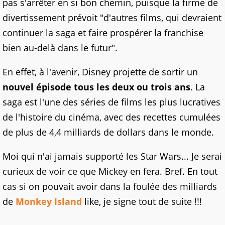
pas s'arrêter en si bon chemin, puisque la firme de
divertissement prévoit "d'autres films, qui devraient
continuer la saga et faire prospérer la franchise
bien au-delà dans le futur".
En effet, à l'avenir, Disney projette de sortir un
nouvel épisode tous les deux ou trois ans
. La
saga est l'une des séries de films les plus lucratives
de l'histoire du cinéma, avec des recettes cumulées
de plus de 4,4 milliards de dollars dans le monde.
Moi qui n'ai jamais supporté les Star Wars... Je serai
curieux de voir ce que Mickey en fera. Bref. En tout
cas si on pouvait avoir dans la foulée des milliards
de
Monkey Island
like, je signe tout de suite !!!