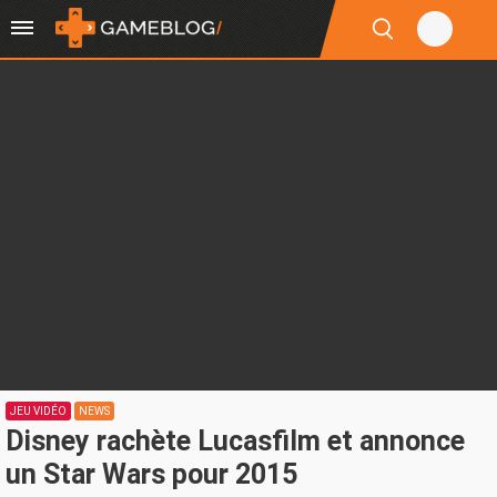
JEU VIDÉO
NEWS
Disney rachète Lucasfilm et annonce
un Star Wars pour 2015