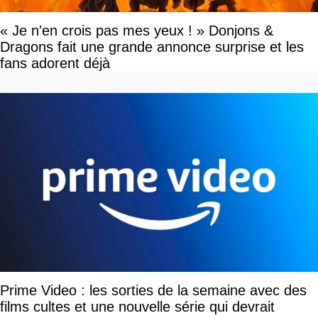
« Je n'en crois pas mes yeux ! » Donjons &
Dragons fait une grande annonce surprise et les
fans adorent déjà
Prime Video : les sorties de la semaine avec des
films cultes et une nouvelle série qui devrait