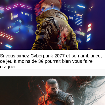
Si vous aimez Cyberpunk 2077 et son ambiance,
ce jeu à moins de 3€ pourrait bien vous faire
craquer