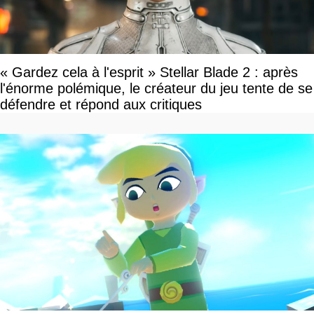
« Gardez cela à l'esprit » Stellar Blade 2 : après
l'énorme polémique, le créateur du jeu tente de se
défendre et répond aux critiques