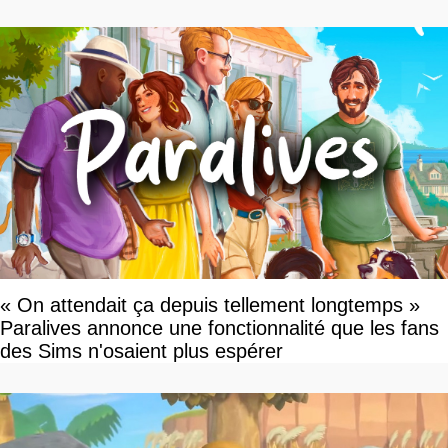
« On attendait ça depuis tellement longtemps »
Paralives annonce une fonctionnalité que les fans
des Sims n'osaient plus espérer