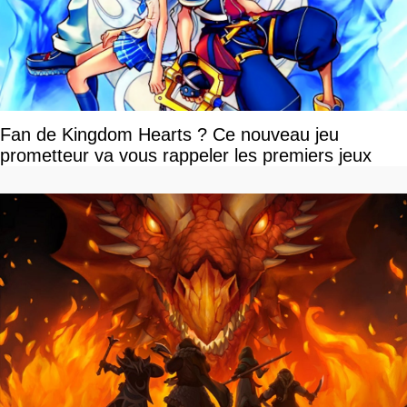
Fan de Kingdom Hearts ? Ce nouveau jeu
prometteur va vous rappeler les premiers jeux