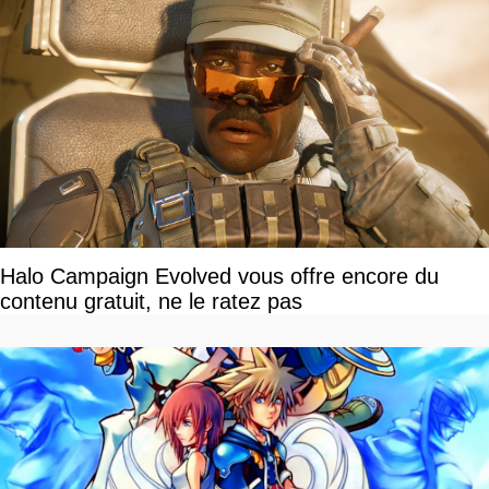
Halo Campaign Evolved vous offre encore du
contenu gratuit, ne le ratez pas