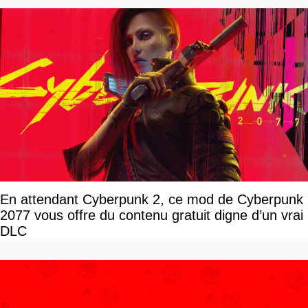
En attendant Cyberpunk 2, ce mod de Cyberpunk
2077 vous offre du contenu gratuit digne d’un vrai
DLC