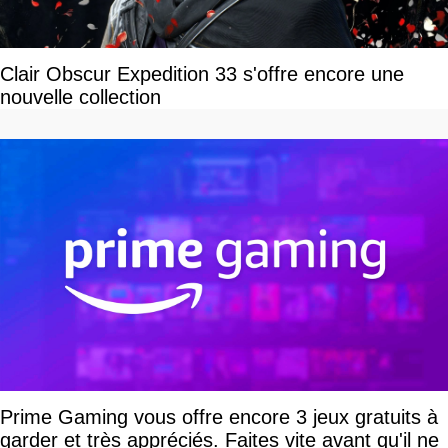
Clair Obscur Expedition 33 s'offre encore une
nouvelle collection
Prime Gaming vous offre encore 3 jeux gratuits à
garder et très appréciés. Faites vite avant qu'il ne