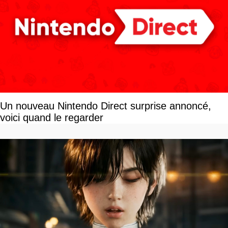
Un nouveau Nintendo Direct surprise annoncé,
voici quand le regarder