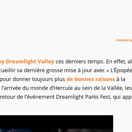
ey Dreamlight Valley
ces derniers temps. En effet, a
ccueillir sa dernière grosse mise à jour avec « L’Épopé
 pour donner toujours plus
de bonnes raisons
à la
l’arrivée du monde d’Hercule au sein de la Vallée, les
retour de l’événement Dreamlight Parks Fest, qui app