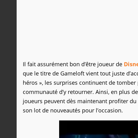
Il fait assurément bon d’être joueur de
Disn
que le titre de Gameloft vient tout juste d’a
héros », les surprises continuent de tomber
communauté d’y retourner. Ainsi, en plus de 
joueurs peuvent dès maintenant profiter du 
son lot de nouveautés pour l’occasion.