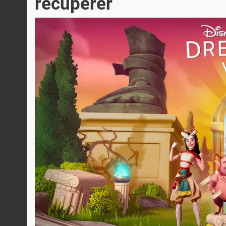
récupérer