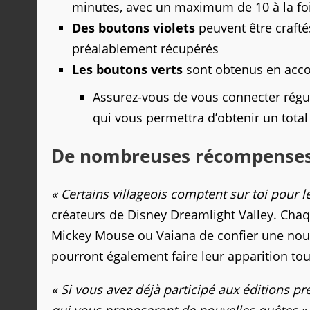
minutes, avec un maximum de 10 à la fo
Des boutons violets
peuvent être crafté
préalablement récupérés
Les boutons verts
sont obtenus en acco
Assurez-vous de vous connecter régu
qui vous permettra d’obtenir un total
De nombreuses récompenses g
« Certains villageois comptent sur toi pour l
créateurs de Disney Dreamlight Valley. Chaqu
Mickey Mouse ou Vaiana de confier une nouv
pourront également faire leur apparition tou
« Si vous avez déjà participé aux éditions pré